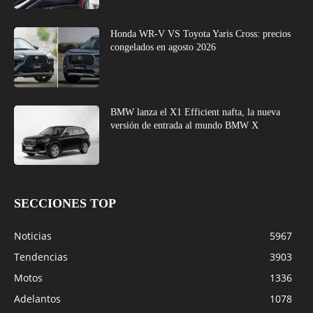
Honda WR-V VS Toyota Yaris Cross: precios
congelados en agosto 2026
BMW lanza el X1 Efficient nafta, la nueva
versión de entrada al mundo BMW X
SECCIONES TOP
Noticias
5967
Tendencias
3903
Motos
1336
Adelantos
1078