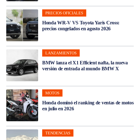
PRECIOS OFICIALES
Honda WR-V VS Toyota Yaris Cross:
precios congelados en agosto 2026
LANZAMIENTOS
BMW lanza el X1 Efficient nafta, la nueva
versión de entrada al mundo BMW X
MOTOS
Honda dominó el ranking de ventas de motos
en julio en 2026
TENDENCIAS