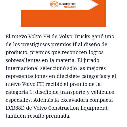
El nuevo Volvo FH de Volvo Trucks ganó uno
de los prestigiosos premios If al diseño de
producto, premios que reconocen logros
sobresalientes en la materia. El jurado
internacional seleccionó sólo las mejores
representaciones en diecisiete categorías y el
nuevo Volvo FH recibió el premio de la
categoría 1: diseño de transporte y vehículos
especiales. Además la excavadora compacta
ECR88D de Volvo Construction Equipment
también resultó premiada.