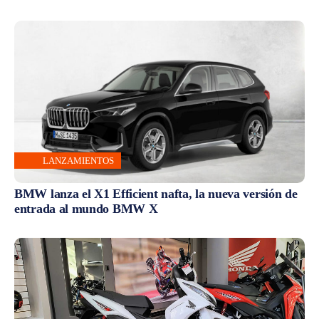
LANZAMIENTOS
BMW lanza el X1 Efficient nafta, la nueva versión de
entrada al mundo BMW X