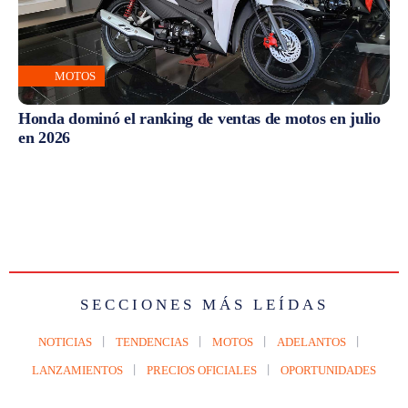
MOTOS
Honda dominó el ranking de ventas de motos en julio
en 2026
SECCIONES MÁS LEÍDAS
NOTICIAS
TENDENCIAS
MOTOS
ADELANTOS
LANZAMIENTOS
PRECIOS OFICIALES
OPORTUNIDADES