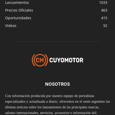
Lanzamientos
1033
Precios Oficiales
463
Oportunidades
415
Videos
92
NOSOTROS
Con información producida por nuestro equipo de periodistas
especializados y actualizada a diario, ofrecemos en el oeste argentino las
últimas noticias sobre los lanzamientos de las principales marcas,
salones internacionales, servicios, accesorios e información útil.