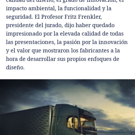
impacto ambiental, la funcionalidad y la
seguridad. El Profesor Fritz Frenkler,
presidente del jurado, dijo haber quedado
impresionado por la elevada calidad de todas
las presentaciones, la pasión por la innovación
y el valor que mostraron los fabricantes a la
hora de desarrollar sus propios enfoques de
diseño.