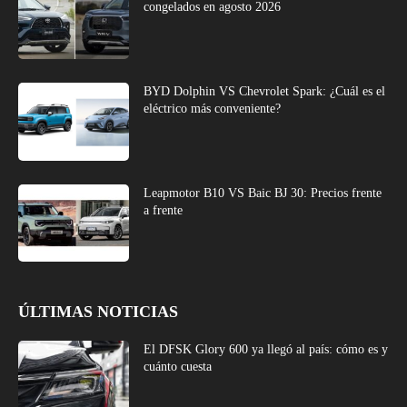
congelados en agosto 2026
BYD Dolphin VS Chevrolet Spark: ¿Cuál es el
eléctrico más conveniente?
Leapmotor B10 VS Baic BJ 30: Precios frente
a frente
ÚLTIMAS NOTICIAS
El DFSK Glory 600 ya llegó al país: cómo es y
cuánto cuesta