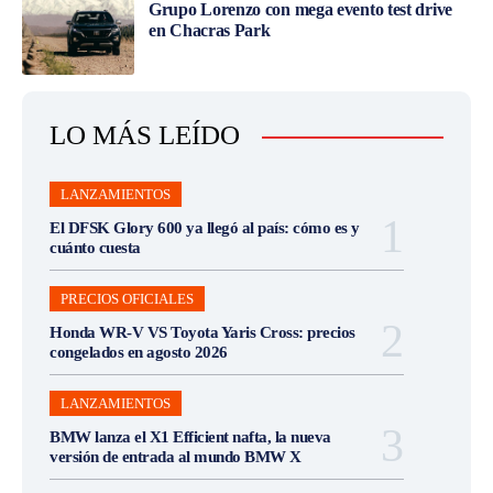
Grupo Lorenzo con mega evento test drive
en Chacras Park
LO MÁS LEÍDO
LANZAMIENTOS
El DFSK Glory 600 ya llegó al país: cómo es y
cuánto cuesta
PRECIOS OFICIALES
Honda WR-V VS Toyota Yaris Cross: precios
congelados en agosto 2026
LANZAMIENTOS
BMW lanza el X1 Efficient nafta, la nueva
versión de entrada al mundo BMW X