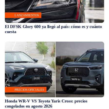
LANZAMIENTOS
El DFSK Glory 600 ya llegó al país: cómo es y cuánto
cuesta
PRECIOS OFICIALES
Honda WR-V VS Toyota Yaris Cross: precios
congelados en agosto 2026