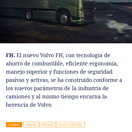
FH.
El nuevo Volvo FH, con tecnología de
ahorro de combustible, eficiente ergonomía,
manejo superior y funciones de seguridad
pasivas y activas, se ha construido conforme a
los nuevos parámetros de la industria de
camiones y al mismo tiempo encarna la
herencia de Volvo.
TEMAS
DISEÑO
PREMIO
VOLVO TRUCKS