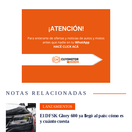
NOTAS RELACIONADAS
LANZAMIENTOS
El DFSK Glory 600 ya llegó al país: cómo es
y cuánto cuesta