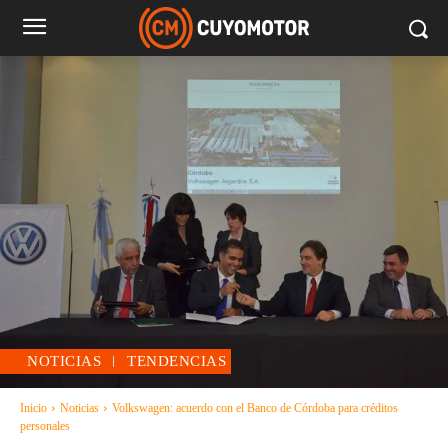
NOTICIAS
TENDENCIAS
Inicio
Noticias
Volkswagen: acuerdo con el Banco de Córdoba para créditos
personales