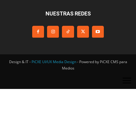
NUESTRAS REDES
Design & IT -
PiCXE UI/UX Media Design
- Powered by PiCXE CMS para
Medios