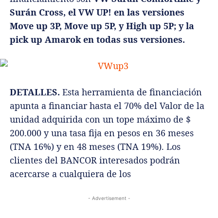
Surán Cross, el VW UP! en las versiones
Move up 3P, Move up 5P, y High up 5P; y la
pick up Amarok en todas sus versiones.
DETALLES.
Esta herramienta de financiación
apunta a financiar hasta el 70% del Valor de la
unidad adquirida con un tope máximo de $
200.000 y una tasa fija en pesos en 36 meses
(TNA 16%) y en 48 meses (TNA 19%). Los
clientes del BANCOR interesados podrán
acercarse a cualquiera de los
- Advertisement -