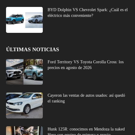
BYD Dolphin VS Chevrolet Spark: ¿Cuál es el
eléctrico más conveniente?
ÚLTIMAS NOTICIAS
Ford Territory VS Toyota Corolla Cross: los
precios en agosto de 2026
Cayeron las ventas de autos usados: así quedó
el ranking
Hunk 125R: conocimos en Mendoza la naked
Hero con equipo de primera y precio