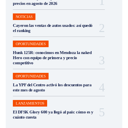
precios en agosto de 2026
NOTICIAS
Cayeron las ventas de autos usados: así quedó
el ranking
OPORTUNIDADES
Hunk 125R: conocimos en Mendoza la naked
Hero con equipo de primera y precio
competitivo
OPORTUNIDADES
La YPF del Centro activó los descuentos para
este mes de agosto
LANZAMIENTOS
El DFSK Glory 600 ya llegó al país: cómo es y
cuánto cuesta