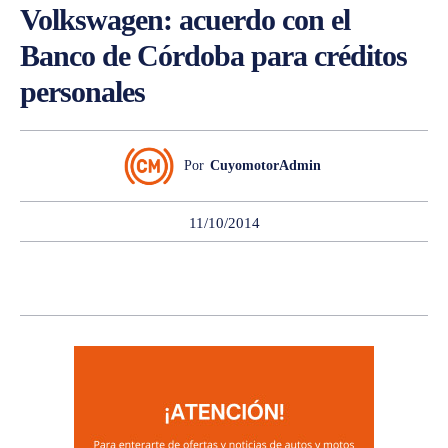
Volkswagen: acuerdo con el
Banco de Córdoba para créditos
personales
Por
CuyomotorAdmin
11/10/2014