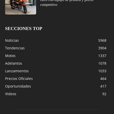
competitivo
SECCIONES TOP
Noticias
5968
Tendencias
3904
Motos
1337
Adelantos
1078
Lanzamientos
1033
Precios Oficiales
464
Oportunidades
417
Videos
92