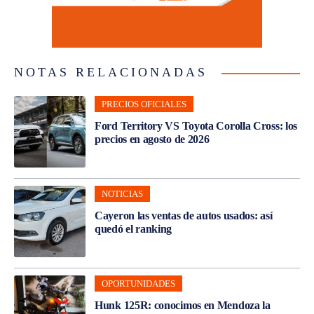
NOTAS RELACIONADAS
PRECIOS OFICIALES
Ford Territory VS Toyota Corolla Cross: los
precios en agosto de 2026
NOTICIAS
Cayeron las ventas de autos usados: así
quedó el ranking
OPORTUNIDADES
Hunk 125R: conocimos en Mendoza la