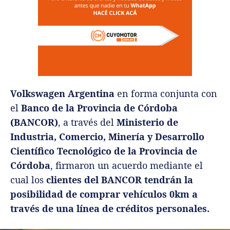
Volkswagen Argentina
en forma conjunta con
el
Banco de la Provincia de Córdoba
(BANCOR)
, a través del
Ministerio de
Industria, Comercio, Minería y Desarrollo
Científico Tecnológico de la Provincia de
Córdoba
, firmaron un acuerdo mediante el
cual los
clientes del BANCOR tendrán la
posibilidad de comprar vehículos 0km a
través de una línea de créditos personales.