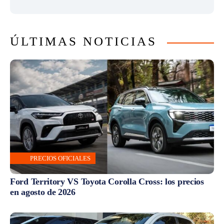
ÚLTIMAS NOTICIAS
PRECIOS OFICIALES
Ford Territory VS Toyota Corolla Cross: los precios
en agosto de 2026