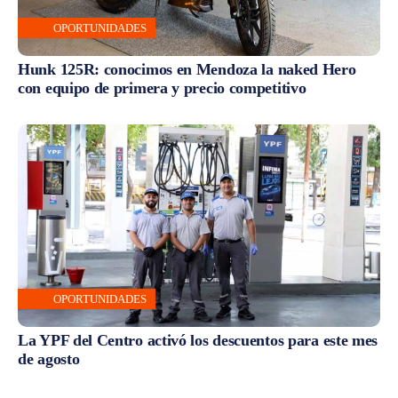
OPORTUNIDADES
Hunk 125R: conocimos en Mendoza la naked Hero
con equipo de primera y precio competitivo
OPORTUNIDADES
La YPF del Centro activó los descuentos para este mes
de agosto