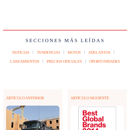
SECCIONES MÁS LEÍDAS
NOTICIAS
TENDENCIAS
MOTOS
ADELANTOS
LANZAMIENTOS
PRECIOS OFICIALES
OPORTUNIDADES
ARTÍCULO ANTERIOR
ARTÍCULO SIGUIENTE