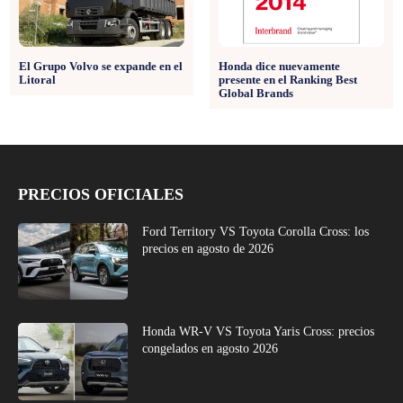
El Grupo Volvo se expande en el
Honda dice nuevamente
Litoral
presente en el Ranking Best
Global Brands
PRECIOS OFICIALES
Ford Territory VS Toyota Corolla Cross: los
precios en agosto de 2026
Honda WR-V VS Toyota Yaris Cross: precios
congelados en agosto 2026