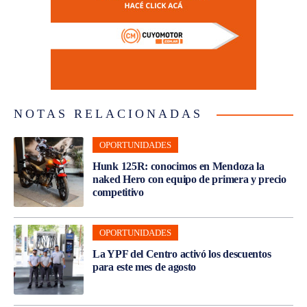
NOTAS RELACIONADAS
OPORTUNIDADES
Hunk 125R: conocimos en Mendoza la
naked Hero con equipo de primera y precio
competitivo
OPORTUNIDADES
La YPF del Centro activó los descuentos
para este mes de agosto