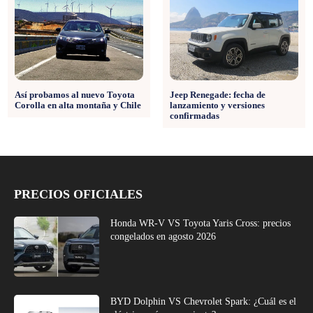
Así probamos al nuevo Toyota
Jeep Renegade: fecha de
Corolla en alta montaña y Chile
lanzamiento y versiones
confirmadas
PRECIOS OFICIALES
Honda WR-V VS Toyota Yaris Cross: precios
congelados en agosto 2026
BYD Dolphin VS Chevrolet Spark: ¿Cuál es el