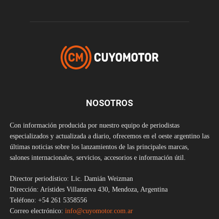
NOSOTROS
Con información producida por nuestro equipo de periodistas
especializados y actualizada a diario, ofrecemos en el oeste argentino las
últimas noticias sobre los lanzamientos de las principales marcas,
salones internacionales, servicios, accesorios e información útil.
Director periodístico: Lic. Damián Weizman
Dirección: Arístides Villanueva 430, Mendoza, Argentina
Teléfono: +54 261 5358556
Correo electrónico:
info@cuyomotor.com.ar