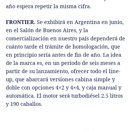
año espera repetir la misma cifra.
FRONTIER.
Se exhibirá en Argentina en junio,
en el Salón de Buenos Aires, y la
comercialización en nuestro país dependerá de
cuánto tarde el trámite de homologación, que
en principio sería antes de fin de año. La idea
de la marca es, en un período de seis meses a
partir de su lanzamiento, ofrecer todo el line-
up, que abarcará versiones cabina simple y
doble con opciones 4×2 y 4×4, y caja manual y
automática. El motor será turbodiésel 2.5 litros
y 190 caballos.