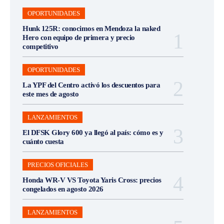
OPORTUNIDADES
Hunk 125R: conocimos en Mendoza la naked
Hero con equipo de primera y precio
competitivo
OPORTUNIDADES
La YPF del Centro activó los descuentos para
este mes de agosto
LANZAMIENTOS
El DFSK Glory 600 ya llegó al país: cómo es y
cuánto cuesta
PRECIOS OFICIALES
Honda WR-V VS Toyota Yaris Cross: precios
congelados en agosto 2026
LANZAMIENTOS