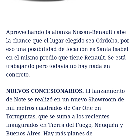
Aprovechando la alianza Nissan-Renault cabe
la chance que el lugar elegido sea Córdoba, por
eso una posibilidad de locación es Santa Isabel
en el mismo predio que tiene Renault. Se está
trabajando pero todavía no hay nada en
concreto.
NUEVOS CONCESIONARIOS.
El lanzamiento
de Note se realizó en un nuevo Showroom de
mil metros cuadrados de Car One en
Tortuguitas, que se suma a los recientes
inaugurados en Tierra del Fuego, Neuquén y
Buenos Aires. Hay más planes de