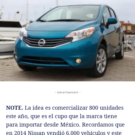
- Advertisement -
NOTE.
La idea es comercializar 800 unidades
este año, que es el cupo que la marca tiene
para importar desde México. Recordamos que
en 2014 Nissan vendió 6.000 vehículos y este