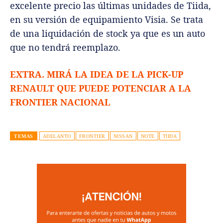
excelente precio las últimas unidades de Tiida,
en su versión de equipamiento Visia. Se trata
de una liquidación de stock ya que es un auto
que no tendrá reemplazo.
EXTRA. MIRÁ LA IDEA DE LA PICK-UP
RENAULT QUE PUEDE POTENCIAR A LA
FRONTIER NACIONAL
TEMAS
ADELANTO
FRONTIER
NISSAN
NOTE
TIIDA