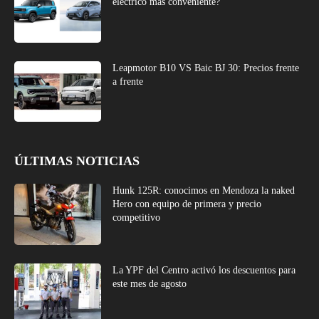
eléctrico más conveniente?
Leapmotor B10 VS Baic BJ 30: Precios frente
a frente
ÚLTIMAS NOTICIAS
Hunk 125R: conocimos en Mendoza la naked
Hero con equipo de primera y precio
competitivo
La YPF del Centro activó los descuentos para
este mes de agosto