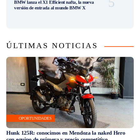
BMW lanza el X1 Efficient nafta, la nueva
versión de entrada al mundo BMW X
ÚLTIMAS NOTICIAS
OPORTUNIDADES
Hunk 125R: conocimos en Mendoza la naked Hero
con equipo de primera y precio competitivo