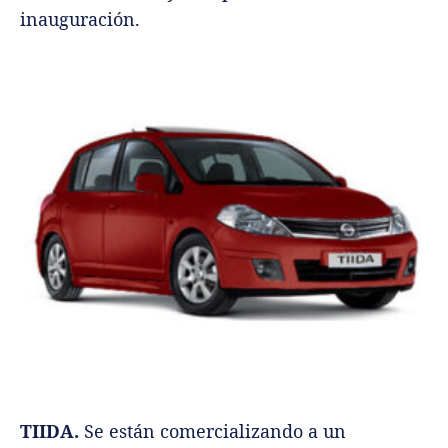
inauguración.
TIIDA.
Se están comercializando a un