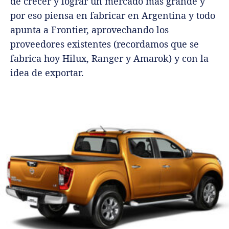
de crecer y lograr un mercado más grande y
por eso piensa en fabricar en Argentina y todo
apunta a Frontier, aprovechando los
proveedores existentes (recordamos que se
fabrica hoy Hilux, Ranger y Amarok) y con la
idea de exportar.