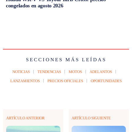
congelados en agosto 2026
SECCIONES MÁS LEÍDAS
NOTICIAS
TENDENCIAS
MOTOS
ADELANTOS
LANZAMIENTOS
PRECIOS OFICIALES
OPORTUNIDADES
ARTÍCULO ANTERIOR
ARTÍCULO SIGUIENTE