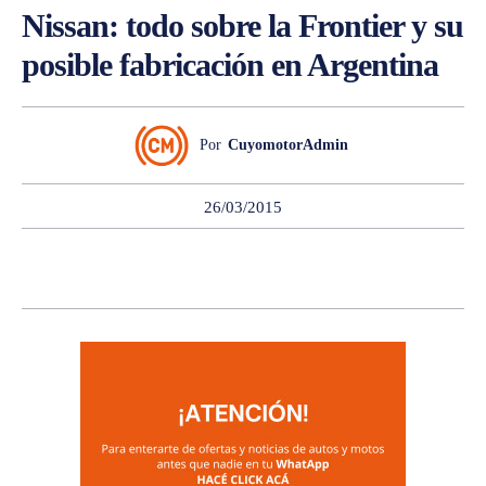
Nissan: todo sobre la Frontier y su
posible fabricación en Argentina
Por
CuyomotorAdmin
26/03/2015