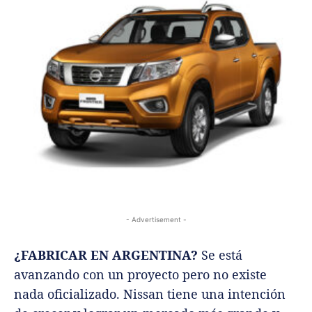
- Advertisement -
¿FABRICAR EN ARGENTINA?
Se está
avanzando con un proyecto pero no existe
nada oficializado. Nissan tiene una intención