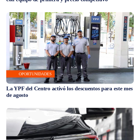
OPORTUNIDADES
La YPF del Centro activó los descuentos para este mes
de agosto