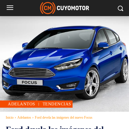
ADELANTOS
TENDENCIAS
Inicio
Adelantos
Ford devela las imágenes del nuevo Focus