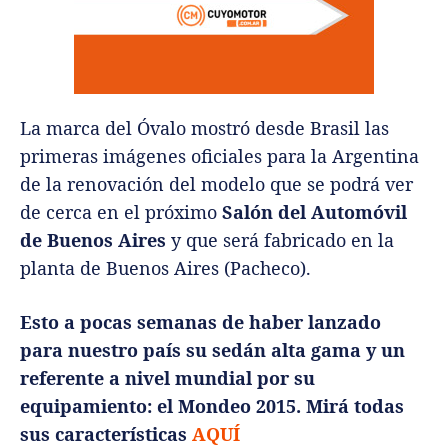
La marca del Óvalo mostró desde Brasil las
primeras imágenes oficiales para la Argentina
de la renovación del modelo que se podrá ver
de cerca en el próximo
Salón del Automóvil
de Buenos Aires
y que será fabricado en la
planta de Buenos Aires (Pacheco).
Esto a pocas semanas de haber lanzado
para nuestro país su sedán alta gama y un
referente a nivel mundial por su
equipamiento: el Mondeo 2015. Mirá todas
sus características
AQUÍ