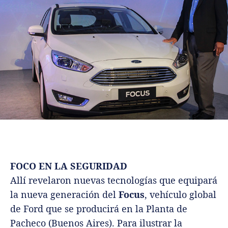
FOCO EN LA SEGURIDAD
Allí revelaron nuevas tecnologías que equipará
la nueva generación del
Focus
, vehículo global
de Ford que se producirá en la Planta de
Pacheco (Buenos Aires). Para ilustrar la