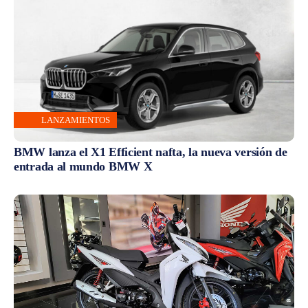
LANZAMIENTOS
BMW lanza el X1 Efficient nafta, la nueva versión de
entrada al mundo BMW X