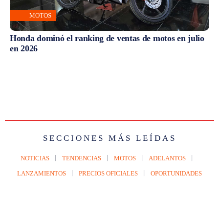
MOTOS
Honda dominó el ranking de ventas de motos en julio
en 2026
SECCIONES MÁS LEÍDAS
NOTICIAS
TENDENCIAS
MOTOS
ADELANTOS
LANZAMIENTOS
PRECIOS OFICIALES
OPORTUNIDADES