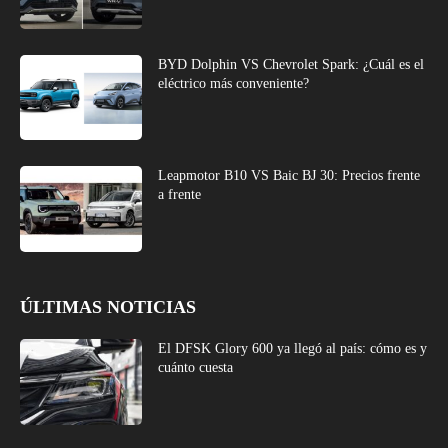
BYD Dolphin VS Chevrolet Spark: ¿Cuál es el
eléctrico más conveniente?
Leapmotor B10 VS Baic BJ 30: Precios frente
a frente
ÚLTIMAS NOTICIAS
El DFSK Glory 600 ya llegó al país: cómo es y
cuánto cuesta