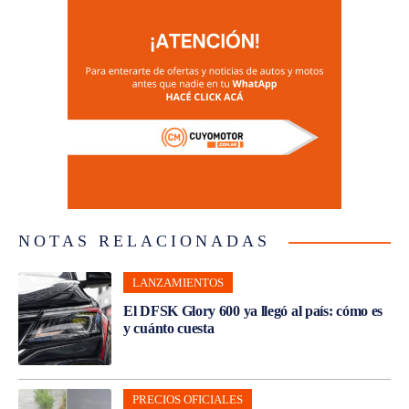
NOTAS RELACIONADAS
LANZAMIENTOS
El DFSK Glory 600 ya llegó al país: cómo es
y cuánto cuesta
PRECIOS OFICIALES