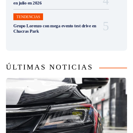
en julio en 2026
TENDENCIAS
Grupo Lorenzo con mega evento test drive en
Chacras Park
ÚLTIMAS NOTICIAS