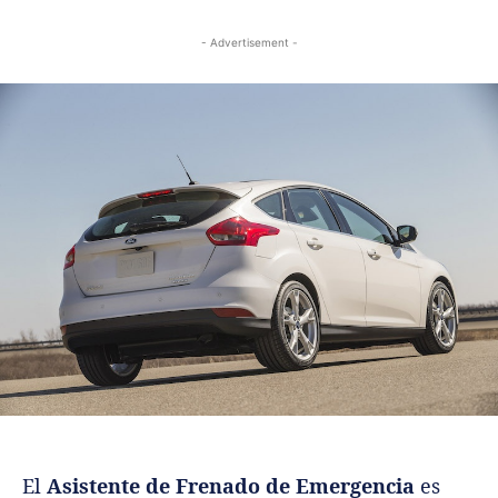
- Advertisement -
El
Asistente de Frenado de Emergencia
es