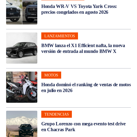
Honda WR-V VS Toyota Yaris Cross:
precios congelados en agosto 2026
LANZAMIENTOS
BMW lanza el X1 Efficient nafta, la nueva
versión de entrada al mundo BMW X
MOTOS
Honda dominó el ranking de ventas de motos
en julio en 2026
TENDENCIAS
Grupo Lorenzo con mega evento test drive
en Chacras Park