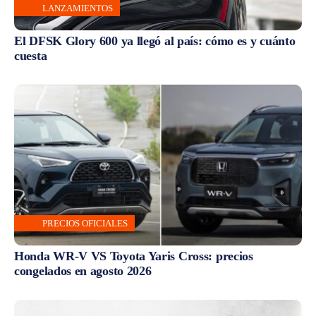
LANZAMIENTOS
El DFSK Glory 600 ya llegó al país: cómo es y cuánto
cuesta
PRECIOS OFICIALES
Honda WR-V VS Toyota Yaris Cross: precios
congelados en agosto 2026