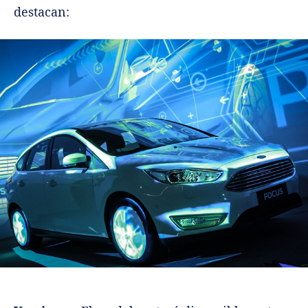
destacan: