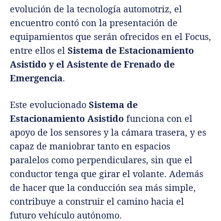
evolución de la tecnología automotriz, el
encuentro contó con la presentación de
equipamientos que serán ofrecidos en el Focus,
entre ellos el
Sistema de Estacionamiento
Asistido y el Asistente de Frenado de
Emergencia
.
Este evolucionado
Sistema de
Estacionamiento Asistido
funciona con el
apoyo de los sensores y la cámara trasera, y es
capaz de maniobrar tanto en espacios
paralelos como perpendiculares, sin que el
conductor tenga que girar el volante. Además
de hacer que la conducción sea más simple,
contribuye a construir el camino hacia el
futuro vehículo autónomo.