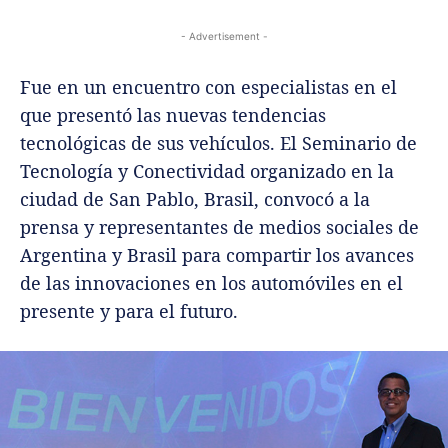
- Advertisement -
Fue en un encuentro con especialistas en el
que presentó las nuevas tendencias
tecnológicas de sus vehículos. El Seminario de
Tecnología y Conectividad organizado en la
ciudad de San Pablo, Brasil, convocó a la
prensa y representantes de medios sociales de
Argentina y Brasil para compartir los avances
de las innovaciones en los automóviles en el
presente y para el futuro.