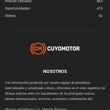
Precios Oficiales
463
Oportunidades
415
Videos
92
NOSOTROS
Con información producida por nuestro equipo de periodistas
especializados y actualizada a diario, ofrecemos en el oeste argentino las
últimas noticias sobre los lanzamientos de las principales marcas,
salones internacionales, servicios, accesorios e información útil.
Director periodístico: Lic. Damián Weizman