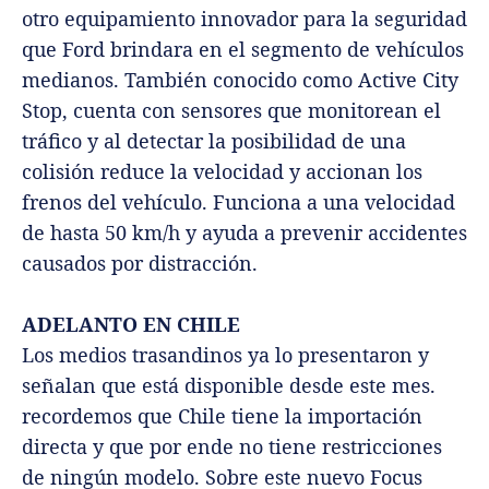
otro equipamiento innovador para la seguridad
que Ford brindara en el segmento de vehículos
medianos. También conocido como Active City
Stop, cuenta con sensores que monitorean el
tráfico y al detectar la posibilidad de una
colisión reduce la velocidad y accionan los
frenos del vehículo. Funciona a una velocidad
de hasta 50 km/h y ayuda a prevenir accidentes
causados por distracción.
ADELANTO EN CHILE
Los medios trasandinos ya lo presentaron y
señalan que está disponible desde este mes.
recordemos que Chile tiene la importación
directa y que por ende no tiene restricciones
de ningún modelo. Sobre este nuevo Focus