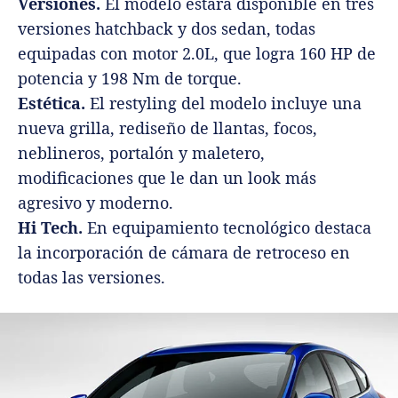
Versiones.
El modelo estará disponible en tres
versiones hatchback y dos sedan, todas
equipadas con motor 2.0L, que logra 160 HP de
potencia y 198 Nm de torque.
Estética.
El restyling del modelo incluye una
nueva grilla, rediseño de llantas, focos,
neblineros, portalón y maletero,
modificaciones que le dan un look más
agresivo y moderno.
Hi Tech.
En equipamiento tecnológico destaca
la incorporación de cámara de retroceso en
todas las versiones.