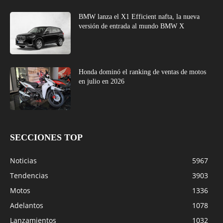
BMW lanza el X1 Efficient nafta, la nueva
versión de entrada al mundo BMW X
Honda dominó el ranking de ventas de motos
en julio en 2026
SECCIONES TOP
Noticias
5967
Tendencias
3903
Motos
1336
Adelantos
1078
Lanzamientos
1032