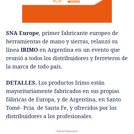
SNA Europe
, primer fabricante europeo de
herramientas de mano y sierras, relanzó su
línea
IRIMO
en Argentina en un evento que
reunió a todos los distribuidores y ferreteros de
la marca
de todo país.
DETALLES.
Los productos Irimo están
mayoritariamente fabricados en sus propias
fábricas de Europa, y de Argentina, en Santo
Tomé- Pcia. de Santa Fe, y ofrecidos por los
distribuidores a los profesionales.
- Advertisement -