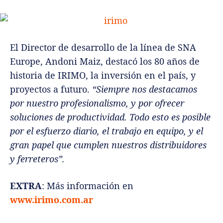
El Director de desarrollo de la línea de SNA
Europe, Andoni Maiz, destacó los 80 años de
historia de IRIMO, la inversión en el país, y
proyectos a futuro.
“Siempre nos destacamos
por nuestro profesionalismo, y por ofrecer
soluciones de productividad. Todo esto es posible
por el esfuerzo diario, el trabajo en equipo, y el
gran papel que cumplen nuestros distribuidores
y ferreteros”.
EXTRA
: Más información en
www.irimo.com.ar