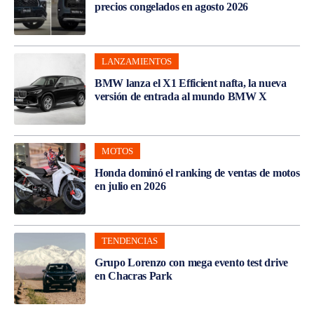
precios congelados en agosto 2026
LANZAMIENTOS
BMW lanza el X1 Efficient nafta, la nueva
versión de entrada al mundo BMW X
MOTOS
Honda dominó el ranking de ventas de motos
en julio en 2026
TENDENCIAS
Grupo Lorenzo con mega evento test drive
en Chacras Park