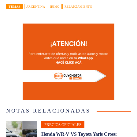
TEMAS
ARGENTINA
IRIMO
RELANZAMIENTO
NOTAS RELACIONADAS
PRECIOS OFICIALES
Honda WR-V VS Toyota Yaris Cross: