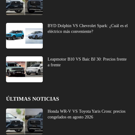
BYD Dolphin VS Chevrolet Spark: ¿Cuál es el
eléctrico más conveniente?
Leapmotor B10 VS Baic BJ 30: Precios frente
a frente
ÚLTIMAS NOTICIAS
Honda WR-V VS Toyota Yaris Cross: precios
congelados en agosto 2026