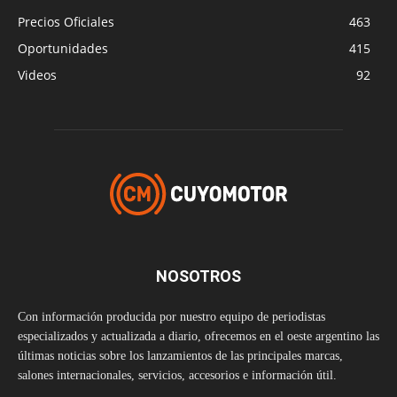
Precios Oficiales
463
Oportunidades
415
Videos
92
NOSOTROS
Con información producida por nuestro equipo de periodistas
especializados y actualizada a diario, ofrecemos en el oeste argentino las
últimas noticias sobre los lanzamientos de las principales marcas,
salones internacionales, servicios, accesorios e información útil.