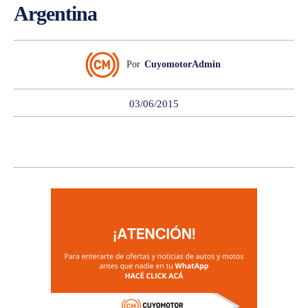
Argentina
Por
CuyomotorAdmin
03/06/2015