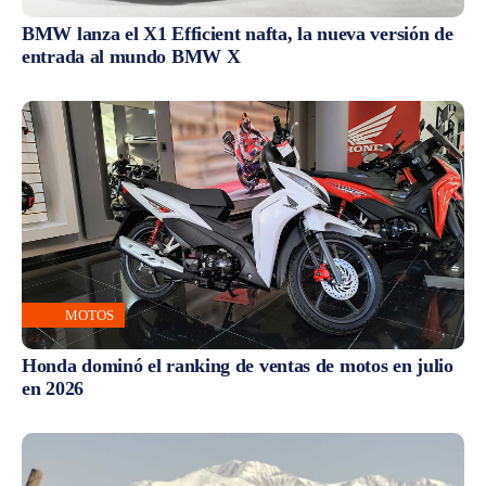
BMW lanza el X1 Efficient nafta, la nueva versión de
entrada al mundo BMW X
MOTOS
Honda dominó el ranking de ventas de motos en julio
en 2026