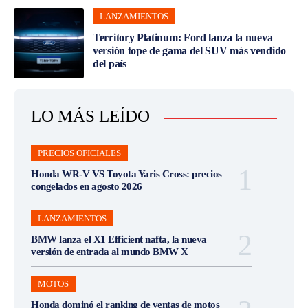
LANZAMIENTOS
Territory Platinum: Ford lanza la nueva
versión tope de gama del SUV más vendido
del país
LO MÁS LEÍDO
PRECIOS OFICIALES
Honda WR-V VS Toyota Yaris Cross: precios
congelados en agosto 2026
LANZAMIENTOS
BMW lanza el X1 Efficient nafta, la nueva
versión de entrada al mundo BMW X
MOTOS
Honda dominó el ranking de ventas de motos