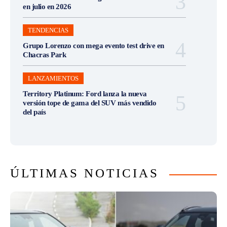
en julio en 2026
TENDENCIAS
Grupo Lorenzo con mega evento test drive en
Chacras Park
LANZAMIENTOS
Territory Platinum: Ford lanza la nueva
versión tope de gama del SUV más vendido
del país
ÚLTIMAS NOTICIAS