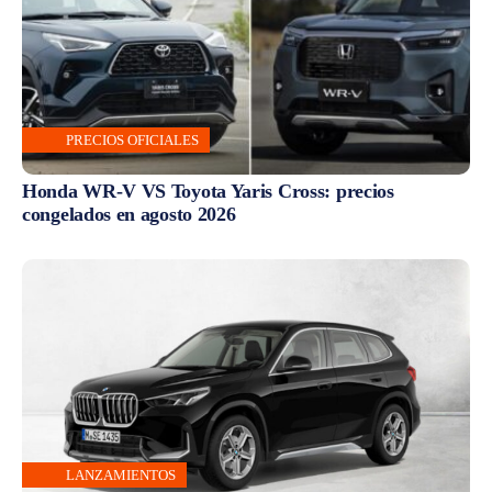
PRECIOS OFICIALES
Honda WR-V VS Toyota Yaris Cross: precios
congelados en agosto 2026
LANZAMIENTOS