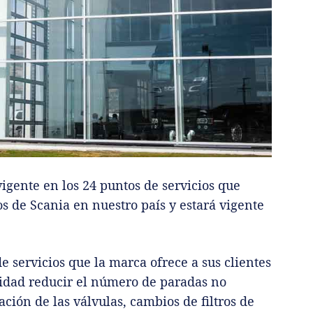
gente en los 24 puntos de servicios que
 de Scania en nuestro país y estará vigente
de servicios que la marca ofrece a sus clientes
alidad reducir el número de paradas no
ación de las válvulas, cambios de filtros de