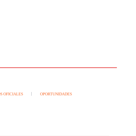
S OFICIALES
OPORTUNIDADES