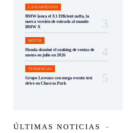
LANZAMIENTOS
BMW lanza el X1 Efficient nafta, la
nueva versión de entrada al mundo
BMW X
MOTOS
Honda dominó el ranking de ventas de
motos en julio en 2026
TENDENCIAS
Grupo Lorenzo con mega evento test
drive en Chacras Park
ÚLTIMAS NOTICIAS