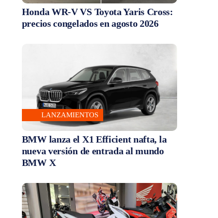
Honda WR-V VS Toyota Yaris Cross:
precios congelados en agosto 2026
LANZAMIENTOS
BMW lanza el X1 Efficient nafta, la
nueva versión de entrada al mundo
BMW X