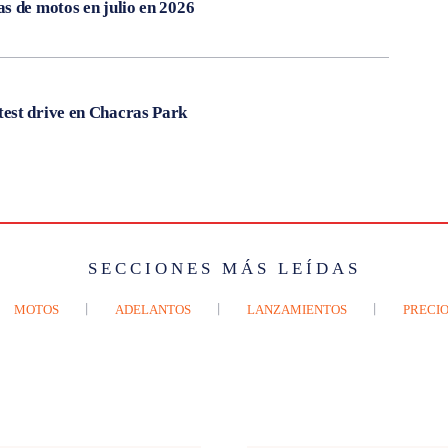
s de motos en julio en 2026
est drive en Chacras Park
SECCIONES MÁS LEÍDAS
MOTOS
ADELANTOS
LANZAMIENTOS
PRECIO