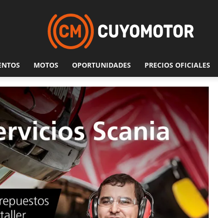
ENTOS
MOTOS
OPORTUNIDADES
PRECIOS OFICIALES