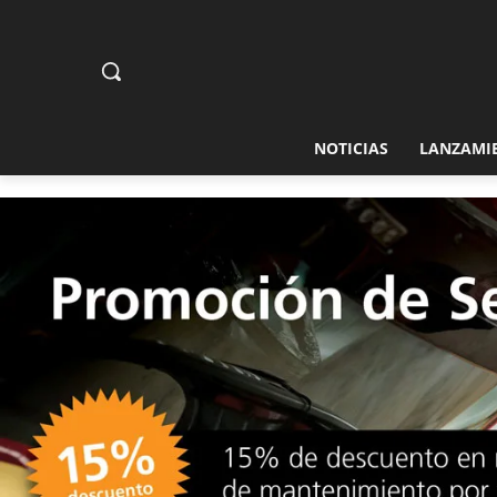
NOTICIAS
LANZAMI