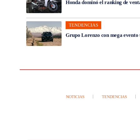
Honda dominó el ranking de venta
TENDENCIAS
Grupo Lorenzo con mega evento t
NOTICIAS
TENDENCIAS