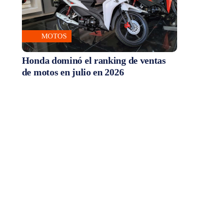
MOTOS
Honda dominó el ranking de ventas
de motos en julio en 2026