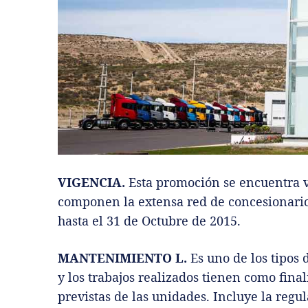
VIGENCIA.
Esta promoción se encuentra vi
componen la extensa red de concesionarios
hasta el 31 de Octubre de 2015.
MANTENIMIENTO L.
Es uno de los tipos 
y los trabajos realizados tienen como fin
previstas de las unidades. Incluye la regul