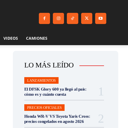
VIDEOS
CAMIONES
LO MÁS LEÍDO
LANZAMIENTOS
El DFSK Glory 600 ya llegó al país:
cómo es y cuánto cuesta
PRECIOS OFICIALES
Honda WR-V VS Toyota Yaris Cross:
precios congelados en agosto 2026