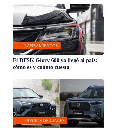
LANZAMIENTOS
El DFSK Glory 600 ya llegó al país:
cómo es y cuánto cuesta
PRECIOS OFICIALES