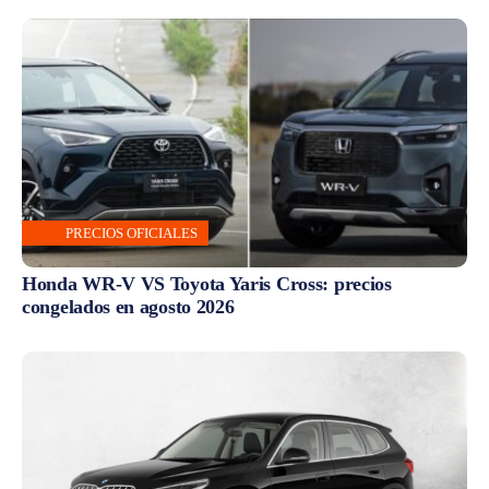
PRECIOS OFICIALES
Honda WR-V VS Toyota Yaris Cross: precios
congelados en agosto 2026