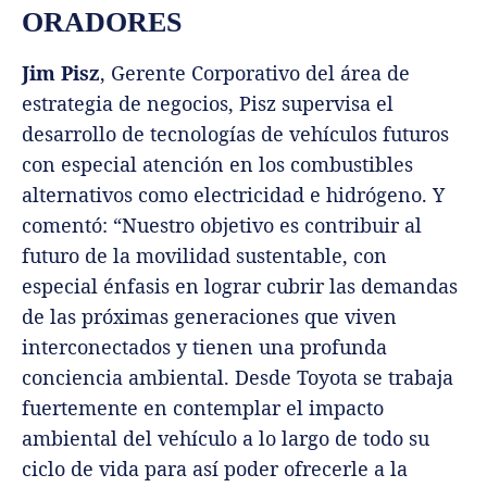
ORADORES
Jim Pisz
, Gerente Corporativo del área de
estrategia de negocios, Pisz supervisa el
desarrollo de tecnologías de vehículos futuros
con especial atención en los combustibles
alternativos como electricidad e hidrógeno. Y
comentó: “Nuestro objetivo es contribuir al
futuro de la movilidad sustentable, con
especial énfasis en lograr cubrir las demandas
de las próximas generaciones que viven
interconectados y tienen una profunda
conciencia ambiental. Desde Toyota se trabaja
fuertemente en contemplar el impacto
ambiental del vehículo a lo largo de todo su
ciclo de vida para así poder ofrecerle a la