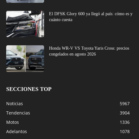
El DFSK Glory 600 ya llegó al país: cómo es y
cuánto cuesta
Honda WR-V VS Toyota Yaris Cross: precios
congelados en agosto 2026
SECCIONES TOP
Noticias
5967
Tendencias
3904
Motos
1336
Adelantos
1078