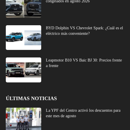
congelados en agosto 2026
BYD Dolphin VS Chevrolet Spark: ¿Cuál es el
eléctrico más conveniente?
Leapmotor B10 VS Baic BJ 30: Precios frente
a frente
ÚLTIMAS NOTICIAS
La YPF del Centro activó los descuentos para
este mes de agosto