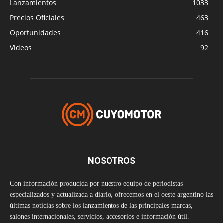
Lanzamientos
1033
Precios Oficiales
463
Oportunidades
416
Videos
92
NOSOTROS
Con información producida por nuestro equipo de periodistas
especializados y actualizada a diario, ofrecemos en el oeste argentino las
últimas noticias sobre los lanzamientos de las principales marcas,
salones internacionales, servicios, accesorios e información útil.