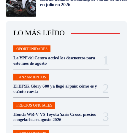
en julio en 2026
LO MÁS LEÍDO
OPORTUNIDADES
La YPF del Centro activó los descuentos para
este mes de agosto
LANZAMIENTOS
El DFSK Glory 600 ya llegó al país: cómo es y
cuánto cuesta
PRECIOS OFICIALES
Honda WR-V VS Toyota Yaris Cross: precios
congelados en agosto 2026