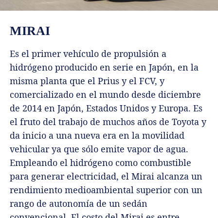
MIRAI
Es el primer vehículo de propulsión a
hidrógeno producido en serie en Japón, en la
misma planta que el Prius y el FCV, y
comercializado en el mundo desde diciembre
de 2014 en Japón, Estados Unidos y Europa. Es
el fruto del trabajo de muchos años de Toyota y
da inicio a una nueva era en la movilidad
vehicular ya que sólo emite vapor de agua.
Empleando el hidrógeno como combustible
para generar electricidad, el Mirai alcanza un
rendimiento medioambiental superior con un
rango de autonomía de un sedán
convencional. El costo del Mirai es entre