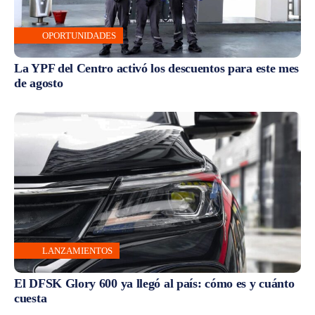
OPORTUNIDADES
La YPF del Centro activó los descuentos para este mes
de agosto
LANZAMIENTOS
El DFSK Glory 600 ya llegó al país: cómo es y cuánto
cuesta