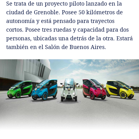
Se trata de un proyecto piloto lanzado en la
ciudad de Grenoble. Posee 50 kilómetros de
autonomía y está pensado para trayectos
cortos. Posee tres ruedas y capacidad para dos
personas, ubicadas una detrás de la otra. Estará
también en el Salón de Buenos Aires.