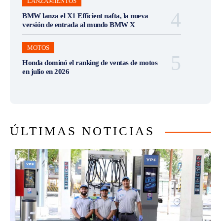
LANZAMIENTOS
BMW lanza el X1 Efficient nafta, la nueva
versión de entrada al mundo BMW X
MOTOS
Honda dominó el ranking de ventas de motos
en julio en 2026
ÚLTIMAS NOTICIAS