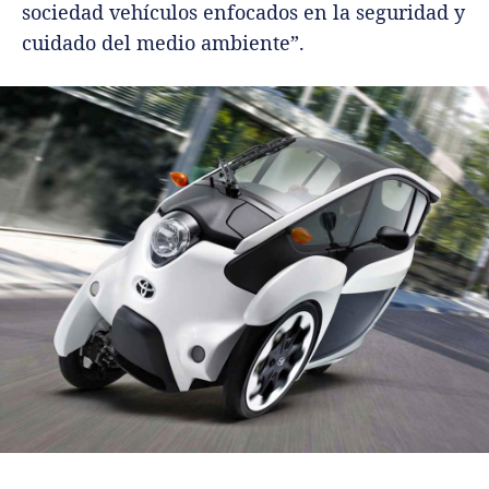
sociedad vehículos enfocados en la seguridad y
cuidado del medio ambiente”.