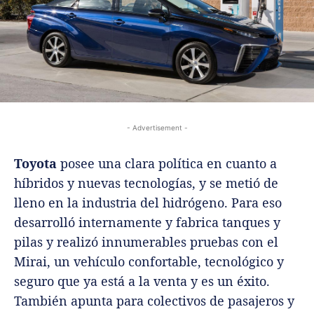
- Advertisement -
Toyota
posee una clara política en cuanto a
híbridos y nuevas tecnologías, y se metió de
lleno en la industria del hidrógeno. Para eso
desarrolló internamente y fabrica tanques y
pilas y realizó innumerables pruebas con el
Mirai, un vehículo confortable, tecnológico y
seguro que ya está a la venta y es un éxito.
También apunta para colectivos de pasajeros y