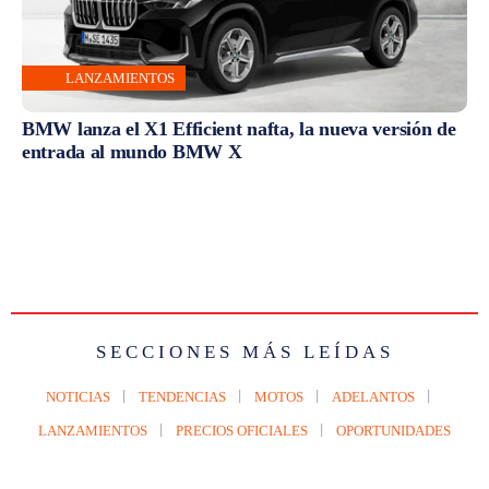
LANZAMIENTOS
BMW lanza el X1 Efficient nafta, la nueva versión de
entrada al mundo BMW X
SECCIONES MÁS LEÍDAS
NOTICIAS
TENDENCIAS
MOTOS
ADELANTOS
LANZAMIENTOS
PRECIOS OFICIALES
OPORTUNIDADES