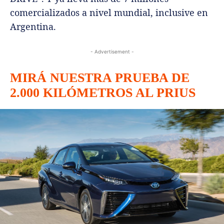
comercializados a nivel mundial, inclusive en
Argentina.
- Advertisement -
MIRÁ NUESTRA PRUEBA DE
2.000 KILÓMETROS AL PRIUS