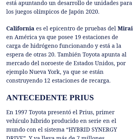
está apuntando un desarrollo de unidades para
los juegos olímpicos de Japón 2020.
California
es el epicentro de pruebas del
Mirai
en América ya que posee 19 estaciones de
carga de hidrógeno funcionando y está a la
espera de otras 20. También Toyota apunta al
mercado del noroeste de Estados Unidos, por
ejemplo Nueva York, ya que se están
construyendo 12 estaciones de recarga.
ANTECEDENTE PRIUS
En 1997 Toyota presentó el Prius, primer
vehículo híbrido producido en serie en el
mundo con el sistema “HYBRID SYNERGY
DRIVE”. Y ya lleva más de 7 millones