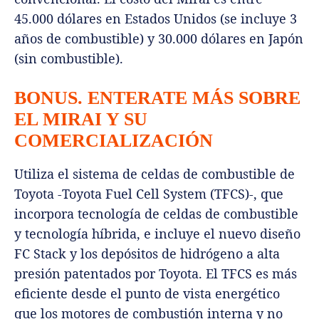
45.000 dólares en Estados Unidos (se incluye 3
años de combustible) y 30.000 dólares en Japón
(sin combustible).
BONUS. ENTERATE MÁS SOBRE
EL MIRAI Y SU
COMERCIALIZACIÓN
Utiliza el sistema de celdas de combustible de
Toyota -Toyota Fuel Cell System (TFCS)-, que
incorpora tecnología de celdas de combustible
y tecnología híbrida, e incluye el nuevo diseño
FC Stack y los depósitos de hidrógeno a alta
presión patentados por Toyota. El TFCS es más
eficiente desde el punto de vista energético
que los motores de combustión interna y no