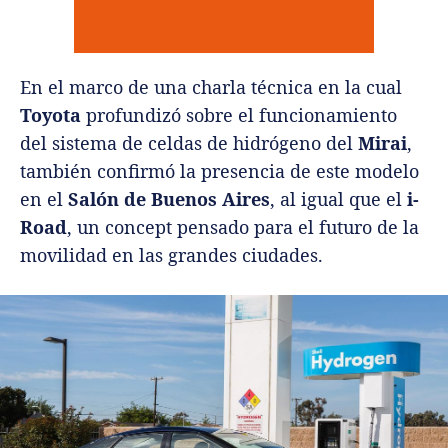
En el marco de una charla técnica en la cual
Toyota
profundizó sobre el funcionamiento
del sistema de celdas de hidrógeno del
Mirai
,
también confirmó la presencia de este modelo
en el
Salón de Buenos Aires
, al igual que el
i-
Road
, un concept pensado para el futuro de la
movilidad en las grandes ciudades.