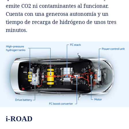
emite CO2 ni contaminantes al funcionar.
Cuenta con una generosa autonomía y un
tiempo de recarga de hidrógeno de unos tres
minutos.
i-ROAD