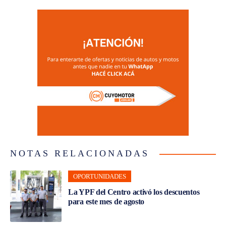
NOTAS RELACIONADAS
OPORTUNIDADES
La YPF del Centro activó los descuentos
para este mes de agosto