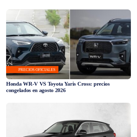
PRECIOS OFICIALES
Honda WR-V VS Toyota Yaris Cross: precios
congelados en agosto 2026