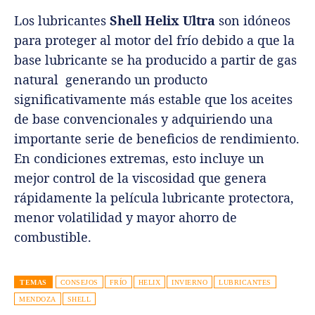
Los lubricantes
Shell Helix Ultra
son idóneos
para proteger al motor del frío debido a que la
base lubricante se ha producido a partir de gas
natural generando un producto
significativamente más estable que los aceites
de base convencionales y adquiriendo una
importante serie de beneficios de rendimiento.
En condiciones extremas, esto incluye un
mejor control de la viscosidad que genera
rápidamente la película lubricante protectora,
menor volatilidad y mayor ahorro de
combustible.
TEMAS
CONSEJOS
FRÍO
HELIX
INVIERNO
LUBRICANTES
MENDOZA
SHELL