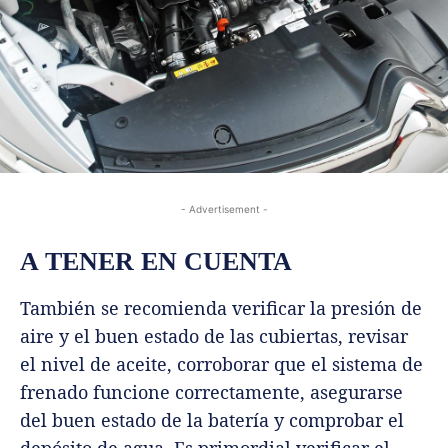
- Advertisement -
A TENER EN CUENTA
También se recomienda verificar la presión de
aire y el buen estado de las cubiertas, revisar
el nivel de aceite, corroborar que el sistema de
frenado funcione correctamente, asegurarse
del buen estado de la batería y comprobar el
depósito de agua. Es primordial verificar el