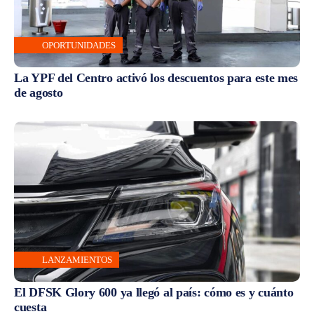
OPORTUNIDADES
La YPF del Centro activó los descuentos para este mes
de agosto
LANZAMIENTOS
El DFSK Glory 600 ya llegó al país: cómo es y cuánto
cuesta