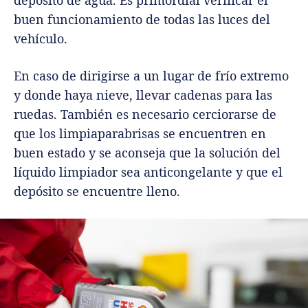
buen funcionamiento de todas las luces del
vehículo.
En caso de dirigirse a un lugar de frío extremo
y donde haya nieve, llevar cadenas para las
ruedas. También es necesario cerciorarse de
que los limpiaparabrisas se encuentren en
buen estado y se aconseja que la solución del
líquido limpiador sea anticongelante y que el
depósito se encuentre lleno.