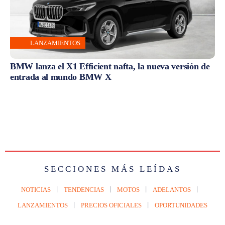
LANZAMIENTOS
BMW lanza el X1 Efficient nafta, la nueva versión de
entrada al mundo BMW X
SECCIONES MÁS LEÍDAS
NOTICIAS
TENDENCIAS
MOTOS
ADELANTOS
LANZAMIENTOS
PRECIOS OFICIALES
OPORTUNIDADES