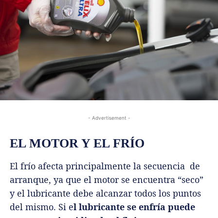
- Advertisement -
EL MOTOR Y EL FRÍO
El frío afecta principalmente la secuencia de
arranque, ya que el motor se encuentra “seco”
y el lubricante debe alcanzar todos los puntos
del mismo. Si e
l lubricante se enfría puede