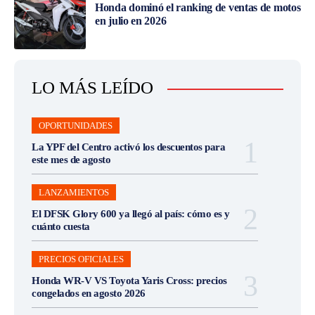
Honda dominó el ranking de ventas de motos
en julio en 2026
LO MÁS LEÍDO
OPORTUNIDADES
La YPF del Centro activó los descuentos para
este mes de agosto
LANZAMIENTOS
El DFSK Glory 600 ya llegó al país: cómo es y
cuánto cuesta
PRECIOS OFICIALES
Honda WR-V VS Toyota Yaris Cross: precios
congelados en agosto 2026