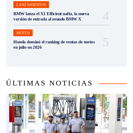
LANZAMIENTOS
BMW lanza el X1 Efficient nafta, la nueva
versión de entrada al mundo BMW X
MOTOS
Honda dominó el ranking de ventas de motos
en julio en 2026
ÚLTIMAS NOTICIAS