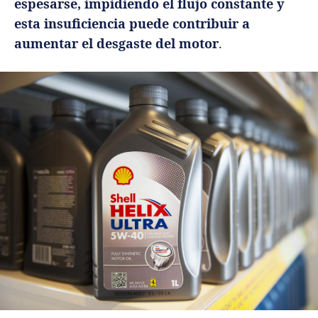
espesarse, impidiendo el flujo constante y
esta insuficiencia puede contribuir a
aumentar el desgaste del motor
.