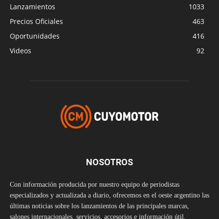
Lanzamientos
1033
Precios Oficiales
463
Oportunidades
416
Videos
92
NOSOTROS
Con información producida por nuestro equipo de periodistas
especializados y actualizada a diario, ofrecemos en el oeste argentino las
últimas noticias sobre los lanzamientos de las principales marcas,
salones internacionales, servicios, accesorios e información útil.