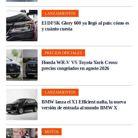
LANZAMIENTOS
El DFSK Glory 600 ya llegó al país: cómo es
y cuánto cuesta
PRECIOS OFICIALES
Honda WR-V VS Toyota Yaris Cross:
precios congelados en agosto 2026
LANZAMIENTOS
BMW lanza el X1 Efficient nafta, la nueva
versión de entrada al mundo BMW X
MOTOS