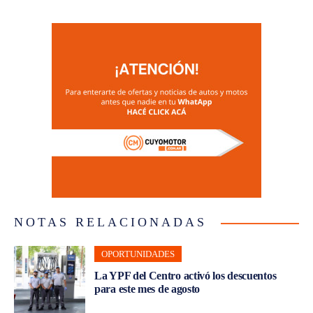
NOTAS RELACIONADAS
OPORTUNIDADES
La YPF del Centro activó los descuentos
para este mes de agosto