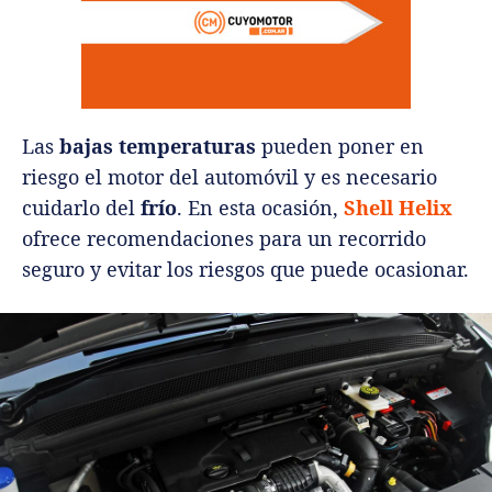
Las
bajas temperaturas
pueden poner en
riesgo el motor del automóvil y es necesario
cuidarlo del
frío
. En esta ocasión,
Shell Helix
ofrece recomendaciones para un recorrido
seguro y evitar los riesgos que puede ocasionar.