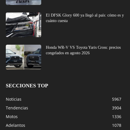
El DFSK Glory 600 ya llegó al país: cómo es y
cuánto cuesta
Honda WR-V VS Toyota Yaris Cross: precios
congelados en agosto 2026
SECCIONES TOP
Noticias
5967
Tendencias
3904
Motos
1336
Adelantos
1078