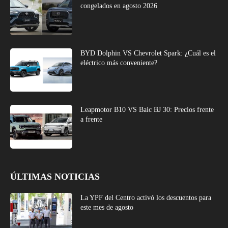
congelados en agosto 2026
BYD Dolphin VS Chevrolet Spark: ¿Cuál es el
eléctrico más conveniente?
Leapmotor B10 VS Baic BJ 30: Precios frente
a frente
ÚLTIMAS NOTICIAS
La YPF del Centro activó los descuentos para
este mes de agosto