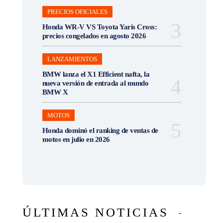
PRECIOS OFICIALES
Honda WR-V VS Toyota Yaris Cross:
precios congelados en agosto 2026
LANZAMIENTOS
BMW lanza el X1 Efficient nafta, la
nueva versión de entrada al mundo
BMW X
MOTOS
Honda dominó el ranking de ventas de
motos en julio en 2026
ÚLTIMAS NOTICIAS