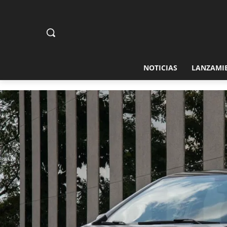
NOTICIAS
LANZAMI