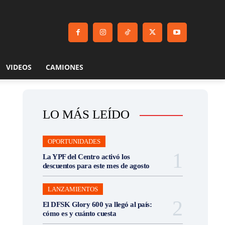
VIDEOS
CAMIONES
LO MÁS LEÍDO
OPORTUNIDADES
La YPF del Centro activó los
descuentos para este mes de agosto
LANZAMIENTOS
El DFSK Glory 600 ya llegó al país:
cómo es y cuánto cuesta