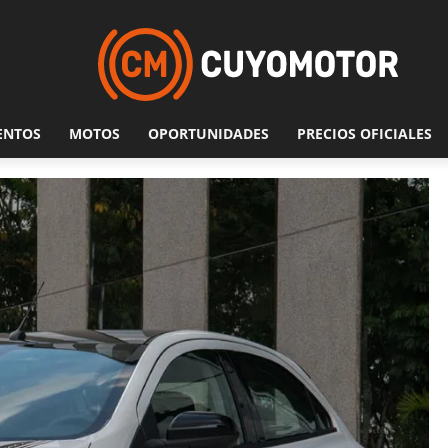
ENTOS
MOTOS
OPORTUNIDADES
PRECIOS OFICIALES