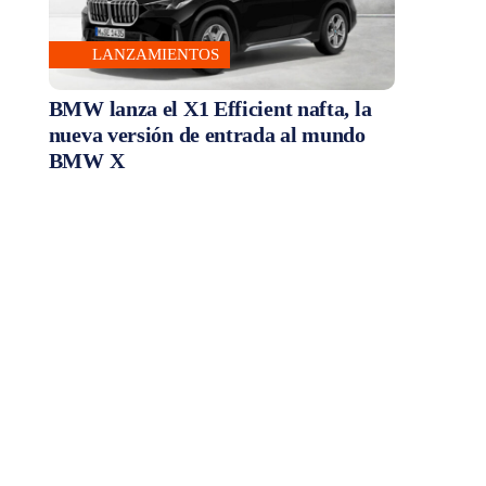
LANZAMIENTOS
BMW lanza el X1 Efficient nafta, la
nueva versión de entrada al mundo
BMW X