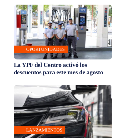
OPORTUNIDADES
La YPF del Centro activó los
descuentos para este mes de agosto
LANZAMIENTOS