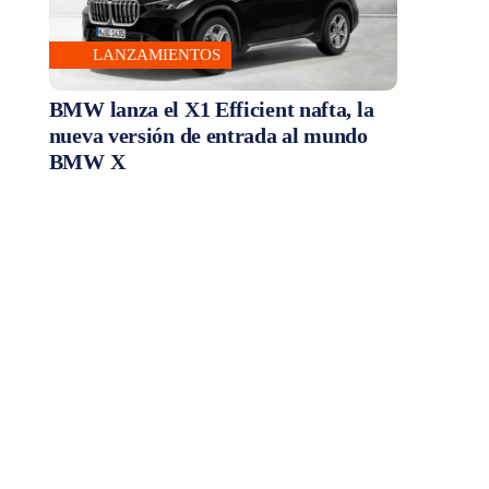
LANZAMIENTOS
BMW lanza el X1 Efficient nafta, la
nueva versión de entrada al mundo
BMW X