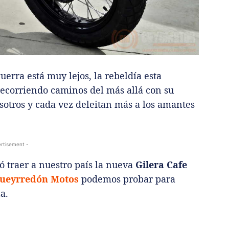
uerra está muy lejos, la rebeldía esta
recorriendo caminos del más allá con su
sotros y cada vez deleitan más a los amantes
rtisement -
ó traer a nuestro país la nueva
Gilera Cafe
ueyrredón Motos
podemos probar para
a.