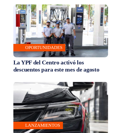
OPORTUNIDADES
La YPF del Centro activó los
descuentos para este mes de agosto
LANZAMIENTOS