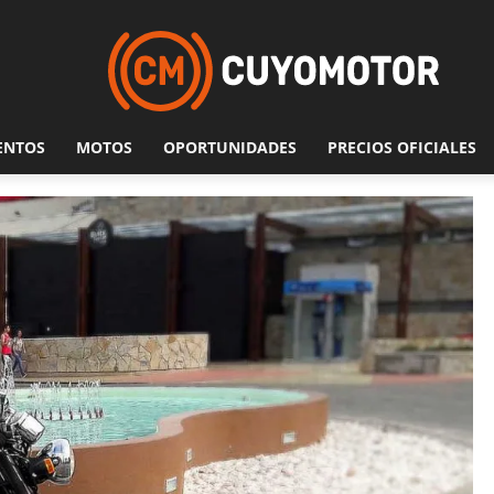
ENTOS
MOTOS
OPORTUNIDADES
PRECIOS OFICIALES