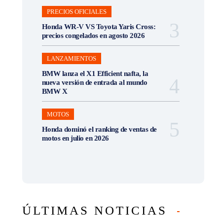
PRECIOS OFICIALES
Honda WR-V VS Toyota Yaris Cross:
precios congelados en agosto 2026
LANZAMIENTOS
BMW lanza el X1 Efficient nafta, la
nueva versión de entrada al mundo
BMW X
MOTOS
Honda dominó el ranking de ventas de
motos en julio en 2026
ÚLTIMAS NOTICIAS