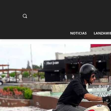
NOTICIAS
LANZAMI