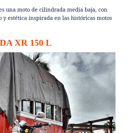
es una moto de cilindrada media baja, con
 y estética inspirada en las históricas motos
DA XR 150 L