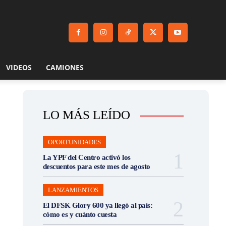
VIDEOS
CAMIONES
LO MÁS LEÍDO
OPORTUNIDADES
La YPF del Centro activó los
descuentos para este mes de agosto
LANZAMIENTOS
El DFSK Glory 600 ya llegó al país:
cómo es y cuánto cuesta