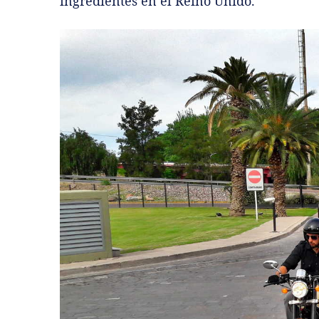
ingredientes en el Reino Unido.