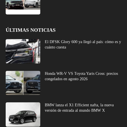
ÚLTIMAS NOTICIAS
El DFSK Glory 600 ya llegó al país: cómo es y
cuánto cuesta
Honda WR-V VS Toyota Yaris Cross: precios
congelados en agosto 2026
BMW lanza el X1 Efficient nafta, la nueva
versión de entrada al mundo BMW X