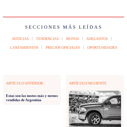
SECCIONES MÁS LEÍDAS
NOTICIAS
TENDENCIAS
MOTOS
ADELANTOS
LANZAMIENTOS
PRECIOS OFICIALES
OPORTUNIDADES
ARTÍCULO ANTERIOR
ARTÍCULO SIGUIENTE
Estas son las motos más y menos
vendidas de Argentina