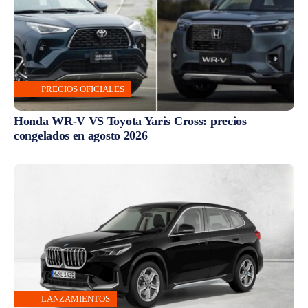
PRECIOS OFICIALES
Honda WR-V VS Toyota Yaris Cross: precios
congelados en agosto 2026
LANZAMIENTOS