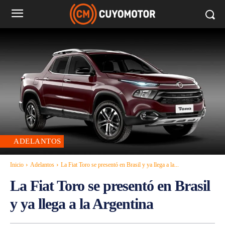
ADELANTOS
Inicio
Adelantos
La Fiat Toro se presentó en Brasil y ya llega a la...
La Fiat Toro se presentó en Brasil
y ya llega a la Argentina