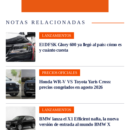
NOTAS RELACIONADAS
LANZAMIENTOS
El DFSK Glory 600 ya llegó al país: cómo es
y cuánto cuesta
PRECIOS OFICIALES
Honda WR-V VS Toyota Yaris Cross:
precios congelados en agosto 2026
LANZAMIENTOS
BMW lanza el X1 Efficient nafta, la nueva
versión de entrada al mundo BMW X