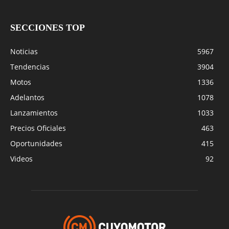
SECCIONES TOP
Noticias
5967
Tendencias
3904
Motos
1336
Adelantos
1078
Lanzamientos
1033
Precios Oficiales
463
Oportunidades
415
Videos
92