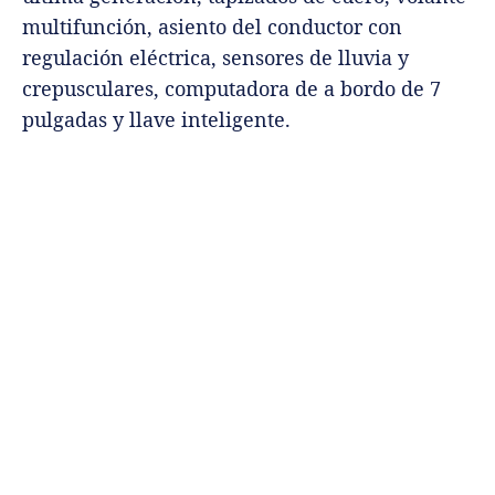
multifunción, asiento del conductor con
regulación eléctrica, sensores de lluvia y
crepusculares, computadora de a bordo de 7
pulgadas y llave inteligente.