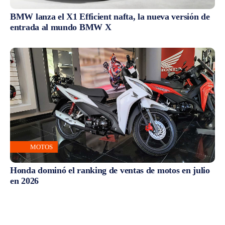
BMW lanza el X1 Efficient nafta, la nueva versión de
entrada al mundo BMW X
MOTOS
Honda dominó el ranking de ventas de motos en julio
en 2026