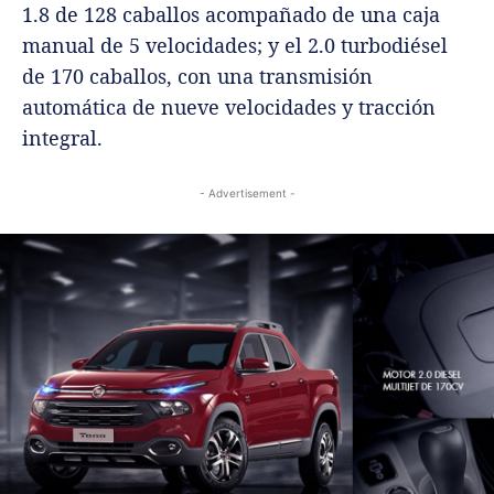
1.8 de 128 caballos acompañado de una caja
manual de 5 velocidades; y el 2.0 turbodiésel
de 170 caballos, con una transmisión
automática de nueve velocidades y tracción
integral.
- Advertisement -