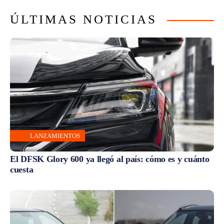
ÚLTIMAS NOTICIAS
LANZAMIENTOS
El DFSK Glory 600 ya llegó al país: cómo es y cuánto
cuesta