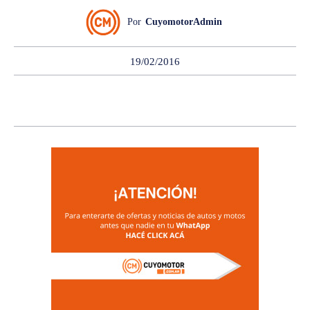
Por
CuyomotorAdmin
19/02/2016