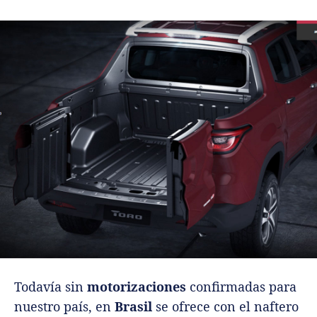
Todavía sin
motorizaciones
confirmadas para
nuestro país, en
Brasil
se ofrece con el naftero