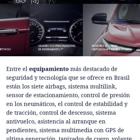
Entre el
equipamiento
más destacado de
seguridad y tecnología que se ofrece en Brasil
están los siete airbags, sistema multilink,
sensor de estacionamiento, control de presión
en los neumáticos, el control de estabilidad y
de tracción, control de descenso, sistema
antivuelco, asistencia al arranque en
pendientes, sistema multimedia con GPS de
ultima generación, tapizados de cuero, volante