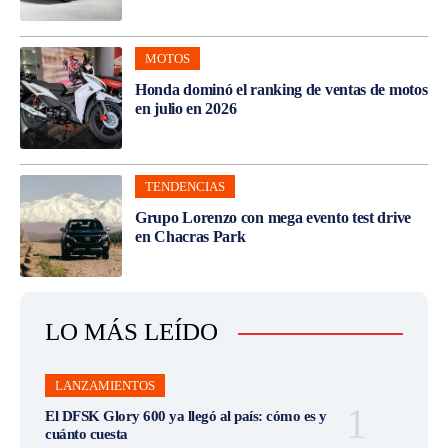
MOTOS
Honda dominó el ranking de ventas de motos
en julio en 2026
TENDENCIAS
Grupo Lorenzo con mega evento test drive
en Chacras Park
LO MÁS LEÍDO
LANZAMIENTOS
El DFSK Glory 600 ya llegó al país: cómo es y
cuánto cuesta