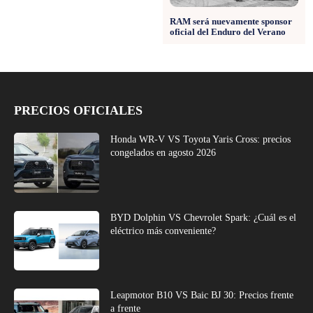
RAM será nuevamente sponsor
oficial del Enduro del Verano
PRECIOS OFICIALES
Honda WR-V VS Toyota Yaris Cross: precios
congelados en agosto 2026
BYD Dolphin VS Chevrolet Spark: ¿Cuál es el
eléctrico más conveniente?
Leapmotor B10 VS Baic BJ 30: Precios frente
a frente