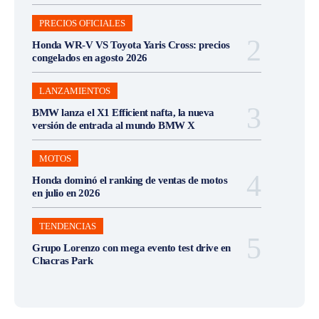
PRECIOS OFICIALES
Honda WR-V VS Toyota Yaris Cross: precios
congelados en agosto 2026
LANZAMIENTOS
BMW lanza el X1 Efficient nafta, la nueva
versión de entrada al mundo BMW X
MOTOS
Honda dominó el ranking de ventas de motos
en julio en 2026
TENDENCIAS
Grupo Lorenzo con mega evento test drive en
Chacras Park