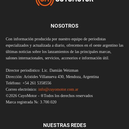
NOSOTROS
Con información producida por nuestro equipo de periodistas
especializados y actualizada a diario, ofrecemos en el oeste argentino las
últimas noticias sobre los lanzamientos de las principales marcas,
salones internacionales, servicios, accesorios e información útil.
Director periodístico: Lic. Damián Weizman
Dirección: Arístides Villanueva 430, Mendoza, Argentina
Teléfono: +54 261 5358556
Correo electrónico:
info@cuyomotor.com.ar
©2026 CuyoMotor - ®Todos los derechos reservados
Marca registrada №: 3.700.020
NUESTRAS REDES