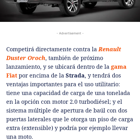
- Advertisement -
Competirá directamente contra la
Renault
Duster Oroch
, también de próximo
lanzamiento, y se ubicará dentro de la
gama
Fiat
por encima de la
Strada
, y tendrá dos
ventajas importantes para el uso utilitario:
tiene una capacidad de carga de una tonelada
en la opción con motor 2.0 turbodiésel; y el
sistema múltiple de apertura de baúl con dos
puertas laterales que le otorga un piso de carga
extra (extensible) y podría por ejemplo llevar
una moto.