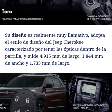
Su
diseño
es realmente muy llamativo, adopta
el estilo de diseño del Jeep Cherokee
caracterizado por tener las ópticas dentro de la
parrilla, y mide 4.915 mm de largo, 1.844 mm
de ancho y 1.735 mm de largo.