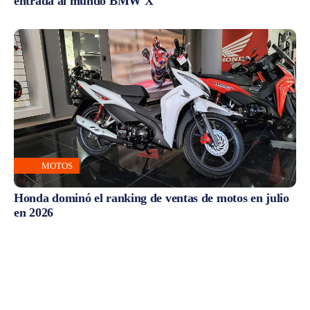
entrada al mundo BMW X
MOTOS
Honda dominó el ranking de ventas de motos en julio
en 2026