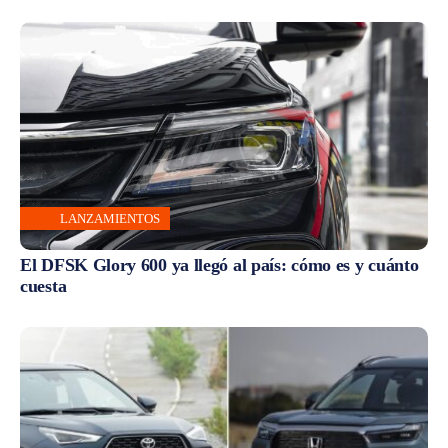
LANZAMIENTOS
El DFSK Glory 600 ya llegó al país: cómo es y cuánto
cuesta