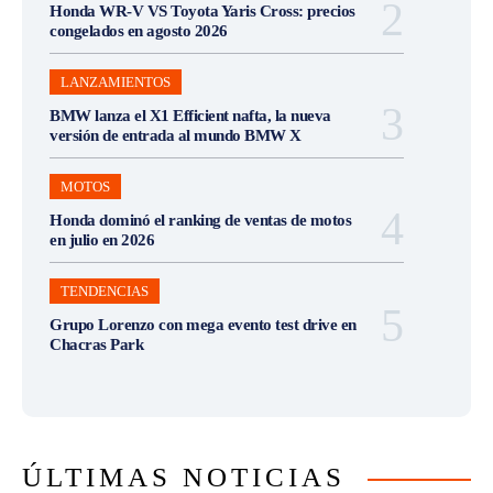
Honda WR-V VS Toyota Yaris Cross: precios
congelados en agosto 2026
LANZAMIENTOS
BMW lanza el X1 Efficient nafta, la nueva
versión de entrada al mundo BMW X
MOTOS
Honda dominó el ranking de ventas de motos
en julio en 2026
TENDENCIAS
Grupo Lorenzo con mega evento test drive en
Chacras Park
ÚLTIMAS NOTICIAS