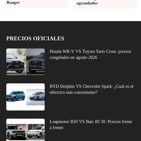
Ranger
agrandados
PRECIOS OFICIALES
Honda WR-V VS Toyota Yaris Cross: precios
congelados en agosto 2026
BYD Dolphin VS Chevrolet Spark: ¿Cuál es el
eléctrico más conveniente?
Leapmotor B10 VS Baic BJ 30: Precios frente
a frente