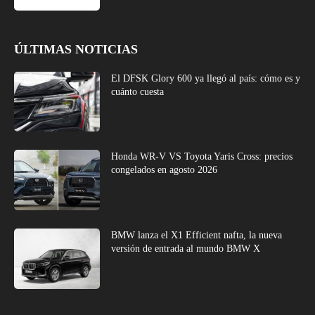
ÚLTIMAS NOTICIAS
El DFSK Glory 600 ya llegó al país: cómo es y
cuánto cuesta
Honda WR-V VS Toyota Yaris Cross: precios
congelados en agosto 2026
BMW lanza el X1 Efficient nafta, la nueva
versión de entrada al mundo BMW X