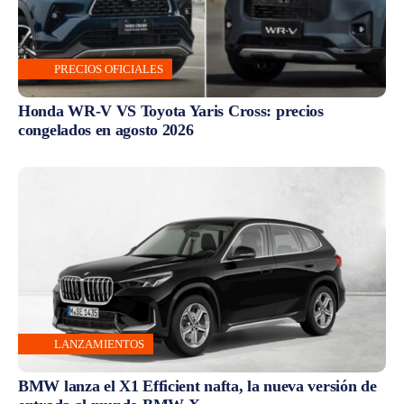
PRECIOS OFICIALES
Honda WR-V VS Toyota Yaris Cross: precios
congelados en agosto 2026
LANZAMIENTOS
BMW lanza el X1 Efficient nafta, la nueva versión de