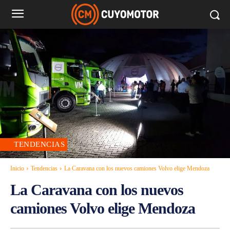
TENDENCIAS
Inicio
Tendencias
La Caravana con los nuevos camiones Volvo elige Mendoza
La Caravana con los nuevos
camiones Volvo elige Mendoza