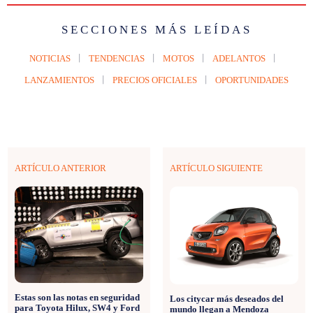
SECCIONES MÁS LEÍDAS
NOTICIAS
TENDENCIAS
MOTOS
ADELANTOS
LANZAMIENTOS
PRECIOS OFICIALES
OPORTUNIDADES
ARTÍCULO ANTERIOR
ARTÍCULO SIGUIENTE
Estas son las notas en seguridad
Los citycar más deseados del
para Toyota Hilux, SW4 y Ford
mundo llegan a Mendoza