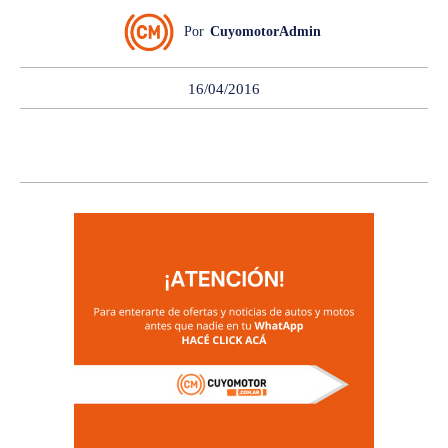
Por
CuyomotorAdmin
16/04/2016