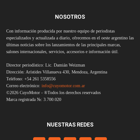
NOSOTROS
Con información producida por nuestro equipo de periodistas
especializados y actualizada a diario, ofrecemos en el oeste argentino las
últimas noticias sobre los lanzamientos de las principales marcas,
salones internacionales, servicios, accesorios e información útil.
Director periodístico: Lic. Damián Weizman
Dirección: Arístides Villanueva 430, Mendoza, Argentina
Teléfono: +54 261 5358556
Correo electrónico:
info@cuyomotor.com.ar
©2026 CuyoMotor - ®Todos los derechos reservados
Marca registrada №: 3.700.020
NUESTRAS REDES