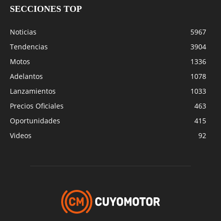
SECCIONES TOP
Noticias
5967
Tendencias
3904
Motos
1336
Adelantos
1078
Lanzamientos
1033
Precios Oficiales
463
Oportunidades
415
Videos
92