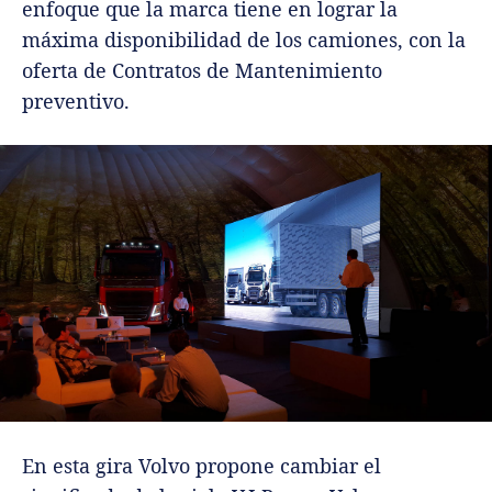
enfoque que la marca tiene en lograr la
máxima disponibilidad de los camiones, con la
oferta de Contratos de Mantenimiento
preventivo.
En esta gira Volvo propone cambiar el