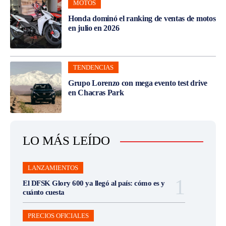
MOTOS
Honda dominó el ranking de ventas de motos
en julio en 2026
TENDENCIAS
Grupo Lorenzo con mega evento test drive
en Chacras Park
LO MÁS LEÍDO
LANZAMIENTOS
El DFSK Glory 600 ya llegó al país: cómo es y
cuánto cuesta
PRECIOS OFICIALES