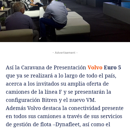
- Advertisement -
Así la Caravana de Presentación
Volvo
Euro 5
que ya se realizará a lo largo de todo el país,
acerca a los invitados su amplia oferta de
camiones de la línea F y se presentarán la
configuración Bitren y el nuevo VM.
Además Volvo destaca la conectividad presente
en todos sus camiones a través de sus servicios
de gestión de flota –Dynafleet, así como el