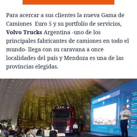
Para acercar a sus clientes la nueva Gama de
Camiones Euro 5 y su portfolio de servicios,
Volvo Trucks
Argentina -uno de los
principales fabricantes de camiones en todo el
mundo- llega con su caravana a once
localidades del país y Mendoza es una de las
provincias elegidas.