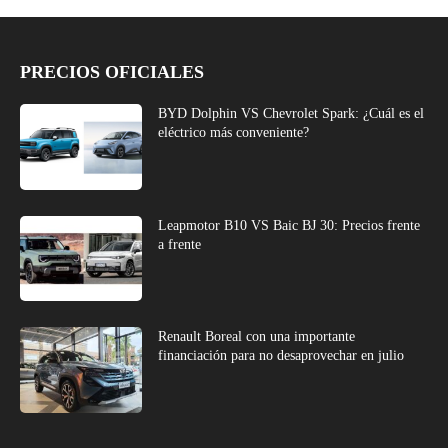
PRECIOS OFICIALES
BYD Dolphin VS Chevrolet Spark: ¿Cuál es el
eléctrico más conveniente?
Leapmotor B10 VS Baic BJ 30: Precios frente
a frente
Renault Boreal con una importante
financiación para no desaprovechar en julio