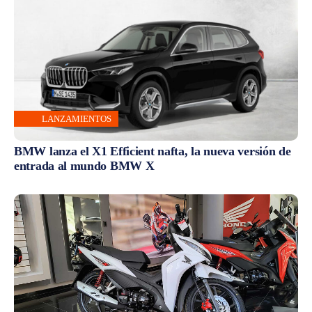
LANZAMIENTOS
BMW lanza el X1 Efficient nafta, la nueva versión de
entrada al mundo BMW X