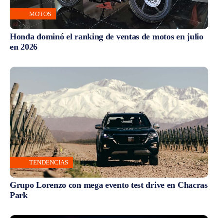
MOTOS
Honda dominó el ranking de ventas de motos en julio
en 2026
TENDENCIAS
Grupo Lorenzo con mega evento test drive en Chacras
Park