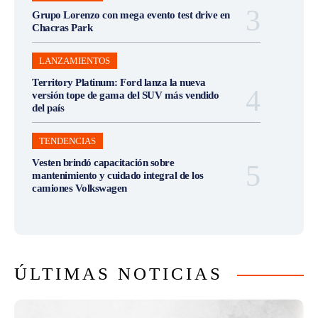
Grupo Lorenzo con mega evento test drive en
Chacras Park
LANZAMIENTOS
Territory Platinum: Ford lanza la nueva
versión tope de gama del SUV más vendido
del país
TENDENCIAS
Vesten brindó capacitación sobre
mantenimiento y cuidado integral de los
camiones Volkswagen
ÚLTIMAS NOTICIAS