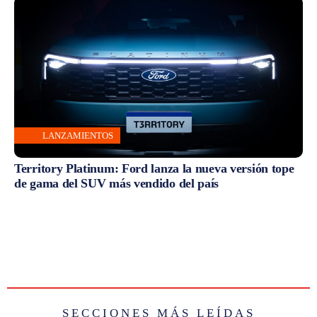
LANZAMIENTOS
Territory Platinum: Ford lanza la nueva versión tope
de gama del SUV más vendido del país
SECCIONES MÁS LEÍDAS