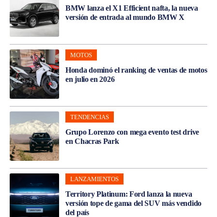
BMW lanza el X1 Efficient nafta, la nueva
versión de entrada al mundo BMW X
MOTOS
Honda dominó el ranking de ventas de motos
en julio en 2026
TENDENCIAS
Grupo Lorenzo con mega evento test drive
en Chacras Park
LANZAMIENTOS
Territory Platinum: Ford lanza la nueva
versión tope de gama del SUV más vendido
del país