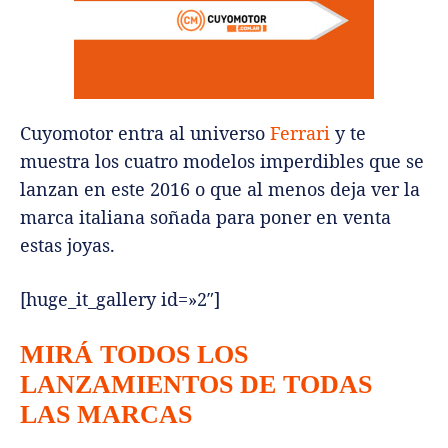
Cuyomotor entra al universo
Ferrari
y te
muestra los cuatro modelos imperdibles que se
lanzan en este 2016 o que al menos deja ver la
marca italiana soñada para poner en venta
estas joyas.
[huge_it_gallery id=»2″]
MIRÁ TODOS LOS
LANZAMIENTOS DE TODAS
LAS MARCAS