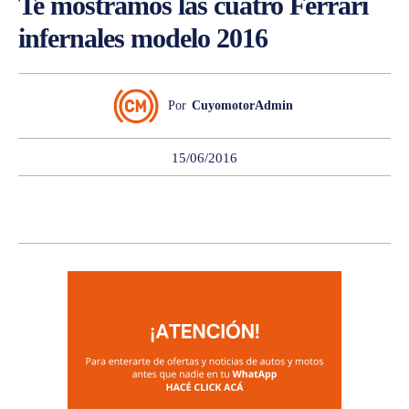
Te mostramos las cuatro Ferrari
infernales modelo 2016
Por
CuyomotorAdmin
15/06/2016