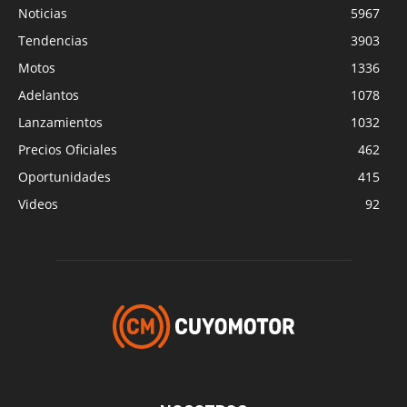
Noticias
5967
Tendencias
3903
Motos
1336
Adelantos
1078
Lanzamientos
1032
Precios Oficiales
462
Oportunidades
415
Videos
92