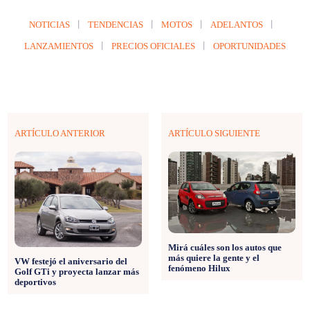
NOTICIAS
TENDENCIAS
MOTOS
ADELANTOS
LANZAMIENTOS
PRECIOS OFICIALES
OPORTUNIDADES
ARTÍCULO ANTERIOR
ARTÍCULO SIGUIENTE
Mirá cuáles son los autos que
más quiere la gente y el
VW festejó el aniversario del
fenómeno Hilux
Golf GTi y proyecta lanzar más
deportivos