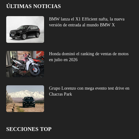
ÚLTIMAS NOTICIAS
BMW lanza el X1 Efficient nafta, la nueva
versión de entrada al mundo BMW X
Honda dominó el ranking de ventas de motos
en julio en 2026
Grupo Lorenzo con mega evento test drive en
Chacras Park
SECCIONES TOP