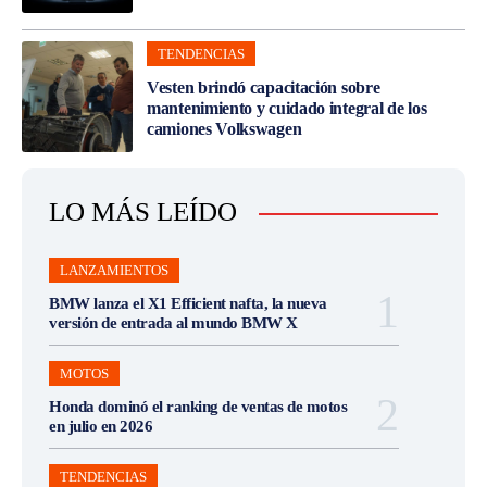
TENDENCIAS
Vesten brindó capacitación sobre
mantenimiento y cuidado integral de los
camiones Volkswagen
LO MÁS LEÍDO
LANZAMIENTOS
BMW lanza el X1 Efficient nafta, la nueva
versión de entrada al mundo BMW X
MOTOS
Honda dominó el ranking de ventas de motos
en julio en 2026
TENDENCIAS