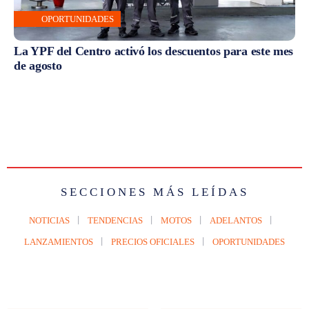
OPORTUNIDADES
La YPF del Centro activó los descuentos para este mes
de agosto
SECCIONES MÁS LEÍDAS
NOTICIAS
TENDENCIAS
MOTOS
ADELANTOS
LANZAMIENTOS
PRECIOS OFICIALES
OPORTUNIDADES