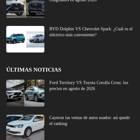
BYD Dolphin VS Chevrolet Spark: ¿Cuál es el
eléctrico más conveniente?
ÚLTIMAS NOTICIAS
Ford Territory VS Toyota Corolla Cross: los
precios en agosto de 2026
Cayeron las ventas de autos usados: así quedó
el ranking