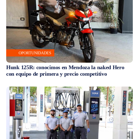
OPORTUNIDADES
Hunk 125R: conocimos en Mendoza la naked Hero
con equipo de primera y precio competitivo