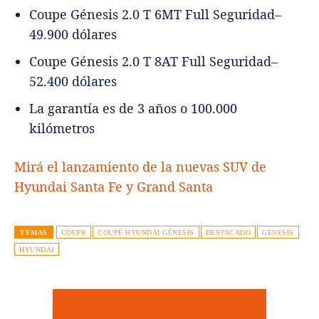
Coupe Génesis 2.0 T 6MT Full Seguridad–
49.900 dólares
Coupe Génesis 2.0 T 8AT Full Seguridad–
52.400 dólares
La garantía es de 3 años o 100.000
kilómetros
Mirá el lanzamiento de la nuevas SUV de
Hyundai Santa Fe y Grand Santa
TEMAS
COUPE
COUPÉ HYUNDAI GÉNESIS
DESTACADO
GENESIS
HYUNDAI