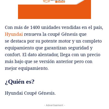
Con más de 1400 unidades vendidas en el país,
Hyundai
renueva la coupé Génesis que
se destaca por su potente motor y un completo
equipamiento que garantizan seguridad y
confort. El dato alentador, llega con un precio
más bajo que se versión anterior pero con
mejor equipamiento.
¿Quién es?
Hyundai Coupé Génesis.
- Advertisement -