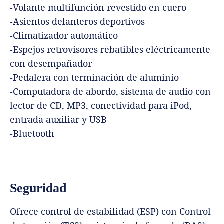
-Volante multifunción revestido en cuero
-Asientos delanteros deportivos
-Climatizador automático
-Espejos retrovisores rebatibles eléctricamente
con desempañador
-Pedalera con terminación de aluminio
-Computadora de abordo, sistema de audio con
lector de CD, MP3, conectividad para iPod,
entrada auxiliar y USB
-Bluetooth
Seguridad
Ofrece control de estabilidad (ESP) con Control