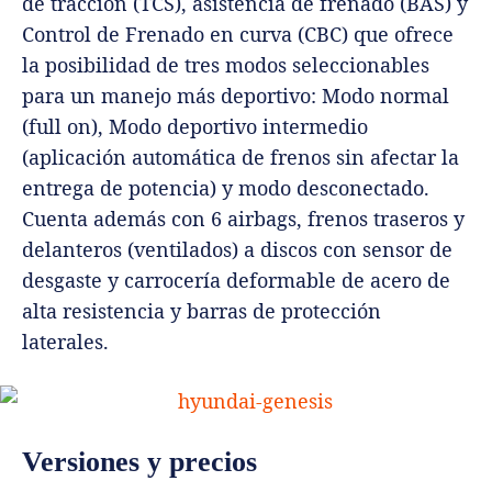
de tracción (TCS), asistencia de frenado (BAS) y
Control de Frenado en curva (CBC) que ofrece
la posibilidad de tres modos seleccionables
para un manejo más deportivo: Modo normal
(full on), Modo deportivo intermedio
(aplicación automática de frenos sin afectar la
entrega de potencia) y modo desconectado.
Cuenta además con 6 airbags, frenos traseros y
delanteros (ventilados) a discos con sensor de
desgaste y carrocería deformable de acero de
alta resistencia y barras de protección
laterales.
Versiones y precios