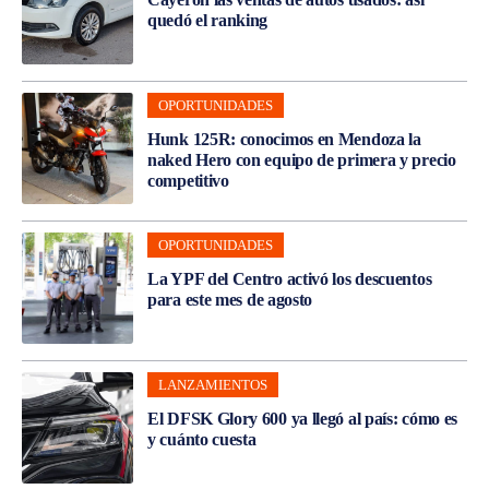
quedó el ranking
OPORTUNIDADES
Hunk 125R: conocimos en Mendoza la
naked Hero con equipo de primera y precio
competitivo
OPORTUNIDADES
La YPF del Centro activó los descuentos
para este mes de agosto
LANZAMIENTOS
El DFSK Glory 600 ya llegó al país: cómo es
y cuánto cuesta