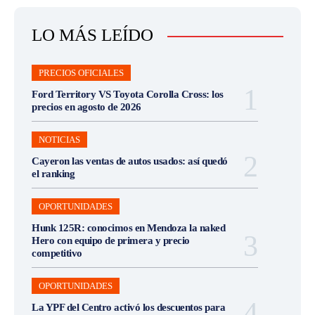
LO MÁS LEÍDO
PRECIOS OFICIALES
Ford Territory VS Toyota Corolla Cross: los
precios en agosto de 2026
NOTICIAS
Cayeron las ventas de autos usados: así quedó
el ranking
OPORTUNIDADES
Hunk 125R: conocimos en Mendoza la naked
Hero con equipo de primera y precio
competitivo
OPORTUNIDADES
La YPF del Centro activó los descuentos para