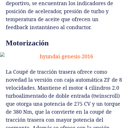
deportivo, se encuentran los indicadores de
posición de acelerador, presión de turbo y
temperatura de aceite que ofrecen un
feedback instantáneo al conductor.
Motorización
La Coupé de tracción trasera ofrece como
novedad la versión con caja automática ZF de 8
velocidades. Mantiene el motor 4 cilindros 2.0
turboalimentado de doble entrada (twinscroll)
que otorga una potencia de 275 CV y un torque
de 380 Nm, que la convierte en la coupé de
tracción trasera con mayor potencia del
segmento. Además se ofrece con la opción