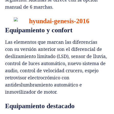
manual de 6 marchas.
Equipamiento y confort
Las elementos que marcan las diferencias
con su versión anterior son el diferencial de
deslizamiento limitado (LSD), sensor de lluvia,
control de luces automático, nuevo sistema de
audio, control de velocidad crucero, espejo
retrovisor electrocrómico con
antideslumbramiento automático e
inmovilizador de motor.
Equipamiento destacado