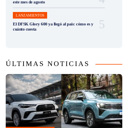
este mes de agosto
LANZAMIENTOS
El DFSK Glory 600 ya llegó al país: cómo es y
cuánto cuesta
ÚLTIMAS NOTICIAS