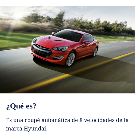
¿Qué es?
Es una coupé automática de 8 velocidades de la
marca Hyundai.