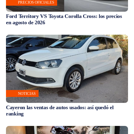
PRECIOS OFICIALES
Ford Territory VS Toyota Corolla Cross: los precios
en agosto de 2026
NOTICIAS
Cayeron las ventas de autos usados: así quedó el
ranking