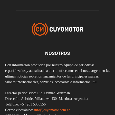
NOSOTROS
Con información producida por nuestro equipo de periodistas
especializados y actualizada a diario, ofrecemos en el oeste argentino las
últimas noticias sobre los lanzamientos de las principales marcas,
salones internacionales, servicios, accesorios e información útil.
Director periodístico: Lic. Damián Weizman
Dirección: Arístides Villanueva 430, Mendoza, Argentina
Teléfono: +54 261 5358556
Correo electrónico:
info@cuyomotor.com.ar