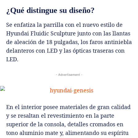
¿Qué distingue su diseño?
Se enfatiza la parrilla con el nuevo estilo de
Hyundai Fluidic Sculpture junto con las llantas
de aleación de 18 pulgadas, los faros antiniebla
delanteros con LED y las ópticas traseras con
LED.
- Advertisement -
En el interior posee materiales de gran calidad
y se resaltan el revestimiento en la parte
superior de la consola, detalles cromados en
tono aluminio mate y, alimentando su espíritu