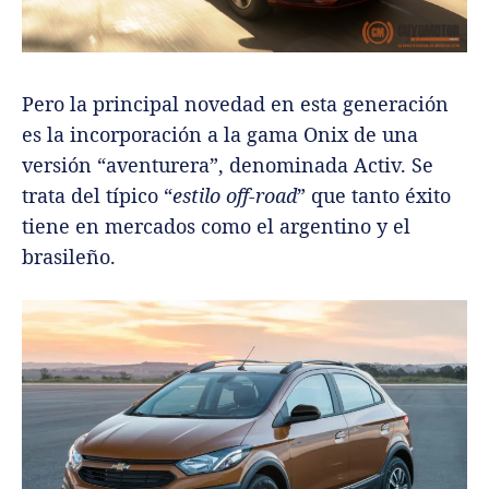
Pero la principal novedad en esta generación
es la incorporación a la gama Onix de una
versión “aventurera”, denominada Activ. Se
trata del típico “
estilo off-road
” que tanto éxito
tiene en mercados como el argentino y el
brasileño.