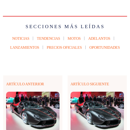
SECCIONES MÁS LEÍDAS
NOTICIAS
TENDENCIAS
MOTOS
ADELANTOS
LANZAMIENTOS
PRECIOS OFICIALES
OPORTUNIDADES
ARTÍCULO ANTERIOR
ARTÍCULO SIGUIENTE