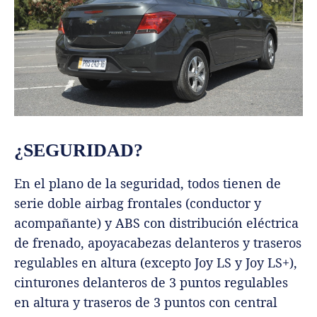
¿SEGURIDAD?
En el plano de la seguridad, todos tienen de
serie doble airbag frontales (conductor y
acompañante) y ABS con distribución eléctrica
de frenado, apoyacabezas delanteros y traseros
regulables en altura (excepto Joy LS y Joy LS+),
cinturones delanteros de 3 puntos regulables
en altura y traseros de 3 puntos con central