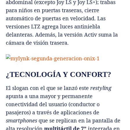
abdominal (excepto Joy LS y Joy LS+); trabas
para niños en puertas traseras, cierre
automático de puertas en velocidad. Las
versiones LTZ agrega luces antiniebla
delanteras. Además, la versión Activ suma la
cámara de visión trasera.
¿TECNOLOGÍA Y CONFORT?
El slogan con el que se lanzó este
restyling
apunta a una mayor y permanente
conectividad del usuario (conductor o
pasajeros) a través de aplicaciones de
smartphones
que se replican en la pantalla de
alta resolución
multitáctil de 7”
integrada en