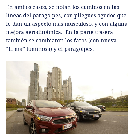
En ambos casos, se notan los cambios en las
líneas del paragolpes, con pliegues agudos que
le dan un aspecto más musculoso, y con alguna
mejora aerodinámica. En la parte trasera
también se cambiaron los faros (con nueva
“firma” luminosa) y el paragolpes.