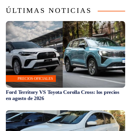
ÚLTIMAS NOTICIAS
PRECIOS OFICIALES
Ford Territory VS Toyota Corolla Cross: los precios
en agosto de 2026