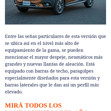
Entre las señas particulares de esta versión que
se ubica así en el nivel más alto de
equipamiento de la gama, se pueden
mencionar el mayor despeje, neumáticos más
grandes y nuevas llantas de aleación. Está
equipado con barras de techo, paragolpes
especialmente diseñados para esta versión y
barras laterales que le dan así un perfil más
elevado.
MIRÁ TODOS LOS