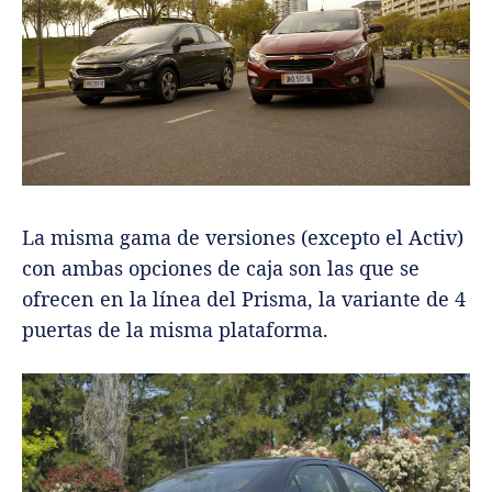
La misma gama de versiones (excepto el Activ)
con ambas opciones de caja son las que se
ofrecen en la línea del Prisma, la variante de 4
puertas de la misma plataforma.