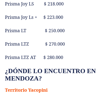
Prisma Joy LS $ 218.000
Prisma Joy Ls + $ 223.000
Prisma LT $ 250.000
Prisma LTZ $ 270.000
Prisma LTZ AT $ 280.000
¿DÓNDE LO ENCUENTRO EN
MENDOZA?
Territorio Yacopini