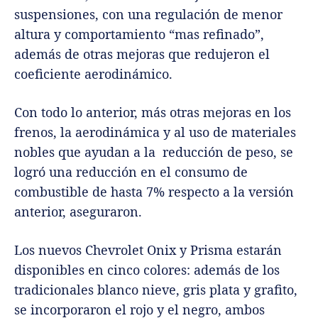
suspensiones, con una regulación de menor
altura y comportamiento “mas refinado”,
además de otras mejoras que redujeron el
coeficiente aerodinámico.
Con todo lo anterior, más otras mejoras en los
frenos, la aerodinámica y al uso de materiales
nobles que ayudan a la reducción de peso, se
logró una reducción en el consumo de
combustible de hasta 7% respecto a la versión
anterior, aseguraron.
Los nuevos Chevrolet Onix y Prisma estarán
disponibles en cinco colores: además de los
tradicionales blanco nieve, gris plata y grafito,
se incorporaron el rojo y el negro, ambos