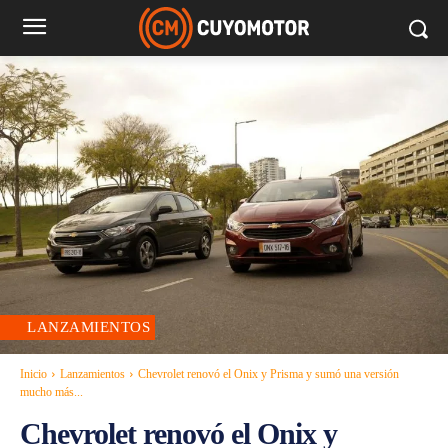
LANZAMIENTOS
Inicio
Lanzamientos
Chevrolet renovó el Onix y Prisma y sumó una versión
mucho más...
Chevrolet renovó el Onix y