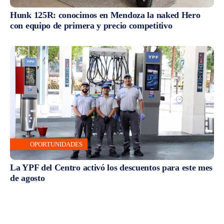
Hunk 125R: conocimos en Mendoza la naked Hero
con equipo de primera y precio competitivo
OPORTUNIDADES
La YPF del Centro activó los descuentos para este mes
de agosto