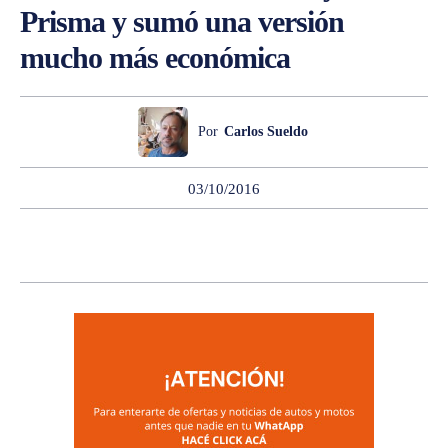
Prisma y sumó una versión
mucho más económica
Por
Carlos Sueldo
03/10/2016