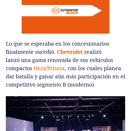
Lo que se esperaba en los concesionarios
finalmente sucedió.
Chevrolet
realizó
lanzó una gama renovada de sus vehículos
compactos
Onix/Prisma
, con los cuales planea
dar batalla y ganar aún más participación en el
competitivo segmento B (moderno).