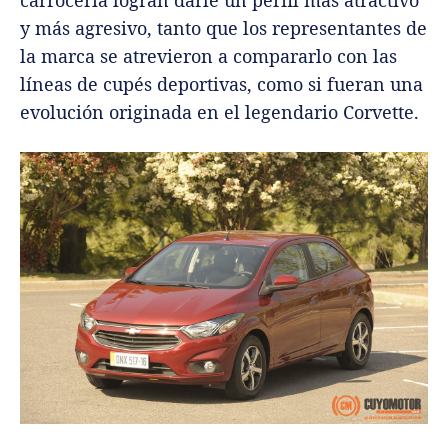
carrocería logran darle un perfil más atractivo
y más agresivo, tanto que los representantes de
la marca se atrevieron a compararlo con las
líneas de cupés deportivas, como si fueran una
evolución originada en el legendario Corvette.