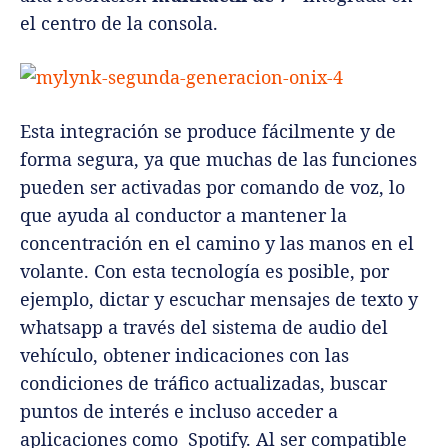
el centro de la consola.
Esta integración se produce fácilmente y de
forma segura, ya que muchas de las funciones
pueden ser activadas por comando de voz, lo
que ayuda al conductor a mantener la
concentración en el camino y las manos en el
volante. Con esta tecnología es posible, por
ejemplo, dictar y escuchar mensajes de texto y
whatsapp a través del sistema de audio del
vehículo, obtener indicaciones con las
condiciones de tráfico actualizadas, buscar
puntos de interés e incluso acceder a
aplicaciones como Spotify. Al ser compatible