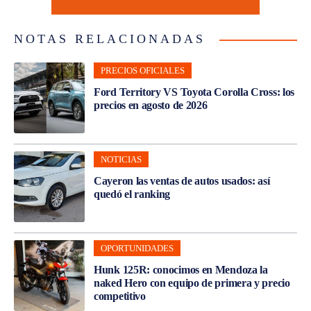
NOTAS RELACIONADAS
PRECIOS OFICIALES
Ford Territory VS Toyota Corolla Cross: los
precios en agosto de 2026
NOTICIAS
Cayeron las ventas de autos usados: así
quedó el ranking
OPORTUNIDADES
Hunk 125R: conocimos en Mendoza la
naked Hero con equipo de primera y precio
competitivo