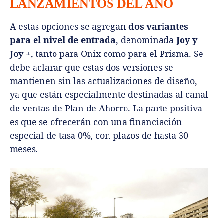
LANZAMIENTOS DEL AÑO
A estas opciones se agregan
dos variantes
para el nivel de entrada
, denominada
Joy y
Joy +
, tanto para Onix como para el Prisma. Se
debe aclarar que estas dos versiones se
mantienen sin las actualizaciones de diseño,
ya que están especialmente destinadas al canal
de ventas de Plan de Ahorro. La parte positiva
es que se ofrecerán con una financiación
especial de tasa 0%, con plazos de hasta 30
meses.