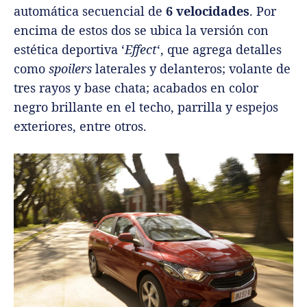
automática secuencial de
6 velocidades
. Por
encima de estos dos se ubica la versión con
estética deportiva ‘
Effect
‘, que agrega detalles
como
spoilers
laterales y delanteros; volante de
tres rayos y base chata; acabados en color
negro brillante en el techo, parrilla y espejos
exteriores, entre otros.