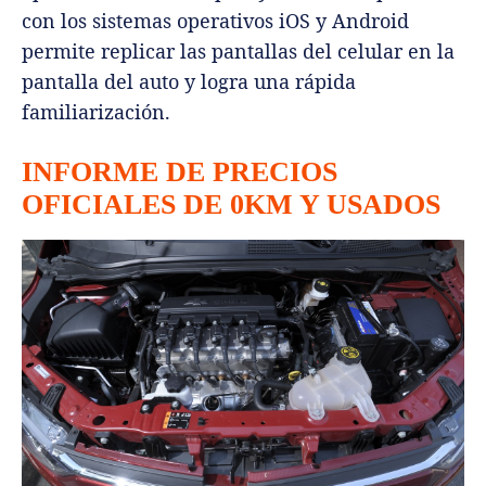
con los sistemas operativos iOS y Android
permite replicar las pantallas del celular en la
pantalla del auto y logra una rápida
familiarización.
INFORME DE PRECIOS
OFICIALES DE 0KM Y USADOS