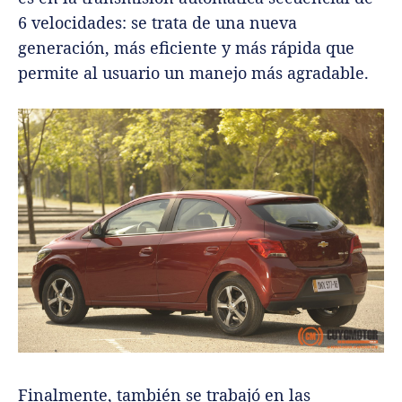
6 velocidades: se trata de una nueva
generación, más eficiente y más rápida que
permite al usuario un manejo más agradable.
Finalmente, también se trabajó en las