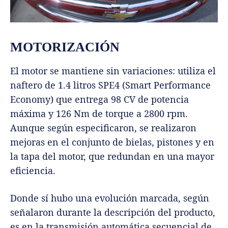
MOTORIZACIÓN
El motor se mantiene sin variaciones: utiliza el
naftero de 1.4 litros SPE4 (Smart Performance
Economy) que entrega 98 CV de potencia
máxima y 126 Nm de torque a 2800 rpm.
Aunque según especificaron, se realizaron
mejoras en el conjunto de bielas, pistones y en
la tapa del motor, que redundan en una mayor
eficiencia.
Donde sí hubo una evolución marcada, según
señalaron durante la descripción del producto,
es en la transmisión automática secuencial de