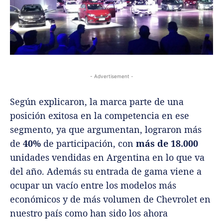
- Advertisement -
Según explicaron, la marca parte de una
posición exitosa en la competencia en ese
segmento, ya que argumentan, lograron más
de
40%
de participación, con
más de 18.000
unidades vendidas en Argentina en lo que va
del año. Además su entrada de gama viene a
ocupar un vacío entre los modelos más
económicos y de más volumen de Chevrolet en
nuestro país como han sido los ahora