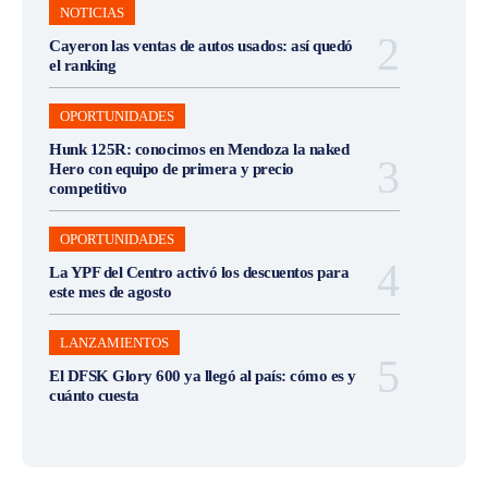
NOTICIAS
Cayeron las ventas de autos usados: así quedó
el ranking
OPORTUNIDADES
Hunk 125R: conocimos en Mendoza la naked
Hero con equipo de primera y precio
competitivo
OPORTUNIDADES
La YPF del Centro activó los descuentos para
este mes de agosto
LANZAMIENTOS
El DFSK Glory 600 ya llegó al país: cómo es y
cuánto cuesta