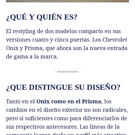
¿QUÉ Y QUIÉN ES?
El restyling de dos modelos compacto en sus
versiones cuatro y cinco puertas. Los Chevrolet
Onix y Prisma, que ahora son la nueva entrada
de gama a la marca.
- Advertisement -
¿QUE DISTINGUE SU DISEÑO?
Tanto en el
Onix como en el Prisma
, los
cambios en el diseño exterior no son radicales,
pero sí suficientes como para diferenciarlos de
sus respectivos antecesores. Las líneas de la