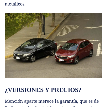
metálicos.
¿VERSIONES Y PRECIOS?
Mención aparte merece la garantía, que es de