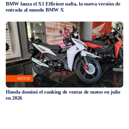
BMW lanza el X1 Efficient nafta, la nueva versión de
entrada al mundo BMW X
MOTOS
Honda dominó el ranking de ventas de motos en julio
en 2026