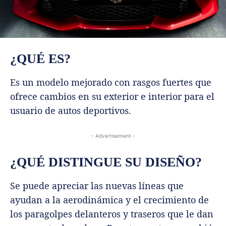
¿QUÉ ES?
Es un modelo mejorado con rasgos fuertes que
ofrece cambios en su exterior e interior para el
usuario de autos deportivos.
- Advertisement -
¿QUÉ DISTINGUE SU DISEÑO?
Se puede apreciar las nuevas líneas que
ayudan a la aerodinámica y el crecimiento de
los paragolpes delanteros y traseros que le dan