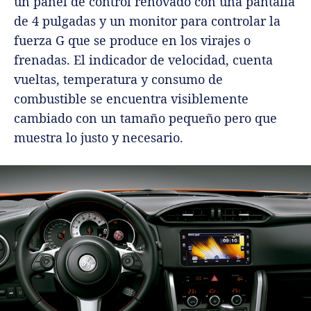
un panel de control renovado con una pantalla
de 4 pulgadas y un monitor para controlar la
fuerza G que se produce en los virajes o
frenadas. El indicador de velocidad, cuenta
vueltas, temperatura y consumo de
combustible se encuentra visiblemente
cambiado con un tamaño pequeño pero que
muestra lo justo y necesario.