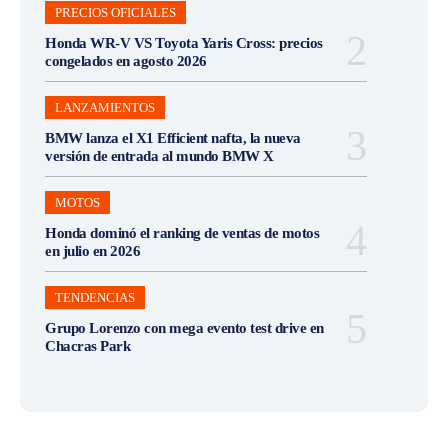
PRECIOS OFICIALES
Honda WR-V VS Toyota Yaris Cross: precios
congelados en agosto 2026
LANZAMIENTOS
BMW lanza el X1 Efficient nafta, la nueva
versión de entrada al mundo BMW X
MOTOS
Honda dominó el ranking de ventas de motos
en julio en 2026
TENDENCIAS
Grupo Lorenzo con mega evento test drive en
Chacras Park