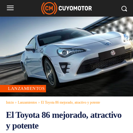
LANZAMIENTOS
Inicio
Lanzamientos
El Toyota 86 mejorado, atractivo y potente
El Toyota 86 mejorado, atractivo
y potente