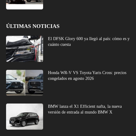
ÚLTIMAS NOTICIAS
El DFSK Glory 600 ya llegó al país: cómo es y
cuánto cuesta
Honda WR-V VS Toyota Yaris Cross: precios
congelados en agosto 2026
BMW lanza el X1 Efficient nafta, la nueva
versión de entrada al mundo BMW X