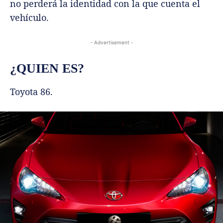
no perderá la identidad con la que cuenta el
vehículo.
- Advertisement -
¿QUIEN ES?
Toyota 86.