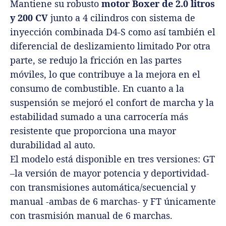
Mantiene su robusto
motor Boxer de 2.0 litros
y 200 CV
junto a 4 cilindros con sistema de
inyección combinada D4-S como así también el
diferencial de deslizamiento limitado Por otra
parte, se redujo la fricción en las partes
móviles, lo que contribuye a la mejora en el
consumo de combustible. En cuanto a la
suspensión se mejoró el confort de marcha y la
estabilidad sumado a una carrocería más
resistente que proporciona una mayor
durabilidad al auto.
El modelo está disponible en tres versiones: GT
–la versión de mayor potencia y deportividad-
con transmisiones automática/secuencial y
manual -ambas de 6 marchas- y FT únicamente
con trasmisión manual de 6 marchas.