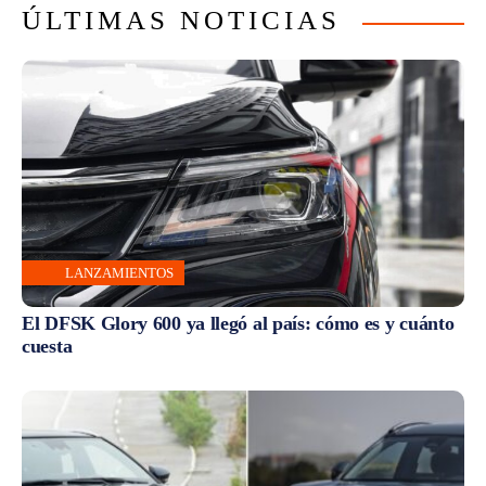
ÚLTIMAS NOTICIAS
LANZAMIENTOS
El DFSK Glory 600 ya llegó al país: cómo es y cuánto
cuesta