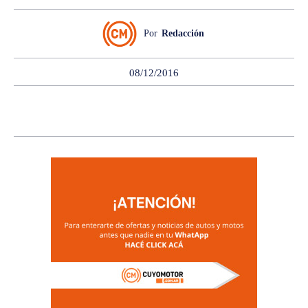
Por
Redacción
08/12/2016