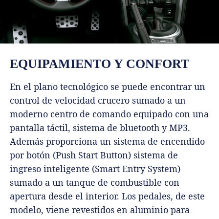
EQUIPAMIENTO Y CONFORT
En el plano tecnológico se puede encontrar un
control de velocidad crucero sumado a un
moderno centro de comando equipado con una
pantalla táctil, sistema de bluetooth y MP3.
Además proporciona un sistema de encendido
por botón (Push Start Button) sistema de
ingreso inteligente (Smart Entry System)
sumado a un tanque de combustible con
apertura desde el interior. Los pedales, de este
modelo, viene revestidos en aluminio para