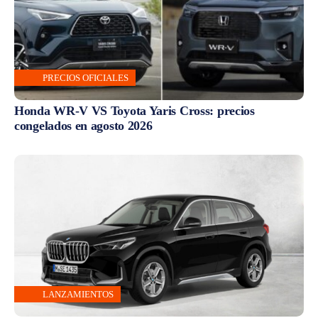
PRECIOS OFICIALES
Honda WR-V VS Toyota Yaris Cross: precios
congelados en agosto 2026
LANZAMIENTOS