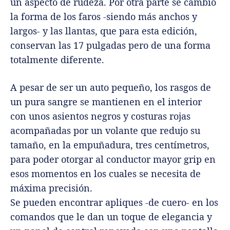
un aspecto de rudeza. Por otra parte se cambió
la forma de los faros -siendo más anchos y
largos- y las llantas, que para esta edición,
conservan las 17 pulgadas pero de una forma
totalmente diferente.
A pesar de ser un auto pequeño, los rasgos de
un pura sangre se mantienen en el interior
con unos asientos negros y costuras rojas
acompañadas por un volante que redujo su
tamaño, en la empuñadura, tres centímetros,
para poder otorgar al conductor mayor grip en
esos momentos en los cuales se necesita de
máxima precisión.
Se pueden encontrar apliques -de cuero- en los
comandos que le dan un toque de elegancia y