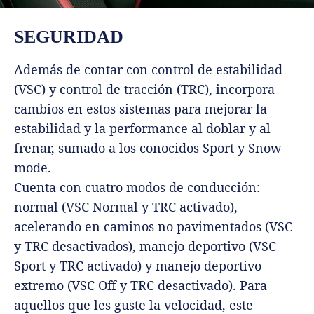
SEGURIDAD
Además de contar con control de estabilidad
(VSC) y control de tracción (TRC), incorpora
cambios en estos sistemas para mejorar la
estabilidad y la performance al doblar y al
frenar, sumado a los conocidos Sport y Snow
mode.
Cuenta con cuatro modos de conducción:
normal (VSC Normal y TRC activado),
acelerando en caminos no pavimentados (VSC
y TRC desactivados), manejo deportivo (VSC
Sport y TRC activado) y manejo deportivo
extremo (VSC Off y TRC desactivado). Para
aquellos que les guste la velocidad, este