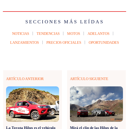
SECCIONES MÁS LEÍDAS
NOTICIAS
TENDENCIAS
MOTOS
ADELANTOS
LANZAMIENTOS
PRECIOS OFICIALES
OPORTUNIDADES
ARTÍCULO ANTERIOR
ARTÍCULO SIGUIENTE
La Toyota Hilux es el vehículo
Mirá el clip de las Hilux de la