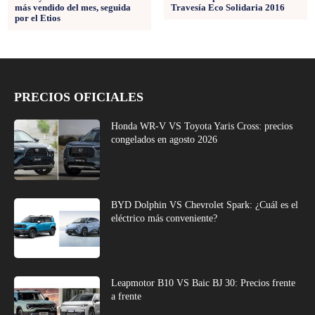
más vendido del mes, seguida
Travesía Eco Solidaria 2016
por el Etios
PRECIOS OFICIALES
Honda WR-V VS Toyota Yaris Cross: precios
congelados en agosto 2026
BYD Dolphin VS Chevrolet Spark: ¿Cuál es el
eléctrico más conveniente?
Leapmotor B10 VS Baic BJ 30: Precios frente
a frente