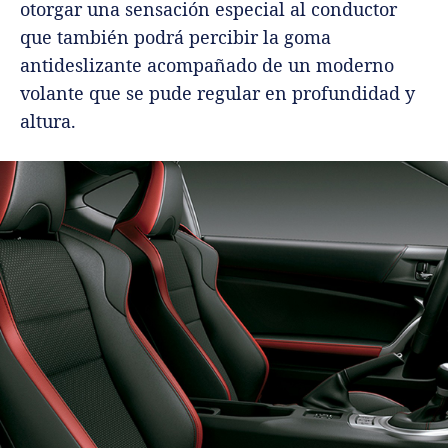
otorgar una sensación especial al conductor
que también podrá percibir la goma
antideslizante acompañado de un moderno
volante que se pude regular en profundidad y
altura.