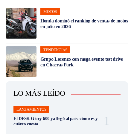
MOTOS
Honda dominó el ranking de ventas de motos
en julio en 2026
TENDENCIAS
Grupo Lorenzo con mega evento test drive
en Chacras Park
LO MÁS LEÍDO
LANZAMIENTOS
El DFSK Glory 600 ya llegó al país: cómo es y
cuánto cuesta