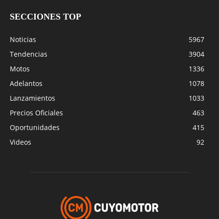
SECCIONES TOP
Noticias
5967
Tendencias
3904
Motos
1336
Adelantos
1078
Lanzamientos
1033
Precios Oficiales
463
Oportunidades
415
Videos
92