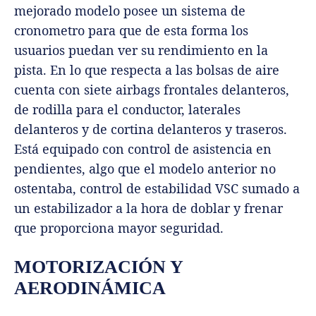
mejorado modelo posee un sistema de
cronometro para que de esta forma los
usuarios puedan ver su rendimiento en la
pista. En lo que respecta a las bolsas de aire
cuenta con siete airbags frontales delanteros,
de rodilla para el conductor, laterales
delanteros y de cortina delanteros y traseros.
Está equipado con control de asistencia en
pendientes, algo que el modelo anterior no
ostentaba, control de estabilidad VSC sumado a
un estabilizador a la hora de doblar y frenar
que proporciona mayor seguridad.
MOTORIZACIÓN Y
AERODINÁMICA