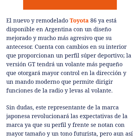
El nuevo y remodelado
Toyota
86 ya está
disponible en Argentina con un diseño
mejorado y mucho más agresivo que su
antecesor. Cuenta con cambios en su interior
que proporcionan un perfil súper deportivo; la
versión GT tendrá un volante más pequeño
que otorgará mayor control en la dirección y
un mando moderno que permite dirigir
funciones de la radio y levas al volante.
Sin dudas, este representante de la marca
japonesa revolucionará las expectativas de la
marca ya que su perfil y frente se notan con
mayor tamaño y un tono futurista, pero aun así