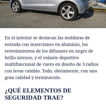
En el interior se destacan las molduras de
entrada con inserciones en aluminio, los
revestimientos de los difusores en negro de
brillo intenso, y el volante deportivo
multifuncional de cuero en diseño de 3 radios
con levas cambio. Todo, obviamente, con una
gran calidad y terminación.
¿QUÉ ELEMENTOS DE
SEGURIDAD TRAE?