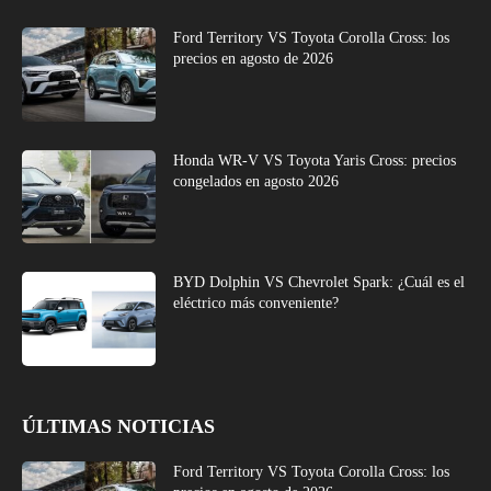
Ford Territory VS Toyota Corolla Cross: los
precios en agosto de 2026
Honda WR-V VS Toyota Yaris Cross: precios
congelados en agosto 2026
BYD Dolphin VS Chevrolet Spark: ¿Cuál es el
eléctrico más conveniente?
ÚLTIMAS NOTICIAS
Ford Territory VS Toyota Corolla Cross: los