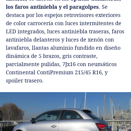
los faros antiniebla y el paragolpes
. Se
destaca por los espejos retrovisores exteriores
de color carrocería con luces intermitentes de
LED integrados, luces antiniebla traseras, faros
antiniebla delanteros y luces de xenón con
lavafaros, llantas aluminio fundido en diseño
dinámica de 5 brazos, gris contraste,
parcialmente pulidas, 7Jx16 con neumáticos
Continental ContiPremium 215/45 R16, y
spoiler trasero.