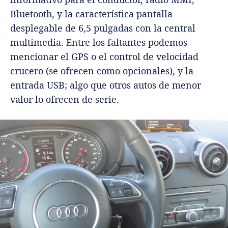
Bluetooth, y la característica pantalla
desplegable de 6,5 pulgadas con la central
multimedia. Entre los faltantes podemos
mencionar el GPS o el control de velocidad
crucero (se ofrecen como opcionales), y la
entrada USB; algo que otros autos de menor
valor lo ofrecen de serie.