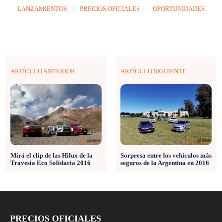
LANZAMIENTOS
PRECIOS OFICIALES
OPORTUNIDADES
ARTÍCULO ANTERIOR
ARTÍCULO SIGUIENTE
Mirá el clip de las Hilux de la
Sorpresa entre los vehículos más
Travesía Eco Solidaria 2016
seguros de la Argentina en 2016
PRECIOS OFICIALES