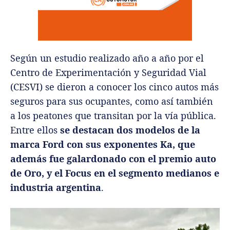
Según un estudio realizado año a año por el
Centro de Experimentación y Seguridad Vial
(CESVI) se dieron a conocer los cinco autos más
seguros para sus ocupantes, como así también
a los peatones que transitan por la vía pública.
Entre ellos
se destacan dos modelos de la
marca Ford con sus exponentes Ka, que
además fue galardonado con el premio auto
de Oro, y el Focus en el segmento medianos e
industria argentina
.