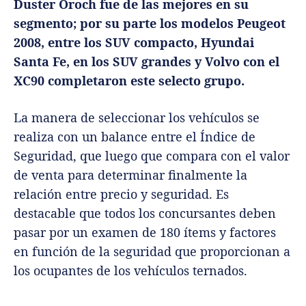
Duster Oroch fue de las mejores en su
segmento; por su parte los modelos Peugeot
2008, entre los SUV compacto, Hyundai
Santa Fe, en los SUV grandes y Volvo con el
XC90 completaron este selecto grupo.
La manera de seleccionar los vehículos se
realiza con un balance entre el Índice de
Seguridad, que luego que compara con el valor
de venta para determinar finalmente la
relación entre precio y seguridad. Es
destacable que todos los concursantes deben
pasar por un examen de 180 ítems y factores
en función de la seguridad que proporcionan a
los ocupantes de los vehículos ternados.