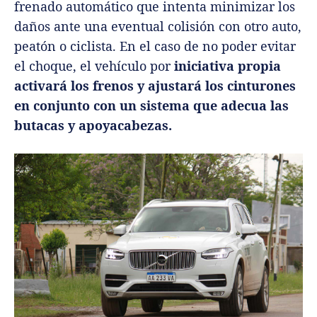
frenado automático que intenta minimizar los
daños ante una eventual colisión con otro auto,
peatón o ciclista. En el caso de no poder evitar
el choque, el vehículo por
iniciativa propia
activará los frenos y ajustará los cinturones
en conjunto con un sistema que adecua las
butacas y apoyacabezas.