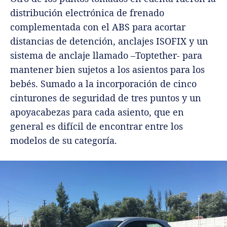
distribución electrónica de frenado
complementada con el ABS para acortar
distancias de detención, anclajes ISOFIX y un
sistema de anclaje llamado –Toptether- para
mantener bien sujetos a los asientos para los
bebés. Sumado a la incorporación de cinco
cinturones de seguridad de tres puntos y un
apoyacabezas para cada asiento, que en
general es difícil de encontrar entre los
modelos de su categoría.