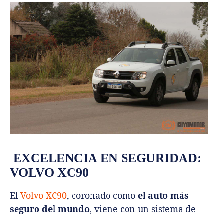
EXCELENCIA EN SEGURIDAD:
VOLVO XC90
El
Volvo XC90
, coronado como
el auto más
seguro del mundo
, viene con un sistema de