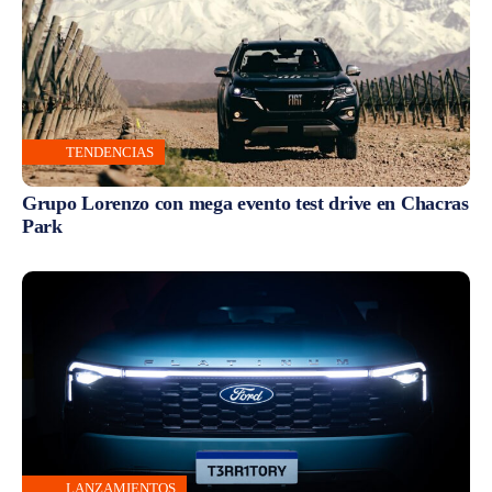
TENDENCIAS
Grupo Lorenzo con mega evento test drive en Chacras
Park
LANZAMIENTOS