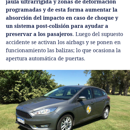
jaula ultrarrígida y zonas de deformación
programadas y de esta forma aumentar la
absorción del impacto en caso de choque y
un sistema post-colisión para ayudar a
preservar a los pasajeros
. Luego del supuesto
accidente se activan los airbags y se ponen en
funcionamiento las balizas; lo que ocasiona la
apertura automática de puertas.