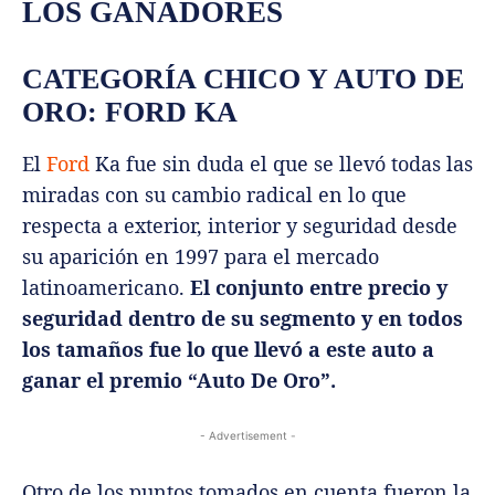
LOS GANADORES
CATEGORÍA CHICO Y AUTO DE
ORO: FORD KA
El
Ford
Ka fue sin duda el que se llevó todas las
miradas con su cambio radical en lo que
respecta a exterior, interior y seguridad desde
su aparición en 1997 para el mercado
latinoamericano.
El conjunto entre precio y
seguridad dentro de su segmento y en todos
los tamaños fue lo que llevó a este auto a
ganar el premio “Auto De Oro”.
- Advertisement -
Otro de los puntos tomados en cuenta fueron la