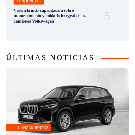
TENDENCIAS
Vesten brindó capacitación sobre
mantenimiento y cuidado integral de los
camiones Volkswagen
ÚLTIMAS NOTICIAS
LANZAMIENTOS