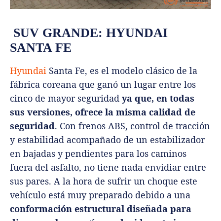
SUV GRANDE: HYUNDAI
SANTA FE
Hyundai
Santa Fe, es el modelo clásico de la
fábrica coreana que ganó un lugar entre los
cinco de mayor seguridad
ya que, en todas
sus versiones, ofrece la misma calidad de
seguridad
. Con frenos ABS, control de tracción
y estabilidad acompañado de un estabilizador
en bajadas y pendientes para los caminos
fuera del asfalto, no tiene nada envidiar entre
sus pares. A la hora de sufrir un choque este
vehículo está muy preparado debido a una
conformación estructural diseñada para