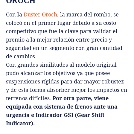
OROCH
Con la
Duster Oroch
, la marca del rombo, se
colocó en el primer lugar debido a su costo
competitivo que fue la clave para validar el
premio a la mejor relación entre precio y
seguridad en un segmento con gran cantidad
de cambios.
Con grandes similitudes al modelo original
pudo alcanzar los objetivos ya que posee
suspensiones rígidas para dar mayor robustez
y de esta forma absorber mejor los impactos en
terrenos difíciles.
Por otra parte, viene
equipada con sistema de frenos ante una
urgencia e Indicador GSI (Gear Shift
Indicator).