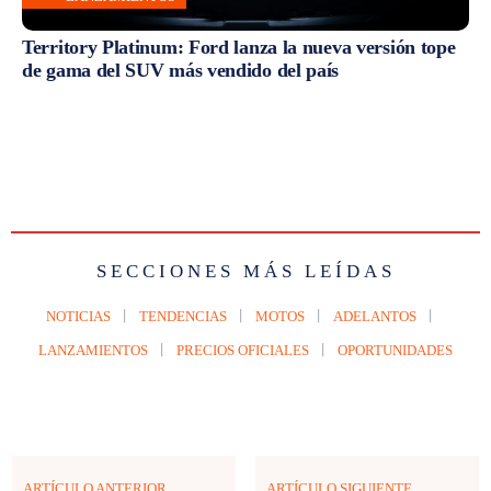
Territory Platinum: Ford lanza la nueva versión tope
de gama del SUV más vendido del país
SECCIONES MÁS LEÍDAS
NOTICIAS
TENDENCIAS
MOTOS
ADELANTOS
LANZAMIENTOS
PRECIOS OFICIALES
OPORTUNIDADES
ARTÍCULO ANTERIOR
ARTÍCULO SIGUIENTE