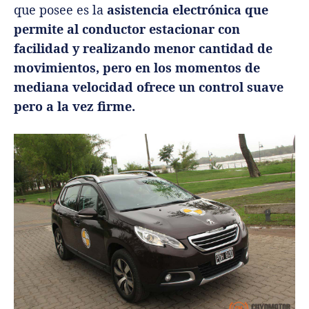
que posee es la
asistencia electrónica que
permite al conductor estacionar con
facilidad y realizando menor cantidad de
movimientos, pero en los momentos de
mediana velocidad ofrece un control suave
pero a la vez firme.