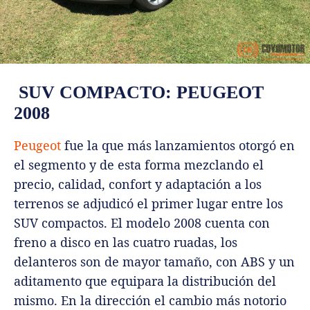
SUV COMPACTO: PEUGEOT
2008
Peugeot
fue la que más lanzamientos otorgó en
el segmento y de esta forma mezclando el
precio, calidad, confort y adaptación a los
terrenos se adjudicó el primer lugar entre los
SUV compactos. El modelo 2008 cuenta con
freno a disco en las cuatro ruadas, los
delanteros son de mayor tamaño, con ABS y un
aditamento que equipara la distribución del
mismo. En la dirección el cambio más notorio