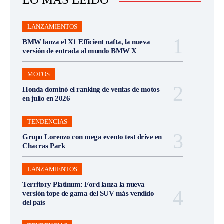
LANZAMIENTOS
BMW lanza el X1 Efficient nafta, la nueva
versión de entrada al mundo BMW X
MOTOS
Honda dominó el ranking de ventas de motos
en julio en 2026
TENDENCIAS
Grupo Lorenzo con mega evento test drive en
Chacras Park
LANZAMIENTOS
Territory Platinum: Ford lanza la nueva
versión tope de gama del SUV más vendido
del país