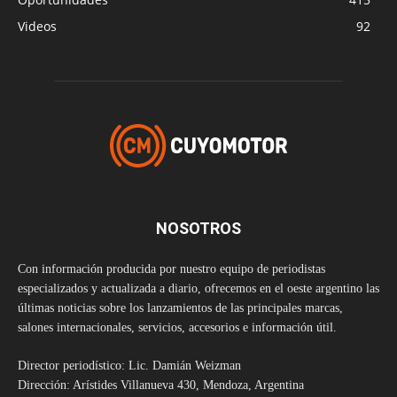
Videos
92
NOSOTROS
Con información producida por nuestro equipo de periodistas
especializados y actualizada a diario, ofrecemos en el oeste argentino las
últimas noticias sobre los lanzamientos de las principales marcas,
salones internacionales, servicios, accesorios e información útil.
Director periodístico: Lic. Damián Weizman
Dirección: Arístides Villanueva 430, Mendoza, Argentina