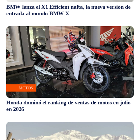
BMW lanza el X1 Efficient nafta, la nueva versión de
entrada al mundo BMW X
MOTOS
Honda dominó el ranking de ventas de motos en julio
en 2026