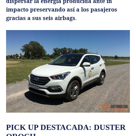
dispersar la energía producida ante in
impacto preservando así a los pasajeros
gracias a sus seis airbags
.
PICK UP DESTACADA: DUSTER