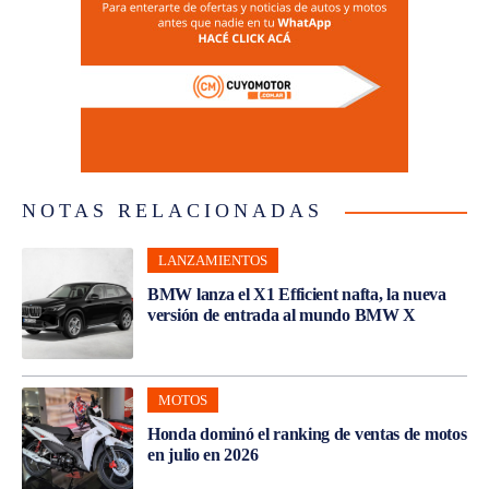
NOTAS RELACIONADAS
LANZAMIENTOS
BMW lanza el X1 Efficient nafta, la nueva
versión de entrada al mundo BMW X
MOTOS
Honda dominó el ranking de ventas de motos
en julio en 2026