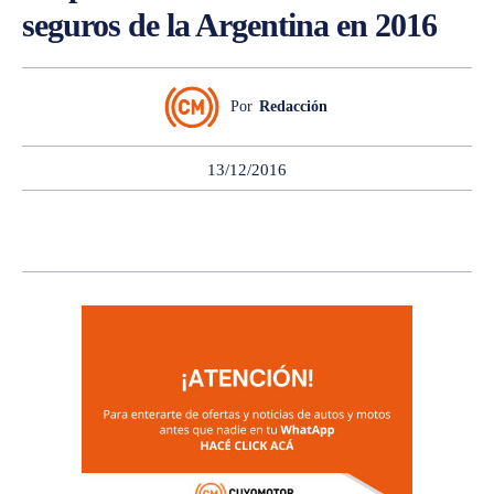
seguros de la Argentina en 2016
Por
Redacción
13/12/2016