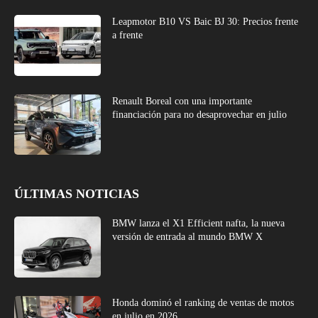
Leapmotor B10 VS Baic BJ 30: Precios frente
a frente
Renault Boreal con una importante
financiación para no desaprovechar en julio
ÚLTIMAS NOTICIAS
BMW lanza el X1 Efficient nafta, la nueva
versión de entrada al mundo BMW X
Honda dominó el ranking de ventas de motos
en julio en 2026