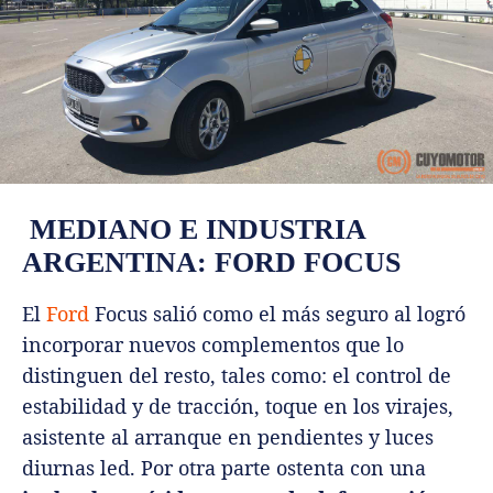
MEDIANO E INDUSTRIA
ARGENTINA: FORD FOCUS
El
Ford
Focus salió como el más seguro al logró
incorporar nuevos complementos que lo
distinguen del resto, tales como: el control de
estabilidad y de tracción, toque en los virajes,
asistente al arranque en pendientes y luces
diurnas led. Por otra parte ostenta con una