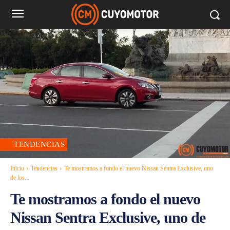
TENDENCIAS
Inicio
Tendencias
Te mostramos a fondo el nuevo Nissan Sentra Exclusive, uno
de los...
Te mostramos a fondo el nuevo
Nissan Sentra Exclusive, uno de