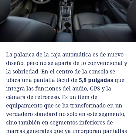
La palanca de la caja automática es de nuevo
diseño, pero no se aparta de lo convencional y
la sobriedad. En el centro de la consola se
ubica una pantalla táctil de
5,8 pulgadas
que
integra las funciones del audio, GPS y la
cámara de retroceso. Es un ítem de
equipamiento que se ha transformado en un
verdadero standard no sólo en este segmento,
sino también en segmentos inferiores de
marcas generales que ya incorporan pantallas