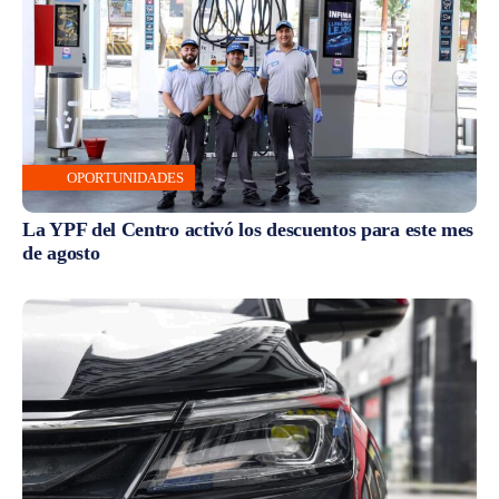
OPORTUNIDADES
La YPF del Centro activó los descuentos para este mes
de agosto