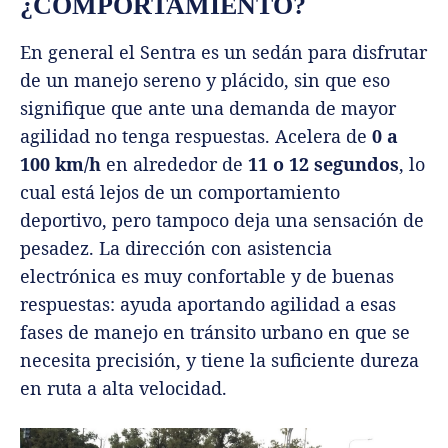
¿COMPORTAMIENTO?
En general el Sentra es un sedán para disfrutar
de un manejo sereno y plácido, sin que eso
signifique que ante una demanda de mayor
agilidad no tenga respuestas. Acelera de
0 a
100 km/h
en alrededor de
11 o 12 segundos
, lo
cual está lejos de un comportamiento
deportivo, pero tampoco deja una sensación de
pesadez. La dirección con asistencia
electrónica es muy confortable y de buenas
respuestas: ayuda aportando agilidad a esas
fases de manejo en tránsito urbano en que se
necesita precisión, y tiene la suficiente dureza
en ruta a alta velocidad.