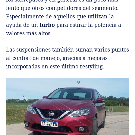
lento que otros competidores del segmento.
Especialmente de aquellos que utilizan la
ayuda de un
turbo
para estirar la potencia a
valores más altos.
Las suspensiones también suman varios puntos
al confort de manejo, gracias a mejoras
incorporadas en este último restyling.