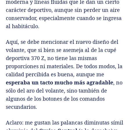
moderna y líneas fluidas que le dan un cierto
carácter deportivo, aunque sin perder un aire
conservador, especialmente cuando se ingresa
al habitáculo.
Aquí, se debe mencionar el nuevo diseño del
volante, que si bien se asemeja al de la cupé
deportiva 370 Z, no tiene las mismas
proporciones ni materiales. De todos modos, la
calidad percibida es buena, aunque me
esperaba un tacto mucho más agradable
, no
sólo del aro del volante, sino también de
algunos de los botones de los comandos
secundarios.
Aclaro: me gustan las palancas diminutas símil