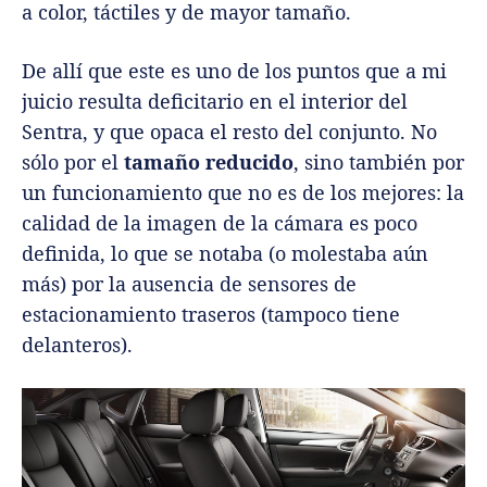
a color, táctiles y de mayor tamaño.
De allí que este es uno de los puntos que a mi
juicio resulta deficitario en el interior del
Sentra, y que opaca el resto del conjunto. No
sólo por el
tamaño reducido
, sino también por
un funcionamiento que no es de los mejores: la
calidad de la imagen de la cámara es poco
definida, lo que se notaba (o molestaba aún
más) por la ausencia de sensores de
estacionamiento traseros (tampoco tiene
delanteros).