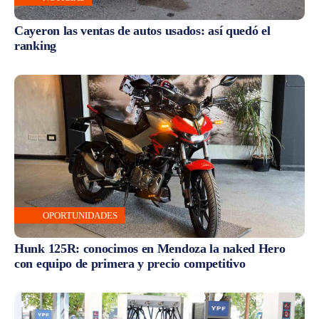
Cayeron las ventas de autos usados: así quedó el
ranking
OPORTUNIDADES
Hunk 125R: conocimos en Mendoza la naked Hero
con equipo de primera y precio competitivo