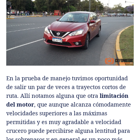
En la prueba de manejo tuvimos oportunidad
de salir un par de veces a trayectos cortos de
ruta. Allí notamos alguna que otra
limitación
del motor
, que aunque alcanza cómodamente
velocidades superiores a las máximas
permitidas y es muy agradable a velocidad
crucero puede percibirse alguna lentitud para
los sobrepasos y en general es un poco más