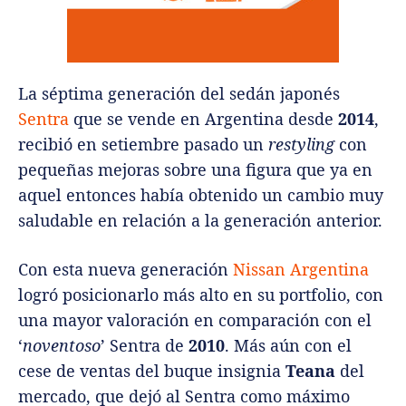
La séptima generación del sedán japonés
Sentra
que se vende en Argentina desde
2014
,
recibió en setiembre pasado un
restyling
con
pequeñas mejoras sobre una figura que ya en
aquel entonces había obtenido un cambio muy
saludable en relación a la generación anterior.
Con esta nueva generación
Nissan Argentina
logró posicionarlo más alto en su portfolio, con
una mayor valoración en comparación con el
‘
noventoso
’ Sentra de
2010
. Más aún con el
cese de ventas del buque insignia
Teana
del
mercado, que dejó al Sentra como máximo