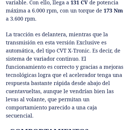
variable. Con ello, llega a
131 CV
de potencia
máxima a 6.000 rpm, con un torque de
173 Nm
a 3.600 rpm.
La tracción es delantera, mientras que la
transmisión en esta versión Exclusive es
automática, del tipo CVT X-Tronic. Es decir, de
sistema de variador continuo. El
funcionamiento es correcto y gracias a mejoras
tecnológicas logra que el acelerador tenga una
respuesta bastante rápida desde abajo del
cuentavueltas, aunque le vendrían bien las
levas al volante, que permitan un
comportamiento parecido a una caja
secuencial.