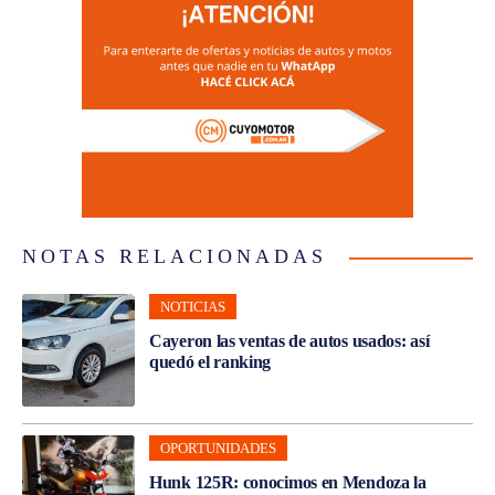
NOTAS RELACIONADAS
NOTICIAS
Cayeron las ventas de autos usados: así
quedó el ranking
OPORTUNIDADES
Hunk 125R: conocimos en Mendoza la