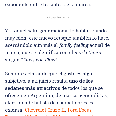
exponente entre los autos de la marca.
- Advertisement -
Y si aquel salto generacional le había sentado
muy bien, este nuevo retoque también lo hace,
acercándolo aún más al
family feeling
actual de
marca, que se identifica con el
marketinero
slogan “
Energetic Flow
”.
Siempre aclarando que el gusto es algo
subjetivo, a mi juicio resulta
uno de los
sedanes más atractivos
de todos los que se
ofrecen en Argentina, de marcas generalistas,
claro, donde la lista de competidores es
extensa:
Chevrolet Cruze II
,
Ford Focus
,