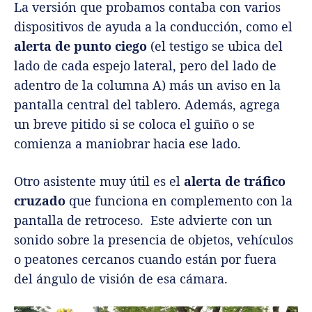
La versión que probamos contaba con varios
dispositivos de ayuda a la conducción, como el
alerta de punto ciego
(el testigo se ubica del
lado de cada espejo lateral, pero del lado de
adentro de la columna A) más un aviso en la
pantalla central del tablero. Además, agrega
un breve pitido si se coloca el guiño o se
comienza a maniobrar hacia ese lado.
Otro asistente muy útil es el
alerta de tráfico
cruzado
que funciona en complemento con la
pantalla de retroceso. Este advierte con un
sonido sobre la presencia de objetos, vehículos
o peatones cercanos cuando están por fuera
del ángulo de visión de esa cámara.