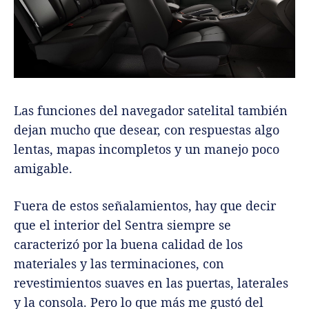
Las funciones del navegador satelital también
dejan mucho que desear, con respuestas algo
lentas, mapas incompletos y un manejo poco
amigable.
Fuera de estos señalamientos, hay que decir
que el interior del Sentra siempre se
caracterizó por la buena calidad de los
materiales y las terminaciones, con
revestimientos suaves en las puertas, laterales
y la consola. Pero lo que más me gustó del