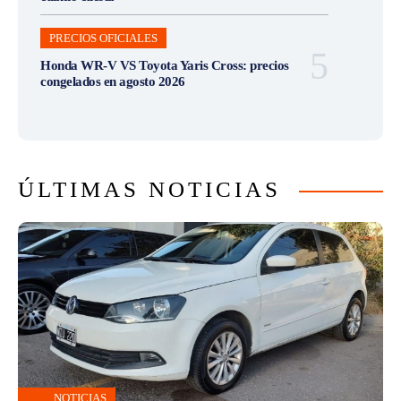
PRECIOS OFICIALES
Honda WR-V VS Toyota Yaris Cross: precios
congelados en agosto 2026
ÚLTIMAS NOTICIAS
NOTICIAS