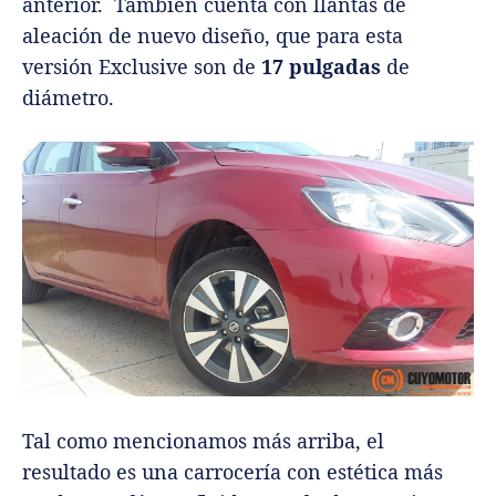
anterior. También cuenta con llantas de
aleación de nuevo diseño, que para esta
versión Exclusive son de
17 pulgadas
de
diámetro.
Tal como mencionamos más arriba, el
resultado es una carrocería con estética más