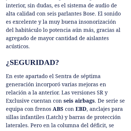
interior, sin dudas, es el sistema de audio de
alta calidad con seis parlantes Bose. El sonido
es excelente y la muy buena insonorización
del habitáculo lo potencia aún más, gracias al
agregado de mayor cantidad de aislantes
acústicos.
¿SEGURIDAD?
En este apartado el Sentra de séptima
generación incorporó varias mejoras en
relación a la anterior. Las versiones SR y
Exclusive cuentan con
seis airbags
. De serie se
equipa con frenos
ABS
con
EBD
, anclajes para
sillas infantiles (Latch) y barras de protección
laterales. Pero en la columna del déficit, se