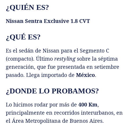
¿QUIÉN ES?
Nissan Sentra Exclusive 1.8 CVT
¿QUÉ ES?
Es el sedán de Nissan para el Segmento C
(compacto). Último
restyling
sobre la séptima
generación, que fue presentada en setiembre
pasado. Llega importado de
México
.
¿DONDE LO PROBAMOS?
Lo hicimos rodar por más de
400 Km
,
principalmente en recorridos interurbanos, en
el Área Metropolitana de Buenos Aires.