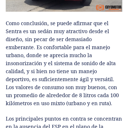
Como conclusión, se puede afirmar que el
Sentra es un sedán muy atractivo desde el
diseño, sin pecar de ser demasiado
exuberante. Es confortable para el manejo
urbano, donde se aprecia mucho la
insonorización y el sistema de sonido de alta
calidad, y si bien no tiene un manejo
deportivo, es suficientemente ágil y versátil.
Los valores de consumo son muy buenos, con
un promedio de alrededor de 8 litros cada 100
kilómetros en uso mixto (urbano y en ruta).
Los principales puntos en contra se concentran
en la ausencia del ESP en el plano de la