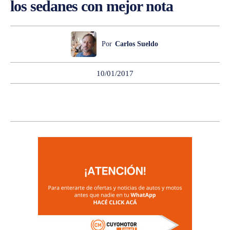
los sedanes con mejor nota
Por
Carlos Sueldo
10/01/2017