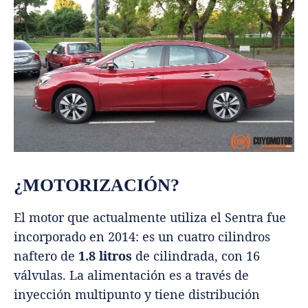
¿MOTORIZACIÓN?
El motor que actualmente utiliza el Sentra fue
incorporado en 2014: es un cuatro cilindros
naftero de
1.8 litros
de cilindrada, con 16
válvulas. La alimentación es a través de
inyección multipunto y tiene distribución