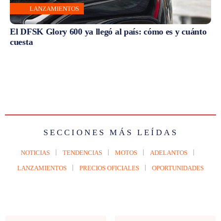
LANZAMIENTOS
El DFSK Glory 600 ya llegó al país: cómo es y cuánto
cuesta
SECCIONES MÁS LEÍDAS
NOTICIAS
TENDENCIAS
MOTOS
ADELANTOS
LANZAMIENTOS
PRECIOS OFICIALES
OPORTUNIDADES