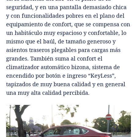
seguridad, y en una pantalla demasiado chica
y con funcionalidades pobres en el plano del
equipamiento de confort, que se compensa con
un habitáculo muy espacioso y confortable, lo
mismo que el baúl, de tamaño generoso y
asientos traseros plegables para cargas más
grandes. También suma al confort el
climatizador automático bizona, sistema de
encendido por botón e ingreso “KeyLess”,
tapizados de muy buena calidad y en general
una muy alta calidad percibida.