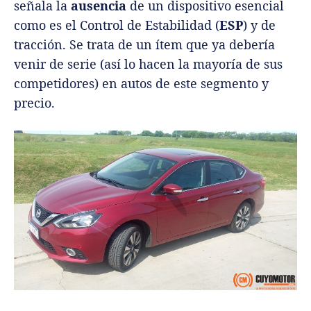
señala la
ausencia
de un dispositivo esencial
como es el Control de Estabilidad (
ESP
) y de
tracción. Se trata de un ítem que ya debería
venir de serie (así lo hacen la mayoría de sus
competidores) en autos de este segmento y
precio.