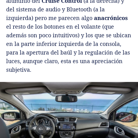
aluminio del
Cruise Control
(a la derecha) y
del sistema de audio y Bluetooth (a la
izquierda) pero me parecen algo
anacrónicos
el resto de los botones en el volante (que
además son poco intuitivos) y los que se ubican
en la parte inferior izquierda de la consola,
para la apertura del baúl y la regulación de las
luces, aunque claro, esta es una apreciación
subjetiva.