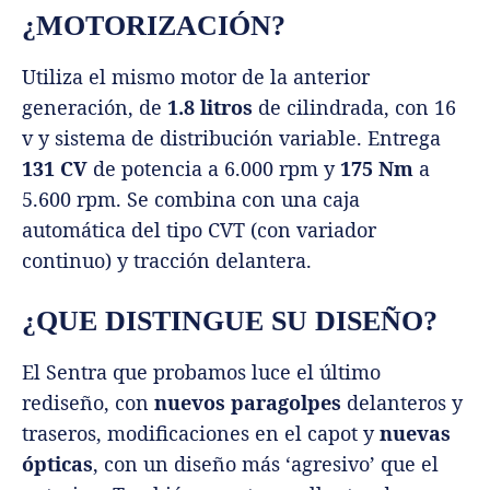
¿MOTORIZACIÓN?
Utiliza el mismo motor de la anterior
generación, de
1.8 litros
de cilindrada, con 16
v y sistema de distribución variable. Entrega
131 CV
de potencia a 6.000 rpm y
175 Nm
a
5.600 rpm. Se combina con una caja
automática del tipo CVT (con variador
continuo) y tracción delantera.
¿QUE DISTINGUE SU DISEÑO?
El Sentra que probamos luce el último
rediseño, con
nuevos paragolpes
delanteros y
traseros, modificaciones en el capot y
nuevas
ópticas
, con un diseño más ‘agresivo’ que el