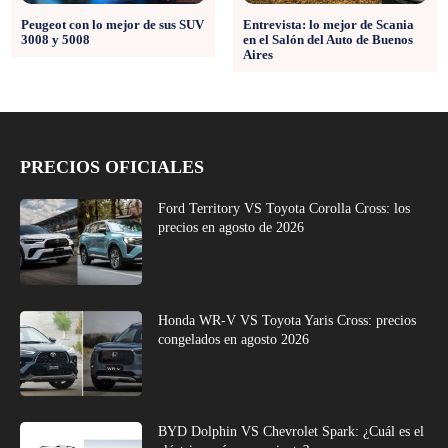
Peugeot con lo mejor de sus SUV
Entrevista: lo mejor de Scania
3008 y 5008
en el Salón del Auto de Buenos
Aires
PRECIOS OFICIALES
Ford Territory VS Toyota Corolla Cross: los
precios en agosto de 2026
Honda WR-V VS Toyota Yaris Cross: precios
congelados en agosto 2026
BYD Dolphin VS Chevrolet Spark: ¿Cuál es el