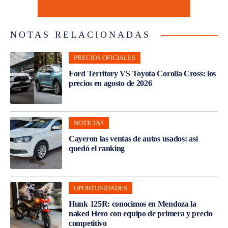
NOTAS RELACIONADAS
PRECIOS OFICIALES
Ford Territory VS Toyota Corolla Cross: los
precios en agosto de 2026
NOTICIAS
Cayeron las ventas de autos usados: así
quedó el ranking
OPORTUNIDADES
Hunk 125R: conocimos en Mendoza la
naked Hero con equipo de primera y precio
competitivo