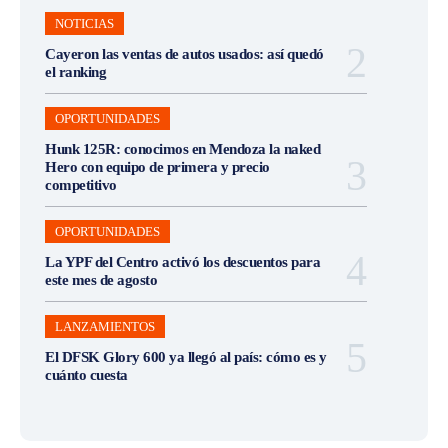
NOTICIAS
Cayeron las ventas de autos usados: así quedó
el ranking
OPORTUNIDADES
Hunk 125R: conocimos en Mendoza la naked
Hero con equipo de primera y precio
competitivo
OPORTUNIDADES
La YPF del Centro activó los descuentos para
este mes de agosto
LANZAMIENTOS
El DFSK Glory 600 ya llegó al país: cómo es y
cuánto cuesta