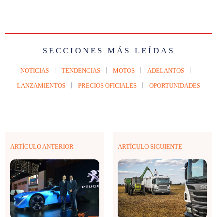
SECCIONES MÁS LEÍDAS
NOTICIAS
TENDENCIAS
MOTOS
ADELANTOS
LANZAMIENTOS
PRECIOS OFICIALES
OPORTUNIDADES
ARTÍCULO ANTERIOR
ARTÍCULO SIGUIENTE