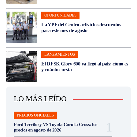
OPORTUNIDADES
La YPF del Centro activó los descuentos
para este mes de agosto
LANZAMIENTOS
El DFSK Glory 600 ya llegó al país: cómo es
y cuánto cuesta
LO MÁS LEÍDO
PRECIOS OFICIALES
Ford Territory VS Toyota Corolla Cross: los
precios en agosto de 2026