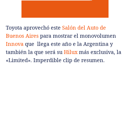
Toyota aprovechó este
Salón del Auto de
Buenos Aires
para mostrar el monovolumen
Innova
que llega este año e la Argentina y
también la que será su
Hilux
más exclusiva, la
«Limited». Imperdible clip de resumen.