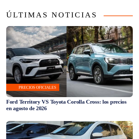
ÚLTIMAS NOTICIAS
PRECIOS OFICIALES
Ford Territory VS Toyota Corolla Cross: los precios
en agosto de 2026