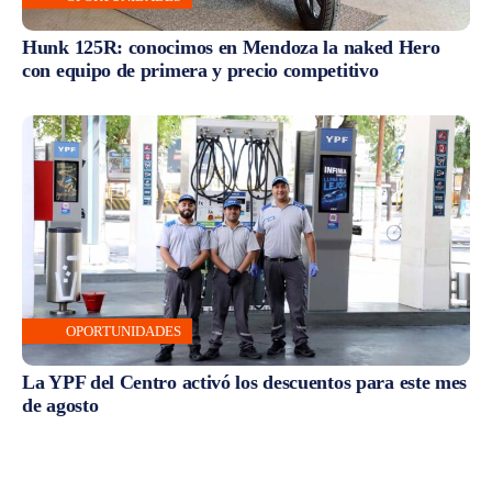
Hunk 125R: conocimos en Mendoza la naked Hero
con equipo de primera y precio competitivo
OPORTUNIDADES
La YPF del Centro activó los descuentos para este mes
de agosto