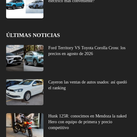
eléctrico más conveniente?
ÚLTIMAS NOTICIAS
Ford Territory VS Toyota Corolla Cross: los
precios en agosto de 2026
Cayeron las ventas de autos usados: así quedó
el ranking
Hunk 125R: conocimos en Mendoza la naked
Hero con equipo de primera y precio
competitivo