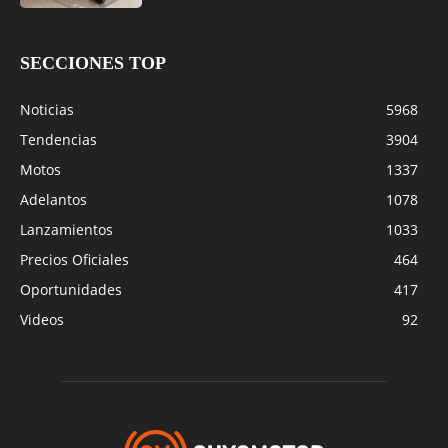
SECCIONES TOP
Noticias
5968
Tendencias
3904
Motos
1337
Adelantos
1078
Lanzamientos
1033
Precios Oficiales
464
Oportunidades
417
Videos
92