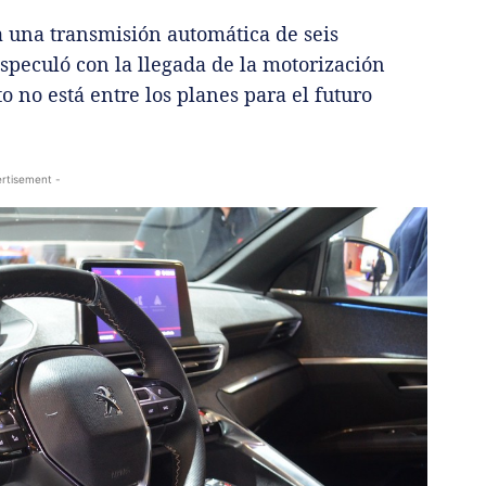
 una transmisión automática de seis
speculó con la llegada de la motorización
 no está entre los planes para el futuro
rtisement -