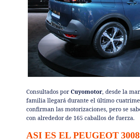
Consultados por
Cuyomotor
, desde la ma
familia llegará durante el último cuatrime
confirman las motorizaciones, pero se sab
con alrededor de 165 caballos de fuerza.
ASI ES EL PEUGEOT 300