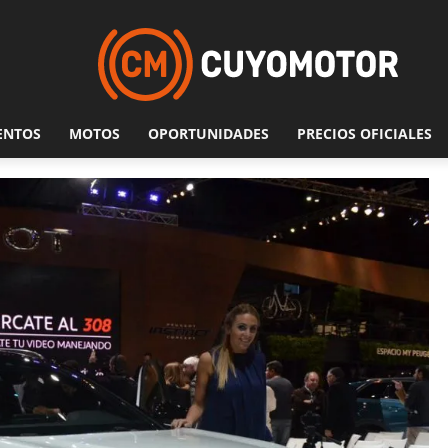
ENTOS
MOTOS
OPORTUNIDADES
PRECIOS OFICIALES