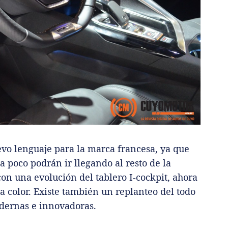
vo lenguaje para la marca francesa, ya que
 poco podrán ir llegando al resto de la
on una evolución del tablero I-cockpit, ahora
 color. Existe también un replanteo del todo
odernas e innovadoras.