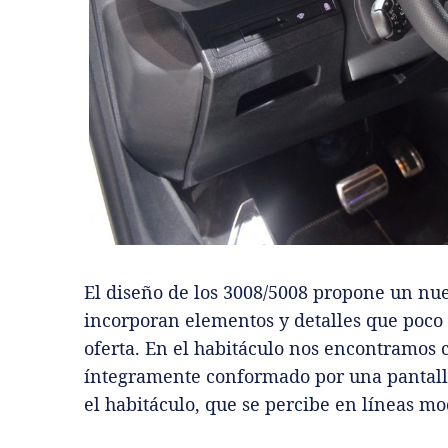
El diseño de los 3008/5008 propone un nue
incorporan elementos y detalles que poco a
oferta. En el habitáculo nos encontramos c
íntegramente conformado por una pantalla
el habitáculo, que se percibe en líneas m