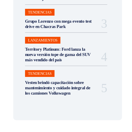
TENDENCIAS
Grupo Lorenzo con mega evento test
drive en Chacras Park
LANZAMIENTOS
Territory Platinum: Ford lanza la
nueva versión tope de gama del SUV
más vendido del país
TENDENCIAS
Vesten brindó capacitación sobre
mantenimiento y cuidado integral de
los camiones Volkswagen