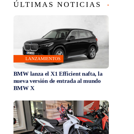
ÚLTIMAS NOTICIAS
LANZAMIENTOS
BMW lanza el X1 Efficient nafta, la
nueva versión de entrada al mundo
BMW X