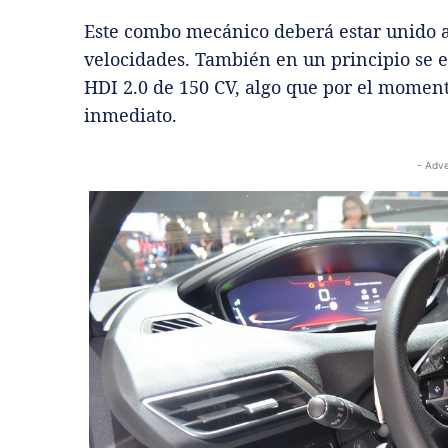
Este combo mecánico deberá estar unido a
velocidades. También en un principio se e
HDI 2.0 de 150 CV, algo que por el momento
inmediato.
- Adve