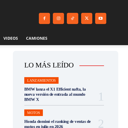
VIDEOS
CAMIONES
LO MÁS LEÍDO
LANZAMIENTOS
BMW lanza el X1 Efficient nafta, la
nueva versión de entrada al mundo
BMW X
MOTOS
Honda dominó el ranking de ventas de
motos en julio en 2026