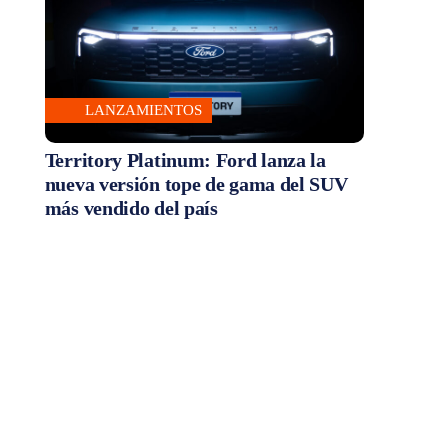
LANZAMIENTOS
Territory Platinum: Ford lanza la
nueva versión tope de gama del SUV
más vendido del país