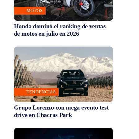
MOTOS
Honda dominó el ranking de ventas
de motos en julio en 2026
TENDENCIAS
Grupo Lorenzo con mega evento test
drive en Chacras Park