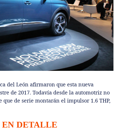
rca del León afirmaron que esta nueva
stre de 2017. Todavía desde la automotriz no
e que de serie montarán el impulsor 1.6 THP,
8 EN DETALLE