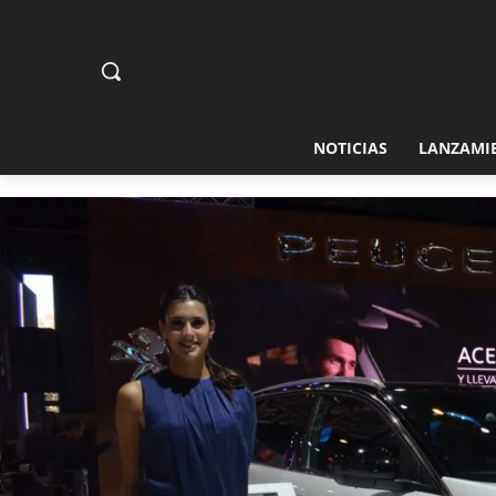
NOTICIAS
LANZAMI