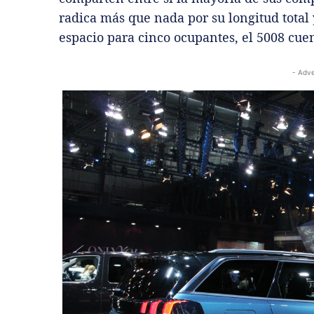
radica más que nada por su longitud total 
espacio para cinco ocupantes, el 5008 cuen
- Adve