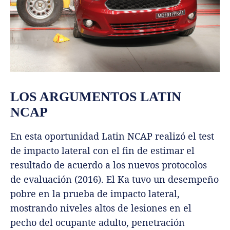
LOS ARGUMENTOS LATIN
NCAP
En esta oportunidad Latin NCAP realizó el test
de impacto lateral con el fin de estimar el
resultado de acuerdo a los nuevos protocolos
de evaluación (2016). El Ka tuvo un desempeño
pobre en la prueba de impacto lateral,
mostrando niveles altos de lesiones en el
pecho del ocupante adulto, penetración