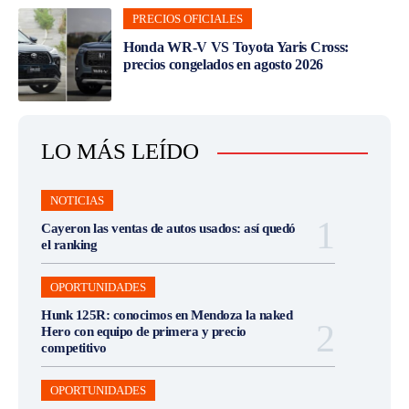
PRECIOS OFICIALES
Honda WR-V VS Toyota Yaris Cross:
precios congelados en agosto 2026
LO MÁS LEÍDO
NOTICIAS
Cayeron las ventas de autos usados: así quedó
el ranking
OPORTUNIDADES
Hunk 125R: conocimos en Mendoza la naked
Hero con equipo de primera y precio
competitivo
OPORTUNIDADES