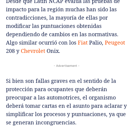
Desde que Latin NCAP evalúa las pruebas de
impacto para la región muchas han sido las
contradicciones, la mayoría de ellas por
modificar las puntuaciones obtenidas
dependiendo de cambios en las normativas.
Algo similar ocurrió con los
Fiat
Palio,
Peugeot
208 y
Chevrolet
Onix.
- Advertisement -
Si bien son fallas graves en el sentido de la
protección para ocupantes que deberán
preocupar a las automotrices, el organismo
deberá tomar cartas en el asunto para aclarar y
simplificar los procesos y puntuaciones, ya que
se generan incongruencias.