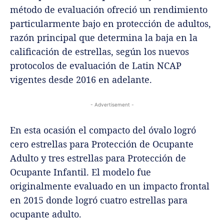
método de evaluación ofreció un rendimiento
particularmente bajo en protección de adultos,
razón principal que determina la baja en la
calificación de estrellas, según los nuevos
protocolos de evaluación de Latin NCAP
vigentes desde 2016 en adelante.
- Advertisement -
En esta ocasión el compacto del óvalo logró
cero estrellas para Protección de Ocupante
Adulto y tres estrellas para Protección de
Ocupante Infantil. El modelo fue
originalmente evaluado en un impacto frontal
en 2015 donde logró cuatro estrellas para
ocupante adulto.