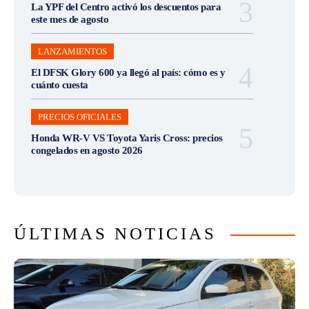
La YPF del Centro activó los descuentos para
este mes de agosto
LANZAMIENTOS
El DFSK Glory 600 ya llegó al país: cómo es y
cuánto cuesta
PRECIOS OFICIALES
Honda WR-V VS Toyota Yaris Cross: precios
congelados en agosto 2026
ÚLTIMAS NOTICIAS