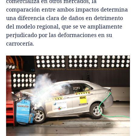
comercializa en otros mercados, la
comparación entre ambos impactos determina
una diferencia clara de daños en detrimento
del modelo regional, que se ve ampliamente
perjudicado por las deformaciones en su
carrocería.