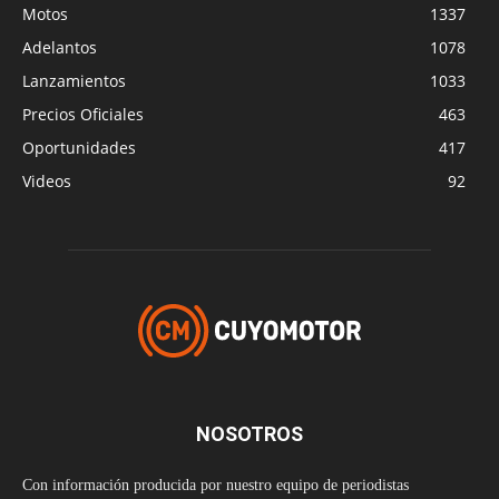
Motos
1337
Adelantos
1078
Lanzamientos
1033
Precios Oficiales
463
Oportunidades
417
Videos
92
NOSOTROS
Con información producida por nuestro equipo de periodistas