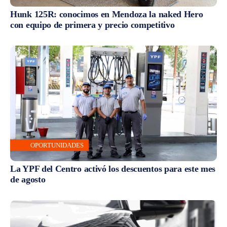
Hunk 125R: conocimos en Mendoza la naked Hero
con equipo de primera y precio competitivo
OPORTUNIDADES
La YPF del Centro activó los descuentos para este mes
de agosto