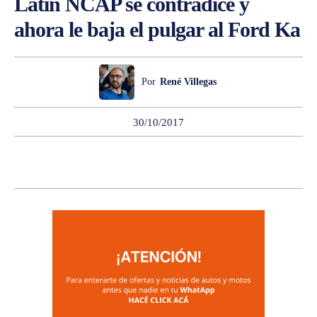
Latin NCAP se contradice y
ahora le baja el pulgar al Ford Ka
Por
René Villegas
30/10/2017