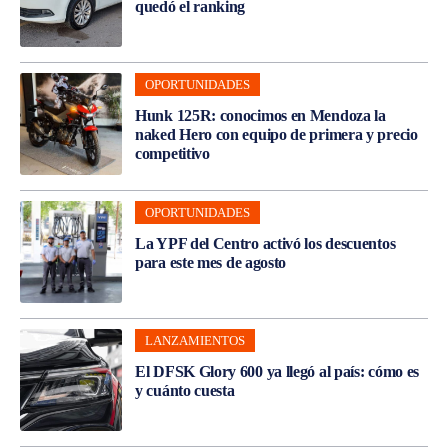
quedó el ranking
OPORTUNIDADES
Hunk 125R: conocimos en Mendoza la
naked Hero con equipo de primera y precio
competitivo
OPORTUNIDADES
La YPF del Centro activó los descuentos
para este mes de agosto
LANZAMIENTOS
El DFSK Glory 600 ya llegó al país: cómo es
y cuánto cuesta