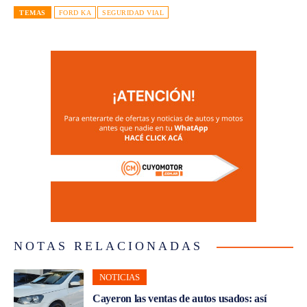
TEMAS
FORD KA
SEGURIDAD VIAL
NOTAS RELACIONADAS
NOTICIAS
Cayeron las ventas de autos usados: así