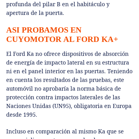
profunda del pilar B en el habitáculo y
apertura de la puerta.
ASI PROBAMOS EN
CUYOMOTOR AL FORD KA+
El Ford Ka no ofrece dispositivos de absorción
de energía de impacto lateral en su estructura
ni en el panel interior en las puertas. Teniendo
en cuenta los resultados de las pruebas, este
automóvil no aprobaría la norma básica de
protección contra impactos laterales de las
Naciones Unidas (UN95), obligatoria en Europa
desde 1995.
Incluso en comparación al mismo Ka que se