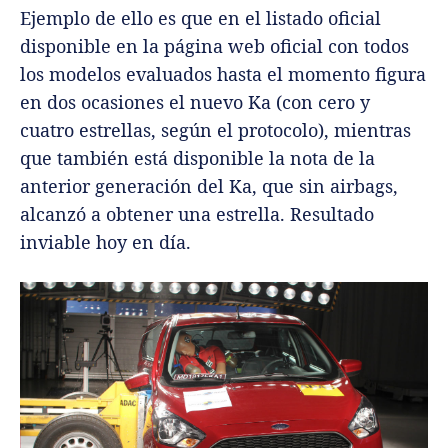
Ejemplo de ello es que en el listado oficial
disponible en la página web oficial con todos
los modelos evaluados hasta el momento figura
en dos ocasiones el nuevo Ka (con cero y
cuatro estrellas, según el protocolo), mientras
que también está disponible la nota de la
anterior generación del Ka, que sin airbags,
alcanzó a obtener una estrella. Resultado
inviable hoy en día.