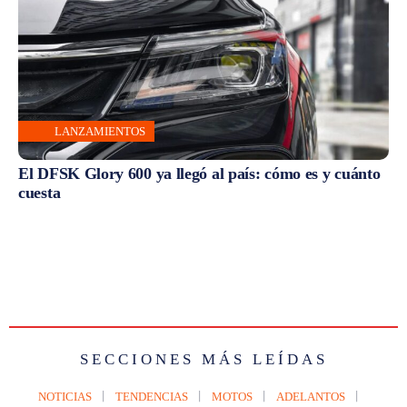
LANZAMIENTOS
El DFSK Glory 600 ya llegó al país: cómo es y cuánto
cuesta
SECCIONES MÁS LEÍDAS
NOTICIAS
TENDENCIAS
MOTOS
ADELANTOS