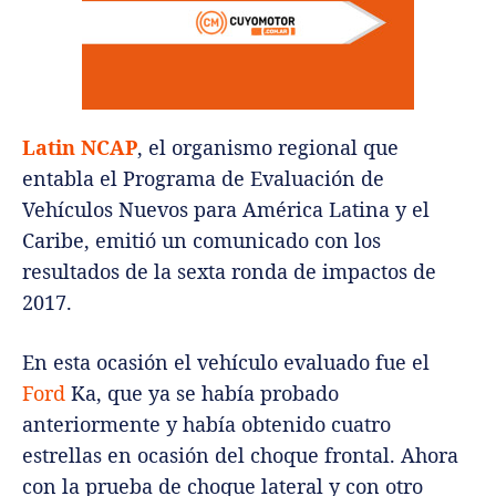
Latin NCAP
, el organismo regional que
entabla el Programa de Evaluación de
Vehículos Nuevos para América Latina y el
Caribe, emitió un comunicado con los
resultados de la sexta ronda de impactos de
2017.
En esta ocasión el vehículo evaluado fue el
Ford
Ka, que ya se había probado
anteriormente y había obtenido cuatro
estrellas en ocasión del choque frontal. Ahora
con la prueba de choque lateral y con otro