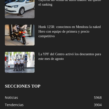
el ranking
Hunk 125R: conocimos en Mendoza la naked
Hero con equipo de primera y precio
competitivo
La YPF del Centro activó los descuentos para
este mes de agosto
SECCIONES TOP
Noticias
5968
Tendencias
3904