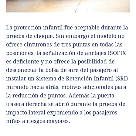
La protección infantil fue aceptable durante la
prueba de choque. Sin embargo el modelo no
ofrece cinturones de tres puntas en todas las
posiciones, la señalización de anclajes ISOFIX
es deficiente y no ofrece la posibilidad de
desconectar la bolsa de aire del pasajero al
instalar un Sistema de Retención Infantil (SRI)
mirando hacia atrás, motivos adicionales para
la reducción de puntos. Además la puerta
trasera derecha se abrió durante la prueba de
impacto lateral exponiendo a los pasajeros
niños a riesgos mayores.