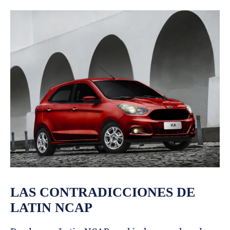
LAS CONTRADICCIONES DE
LATIN NCAP