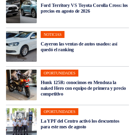
Ford Territory VS Toyota Corolla Cross: los
precios en agosto de 2026
NOTICIAS
Cayeron las ventas de autos usados: así
quedó el ranking
OPORTUNIDADES
Hunk 125R: conocimos en Mendoza la
naked Hero con equipo de primera y precio
competitivo
OPORTUNIDADES
La YPF del Centro activó los descuentos
para este mes de agosto