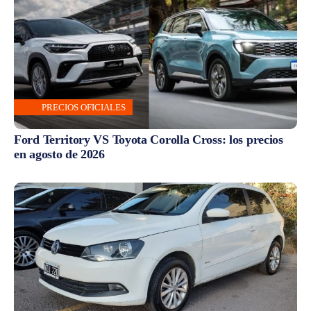
PRECIOS OFICIALES
Ford Territory VS Toyota Corolla Cross: los precios
en agosto de 2026