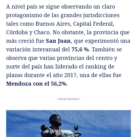
A nivel país se sigue observando un claro
protagonismo de las grandes jurisdicciones
tales como Buenos Aires, Capital Federal,
Córdoba y Chaco. No obstante, la provincia que
más creció fue
San Juan
, que experimentó una
variación interanual del
75,6 %
. También se
observa que varias provincias del centro y
norte del país han liderado el ranking de
plazas durante el año 2017, una de ellas fue
Mendoza con el 56,2%
.
- Advertisement -