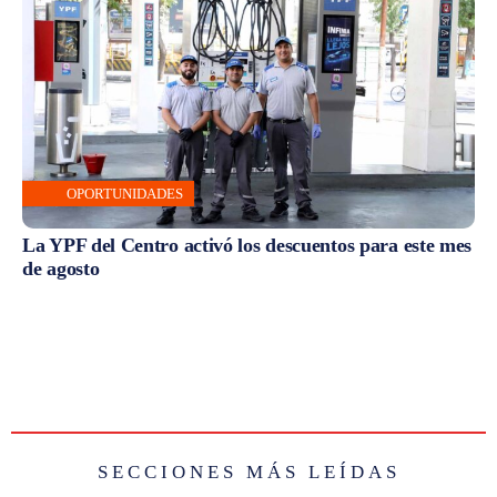
OPORTUNIDADES
La YPF del Centro activó los descuentos para este mes
de agosto
SECCIONES MÁS LEÍDAS