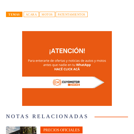
TEMAS
ACARA
MOTOS
PATENTAMIENTOS
NOTAS RELACIONADAS
PRECIOS OFICIALES