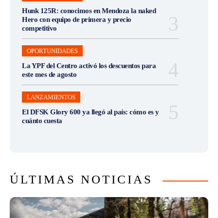
Hunk 125R: conocimos en Mendoza la naked
Hero con equipo de primera y precio
competitivo
OPORTUNIDADES
La YPF del Centro activó los descuentos para
este mes de agosto
LANZAMIENTOS
El DFSK Glory 600 ya llegó al país: cómo es y
cuánto cuesta
ÚLTIMAS NOTICIAS