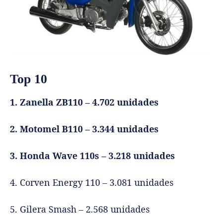
Top 10
1. Zanella ZB110 – 4.702 unidades
2. Motomel B110 – 3.344 unidades
3. Honda Wave 110s – 3.218 unidades
4. Corven Energy 110 – 3.081 unidades
5. Gilera Smash – 2.568 unidades