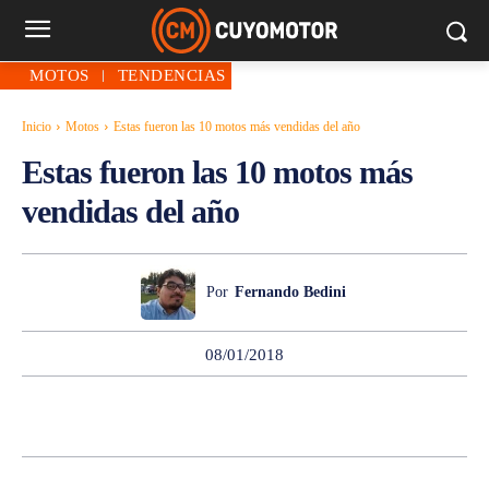
MOTOS
TENDENCIAS
Inicio
Motos
Estas fueron las 10 motos más vendidas del año
Estas fueron las 10 motos más
vendidas del año
Por
Fernando Bedini
08/01/2018