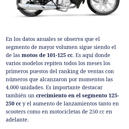
En los datos anuales se observa que el
segmento de mayor volumen sigue siendo el
de las
motos de 101-125 cc
. Es aquí donde
varios modelos repiten todos los meses los
primeros puestos del ranking de ventas con
números que alcanzaron por momentos las
4.000 unidades. Es importante destacar
también un
crecimiento en el segmento 125-
250 cc
y el aumento de lanzamientos tanto en
scooters como en motocicletas de 250 cc en
adelante.