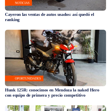
NOTICIAS
Cayeron las ventas de autos usados: así quedó el
ranking
OPORTUNIDADES
Hunk 125R: conocimos en Mendoza la naked Hero
con equipo de primera y precio competitivo