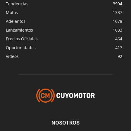
Tendencias
3904
Motos
1337
Adelantos
1078
Lanzamientos
1033
Precios Oficiales
464
Oportunidades
417
Videos
92
NOSOTROS