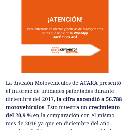
La división Motovehiculos de ACARA presentó
el informe de unidades patentadas durante
diciembre del 2017
, la cifra ascendió a 56.788
motovehículos
. Esto muestra un
crecimiento
del 20,9 %
en la comparación con el mismo
mes de 2016 ya que en diciembre del año