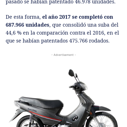
pasado se habían patentado 46.978 unidades.
De esta forma,
el año 2017 se completó con
687.966 unidades
, que consolidó una suba del
44,6 % en la comparación contra el 2016, en el
que se habían patentados 475.766 rodados.
- Advertisement -