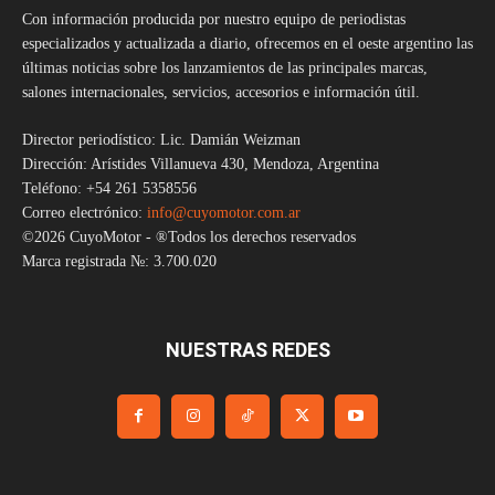
Con información producida por nuestro equipo de periodistas
especializados y actualizada a diario, ofrecemos en el oeste argentino las
últimas noticias sobre los lanzamientos de las principales marcas,
salones internacionales, servicios, accesorios e información útil.
Director periodístico: Lic. Damián Weizman
Dirección: Arístides Villanueva 430, Mendoza, Argentina
Teléfono: +54 261 5358556
Correo electrónico:
info@cuyomotor.com.ar
©2026 CuyoMotor - ®Todos los derechos reservados
Marca registrada №: 3.700.020
NUESTRAS REDES