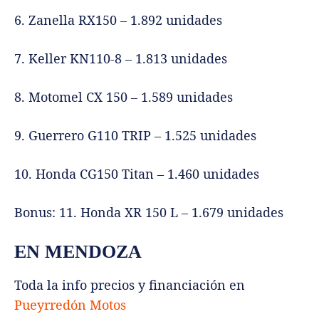
6. Zanella RX150 – 1.892 unidades
7. Keller KN110-8 – 1.813 unidades
8. Motomel CX 150 – 1.589 unidades
9. Guerrero G110 TRIP – 1.525 unidades
10. Honda CG150 Titan – 1.460 unidades
Bonus: 11. Honda XR 150 L – 1.679 unidades
EN MENDOZA
Toda la info precios y financiación en
Pueyrredón Motos