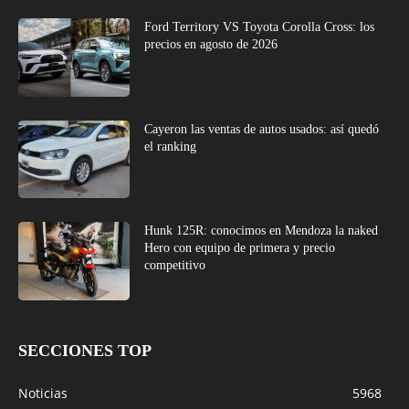
Ford Territory VS Toyota Corolla Cross: los
precios en agosto de 2026
Cayeron las ventas de autos usados: así quedó
el ranking
Hunk 125R: conocimos en Mendoza la naked
Hero con equipo de primera y precio
competitivo
SECCIONES TOP
Noticias
5968