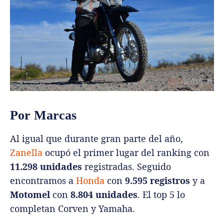
Por Marcas
Al igual que durante gran parte del año,
Zanella
ocupó el primer lugar del ranking con
11.298 unidades
registradas. Seguido
encontramos a
Honda
con
9.595 registros
y a
Motomel
con
8.804 unidades
. El top 5 lo
completan Corven y Yamaha.