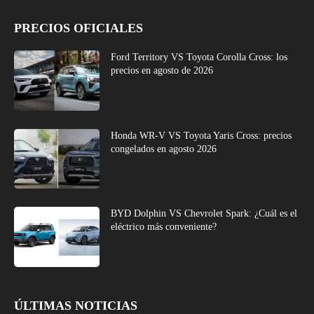
PRECIOS OFICIALES
Ford Territory VS Toyota Corolla Cross: los
precios en agosto de 2026
Honda WR-V VS Toyota Yaris Cross: precios
congelados en agosto 2026
BYD Dolphin VS Chevrolet Spark: ¿Cuál es el
eléctrico más conveniente?
ÚLTIMAS NOTICIAS