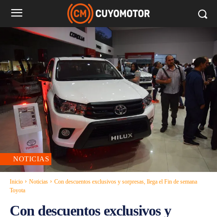
NOTICIAS
Inicio
Noticias
Con descuentos exclusivos y sorpresas, llega el Fin de semana
Toyota
Con descuentos exclusivos y