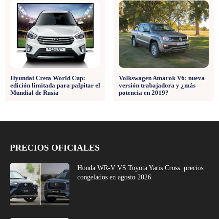
Hyundai Creta World Cup:
Volkswagen Amarok V6: nueva
edición limitada para palpitar el
versión trabajadora y ¿más
Mundial de Rusia
potencia en 2019?
PRECIOS OFICIALES
Honda WR-V VS Toyota Yaris Cross: precios
congelados en agosto 2026