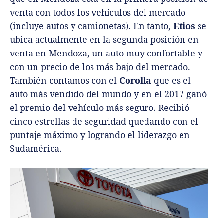
venta con todos los vehículos del mercado
(incluye autos y camionetas). En tanto,
Etios
se
ubica actualmente en la segunda posición en
venta en Mendoza, un auto muy confortable y
con un precio de los más bajo del mercado.
También contamos con el
Corolla
que es el
auto más vendido del mundo y en el 2017 ganó
el premio del vehículo más seguro. Recibió
cinco estrellas de seguridad quedando con el
puntaje máximo y logrando el liderazgo en
Sudamérica.