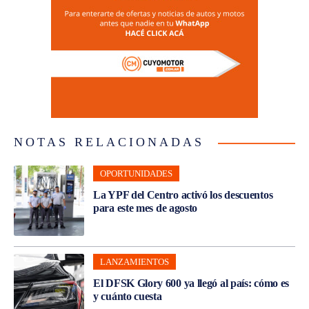
NOTAS RELACIONADAS
OPORTUNIDADES
La YPF del Centro activó los descuentos
para este mes de agosto
LANZAMIENTOS
El DFSK Glory 600 ya llegó al país: cómo es
y cuánto cuesta