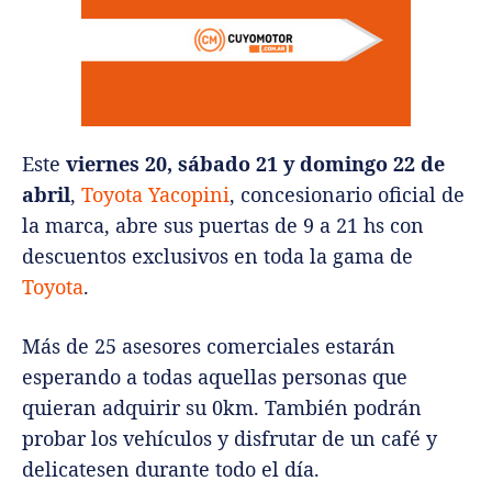
Este
viernes 20, sábado 21 y domingo 22 de
abril
,
Toyota Yacopini
, concesionario oficial de
la marca, abre sus puertas de 9 a 21 hs con
descuentos exclusivos en toda la gama de
Toyota
.
Más de 25 asesores comerciales estarán
esperando a todas aquellas personas que
quieran adquirir su 0km. También podrán
probar los vehículos y disfrutar de un café y
delicatesen durante todo el día.