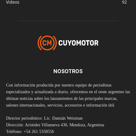
Videos
92
NOSOTROS
Con información producida por nuestro equipo de periodistas
especializados y actualizada a diario, ofrecemos en el oeste argentino las
últimas noticias sobre los lanzamientos de las principales marcas,
salones internacionales, servicios, accesorios e información útil.
Director periodístico: Lic. Damián Weizman
Dirección: Arístides Villanueva 430, Mendoza, Argentina
Teléfono: +54 261 5358556