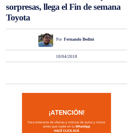
sorpresas, llega el Fin de semana
Toyota
Por
Fernando Bedini
18/04/2018