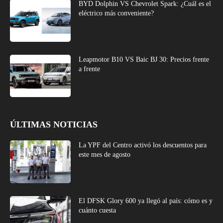
BYD Dolphin VS Chevrolet Spark: ¿Cuál es el
eléctrico más conveniente?
Leapmotor B10 VS Baic BJ 30: Precios frente
a frente
ÚLTIMAS NOTICIAS
La YPF del Centro activó los descuentos para
este mes de agosto
El DFSK Glory 600 ya llegó al país: cómo es y
cuánto cuesta