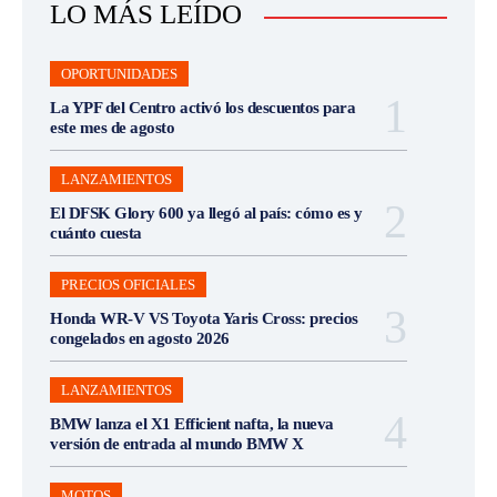
LO MÁS LEÍDO
OPORTUNIDADES
La YPF del Centro activó los descuentos para
este mes de agosto
LANZAMIENTOS
El DFSK Glory 600 ya llegó al país: cómo es y
cuánto cuesta
PRECIOS OFICIALES
Honda WR-V VS Toyota Yaris Cross: precios
congelados en agosto 2026
LANZAMIENTOS
BMW lanza el X1 Efficient nafta, la nueva
versión de entrada al mundo BMW X
MOTOS