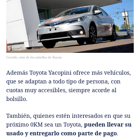
Corolla, otra de las estrellas de Toyota
Además Toyota Yacopini ofrece más vehículos,
que se adaptan a todo tipo de persona, con
cuotas muy accesibles, siempre acorde al
bolsillo.
También, quienes estén interesados en que su
próximo 0KM sea un Toyota,
pueden llevar su
usado y entregarlo como parte de pago
.