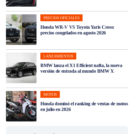
PRECIOS OFICIALES
Honda WR-V VS Toyota Yaris Cross:
precios congelados en agosto 2026
LANZAMIENTOS
BMW lanza el X1 Efficient nafta, la nueva
versión de entrada al mundo BMW X
MOTOS
Honda dominó el ranking de ventas de motos
en julio en 2026