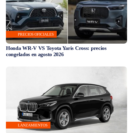
PRECIOS OFICIALES
Honda WR-V VS Toyota Yaris Cross: precios
congelados en agosto 2026
LANZAMIENTOS