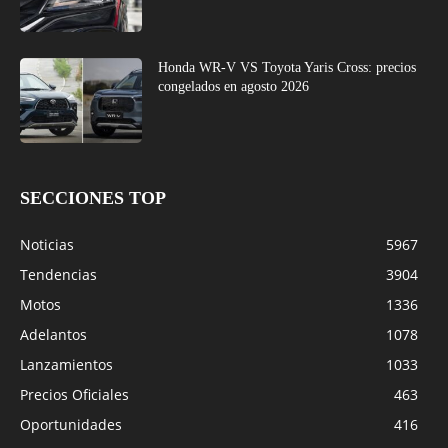
Honda WR-V VS Toyota Yaris Cross: precios
congelados en agosto 2026
SECCIONES TOP
Noticias
5967
Tendencias
3904
Motos
1336
Adelantos
1078
Lanzamientos
1033
Precios Oficiales
463
Oportunidades
416