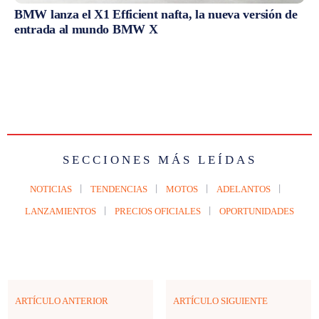
BMW lanza el X1 Efficient nafta, la nueva versión de
entrada al mundo BMW X
SECCIONES MÁS LEÍDAS
NOTICIAS
TENDENCIAS
MOTOS
ADELANTOS
LANZAMIENTOS
PRECIOS OFICIALES
OPORTUNIDADES
ARTÍCULO ANTERIOR
ARTÍCULO SIGUIENTE