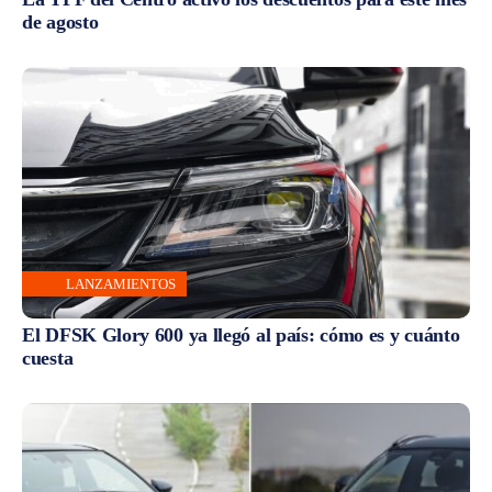
de agosto
LANZAMIENTOS
El DFSK Glory 600 ya llegó al país: cómo es y cuánto
cuesta