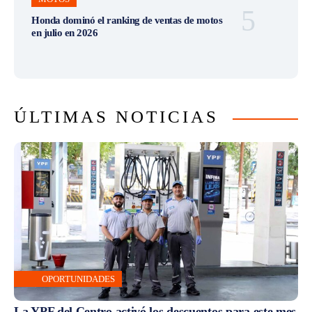
Honda dominó el ranking de ventas de motos
en julio en 2026
ÚLTIMAS NOTICIAS
OPORTUNIDADES
La YPF del Centro activó los descuentos para este mes