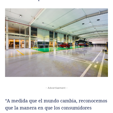
- Advertisement -
“A medida que el mundo cambia, reconocemos
que la manera en que los consumidores