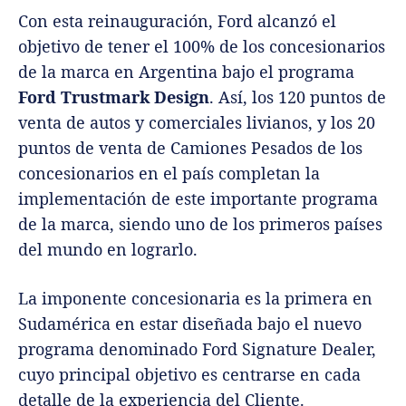
Con esta reinauguración, Ford alcanzó el
objetivo de tener el 100% de los concesionarios
de la marca en Argentina bajo el programa
Ford Trustmark Design
. Así, los 120 puntos de
venta de autos y comerciales livianos, y los 20
puntos de venta de Camiones Pesados de los
concesionarios en el país completan la
implementación de este importante programa
de la marca, siendo uno de los primeros países
del mundo en lograrlo.
La imponente concesionaria es la primera en
Sudamérica en estar diseñada bajo el nuevo
programa denominado Ford Signature Dealer,
cuyo principal objetivo es centrarse en cada
detalle de la experiencia del Cliente.