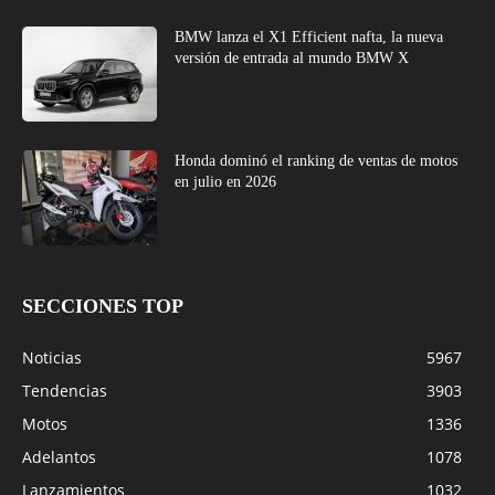
BMW lanza el X1 Efficient nafta, la nueva
versión de entrada al mundo BMW X
Honda dominó el ranking de ventas de motos
en julio en 2026
SECCIONES TOP
Noticias
5967
Tendencias
3903
Motos
1336
Adelantos
1078
Lanzamientos
1032