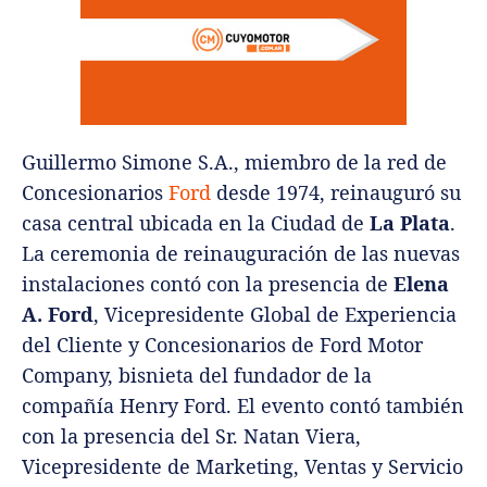
Guillermo Simone S.A., miembro de la red de
Concesionarios
Ford
desde 1974, reinauguró su
casa central ubicada en la Ciudad de
La Plata
.
La ceremonia de reinauguración de las nuevas
instalaciones contó con la presencia de
Elena
A. Ford
, Vicepresidente Global de Experiencia
del Cliente y Concesionarios de Ford Motor
Company, bisnieta del fundador de la
compañía Henry Ford. El evento contó también
con la presencia del Sr. Natan Viera,
Vicepresidente de Marketing, Ventas y Servicio