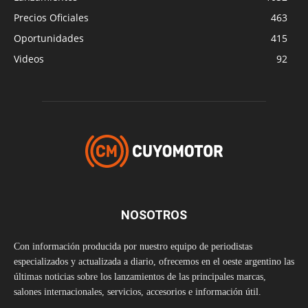
Precios Oficiales
463
Oportunidades
415
Videos
92
NOSOTROS
Con información producida por nuestro equipo de periodistas
especializados y actualizada a diario, ofrecemos en el oeste argentino las
últimas noticias sobre los lanzamientos de las principales marcas,
salones internacionales, servicios, accesorios e información útil.