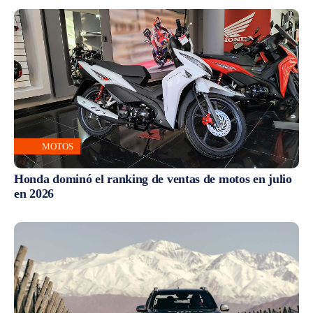
MOTOS
Honda dominó el ranking de ventas de motos en julio
en 2026