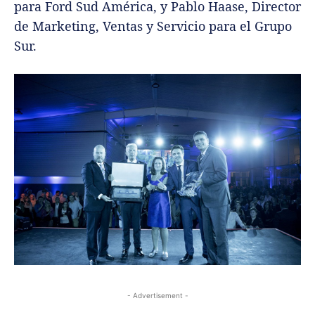
para Ford Sud América, y Pablo Haase, Director
de Marketing, Ventas y Servicio para el Grupo
Sur.
- Advertisement -