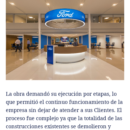
La obra demandó su ejecución por etapas, lo
que permitió el continuo funcionamiento de la
empresa sin dejar de atender a sus Clientes. El
proceso fue complejo ya que la totalidad de las
construcciones existentes se demolieron y