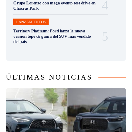
Grupo Lorenzo con mega evento test drive en
Chacras Park
LANZAMIENTOS
Territory Platinum: Ford lanza la nueva
versión tope de gama del SUV más vendido
del país
ÚLTIMAS NOTICIAS