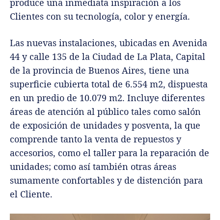
produce una inmediata inspiración a los
Clientes con su tecnología, color y energía.
Las nuevas instalaciones, ubicadas en Avenida
44 y calle 135 de la Ciudad de La Plata, Capital
de la provincia de Buenos Aires, tiene una
superficie cubierta total de 6.554 m2, dispuesta
en un predio de 10.079 m2. Incluye diferentes
áreas de atención al público tales como salón
de exposición de unidades y posventa, la que
comprende tanto la venta de repuestos y
accesorios, como el taller para la reparación de
unidades; como así también otras áreas
sumamente confortables y de distención para
el Cliente.