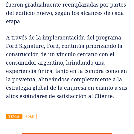
fueron gradualmente reemplazadas por partes
del edificio nuevo, según los alcances de cada
etapa.
A través de la implementación del programa
Ford Signature, Ford, continúa priorizando la
construcción de un vínculo cercano con el
consumidor argentino, brindando una
experiencia única, tanto en la compra como en
la posventa, alineándose completamente a la
estrategia global de la empresa en cuanto a sus
altos estándares de satisfacción al Cliente.
TEMAS
FORD