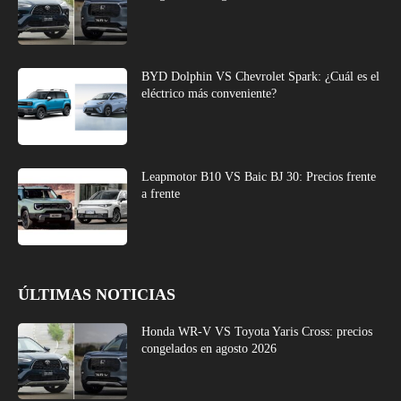
BYD Dolphin VS Chevrolet Spark: ¿Cuál es el
eléctrico más conveniente?
Leapmotor B10 VS Baic BJ 30: Precios frente
a frente
ÚLTIMAS NOTICIAS
Honda WR-V VS Toyota Yaris Cross: precios
congelados en agosto 2026