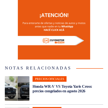
NOTAS RELACIONADAS
PRECIOS OFICIALES
Honda WR-V VS Toyota Yaris Cross:
precios congelados en agosto 2026