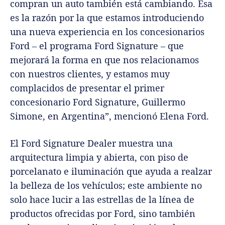
compran un auto también está cambiando. Esa
es la razón por la que estamos introduciendo
una nueva experiencia en los concesionarios
Ford – el programa Ford Signature – que
mejorará la forma en que nos relacionamos
con nuestros clientes, y estamos muy
complacidos de presentar el primer
concesionario Ford Signature, Guillermo
Simone, en Argentina”, mencionó Elena Ford.
El Ford Signature Dealer muestra una
arquitectura limpia y abierta, con piso de
porcelanato e iluminación que ayuda a realzar
la belleza de los vehículos; este ambiente no
solo hace lucir a las estrellas de la línea de
productos ofrecidas por Ford, sino también