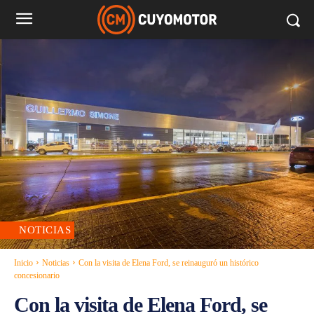
NOTICIAS
Inicio
Noticias
Con la visita de Elena Ford, se reinauguró un histórico
concesionario
Con la visita de Elena Ford, se