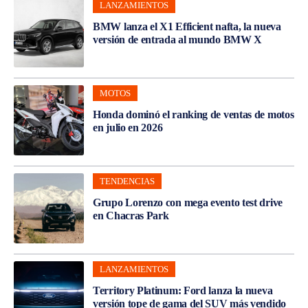
LANZAMIENTOS
BMW lanza el X1 Efficient nafta, la nueva
versión de entrada al mundo BMW X
MOTOS
Honda dominó el ranking de ventas de motos
en julio en 2026
TENDENCIAS
Grupo Lorenzo con mega evento test drive
en Chacras Park
LANZAMIENTOS
Territory Platinum: Ford lanza la nueva
versión tope de gama del SUV más vendido