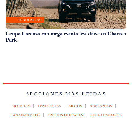
TENDENCIAS
Grupo Lorenzo con mega evento test drive en Chacras
Park
SECCIONES MÁS LEÍDAS
NOTICIAS
TENDENCIAS
MOTOS
ADELANTOS
LANZAMIENTOS
PRECIOS OFICIALES
OPORTUNIDADES