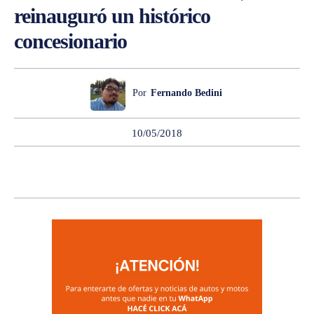
reinauguró un histórico
concesionario
Por
Fernando Bedini
10/05/2018