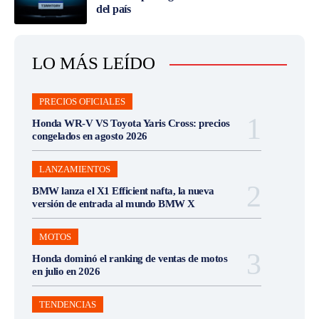
del país
LO MÁS LEÍDO
PRECIOS OFICIALES
Honda WR-V VS Toyota Yaris Cross: precios
congelados en agosto 2026
LANZAMIENTOS
BMW lanza el X1 Efficient nafta, la nueva
versión de entrada al mundo BMW X
MOTOS
Honda dominó el ranking de ventas de motos
en julio en 2026
TENDENCIAS