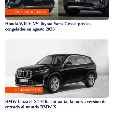
PRECIOS OFICIALES
Honda WR-V VS Toyota Yaris Cross: precios
congelados en agosto 2026
LANZAMIENTOS
BMW lanza el X1 Efficient nafta, la nueva versión de
entrada al mundo BMW X