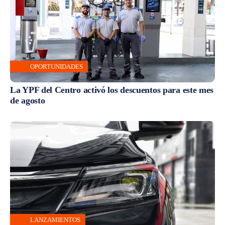
OPORTUNIDADES
La YPF del Centro activó los descuentos para este mes
de agosto
LANZAMIENTOS