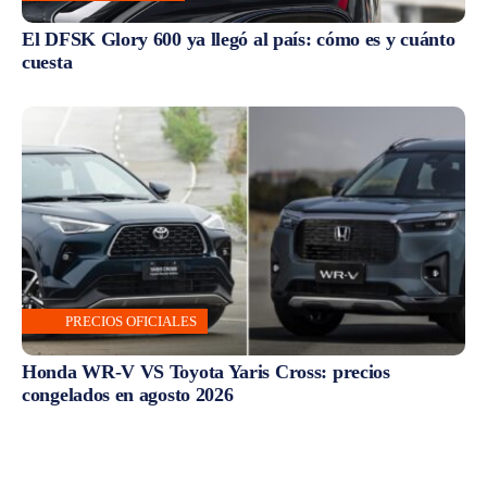
El DFSK Glory 600 ya llegó al país: cómo es y cuánto
cuesta
PRECIOS OFICIALES
Honda WR-V VS Toyota Yaris Cross: precios
congelados en agosto 2026