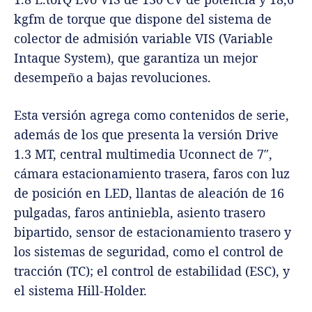
kgfm de torque que dispone del sistema de
colector de admisión variable VIS (Variable
Intaque System), que garantiza un mejor
desempeño a bajas revoluciones.
Esta versión agrega como contenidos de serie,
además de los que presenta la versión Drive
1.3 MT, central multimedia Uconnect de 7″,
cámara estacionamiento trasera, faros con luz
de posición en LED, llantas de aleación de 16
pulgadas, faros antiniebla, asiento trasero
bipartido, sensor de estacionamiento trasero y
los sistemas de seguridad, como el control de
tracción (TC); el control de estabilidad (ESC), y
el sistema Hill-Holder.