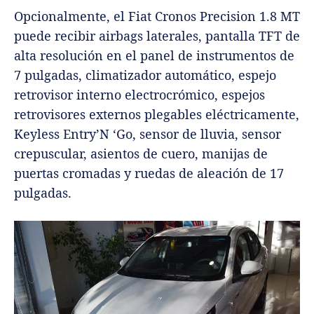
Opcionalmente, el Fiat Cronos Precision 1.8 MT
puede recibir airbags laterales, pantalla TFT de
alta resolución en el panel de instrumentos de
7 pulgadas, climatizador automático, espejo
retrovisor interno electrocrómico, espejos
retrovisores externos plegables eléctricamente,
Keyless Entry’N ‘Go, sensor de lluvia, sensor
crepuscular, asientos de cuero, manijas de
puertas cromadas y ruedas de aleación de 17
pulgadas.