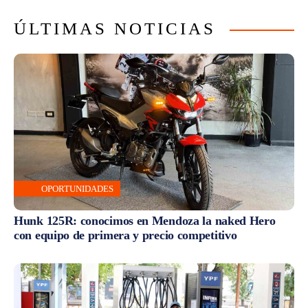
ÚLTIMAS NOTICIAS
OPORTUNIDADES
Hunk 125R: conocimos en Mendoza la naked Hero
con equipo de primera y precio competitivo