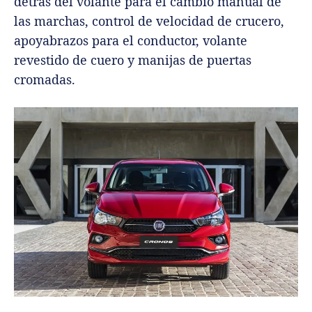
detrás del volante para el cambio manual de
las marchas, control de velocidad de crucero,
apoyabrazos para el conductor, volante
revestido de cuero y manijas de puertas
cromadas.