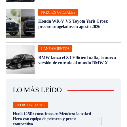
PRECIOS OFICIALES
Honda WR-V VS Toyota Yaris Cross:
precios congelados en agosto 2026
LANZAMIENTOS
BMW lanza el X1 Efficient nafta, la nueva
versión de entrada al mundo BMW X
LO MÁS LEÍDO
OPORTUNIDADES
Hunk 125R: conocimos en Mendoza la naked
Hero con equipo de primera y precio
competitivo