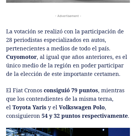
- Advertisement -
La votación se realizó con la participación de
28 periodistas especializados en autos,
pertenecientes a medios de todo el país.
Cuyomotor
, al igual que años anteriores, es el
único medio de la región en poder participar
de la elección de este importante certamen.
El Fiat Cronos
consiguió 79 puntos
, mientras
que los contendientes de la misma terna,
el
Toyota Yaris
y el
Volkswagen Polo
,
consiguieron
54 y 32 puntos respectivamente
.