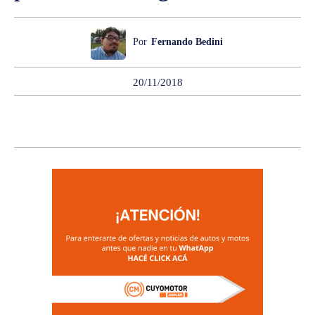
Por
Fernando Bedini
20/11/2018