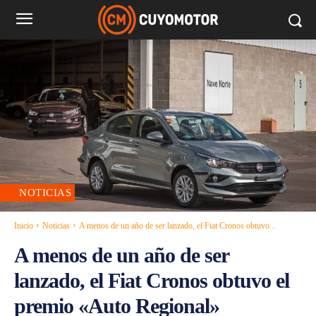
NOTICIAS
Inicio
Noticias
A menos de un año de ser lanzado, el Fiat Cronos obtuvo...
A menos de un año de ser
lanzado, el Fiat Cronos obtuvo el
premio «Auto Regional»