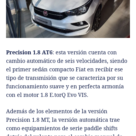
Precision 1.8 AT6
: esta versión cuenta con
cambio automático de seis velocidades, siendo
el primer sedán compacto Fiat en recibir ese
tipo de transmisión que se caracteriza por su
funcionamiento suave y en perfecta armonía
con el motor 1.8 E.torQ Evo VIS.
Además de los elementos de la versión
Precision 1.8 MT, la versión automática trae
como equipamientos de serie paddle shifts