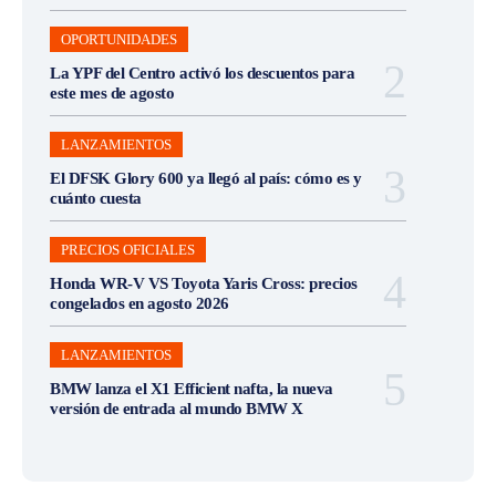
OPORTUNIDADES
La YPF del Centro activó los descuentos para
este mes de agosto
LANZAMIENTOS
El DFSK Glory 600 ya llegó al país: cómo es y
cuánto cuesta
PRECIOS OFICIALES
Honda WR-V VS Toyota Yaris Cross: precios
congelados en agosto 2026
LANZAMIENTOS
BMW lanza el X1 Efficient nafta, la nueva
versión de entrada al mundo BMW X