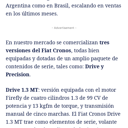
Argentina como en Brasil, escalando en ventas
en los últimos meses.
- Advertisement -
En nuestro mercado se comercializan
tres
versiones del Fiat Cronos
, todas bien
equipadas y dotadas de un amplio paquete de
contenidos de serie, tales como:
Drive y
Precision
.
Drive 1.3 MT
: versión equipada con el motor
Firefly de cuatro cilindros 1.3 de 99 CV de
potencia y 13 kgfm de torque, y transmisión
manual de cinco marchas. El Fiat Cronos Drive
1.3 MT trae como elementos de serie, volante