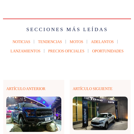
SECCIONES MÁS LEÍDAS
NOTICIAS
TENDENCIAS
MOTOS
ADELANTOS
LANZAMIENTOS
PRECIOS OFICIALES
OPORTUNIDADES
ARTÍCULO ANTERIOR
ARTÍCULO SIGUIENTE