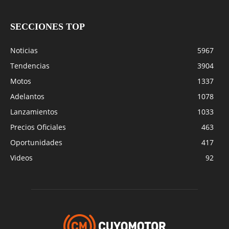
SECCIONES TOP
Noticias
5967
Tendencias
3904
Motos
1337
Adelantos
1078
Lanzamientos
1033
Precios Oficiales
463
Oportunidades
417
Videos
92