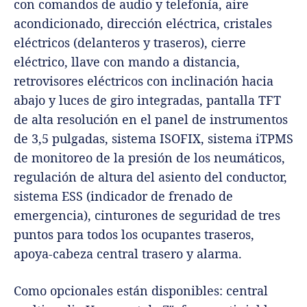
con comandos de audio y telefonía, aire
acondicionado, dirección eléctrica, cristales
eléctricos (delanteros y traseros), cierre
eléctrico, llave con mando a distancia,
retrovisores eléctricos con inclinación hacia
abajo y luces de giro integradas, pantalla TFT
de alta resolución en el panel de instrumentos
de 3,5 pulgadas, sistema ISOFIX, sistema iTPMS
de monitoreo de la presión de los neumáticos,
regulación de altura del asiento del conductor,
sistema ESS (indicador de frenado de
emergencia), cinturones de seguridad de tres
puntos para todos los ocupantes traseros,
apoya-cabeza central trasero y alarma.
Como opcionales están disponibles: central