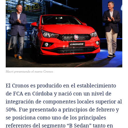
Macri presentando el nuevo Cronos
El Cronos es producido en el establecimiento
de FCA en Córdoba y nació con un nivel de
integración de componentes locales superior al
50%. Fue presentado a principios de febrero y
se posiciona como uno de los principales
referentes del segmento “B Sedan” tanto en