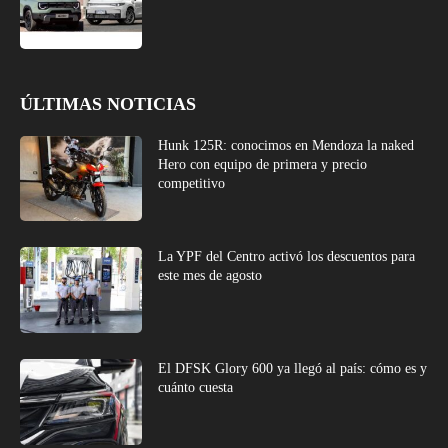
ÚLTIMAS NOTICIAS
Hunk 125R: conocimos en Mendoza la naked
Hero con equipo de primera y precio
competitivo
La YPF del Centro activó los descuentos para
este mes de agosto
El DFSK Glory 600 ya llegó al país: cómo es y
cuánto cuesta