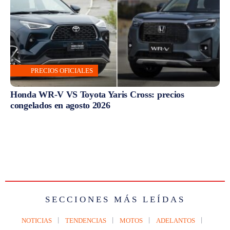
PRECIOS OFICIALES
Honda WR-V VS Toyota Yaris Cross: precios
congelados en agosto 2026
SECCIONES MÁS LEÍDAS
NOTICIAS
TENDENCIAS
MOTOS
ADELANTOS