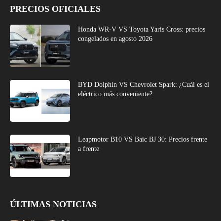
PRECIOS OFICIALES
Honda WR-V VS Toyota Yaris Cross: precios
congelados en agosto 2026
BYD Dolphin VS Chevrolet Spark: ¿Cuál es el
eléctrico más conveniente?
Leapmotor B10 VS Baic BJ 30: Precios frente
a frente
ÚLTIMAS NOTICIAS