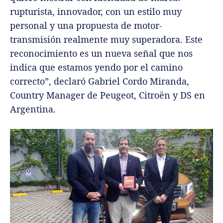
rupturista, innovador, con un estilo muy
personal y una propuesta de motor-
transmisión realmente muy superadora. Este
reconocimiento es un nueva señal que nos
indica que estamos yendo por el camino
correcto”, declaró Gabriel Cordo Miranda,
Country Manager de Peugeot, Citroën y DS en
Argentina.