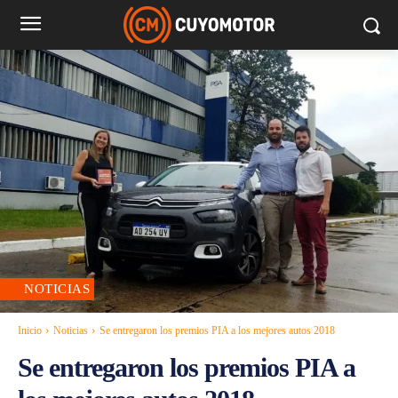
NOTICIAS
Inicio
Noticias
Se entregaron los premios PIA a los mejores autos 2018
Se entregaron los premios PIA a