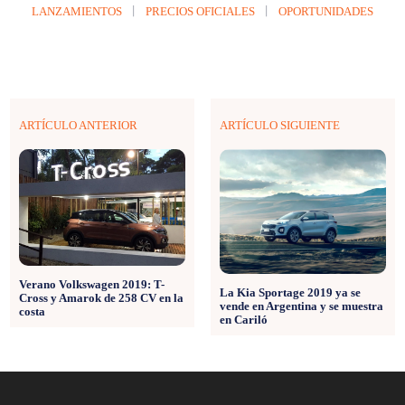
LANZAMIENTOS
PRECIOS OFICIALES
OPORTUNIDADES
ARTÍCULO ANTERIOR
ARTÍCULO SIGUIENTE
Verano Volkswagen 2019: T-
La Kia Sportage 2019 ya se
Cross y Amarok de 258 CV en la
vende en Argentina y se muestra
costa
en Cariló