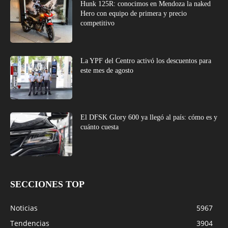
Hunk 125R: conocimos en Mendoza la naked
Hero con equipo de primera y precio
competitivo
La YPF del Centro activó los descuentos para
este mes de agosto
El DFSK Glory 600 ya llegó al país: cómo es y
cuánto cuesta
SECCIONES TOP
Noticias
5967
Tendencias
3904