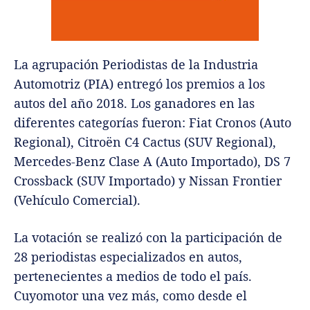
La agrupación Periodistas de la Industria
Automotriz (PIA) entregó los premios a los
autos del año 2018. Los ganadores en las
diferentes categorías fueron: Fiat Cronos (Auto
Regional), Citroën C4 Cactus (SUV Regional),
Mercedes-Benz Clase A (Auto Importado), DS 7
Crossback (SUV Importado) y Nissan Frontier
(Vehículo Comercial).
La votación se realizó con la participación de
28 periodistas especializados en autos,
pertenecientes a medios de todo el país.
Cuyomotor una vez más, como desde el