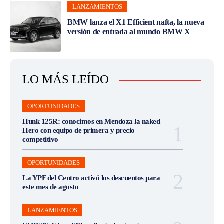
LANZAMIENTOS
BMW lanza el X1 Efficient nafta, la nueva
versión de entrada al mundo BMW X
LO MÁS LEÍDO
OPORTUNIDADES
Hunk 125R: conocimos en Mendoza la naked
Hero con equipo de primera y precio
competitivo
OPORTUNIDADES
La YPF del Centro activó los descuentos para
este mes de agosto
LANZAMIENTOS