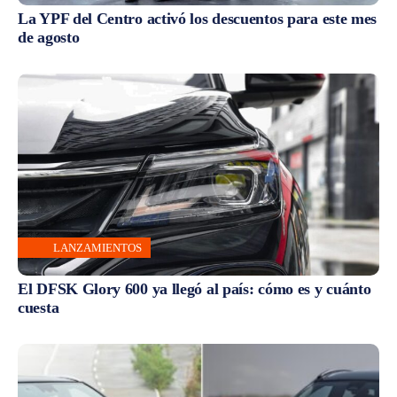
La YPF del Centro activó los descuentos para este mes
de agosto
LANZAMIENTOS
El DFSK Glory 600 ya llegó al país: cómo es y cuánto
cuesta