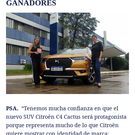
GANADORES
PSA.
“Tenemos mucha confianza en que el
nuevo SUV Citroën C4 Cactus será protagonista
porque representa mucho de lo que Citroën
quiere mostrar con identidad de marca: