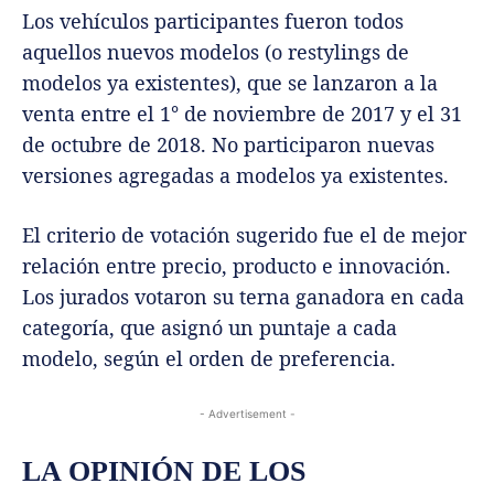
Los vehículos participantes fueron todos
aquellos nuevos modelos (o restylings de
modelos ya existentes), que se lanzaron a la
venta entre el 1° de noviembre de 2017 y el 31
de octubre de 2018. No participaron nuevas
versiones agregadas a modelos ya existentes.
El criterio de votación sugerido fue el de mejor
relación entre precio, producto e innovación.
Los jurados votaron su terna ganadora en cada
categoría, que asignó un puntaje a cada
modelo, según el orden de preferencia.
- Advertisement -
LA OPINIÓN DE LOS