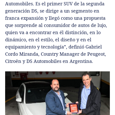
Automobiles. Es el primer SUV de la segunda
generación DS, se dirige a un segmento en
franca expansión y llegó como una propuesta
que sorprende al consumidor de autos de lujo,
quien va a encontrar en él distinción, en lo
dinámico, en el estilo, el diseño y en el
equipamiento y tecnología”, definió Gabriel
Cordo Miranda, Country Manager de Peugeot,
Citroën y DS Automobiles en Argentina.