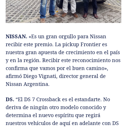
NISSAN.
«Es un gran orgullo para Nissan
recibir este premio. La pickup Frontier es
nuestra gran apuesta de crecimiento en el país
y en la región. Recibir este reconocimiento nos
confirma que vamos por el buen camino»,
afirmó Diego Vignati, director general de
Nissan Argentina.
DS.
“El DS 7 Crossback es el estandarte. No
deriva de ningún otro modelo conocido y
determina el nuevo espíritu que regirá
nuestros vehículos de aquí en adelante con DS