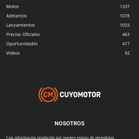
Motos
1337
Adelantos
1078
Lanzamientos
1033
Precios Oficiales
463
Oportunidades
417
Videos
92
NOSOTROS
Con información producida por nuestro equipo de periodistas