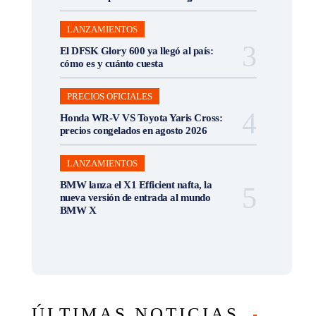
LANZAMIENTOS
El DFSK Glory 600 ya llegó al país:
cómo es y cuánto cuesta
PRECIOS OFICIALES
Honda WR-V VS Toyota Yaris Cross:
precios congelados en agosto 2026
LANZAMIENTOS
BMW lanza el X1 Efficient nafta, la
nueva versión de entrada al mundo
BMW X
ÚLTIMAS NOTICIAS