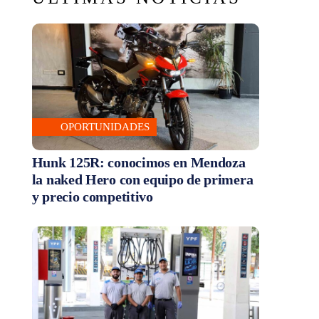
OPORTUNIDADES
Hunk 125R: conocimos en Mendoza
la naked Hero con equipo de primera
y precio competitivo