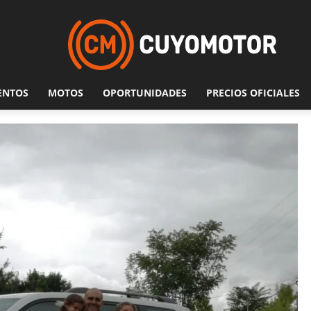
ENTOS
MOTOS
OPORTUNIDADES
PRECIOS OFICIALES