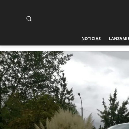
NOTICIAS
LANZAMI