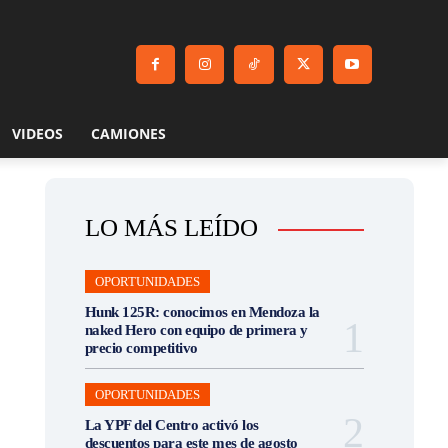
VIDEOS
CAMIONES
LO MÁS LEÍDO
OPORTUNIDADES
Hunk 125R: conocimos en Mendoza la
naked Hero con equipo de primera y
precio competitivo
OPORTUNIDADES
La YPF del Centro activó los
descuentos para este mes de agosto