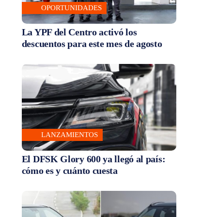
OPORTUNIDADES
La YPF del Centro activó los
descuentos para este mes de agosto
LANZAMIENTOS
El DFSK Glory 600 ya llegó al país:
cómo es y cuánto cuesta