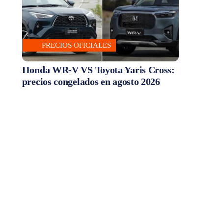
PRECIOS OFICIALES
Honda WR-V VS Toyota Yaris Cross:
precios congelados en agosto 2026