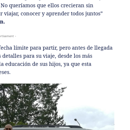
. No queríamos que ellos crecieran sin
 viajar, conocer y aprender todos juntos”
n.
rtisement -
echa límite para partir, pero antes de llegada
 detalles para su viaje, desde los más
a educación de sus hijos, ya que esta
ses.