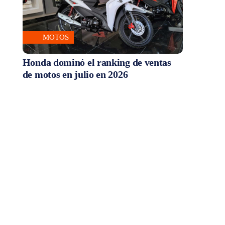
MOTOS
Honda dominó el ranking de ventas
de motos en julio en 2026