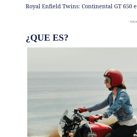
Royal Enfield Twins: Continental GT 650 e
- Adve
¿QUE ES?