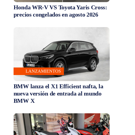
Honda WR-V VS Toyota Yaris Cross:
precios congelados en agosto 2026
LANZAMIENTOS
BMW lanza el X1 Efficient nafta, la
nueva versión de entrada al mundo
BMW X