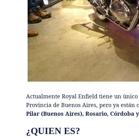
Actualmente Royal Enfield tiene un único 
Provincia de Buenos Aires, pero ya están
Pilar (Buenos Aires), Rosario, Córdoba
¿QUIEN ES?