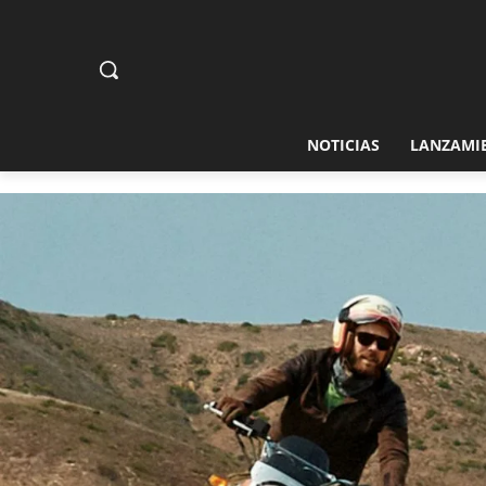
NOTICIAS
LANZAMI