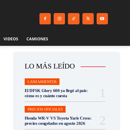
VIDEOS
CAMIONES
LO MÁS LEÍDO
LANZAMIENTOS
El DFSK Glory 600 ya llegó al país:
cómo es y cuánto cuesta
PRECIOS OFICIALES
Honda WR-V VS Toyota Yaris Cross:
precios congelados en agosto 2026