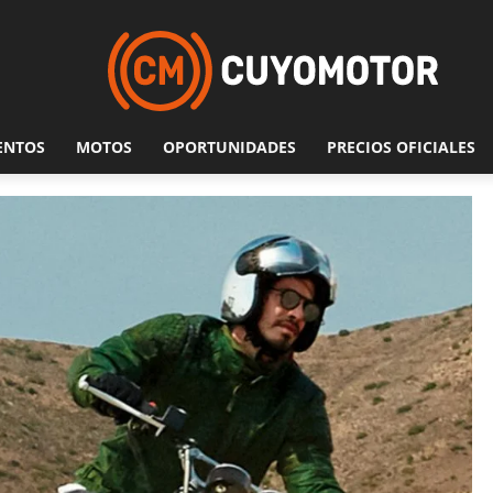
ENTOS
MOTOS
OPORTUNIDADES
PRECIOS OFICIALES