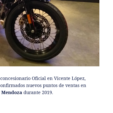
concesionario Oficial en Vicente López,
 confirmados nuevos puntos de ventas en
 y Mendoza
durante 2019.