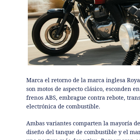
Marca el retorno de la marca inglesa Royal
son motos de aspecto clásico, esconden en
frenos ABS, embrague contra rebote, trans
electrónica de combustible.
Ambas variantes comparten la mayoría de 
diseño del tanque de combustible y el ma