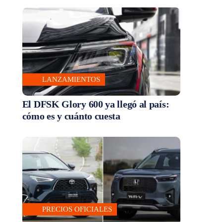
LANZAMIENTOS
El DFSK Glory 600 ya llegó al país:
cómo es y cuánto cuesta
PRECIOS OFICIALES