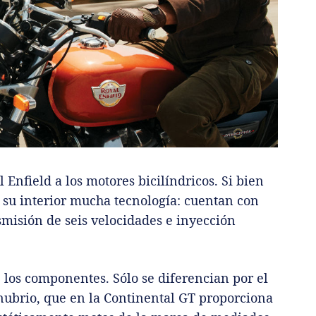
 Enfield a los motores bicilíndricos. Si bien
 su interior mucha tecnología: cuentan con
misión de seis velocidades e inyección
los componentes. Sólo se diferencian por el
nubrio, que en la Continental GT proporciona