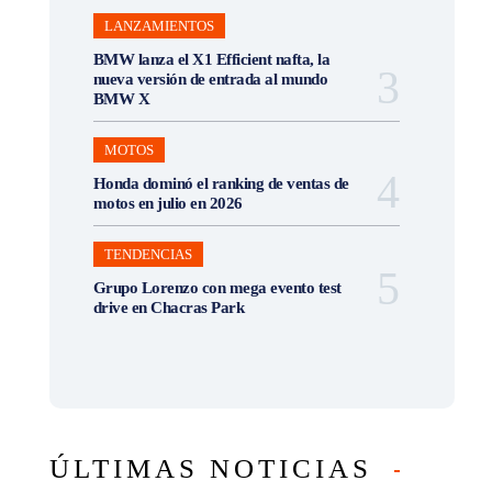
LANZAMIENTOS
BMW lanza el X1 Efficient nafta, la
nueva versión de entrada al mundo
BMW X
MOTOS
Honda dominó el ranking de ventas de
motos en julio en 2026
TENDENCIAS
Grupo Lorenzo con mega evento test
drive en Chacras Park
ÚLTIMAS NOTICIAS