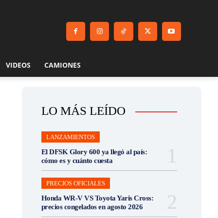
VIDEOS
CAMIONES
LO MÁS LEÍDO
LANZAMIENTOS
El DFSK Glory 600 ya llegó al país:
cómo es y cuánto cuesta
PRECIOS OFICIALES
Honda WR-V VS Toyota Yaris Cross:
precios congelados en agosto 2026