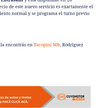
recio de este nuevo servicio es exactamente el
ento normal y se programa el turno previo
 la encontrás en
Yacopini MB
, Rodríguez