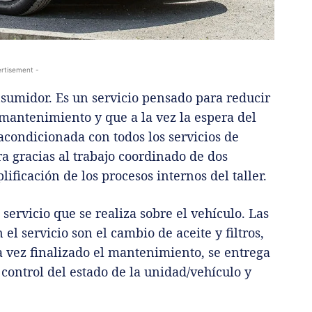
rtisement -
sumidor. Es un servicio pensado para reducir
 mantenimiento y que a la vez la espera del
acondicionada con todos los servicios de
ra gracias al trabajo coordinado de dos
ificación de los procesos internos del taller.
 servicio que se realiza sobre el vehículo. Las
el servicio son el cambio de aceite y filtros,
a vez finalizado el mantenimiento, se entrega
 control del estado de la unidad/vehículo y