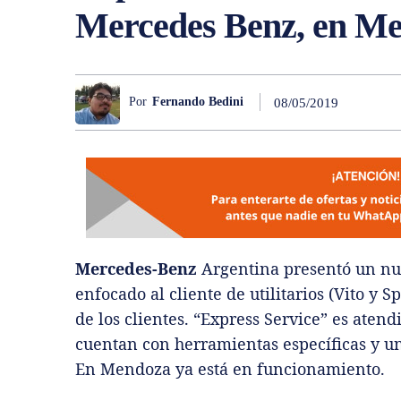
Mercedes Benz, en M
Por
Fernando Bedini
08/05/2019
Mercedes-Benz
Argentina presentó un nu
enfocado al cliente de utilitarios (Vito y 
de los clientes. “Express Service” es aten
cuentan con herramientas específicas y u
En Mendoza ya está en funcionamiento.