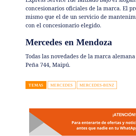
concesionarios oficiales de la marca. El p
mismo que el de un servicio de mantenimi
con el concesionario elegido.
Mercedes en Mendoza
Todas las novedades de la marca alemana
Peña 744, Maipú.
TEMAS
MERCEDES
MERCEDES-BENZ