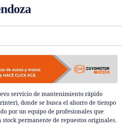
endoza
evo servicio de mantenimiento rápido
Sprinter), donde se busca el ahorro de tiempo
dido por un equipo de profesionales que
n stock permanente de repuestos originales.