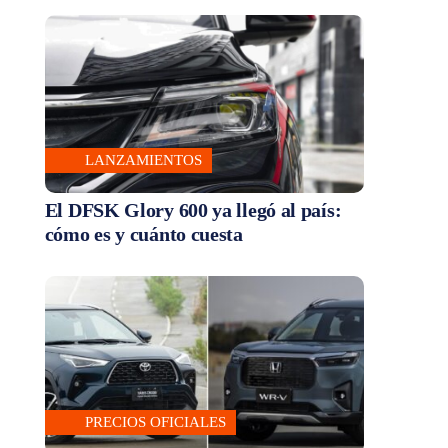
LANZAMIENTOS
El DFSK Glory 600 ya llegó al país:
cómo es y cuánto cuesta
PRECIOS OFICIALES