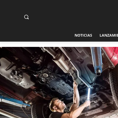
NOTICIAS
LANZAMI