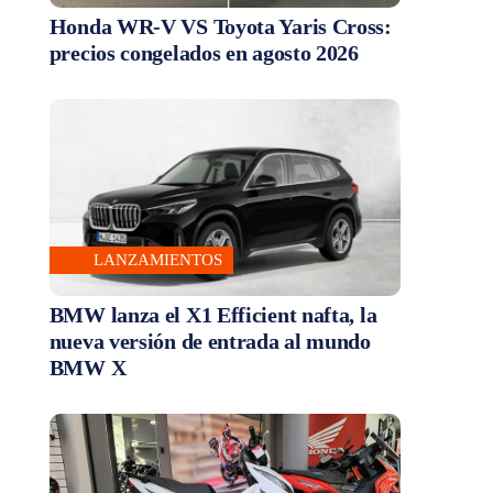
Honda WR-V VS Toyota Yaris Cross:
precios congelados en agosto 2026
LANZAMIENTOS
BMW lanza el X1 Efficient nafta, la
nueva versión de entrada al mundo
BMW X