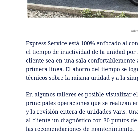
- Adve
Express Service está 100% enfocado al con
el tiempo de inactividad de la unidad por
cliente sea en una sala confortablemente 
primera línea. El ahorro del tiempo se log
técnicos sobre la misma unidad y a la simpl
En algunos talleres es posible visualizar el
principales operaciones que se realizan en 
y la revisión entera de unidades Vans. Un
al cliente un diagnóstico con 30 puntos de
las recomendaciones de mantenimiento.