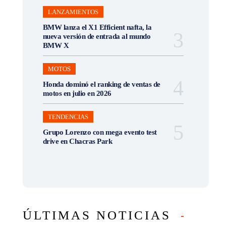
LANZAMIENTOS
BMW lanza el X1 Efficient nafta, la
nueva versión de entrada al mundo
BMW X
MOTOS
Honda dominó el ranking de ventas de
motos en julio en 2026
TENDENCIAS
Grupo Lorenzo con mega evento test
drive en Chacras Park
ÚLTIMAS NOTICIAS