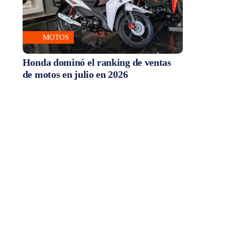
MOTOS
Honda dominó el ranking de ventas
de motos en julio en 2026