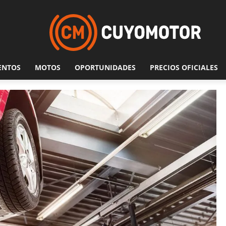
ENTOS
MOTOS
OPORTUNIDADES
PRECIOS OFICIALES