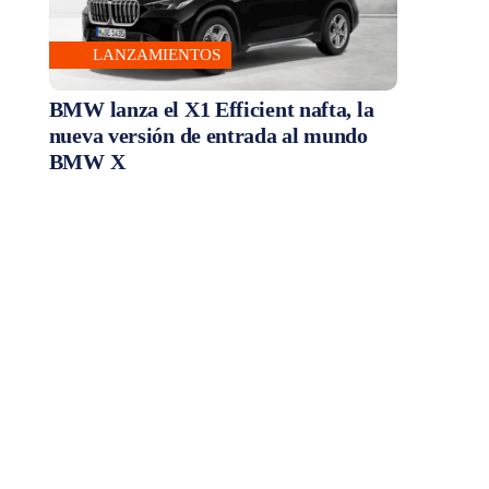
LANZAMIENTOS
BMW lanza el X1 Efficient nafta, la
nueva versión de entrada al mundo
BMW X