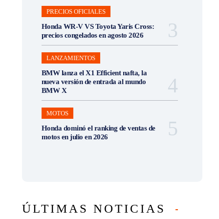
PRECIOS OFICIALES
Honda WR-V VS Toyota Yaris Cross:
precios congelados en agosto 2026
LANZAMIENTOS
BMW lanza el X1 Efficient nafta, la
nueva versión de entrada al mundo
BMW X
MOTOS
Honda dominó el ranking de ventas de
motos en julio en 2026
ÚLTIMAS NOTICIAS