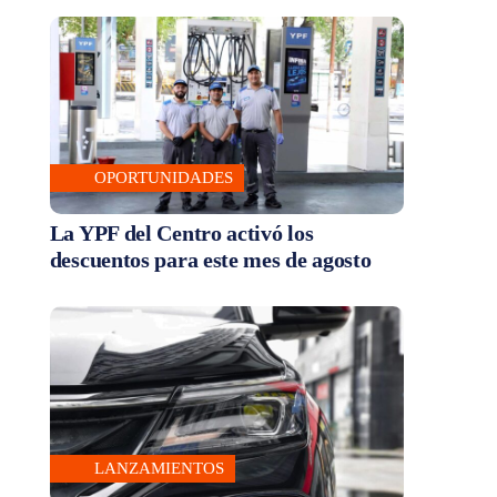
OPORTUNIDADES
La YPF del Centro activó los
descuentos para este mes de agosto
LANZAMIENTOS