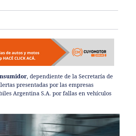
Consumidor
, dependiente de la Secretaría de
alertas presentadas por las empresas
les Argentina S.A. por fallas en vehículos