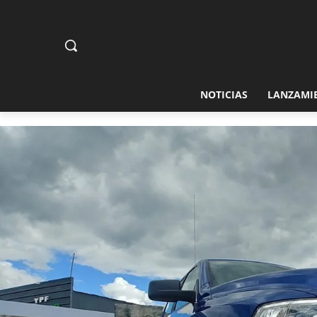
NOTICIAS
LANZAMI