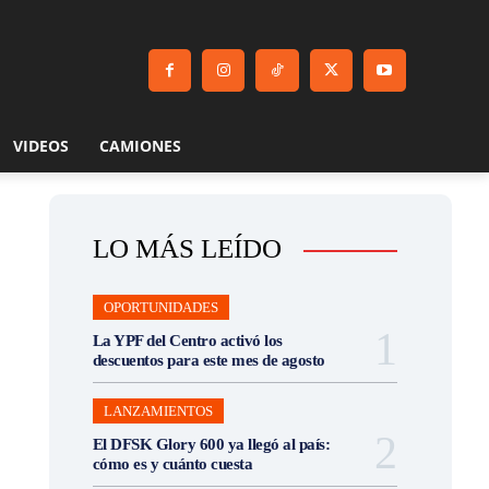
VIDEOS
CAMIONES
LO MÁS LEÍDO
OPORTUNIDADES
La YPF del Centro activó los
descuentos para este mes de agosto
LANZAMIENTOS
El DFSK Glory 600 ya llegó al país:
cómo es y cuánto cuesta