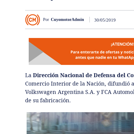
Por
CuyomotorAdmin
30/05/2019
La
Dirección Nacional de Defensa del 
Comercio Interior de la Nación, difundió 
Volkswagen Argentina S.A. y FCA Automobi
de su fabricación.