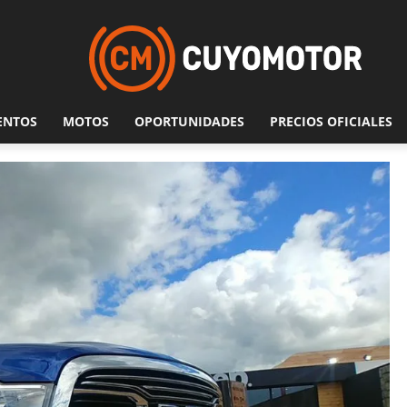
ENTOS
MOTOS
OPORTUNIDADES
PRECIOS OFICIALES