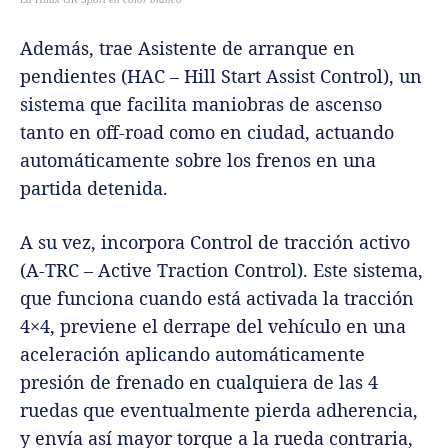
Además, trae Asistente de arranque en
pendientes (HAC – Hill Start Assist Control), un
sistema que facilita maniobras de ascenso
tanto en off-road como en ciudad, actuando
automáticamente sobre los frenos en una
partida detenida.
A su vez, incorpora Control de tracción activo
(A-TRC – Active Traction Control). Este sistema,
que funciona cuando está activada la tracción
4×4, previene el derrape del vehículo en una
aceleración aplicando automáticamente
presión de frenado en cualquiera de las 4
ruedas que eventualmente pierda adherencia,
y envía así mayor torque a la rueda contraria,