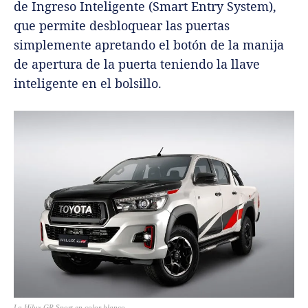
de Ingreso Inteligente (Smart Entry System),
que permite desbloquear las puertas
simplemente apretando el botón de la manija
de apertura de la puerta teniendo la llave
inteligente en el bolsillo.
La Hilux GR Sport en color blanco