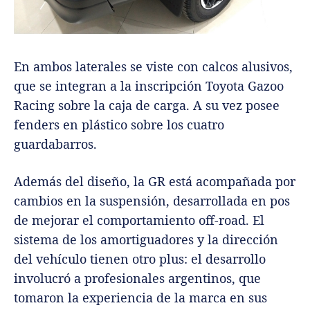
En ambos laterales se viste con calcos alusivos,
que se integran a la inscripción Toyota Gazoo
Racing sobre la caja de carga. A su vez posee
fenders en plástico sobre los cuatro
guardabarros.
Además del diseño, la GR está acompañada por
cambios en la suspensión, desarrollada en pos
de mejorar el comportamiento off-road. El
sistema de los amortiguadores y la dirección
del vehículo tienen otro plus: el desarrollo
involucró a profesionales argentinos, que
tomaron la experiencia de la marca en sus