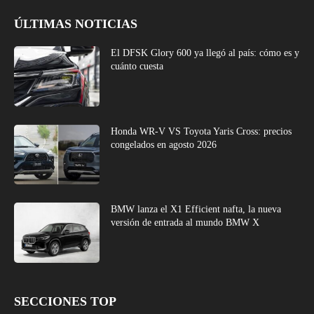
ÚLTIMAS NOTICIAS
El DFSK Glory 600 ya llegó al país: cómo es y
cuánto cuesta
Honda WR-V VS Toyota Yaris Cross: precios
congelados en agosto 2026
BMW lanza el X1 Efficient nafta, la nueva
versión de entrada al mundo BMW X
SECCIONES TOP