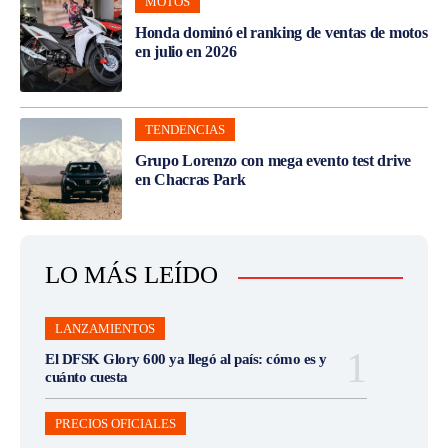
MOTOS
Honda dominó el ranking de ventas de motos
en julio en 2026
TENDENCIAS
Grupo Lorenzo con mega evento test drive
en Chacras Park
LO MÁS LEÍDO
LANZAMIENTOS
El DFSK Glory 600 ya llegó al país: cómo es y
cuánto cuesta
PRECIOS OFICIALES