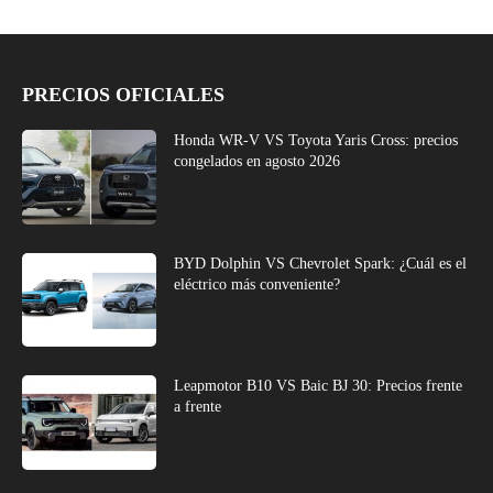
PRECIOS OFICIALES
Honda WR-V VS Toyota Yaris Cross: precios
congelados en agosto 2026
BYD Dolphin VS Chevrolet Spark: ¿Cuál es el
eléctrico más conveniente?
Leapmotor B10 VS Baic BJ 30: Precios frente
a frente