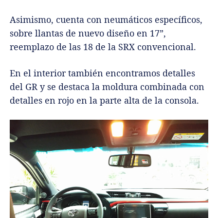
Asimismo, cuenta con neumáticos específicos,
sobre llantas de nuevo diseño en 17”,
reemplazo de las 18 de la SRX convencional.
En el interior también encontramos detalles
del GR y se destaca la moldura combinada con
detalles en rojo en la parte alta de la consola.