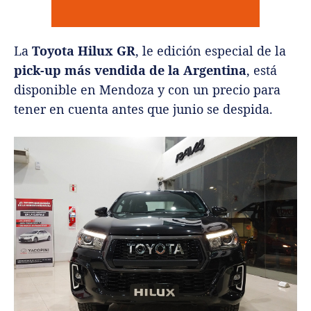
La
Toyota Hilux GR
, le edición especial de la
pick-up más vendida de la Argentina
, está
disponible en Mendoza y con un precio para
tener en cuenta antes que junio se despida.