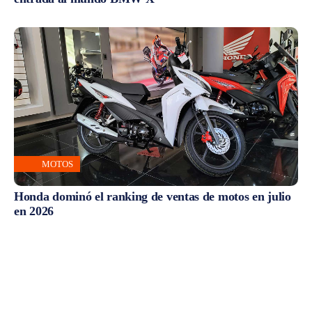
MOTOS
Honda dominó el ranking de ventas de motos en julio
en 2026