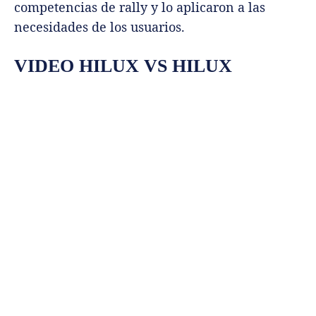
competencias de rally y lo aplicaron a las
necesidades de los usuarios.
VIDEO HILUX VS HILUX