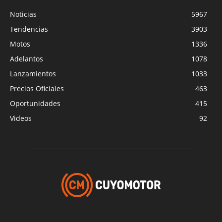
Noticias
5967
Tendencias
3903
Motos
1336
Adelantos
1078
Lanzamientos
1033
Precios Oficiales
463
Oportunidades
415
Videos
92