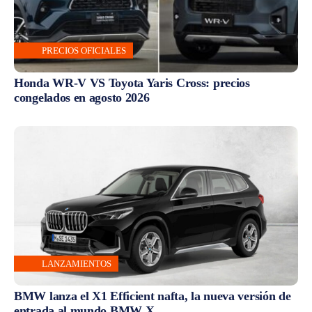
PRECIOS OFICIALES
Honda WR-V VS Toyota Yaris Cross: precios
congelados en agosto 2026
LANZAMIENTOS
BMW lanza el X1 Efficient nafta, la nueva versión de
entrada al mundo BMW X