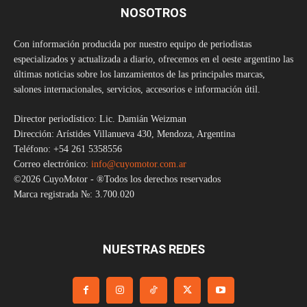
NOSOTROS
Con información producida por nuestro equipo de periodistas
especializados y actualizada a diario, ofrecemos en el oeste argentino las
últimas noticias sobre los lanzamientos de las principales marcas,
salones internacionales, servicios, accesorios e información útil.
Director periodístico: Lic. Damián Weizman
Dirección: Arístides Villanueva 430, Mendoza, Argentina
Teléfono: +54 261 5358556
Correo electrónico:
info@cuyomotor.com.ar
©2026 CuyoMotor - ®Todos los derechos reservados
Marca registrada №: 3.700.020
NUESTRAS REDES