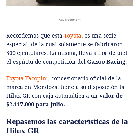
- Advertisement -
Recordemos que esta
Toyota
, es una serie
especial, de la cual solamente se fabricaron
500 ejemplares. La misma, lleva a flor de piel
el espíritu de competición del
Gazoo Racing
.
Toyota Yacopini
, concesionario oficial de la
marca en Mendoza, tiene a su disposición la
Hilux GR con caja automática a un
valor de
$2.117.000 para julio.
Repasemos las características de la
Hilux GR