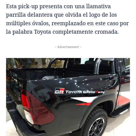
Esta pick-up presenta con una llamativa
parrilla delantera que olvida el logo de los
múltiples óvalos, reemplazado en este caso por
la palabra Toyota completamente cromada.
- Advertisement -