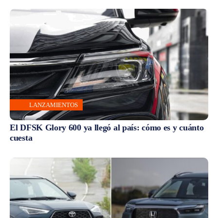
LANZAMIENTOS
El DFSK Glory 600 ya llegó al país: cómo es y cuánto
cuesta