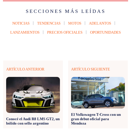
SECCIONES MÁS LEÍDAS
NOTICIAS
TENDENCIAS
MOTOS
ADELANTOS
LANZAMIENTOS
PRECIOS OFICIALES
OPORTUNIDADES
ARTÍCULO ANTERIOR
ARTÍCULO SIGUIENTE
El Volkswagen T-Cross con un
gran debut oficial para
Conocé el Audi R8 LMS GT2, un
Mendoza
bólido con sello argentino