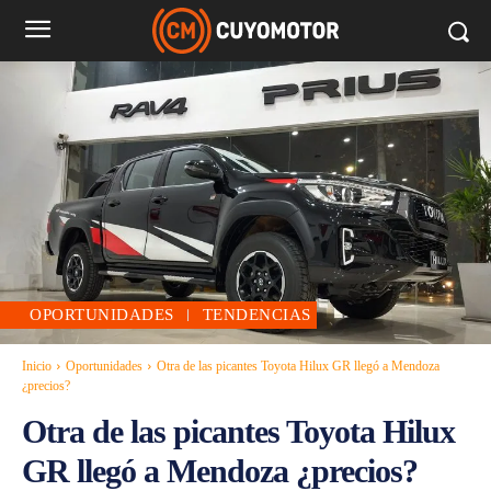
OPORTUNIDADES
TENDENCIAS
Inicio
Oportunidades
Otra de las picantes Toyota Hilux GR llegó a Mendoza
¿precios?
Otra de las picantes Toyota Hilux
GR llegó a Mendoza ¿precios?