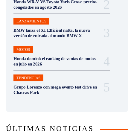
Honda WR-V VS Toyota Yaris Cross: precios
congelados en agosto 2026
LANZAMIENTOS
BMW lanza el X1 Efficient nafta, la nueva
versión de entrada al mundo BMW X
MOTOS
Honda dominó el ranking de ventas de motos
en julio en 2026
TENDENCIAS
Grupo Lorenzo con mega evento test drive en
Chacras Park
ÚLTIMAS NOTICIAS