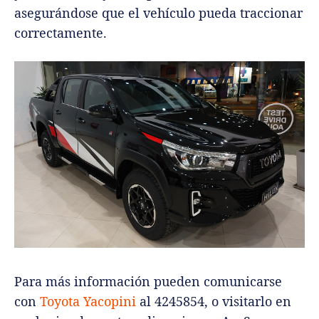
asegurándose que el vehículo pueda traccionar
correctamente.
Para más información pueden comunicarse
con
Toyota Yacopini
al 4245854, o visitarlo en