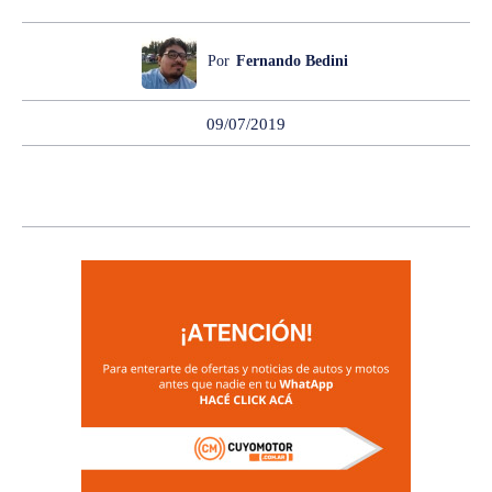
Por
Fernando Bedini
09/07/2019