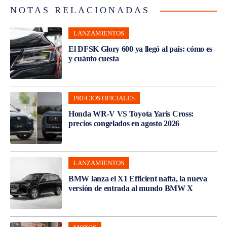
NOTAS RELACIONADAS
LANZAMIENTOS
El DFSK Glory 600 ya llegó al país: cómo es
y cuánto cuesta
PRECIOS OFICIALES
Honda WR-V VS Toyota Yaris Cross:
precios congelados en agosto 2026
LANZAMIENTOS
BMW lanza el X1 Efficient nafta, la nueva
versión de entrada al mundo BMW X