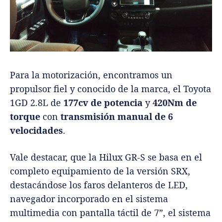
Para la motorización, encontramos un
propulsor fiel y conocido de la marca, el Toyota
1GD 2.8L de
177cv de potencia
y
420Nm de
torque
con
transmisión manual de 6
velocidades
.
Vale destacar, que la Hilux GR-S se basa en el
completo equipamiento de la versión SRX,
destacándose los faros delanteros de LED,
navegador incorporado en el sistema
multimedia con pantalla táctil de 7”, el sistema