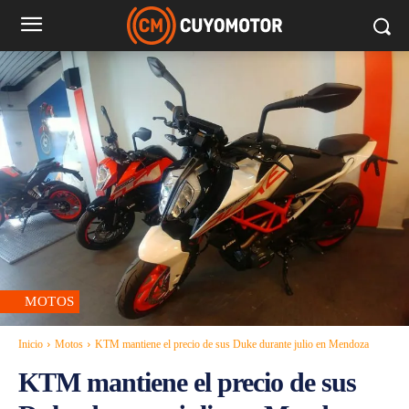
MOTOS
Inicio
Motos
KTM mantiene el precio de sus Duke durante julio en Mendoza
KTM mantiene el precio de sus