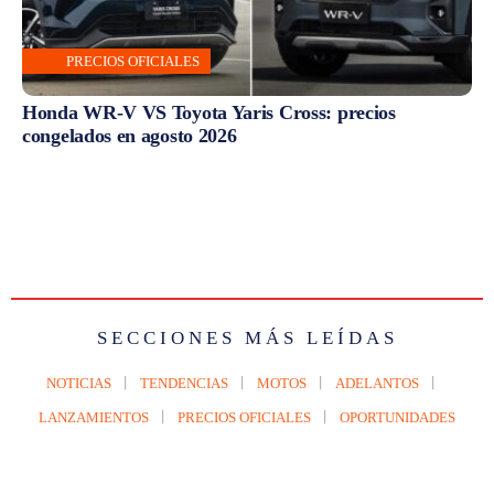
PRECIOS OFICIALES
Honda WR-V VS Toyota Yaris Cross: precios
congelados en agosto 2026
SECCIONES MÁS LEÍDAS
NOTICIAS
TENDENCIAS
MOTOS
ADELANTOS
LANZAMIENTOS
PRECIOS OFICIALES
OPORTUNIDADES