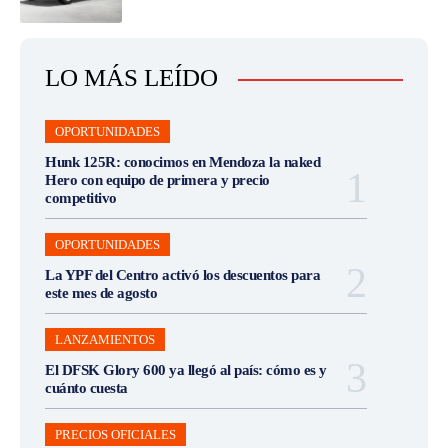
LO MÁS LEÍDO
OPORTUNIDADES
Hunk 125R: conocimos en Mendoza la naked
Hero con equipo de primera y precio
competitivo
OPORTUNIDADES
La YPF del Centro activó los descuentos para
este mes de agosto
LANZAMIENTOS
El DFSK Glory 600 ya llegó al país: cómo es y
cuánto cuesta
PRECIOS OFICIALES