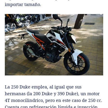
importar tamaño.
La 250 Duke emplea, al igual que sus
hermanas (la 200 Duke y 390 Duke), un motor
4T monocilindrico, pero en este caso de 250 cc.
Cuenta con refrigeración líquida e inyección