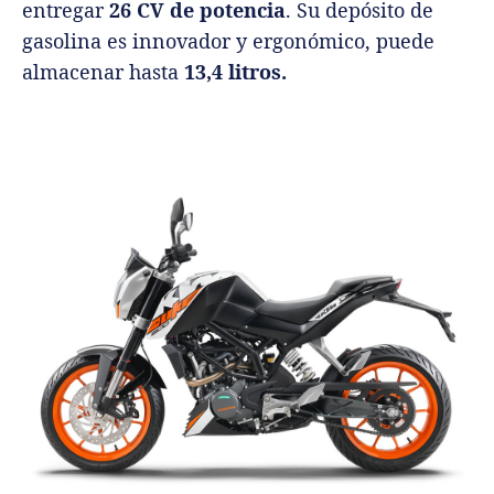
entregar
26 CV de potencia
. Su depósito de
gasolina es innovador y ergonómico, puede
almacenar hasta
13,4 litros.