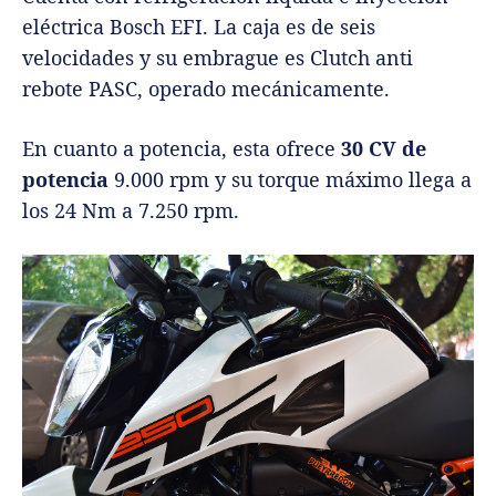
eléctrica Bosch EFI. La caja es de seis
velocidades y su embrague es Clutch anti
rebote PASC, operado mecánicamente.
En cuanto a potencia, esta ofrece
30 CV de
potencia
9.000 rpm y su torque máximo llega a
los 24 Nm a 7.250 rpm.