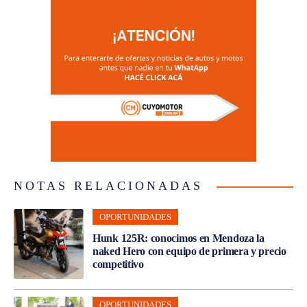
NOTAS RELACIONADAS
OPORTUNIDADES
Hunk 125R: conocimos en Mendoza la
naked Hero con equipo de primera y precio
competitivo
OPORTUNIDADES