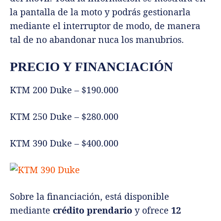
la pantalla de la moto y podrás gestionarla
mediante el interruptor de modo, de manera
tal de no abandonar nuca los manubrios.
PRECIO Y FINANCIACIÓN
KTM 200 Duke – $190.000
KTM 250 Duke – $280.000
KTM 390 Duke – $400.000
Sobre la financiación, está disponible
mediante
crédito prendario
y ofrece
12