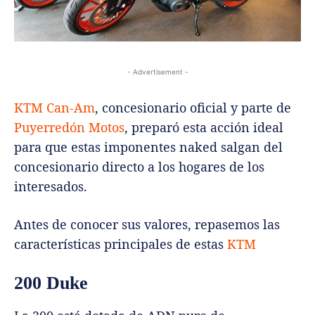
- Advertisement -
KTM Can-Am
, concesionario oficial y parte de
Puyerredón Motos
, preparó esta acción ideal
para que estas imponentes naked salgan del
concesionario directo a los hogares de los
interesados.
Antes de conocer sus valores, repasemos las
características principales de estas
KTM
200 Duke