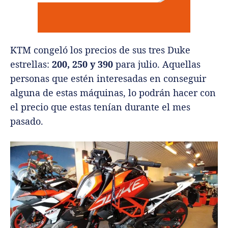
KTM congeló los precios de sus tres Duke
estrellas:
200, 250 y 390
para julio. Aquellas
personas que estén interesadas en conseguir
alguna de estas máquinas, lo podrán hacer con
el precio que estas tenían durante el mes
pasado.