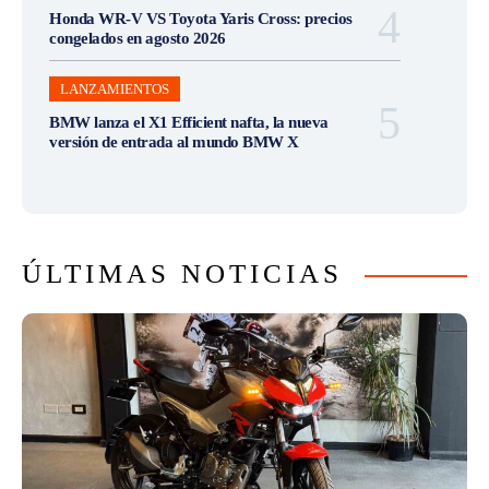
Honda WR-V VS Toyota Yaris Cross: precios
congelados en agosto 2026
LANZAMIENTOS
BMW lanza el X1 Efficient nafta, la nueva
versión de entrada al mundo BMW X
ÚLTIMAS NOTICIAS