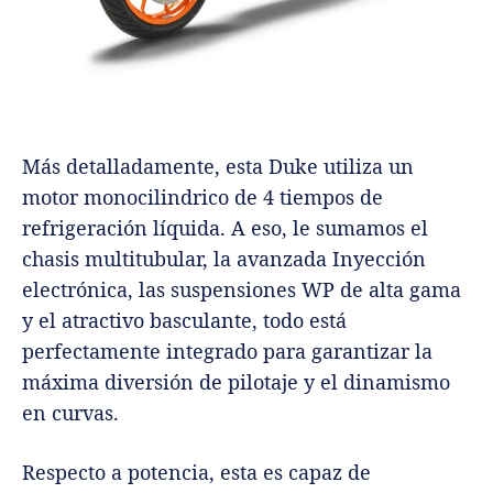
Más detalladamente, esta Duke utiliza un
motor monocilindrico de 4 tiempos de
refrigeración líquida. A eso, le sumamos el
chasis multitubular, la avanzada Inyección
electrónica, las suspensiones WP de alta gama
y el atractivo basculante, todo está
perfectamente integrado para garantizar la
máxima diversión de pilotaje y el dinamismo
en curvas.
Respecto a potencia, esta es capaz de