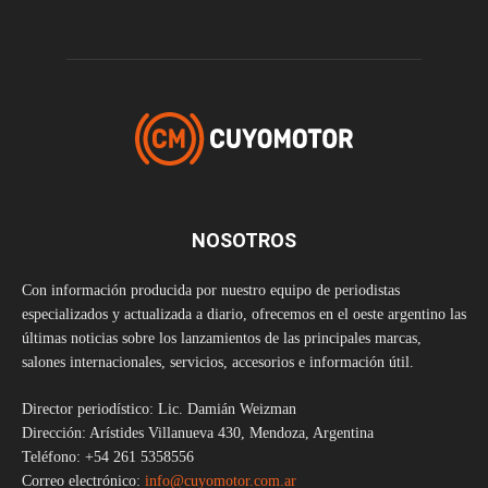
NOSOTROS
Con información producida por nuestro equipo de periodistas
especializados y actualizada a diario, ofrecemos en el oeste argentino las
últimas noticias sobre los lanzamientos de las principales marcas,
salones internacionales, servicios, accesorios e información útil.
Director periodístico: Lic. Damián Weizman
Dirección: Arístides Villanueva 430, Mendoza, Argentina
Teléfono: +54 261 5358556
Correo electrónico:
info@cuyomotor.com.ar