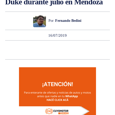
Duke durante julio en Mendoza
Por
Fernando Bedini
16/07/2019