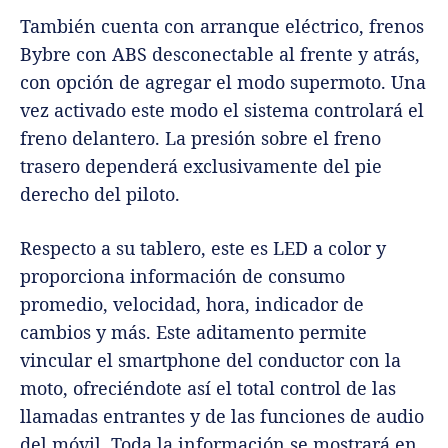
También cuenta con arranque eléctrico, frenos
Bybre con ABS desconectable al frente y atrás,
con opción de agregar el modo supermoto. Una
vez activado este modo el sistema controlará el
freno delantero. La presión sobre el freno
trasero dependerá exclusivamente del pie
derecho del piloto.
Respecto a su tablero, este es LED a color y
proporciona información de consumo
promedio, velocidad, hora, indicador de
cambios y más. Este aditamento permite
vincular el smartphone del conductor con la
moto, ofreciéndote así el total control de las
llamadas entrantes y de las funciones de audio
del móvil. Toda la información se mostrará en