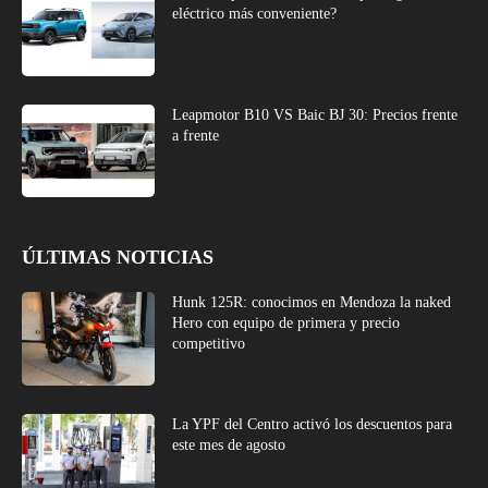
eléctrico más conveniente?
Leapmotor B10 VS Baic BJ 30: Precios frente
a frente
ÚLTIMAS NOTICIAS
Hunk 125R: conocimos en Mendoza la naked
Hero con equipo de primera y precio
competitivo
La YPF del Centro activó los descuentos para
este mes de agosto