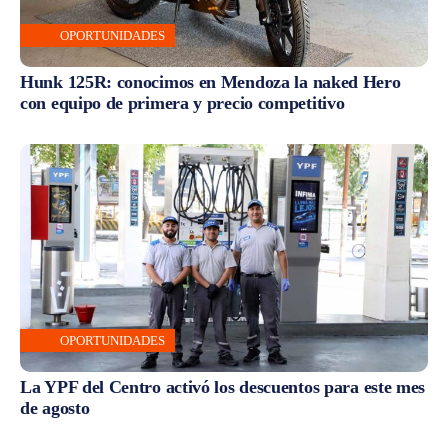
OPORTUNIDADES
Hunk 125R: conocimos en Mendoza la naked Hero
con equipo de primera y precio competitivo
OPORTUNIDADES
La YPF del Centro activó los descuentos para este mes
de agosto