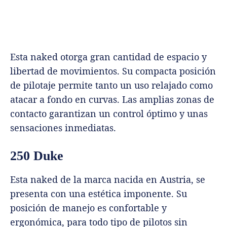
Esta naked otorga gran cantidad de espacio y
libertad de movimientos. Su compacta posición
de pilotaje permite tanto un uso relajado como
atacar a fondo en curvas. Las amplias zonas de
contacto garantizan un control óptimo y unas
sensaciones inmediatas.
250 Duke
Esta naked de la marca nacida en Austria, se
presenta con una estética imponente. Su
posición de manejo es confortable y
ergonómica, para todo tipo de pilotos sin