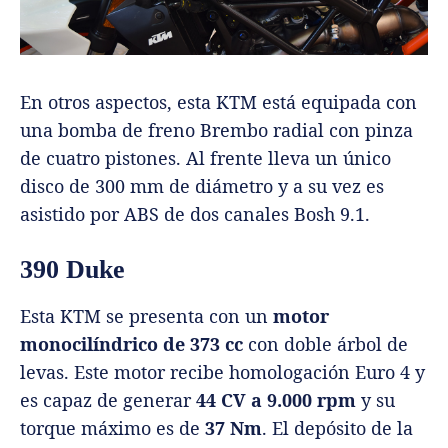
En otros aspectos, esta KTM está equipada con
una bomba de freno Brembo radial con pinza
de cuatro pistones. Al frente lleva un único
disco de 300 mm de diámetro y a su vez es
asistido por ABS de dos canales Bosh 9.1.
390 Duke
Esta KTM se presenta con un
motor
monocilíndrico de 373 cc
con doble árbol de
levas. Este motor recibe homologación Euro 4 y
es capaz de generar
44 CV a 9.000 rpm
y su
torque máximo es de
37 Nm
. El depósito de la