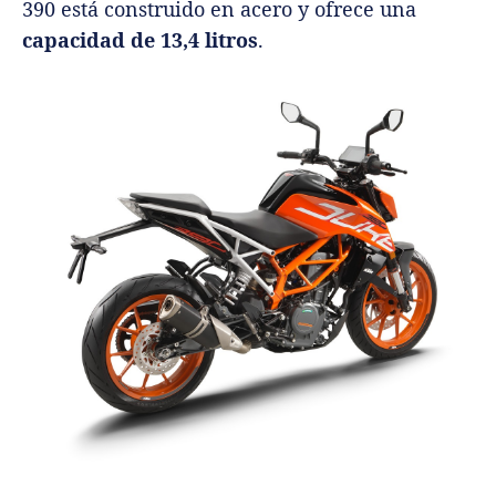
390 está construido en acero y ofrece una
capacidad de 13,4 litros
.