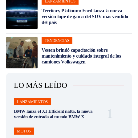
LANZAMIENTOS
Territory Platinum: Ford lanza la nueva
versión tope de gama del SUV más vendido
del país
TENDENCIAS
Vesten brindó capacitación sobre
mantenimiento y cuidado integral de los
camiones Volkswagen
LO MÁS LEÍDO
LANZAMIENTOS
BMW lanza el X1 Efficient nafta, la nueva
versión de entrada al mundo BMW X
MOTOS