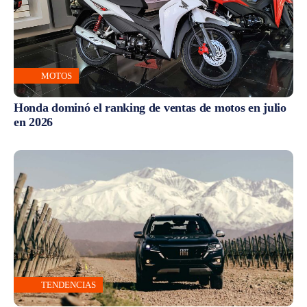
MOTOS
Honda dominó el ranking de ventas de motos en julio
en 2026
TENDENCIAS