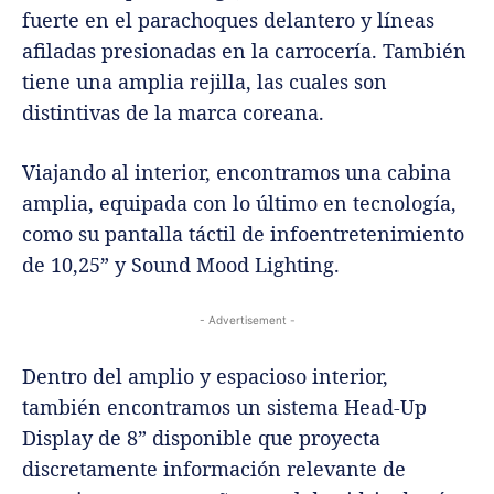
fuerte en el parachoques delantero y líneas
afiladas presionadas en la carrocería. También
tiene una amplia rejilla, las cuales son
distintivas de la marca coreana.
Viajando al interior, encontramos una cabina
amplia, equipada con lo último en tecnología,
como su pantalla táctil de infoentretenimiento
de 10,25” y Sound Mood Lighting.
- Advertisement -
Dentro del amplio y espacioso interior,
también encontramos un sistema Head-Up
Display de 8” disponible que proyecta
discretamente información relevante de