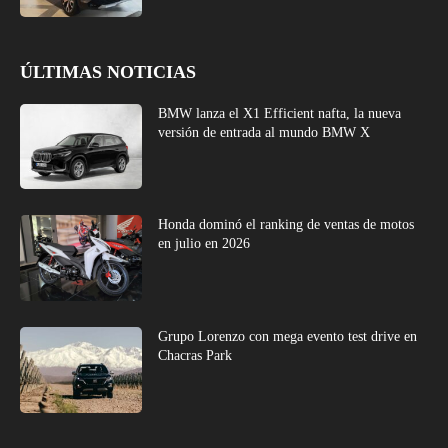
ÚLTIMAS NOTICIAS
BMW lanza el X1 Efficient nafta, la nueva
versión de entrada al mundo BMW X
Honda dominó el ranking de ventas de motos
en julio en 2026
Grupo Lorenzo con mega evento test drive en
Chacras Park