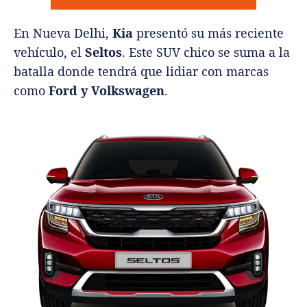
En Nueva Delhi,
Kia
presentó su más reciente
vehículo, el
Seltos
. Este SUV chico se suma a la
batalla donde tendrá que lidiar con marcas
como
Ford y Volkswagen
.