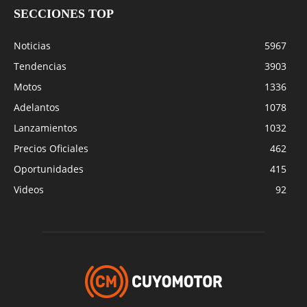
SECCIONES TOP
Noticias
5967
Tendencias
3903
Motos
1336
Adelantos
1078
Lanzamientos
1032
Precios Oficiales
462
Oportunidades
415
Videos
92