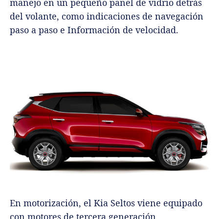
manejo en un pequeño panel de vidrio detrás
del volante, como indicaciones de navegación
paso a paso e Información de velocidad.
En motorización, el Kia Seltos viene equipado
con motores de tercera generación