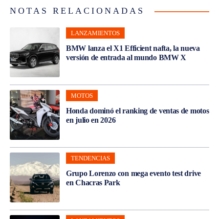
NOTAS RELACIONADAS
LANZAMIENTOS
BMW lanza el X1 Efficient nafta, la nueva
versión de entrada al mundo BMW X
MOTOS
Honda dominó el ranking de ventas de motos
en julio en 2026
TENDENCIAS
Grupo Lorenzo con mega evento test drive
en Chacras Park