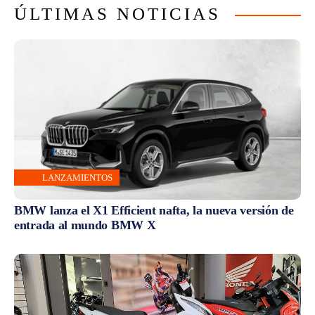
ÚLTIMAS NOTICIAS
LANZAMIENTOS
BMW lanza el X1 Efficient nafta, la nueva versión de
entrada al mundo BMW X