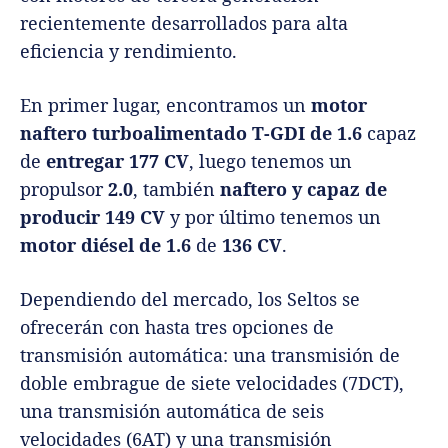
recientemente desarrollados para alta
eficiencia y rendimiento.
En primer lugar, encontramos un
motor
naftero turboalimentado T-GDI de 1.6
capaz
de
entregar 177 CV
, luego tenemos un
propulsor
2.0
, también
naftero y capaz de
producir 149 CV
y por último tenemos un
motor diésel de 1.6
de
136 CV
.
Dependiendo del mercado, los Seltos se
ofrecerán con hasta tres opciones de
transmisión automática: una transmisión de
doble embrague de siete velocidades (7DCT),
una transmisión automática de seis
velocidades (6AT) y una transmisión