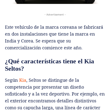
- Advertisement -
Este vehículo de la marca coreana se fabricará
en dos instalaciones que tiene la marca en
India y Corea. Se espera que su
comercialización comience este año.
¿Qué características tiene el Kia
Seltos?
Según
Kia
, Seltos se distingue de la
competencia por presentar un diseño
sofisticado y a la vez deportivo. Por ejemplo, en
el exterior encontramos detalles distintivos
como su capucha larga, una línea de carácter