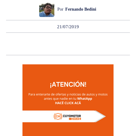
Por
Fernando Bedini
21/07/2019