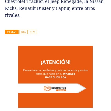
Chevrolet Tracker, el Jeep Renegade, la Nissan
Kicks, Renault Duster y Captur, entre otros
rivales.
TEMAS
KIA
SUV