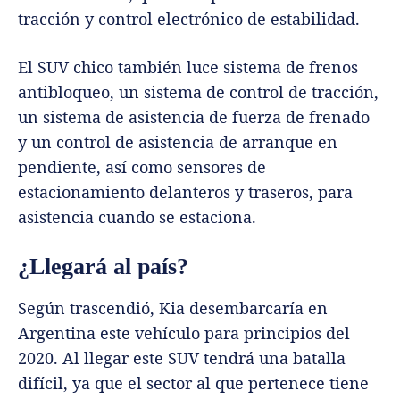
tracción y control electrónico de estabilidad.
El SUV chico también luce sistema de frenos
antibloqueo, un sistema de control de tracción,
un sistema de asistencia de fuerza de frenado
y un control de asistencia de arranque en
pendiente, así como sensores de
estacionamiento delanteros y traseros, para
asistencia cuando se estaciona.
¿Llegará al país?
Según trascendió, Kia desembarcaría en
Argentina este vehículo para principios del
2020. Al llegar este SUV tendrá una batalla
difícil, ya que el sector al que pertenece tiene