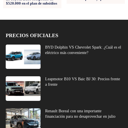
$520.000 en el plan de subsidios
PRECIOS OFICIALES
BYD Dolphin VS Chevrolet Spark: ¿Cuál es el
eléctrico más conveniente?
Leapmotor B10 VS Baic BJ 30: Precios frente
a frente
Renault Boreal con una importante
financiación para no desaprovechar en julio