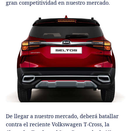
gran competitividad en nuestro mercado.
De llegar a nuestro mercado, deberá batallar
contra el reciente Volkswagen T-Cross, la