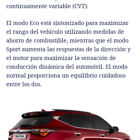
continuamente variable (CVT).
El modo Eco está sintonizado para maximizar
el rango del vehículo utilizando medidas de
ahorro de combustible, mientras que el modo
Sport aumenta las respuestas de la dirección y
el motor para maximizar la sensación de
conducción dinámica del automóvil. El modo
normal proporciona un equilibrio cuidadoso
entre los dos.