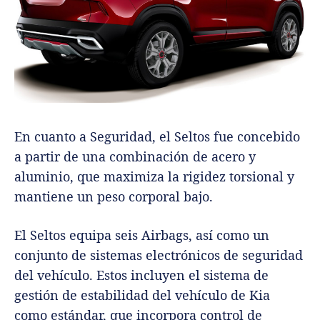
En cuanto a Seguridad, el Seltos fue concebido
a partir de una combinación de acero y
aluminio, que maximiza la rigidez torsional y
mantiene un peso corporal bajo.
El Seltos equipa seis Airbags, así como un
conjunto de sistemas electrónicos de seguridad
del vehículo. Estos incluyen el sistema de
gestión de estabilidad del vehículo de Kia
como estándar, que incorpora control de