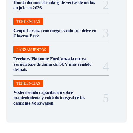
Honda dominó el ranking de ventas de motos
en julio en 2026
TENDENCIAS
Grupo Lorenzo con mega evento test drive en
Chacras Park
LANZAMIENTOS
Territory Platinum: Ford lanza la nueva
versión tope de gama del SUV más vendido
del país
TENDENCIAS
Vesten brindó capacitación sobre
mantenimiento y cuidado integral de los
camiones Volkswagen