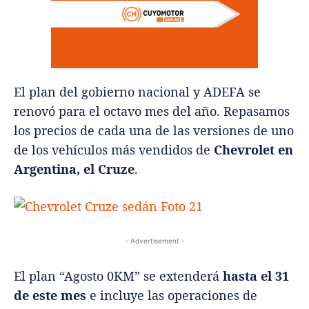
El plan del gobierno nacional y ADEFA se
renovó para el octavo mes del año. Repasamos
los precios de cada una de las versiones de uno
de los vehículos más vendidos de
Chevrolet en
Argentina, el Cruze
.
- Advertisement -
El plan “Agosto 0KM” se extenderá
hasta el 31
de este mes
e incluye las operaciones de