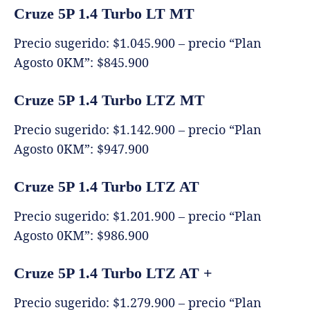
Cruze 5P 1.4 Turbo LT MT
Precio sugerido: $1.045.900 – precio “Plan
Agosto 0KM”: $845.900
Cruze 5P 1.4 Turbo LTZ MT
Precio sugerido: $1.142.900 – precio “Plan
Agosto 0KM”: $947.900
Cruze 5P 1.4 Turbo LTZ AT
Precio sugerido: $1.201.900 – precio “Plan
Agosto 0KM”: $986.900
Cruze 5P 1.4 Turbo LTZ AT +
Precio sugerido: $1.279.900 – precio “Plan