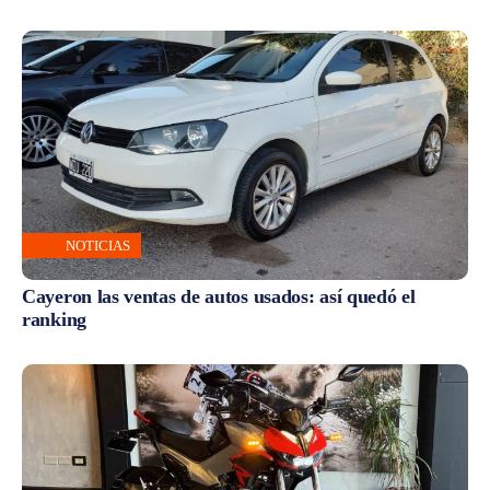
NOTICIAS
Cayeron las ventas de autos usados: así quedó el
ranking