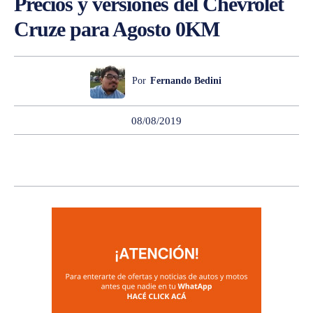
Precios y versiones del Chevrolet
Cruze para Agosto 0KM
Por
Fernando Bedini
08/08/2019