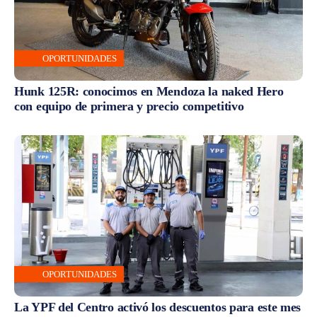
OPORTUNIDADES
Hunk 125R: conocimos en Mendoza la naked Hero
con equipo de primera y precio competitivo
OPORTUNIDADES
La YPF del Centro activó los descuentos para este mes