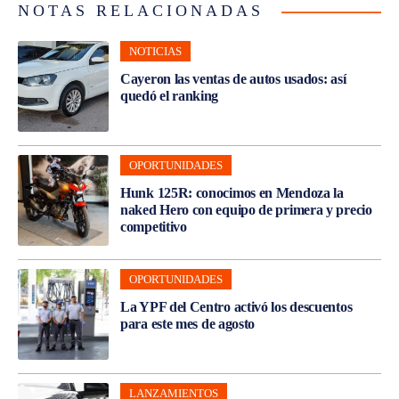
NOTAS RELACIONADAS
NOTICIAS
Cayeron las ventas de autos usados: así
quedó el ranking
OPORTUNIDADES
Hunk 125R: conocimos en Mendoza la
naked Hero con equipo de primera y precio
competitivo
OPORTUNIDADES
La YPF del Centro activó los descuentos
para este mes de agosto
LANZAMIENTOS