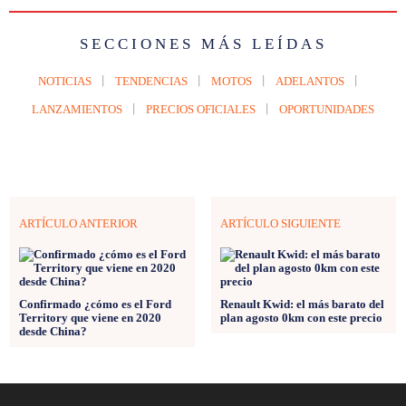
SECCIONES MÁS LEÍDAS
NOTICIAS
TENDENCIAS
MOTOS
ADELANTOS
LANZAMIENTOS
PRECIOS OFICIALES
OPORTUNIDADES
ARTÍCULO ANTERIOR
ARTÍCULO SIGUIENTE
Confirmado ¿cómo es el Ford
Renault Kwid: el más barato del
Territory que viene en 2020
plan agosto 0km con este precio
desde China?