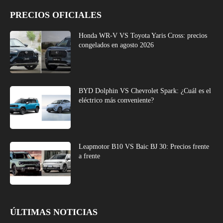
PRECIOS OFICIALES
Honda WR-V VS Toyota Yaris Cross: precios
congelados en agosto 2026
BYD Dolphin VS Chevrolet Spark: ¿Cuál es el
eléctrico más conveniente?
Leapmotor B10 VS Baic BJ 30: Precios frente
a frente
ÚLTIMAS NOTICIAS