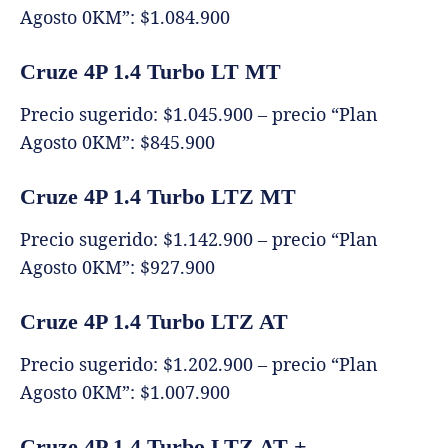
Agosto 0KM”: $1.084.900
Cruze 4P 1.4 Turbo LT MT
Precio sugerido: $1.045.900 – precio “Plan
Agosto 0KM”: $845.900
Cruze 4P 1.4 Turbo LTZ MT
Precio sugerido: $1.142.900 – precio “Plan
Agosto 0KM”: $927.900
Cruze 4P 1.4 Turbo LTZ AT
Precio sugerido: $1.202.900 – precio “Plan
Agosto 0KM”: $1.007.900
Cruze 4P 1.4 Turbo LTZ AT +