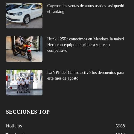
Cayeron las ventas de autos usados: así quedó
el ranking
Hunk 125R: conocimos en Mendoza la naked
Hero con equipo de primera y precio
competitivo
La YPF del Centro activó los descuentos para
este mes de agosto
SECCIONES TOP
Noticias
5968