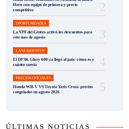
Hero con equipo de primera y precio
competitivo
OPORTUNIDADES
La YPF del Centro activó los descuentos para
este mes de agosto
LANZAMIENTOS
El DFSK Glory 600 ya llegó al país: cómo es y
cuánto cuesta
PRECIOS OFICIALES
Honda WR-V VS Toyota Yaris Cross: precios
congelados en agosto 2026
ÚLTIMAS NOTICIAS