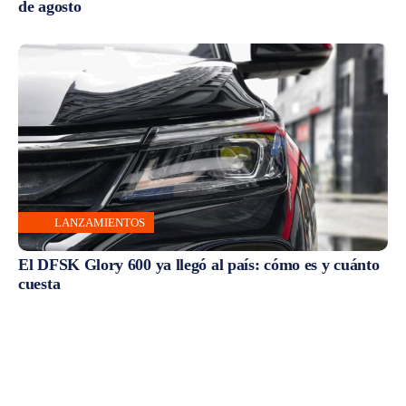
de agosto
LANZAMIENTOS
El DFSK Glory 600 ya llegó al país: cómo es y cuánto
cuesta