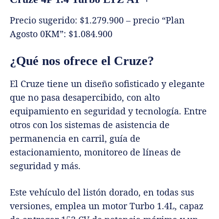
Precio sugerido: $1.279.900 – precio “Plan
Agosto 0KM”: $1.084.900
¿Qué nos ofrece el Cruze?
El Cruze tiene un diseño sofisticado y elegante
que no pasa desapercibido, con alto
equipamiento en seguridad y tecnología. Entre
otros con los sistemas de asistencia de
permanencia en carril, guía de
estacionamiento, monitoreo de líneas de
seguridad y más.
Este vehículo del listón dorado, en todas sus
versiones, emplea un motor Turbo 1.4L, capaz