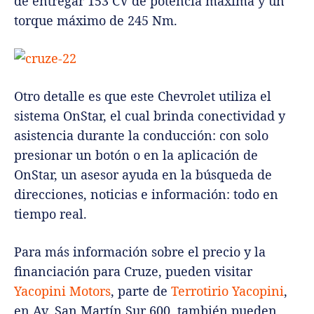
de entregar 153 CV de potencia máxima y un
torque máximo de 245 Nm.
Otro detalle es que este Chevrolet utiliza el
sistema OnStar, el cual brinda conectividad y
asistencia durante la conducción: con solo
presionar un botón o en la aplicación de
OnStar, un asesor ayuda en la búsqueda de
direcciones, noticias e información: todo en
tiempo real.
Para más información sobre el precio y la
financiación para Cruze, pueden visitar
Yacopini Motors
, parte de
Terrotirio Yacopini
,
en Av. San Martín Sur 600, también pueden