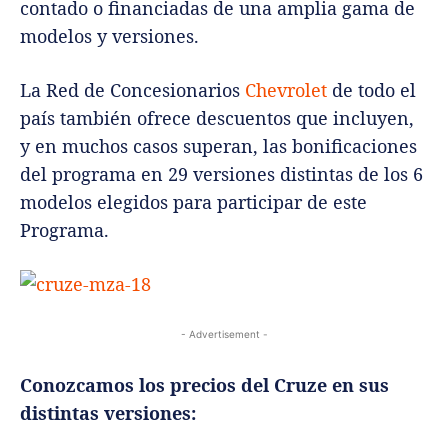
contado o financiadas de una amplia gama de
modelos y versiones.
La Red de Concesionarios
Chevrolet
de todo el
país también ofrece descuentos que incluyen,
y en muchos casos superan, las bonificaciones
del programa en 29 versiones distintas de los 6
modelos elegidos para participar de este
Programa.
- Advertisement -
Conozcamos los precios del Cruze en sus
distintas versiones: