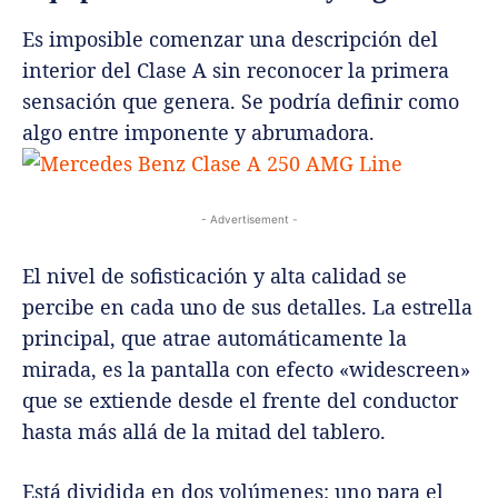
Es imposible comenzar una descripción del
interior del Clase A sin reconocer la primera
sensación que genera. Se podría definir como
algo entre imponente y abrumadora.
- Advertisement -
El nivel de sofisticación y alta calidad se
percibe en cada uno de sus detalles. La estrella
principal, que atrae automáticamente la
mirada, es la pantalla con efecto «widescreen»
que se extiende desde el frente del conductor
hasta más allá de la mitad del tablero.
Está dividida en dos volúmenes: uno para el