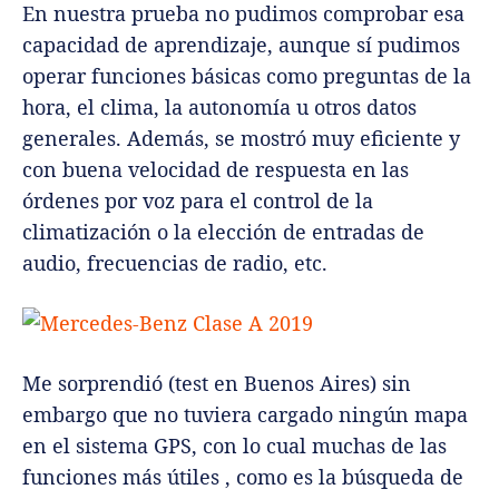
En nuestra prueba no pudimos comprobar esa
capacidad de aprendizaje, aunque sí pudimos
operar funciones básicas como preguntas de la
hora, el clima, la autonomía u otros datos
generales. Además, se mostró muy eficiente y
con buena velocidad de respuesta en las
órdenes por voz para el control de la
climatización o la elección de entradas de
audio, frecuencias de radio, etc.
Me sorprendió (test en Buenos Aires) sin
embargo que no tuviera cargado ningún mapa
en el sistema GPS, con lo cual muchas de las
funciones más útiles , como es la búsqueda de