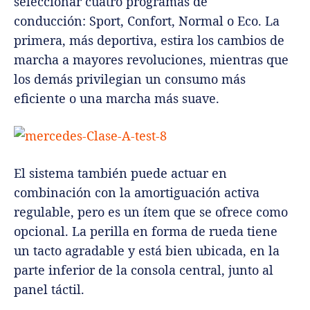
seleccionar cuatro programas de
conducción: Sport, Confort, Normal o Eco. La
primera, más deportiva, estira los cambios de
marcha a mayores revoluciones, mientras que
los demás privilegian un consumo más
eficiente o una marcha más suave.
El sistema también puede actuar en
combinación con la amortiguación activa
regulable, pero es un ítem que se ofrece como
opcional. La perilla en forma de rueda tiene
un tacto agradable y está bien ubicada, en la
parte inferior de la consola central, junto al
panel táctil.