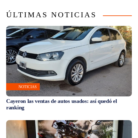
ÚLTIMAS NOTICIAS
NOTICIAS
Cayeron las ventas de autos usados: así quedó el
ranking