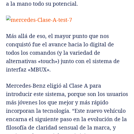
a la mano todo su potencial.
Más allá de eso, el mayor punto que nos
conquistó fue el avance hacia lo digital de
todos los comandos (y la variedad de
alternativas «touch») junto con el sistema de
interfaz «MBUX».
Mercedes-Benz eligió al Clase A para
introducir este sistema, porque son los usuarios
más jóvenes los que mejor y más rápido
incorporan la tecnología. “Este nuevo vehículo
encarna el siguiente paso en la evolución de la
filosofía de claridad sensual de la marca, y