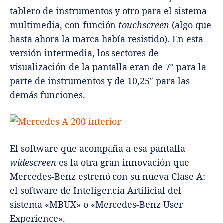
tablero de instrumentos y otro para el sistema
multimedia, con función
touchscreen
(algo que
hasta ahora la marca había resistido). En esta
versión intermedia, los sectores de
visualización de la pantalla eran de 7″ para la
parte de instrumentos y de 10,25″ para las
demás funciones.
El software que acompaña a esa pantalla
widescreen
es la otra gran innovación que
Mercedes-Benz estrenó con su nueva Clase A:
el software de Inteligencia Artificial del
sistema «MBUX» o «Mercedes-Benz User
Experience».