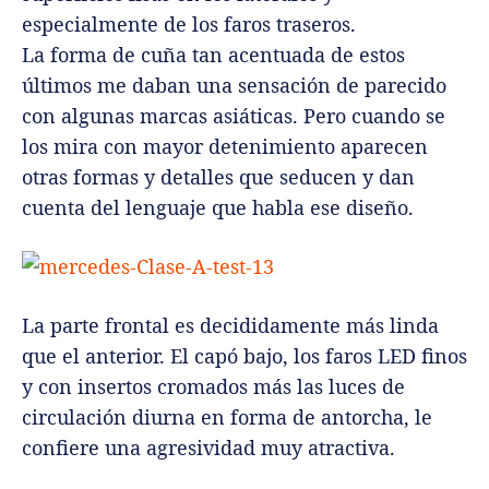
especialmente de los faros traseros.
La forma de cuña tan acentuada de estos
últimos me daban una sensación de parecido
con algunas marcas asiáticas. Pero cuando se
los mira con mayor detenimiento aparecen
otras formas y detalles que seducen y dan
cuenta del lenguaje que habla ese diseño.
La parte frontal es decididamente más linda
que el anterior. El capó bajo, los faros LED finos
y con insertos cromados más las luces de
circulación diurna en forma de antorcha, le
confiere una agresividad muy atractiva.