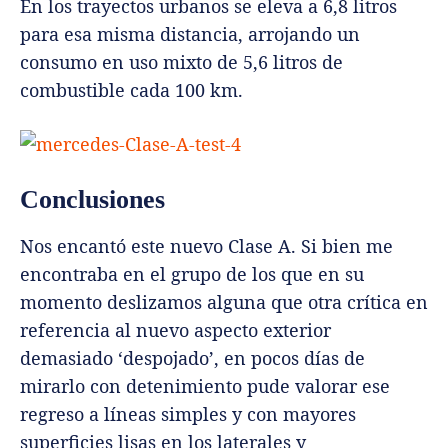
En los trayectos urbanos se eleva a 6,8 litros
para esa misma distancia, arrojando un
consumo en uso mixto de 5,6 litros de
combustible cada 100 km.
Conclusiones
Nos encantó este nuevo Clase A. Si bien me
encontraba en el grupo de los que en su
momento deslizamos alguna que otra crítica en
referencia al nuevo aspecto exterior
demasiado ‘despojado’, en pocos días de
mirarlo con detenimiento pude valorar ese
regreso a líneas simples y con mayores
superficies lisas en los laterales y