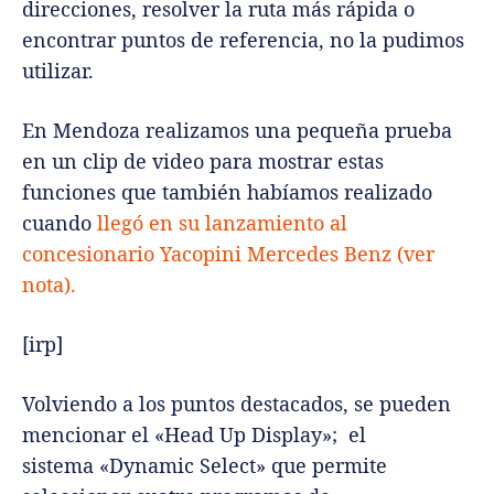
direcciones, resolver la ruta más rápida o
encontrar puntos de referencia, no la pudimos
utilizar.
En Mendoza realizamos una pequeña prueba
en un clip de video para mostrar estas
funciones que también habíamos realizado
cuando
llegó en su lanzamiento al
concesionario Yacopini Mercedes Benz (ver
nota).
[irp]
Volviendo a los puntos destacados, se pueden
mencionar el «Head Up Display»; el
sistema «Dynamic Select» que permite