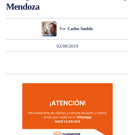
Mendoza
Por
Carlos Sueldo
02/09/2019