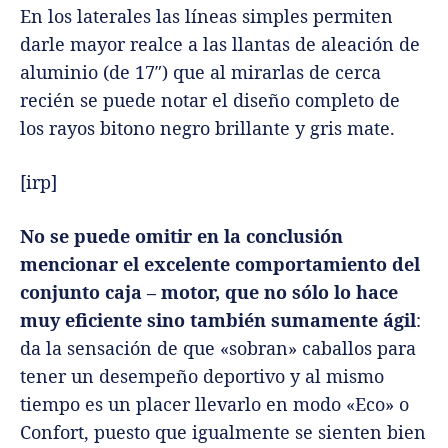
En los laterales las líneas simples permiten
darle mayor realce a las llantas de aleación de
aluminio (de 17″) que al mirarlas de cerca
recién se puede notar el diseño completo de
los rayos bitono negro brillante y gris mate.
[irp]
No se puede omitir en la conclusión
mencionar el excelente comportamiento del
conjunto caja – motor, que no sólo lo hace
muy eficiente sino también sumamente ágil
:
da la sensación de que «sobran» caballos para
tener un desempeño deportivo y al mismo
tiempo es un placer llevarlo en modo «Eco» o
Confort, puesto que igualmente se sienten bien