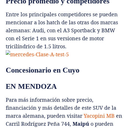
Precio promedio y competidores
Entre los principales competidores se pueden
mencionar a los hatch de las otras dos marcas
alemanas: Audi, con el A3 Sportback y BMW
con el Serie 1 en sus versiones de motor
tricilíndrico de 1.5 litros.
Concesionario en Cuyo
EN MENDOZA
Para más información sobre precio,
financiación y más detalles de este SUV de la
marca alemana, pueden visitar
Yacopini MB
en
Carril Rodríguez Peña 744,
Maipú
o pueden