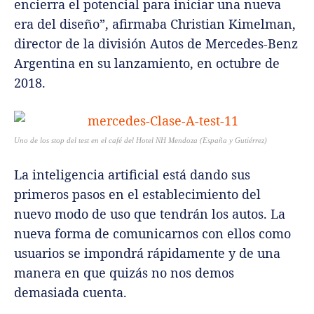
encierra el potencial para iniciar una nueva
era del diseño”, afirmaba Christian Kimelman,
director de la división Autos de Mercedes-Benz
Argentina en su lanzamiento, en octubre de
2018.
Uno de los stop del test en el café del Hotel NH Mendoza (España y Gutiérrez)
La inteligencia artificial está dando sus
primeros pasos en el establecimiento del
nuevo modo de uso que tendrán los autos. La
nueva forma de comunicarnos con ellos como
usuarios se impondrá rápidamente y de una
manera en que quizás no nos demos
demasiada cuenta.