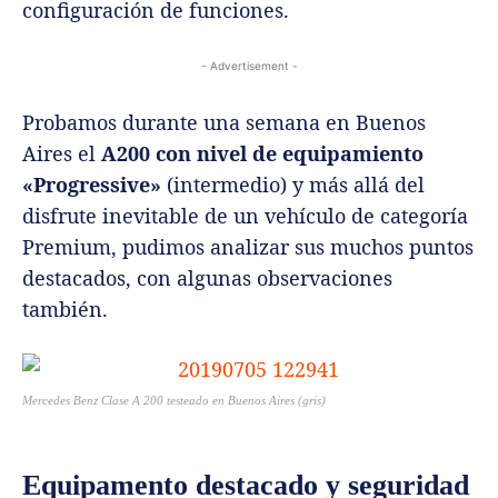
configuración de funciones.
- Advertisement -
Probamos durante una semana en Buenos
Aires el
A200 con nivel de equipamiento
«Progressive»
(intermedio) y más allá del
disfrute inevitable de un vehículo de categoría
Premium, pudimos analizar sus muchos puntos
destacados, con algunas observaciones
también.
Mercedes Benz Clase A 200 testeado en Buenos Aires (gris)
Equipamento destacado y seguridad