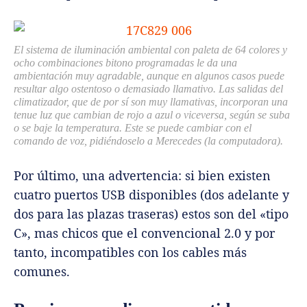
El sistema de iluminación ambiental con paleta de 64 colores y
ocho combinaciones bitono programadas le da una
ambientación muy agradable, aunque en algunos casos puede
resultar algo ostentoso o demasiado llamativo. Las salidas del
climatizador, que de por sí son muy llamativas, incorporan una
tenue luz que cambian de rojo a azul o viceversa, según se suba
o se baje la temperatura. Este se puede cambiar con el
comando de voz, pidiéndoselo a Merecedes (la computadora).
Por último, una advertencia: si bien existen
cuatro puertos USB disponibles (dos adelante y
dos para las plazas traseras) estos son del «tipo
C», mas chicos que el convencional 2.0 y por
tanto, incompatibles con los cables más
comunes.