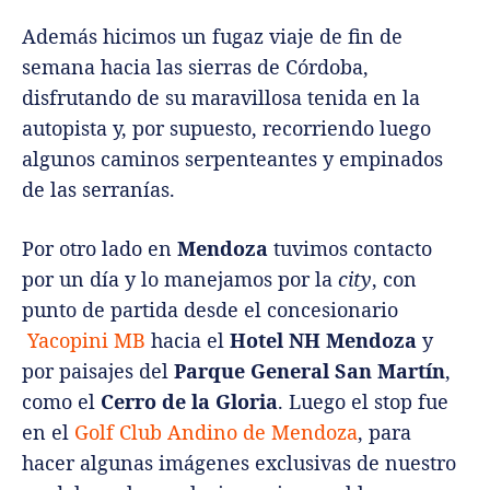
Además hicimos un fugaz viaje de fin de
semana hacia las sierras de Córdoba,
disfrutando de su maravillosa tenida en la
autopista y, por supuesto, recorriendo luego
algunos caminos serpenteantes y empinados
de las serranías.
Por otro lado en
Mendoza
tuvimos contacto
por un día y lo manejamos por la
city
, con
punto de partida desde el concesionario
Yacopini MB
hacia el
Hotel NH Mendoza
y
por paisajes del
Parque General San Martín
,
como el
Cerro de la Gloria
. Luego el stop fue
en el
Golf Club Andino de Mendoza
, para
hacer algunas imágenes exclusivas de nuestro