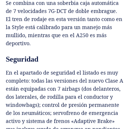
Se combina con una soberbia caja automática
de 7 velocidades 7G-DCT de doble embrague.
El tren de rodaje en esta versión tanto como en
la Style está calibrado para un manejo más
mullido, mientras que en el A250 es más
deportivo.
Seguridad
En el apartado de seguridad el listado es muy
completo: todas las versiones del nuevo Clase A
están equipadas con 7 airbags (dos delanteros,
dos laterales, de rodilla para el conductor y
windowbags); control de presión permanente
de los neumáticos; servofreno de emergencia
activo y sistema de frenos «Adaptive Brake»