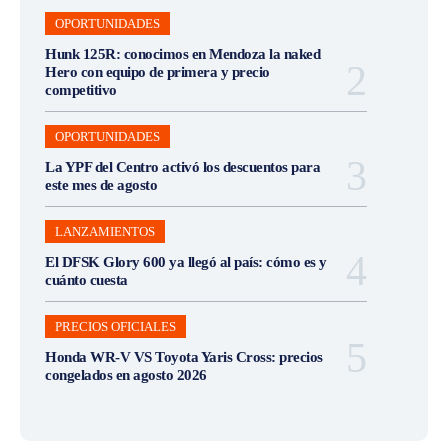
OPORTUNIDADES
Hunk 125R: conocimos en Mendoza la naked
Hero con equipo de primera y precio
competitivo
OPORTUNIDADES
La YPF del Centro activó los descuentos para
este mes de agosto
LANZAMIENTOS
El DFSK Glory 600 ya llegó al país: cómo es y
cuánto cuesta
PRECIOS OFICIALES
Honda WR-V VS Toyota Yaris Cross: precios
congelados en agosto 2026