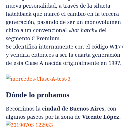
nueva personalidad, a través de la silueta
hatchback que marcó el cambio en la tercera
generación, pasando de ser un monovolumen
chico a un convencional «
hot hatch
» del
segmento C Premium.
Se identifica internamente con el código W177
y vendría entonces a ser la cuarta generación
de esta Clase A nacida originalmente en 1997.
Dónde lo probamos
Recorrimos la
ciudad de Buenos Aires
, con
algunos paseos por la zona de
Vicente López
.