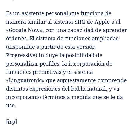
Es un asistente personal que funciona de
manera similar al sistema SIRI de Apple o al
«Google Now», con una capacidad de aprender
órdenes. El sistema de funciones ampliadas
(disponible a partir de esta versión
Progressive) incluye la posibilidad de
personalizar perfiles, la incorporación de
funciones predictivas y el sistema
«Linguatronic» que supuestamente comprende
distintas expresiones del habla natural, y va
incorporando términos a medida que se le da
uso.
[irp]