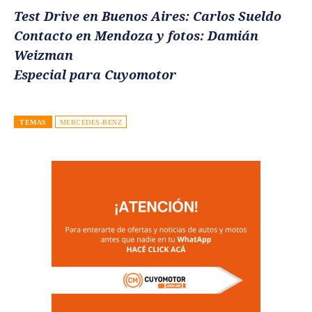
Test Drive en Buenos Aires: Carlos Sueldo
Contacto en Mendoza y fotos: Damián
Weizman
Especial para Cuyomotor
TEMAS
MERCEDES-BENZ