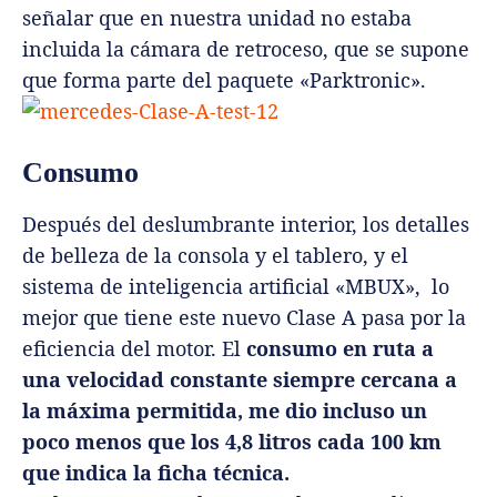
señalar que en nuestra unidad no estaba
incluida la cámara de retroceso, que se supone
que forma parte del paquete «Parktronic».
Consumo
Después del deslumbrante interior, los detalles
de belleza de la consola y el tablero, y el
sistema de inteligencia artificial «MBUX», lo
mejor que tiene este nuevo Clase A pasa por la
eficiencia del motor. El
consumo en ruta a
una velocidad constante siempre cercana a
la máxima permitida, me dio incluso un
poco menos que los 4,8 litros cada 100 km
que indica la ficha técnica.