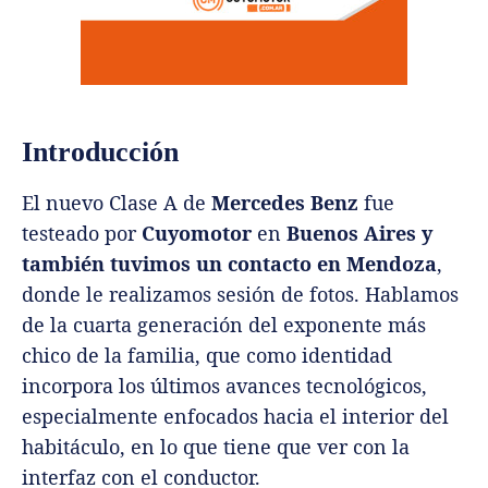
Introducción
El nuevo Clase A de
Mercedes Benz
fue
testeado por
Cuyomotor
en
Buenos Aires y
también tuvimos un contacto en Mendoza
,
donde le realizamos sesión de fotos. Hablamos
de la cuarta generación del exponente más
chico de la familia, que como identidad
incorpora los últimos avances tecnológicos,
especialmente enfocados hacia el interior del
habitáculo, en lo que tiene que ver con la
interfaz con el conductor.