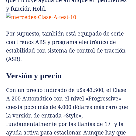
que incluye ayuda de arranque en pendientes
y función Hold.
Por supuesto, también está equipado de serie
con frenos ABS y programa electrónico de
estabilidad con sistema de control de tracción
(ASR).
Versión y precio
Con un precio indicado de u$s 43.500, el Clase
A 200 Automático con el nivel «Progressive»
cuesta poco más de 4.000 dólares más caro que
la versión de entrada «Style»,
fundamentalmente por las llantas de 17″ y la
ayuda activa para estacionar. Aunque hay que