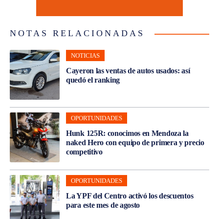
NOTAS RELACIONADAS
NOTICIAS
Cayeron las ventas de autos usados: así
quedó el ranking
OPORTUNIDADES
Hunk 125R: conocimos en Mendoza la
naked Hero con equipo de primera y precio
competitivo
OPORTUNIDADES
La YPF del Centro activó los descuentos
para este mes de agosto