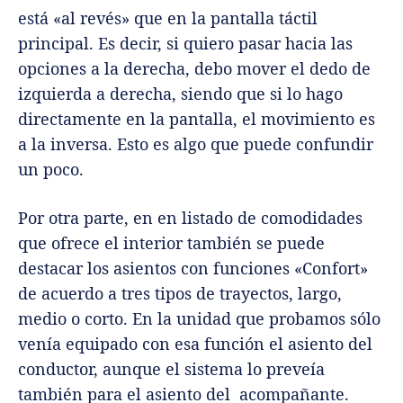
está «al revés» que en la pantalla táctil
principal. Es decir, si quiero pasar hacia las
opciones a la derecha, debo mover el dedo de
izquierda a derecha, siendo que si lo hago
directamente en la pantalla, el movimiento es
a la inversa. Esto es algo que puede confundir
un poco.
Por otra parte, en en listado de comodidades
que ofrece el interior también se puede
destacar los asientos con funciones «Confort»
de acuerdo a tres tipos de trayectos, largo,
medio o corto. En la unidad que probamos sólo
venía equipado con esa función el asiento del
conductor, aunque el sistema lo preveía
también para el asiento del acompañante.