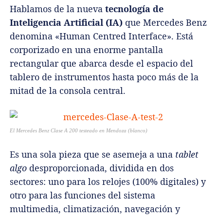
Hablamos de la nueva
tecnología de
Inteligencia Artificial (IA)
que Mercedes Benz
denomina «Human Centred Interface». Está
corporizado en una enorme pantalla
rectangular que abarca desde el espacio del
tablero de instrumentos hasta poco más de la
mitad de la consola central.
El Mercedes Benz Clase A 200 testeado en Mendoza (blanco)
Es una sola pieza que se asemeja a una
tablet
algo
desproporcionada, dividida en dos
sectores: uno para los relojes (100% digitales) y
otro para las funciones del sistema
multimedia, climatización, navegación y