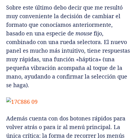
Sobre este último debo decir que me resultó
muy conveniente la decisión de cambiar el
formato que conocíamos anteriormente,
basado en una especie de
mouse
fijo,
combinado con una rueda selectora. El nuevo
panel es mucho más intuitivo, tiene respuestas
muy rápidas, una función «háptica» (una
pequeña vibración acompaña al toque de la
mano, ayudando a confirmar la selección que
se haga).
Además cuenta con dos botones rápidos para
volver atrás o para ir al menú principal. La
única crítica: la forma de recorrer los menús