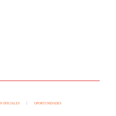
S OFICIALES
OPORTUNIDADES