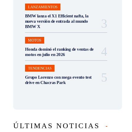
LANZAMIENTOS
BMW lanza el X1 Efficient nafta, la
nueva versión de entrada al mundo
BMW X
MOTOS
Honda dominó el ranking de ventas de
motos en julio en 2026
TENDENCIAS
Grupo Lorenzo con mega evento test
drive en Chacras Park
ÚLTIMAS NOTICIAS