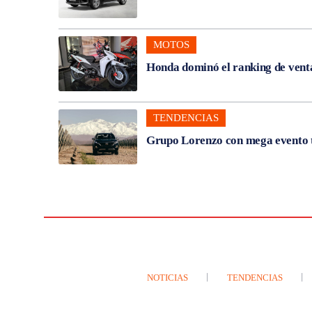
MOTOS
Honda dominó el ranking de venta
TENDENCIAS
Grupo Lorenzo con mega evento t
NOTICIAS
TENDENCIAS