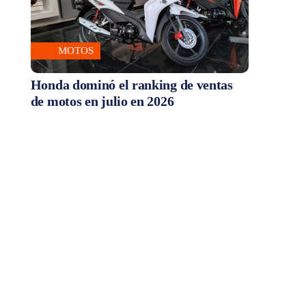
MOTOS
Honda dominó el ranking de ventas
de motos en julio en 2026