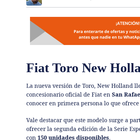
Fiat Toro New Holl
La nueva versión de Toro, New Holland l
concesionario oficial de Fiat en
San Rafae
conocer en primera persona lo que ofrece 
Vale destacar que este modelo surge a par
ofrecer la segunda edición de la Serie Es
con
150 unidades disponibles
.