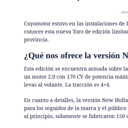
- Adve
Cuyomotor estuvo en las instalaciones d
conocer esta nueva Toro de edición limitad
provincia.
¿Qué nos ofrece la versión
Esta edición se encuentra armada sobre la
un motor 2.0 con 170 CV de potencia máxi
levas al volante. La tracción es 4×4.
En cuanto a detalles, la versión New Holl
para los seguidos de la marca y el públic
al principio, solamente se fabricaron 150 