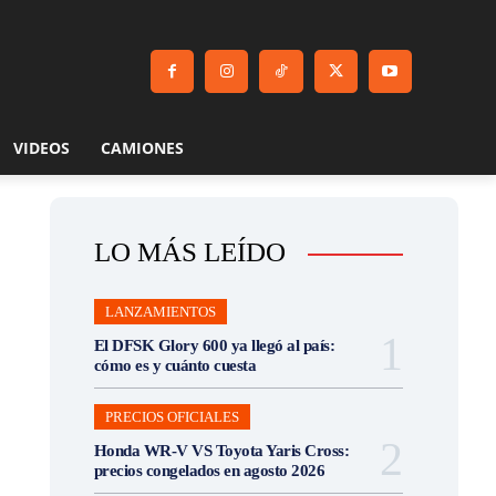
VIDEOS
CAMIONES
LO MÁS LEÍDO
LANZAMIENTOS
El DFSK Glory 600 ya llegó al país:
cómo es y cuánto cuesta
PRECIOS OFICIALES
Honda WR-V VS Toyota Yaris Cross:
precios congelados en agosto 2026