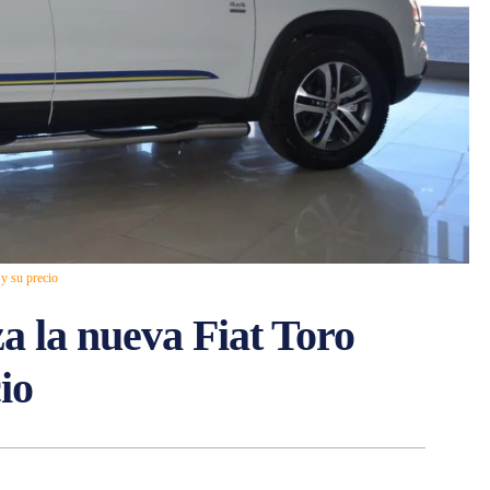
y su precio
 la nueva Fiat Toro
io