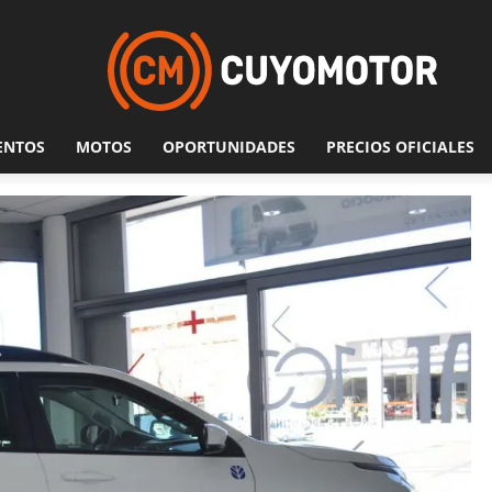
ENTOS
MOTOS
OPORTUNIDADES
PRECIOS OFICIALES