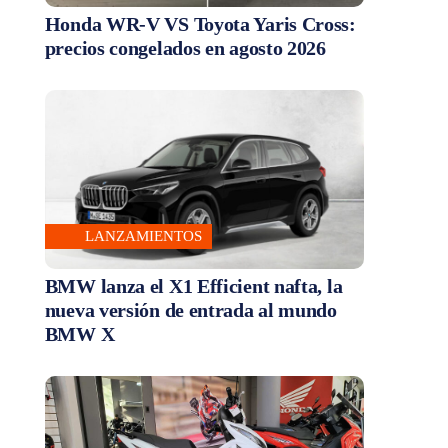
Honda WR-V VS Toyota Yaris Cross:
precios congelados en agosto 2026
LANZAMIENTOS
BMW lanza el X1 Efficient nafta, la
nueva versión de entrada al mundo
BMW X