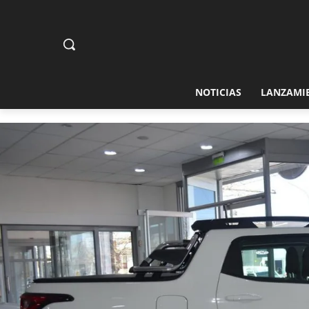
NOTICIAS
LANZAMI