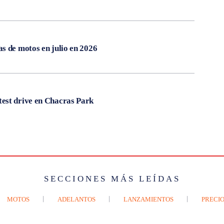
s de motos en julio en 2026
est drive en Chacras Park
SECCIONES MÁS LEÍDAS
MOTOS
ADELANTOS
LANZAMIENTOS
PRECIO