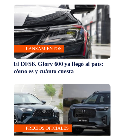
LANZAMIENTOS
El DFSK Glory 600 ya llegó al país:
cómo es y cuánto cuesta
PRECIOS OFICIALES