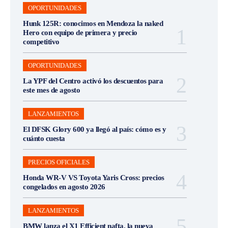
OPORTUNIDADES
Hunk 125R: conocimos en Mendoza la naked
Hero con equipo de primera y precio
competitivo
OPORTUNIDADES
La YPF del Centro activó los descuentos para
este mes de agosto
LANZAMIENTOS
El DFSK Glory 600 ya llegó al país: cómo es y
cuánto cuesta
PRECIOS OFICIALES
Honda WR-V VS Toyota Yaris Cross: precios
congelados en agosto 2026
LANZAMIENTOS
BMW lanza el X1 Efficient nafta, la nueva