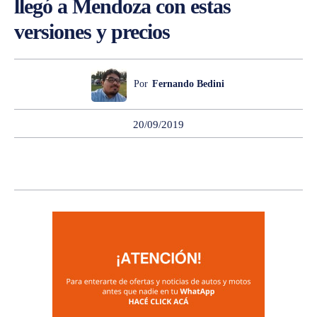
llegó a Mendoza con estas
versiones y precios
Por
Fernando Bedini
20/09/2019