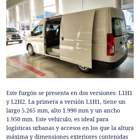
Este furgón se presenta en dos versiones: L1H1
y L2H2. La primera a versión L1H1, tiene un
largo 5.265 mm, alto 1.990 mm y un ancho
1.950 mm. Este vehículo, es ideal para
logísticas urbanas y accesos en los que la altura
máxima y dimensiones exteriores contenidas