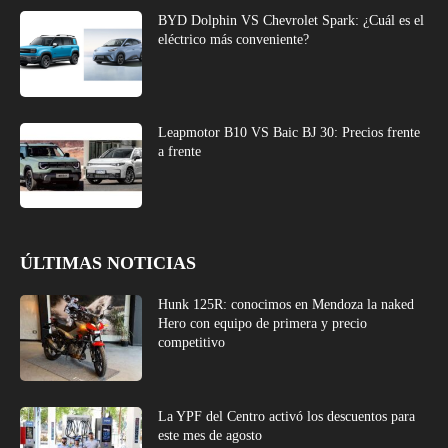
BYD Dolphin VS Chevrolet Spark: ¿Cuál es el
eléctrico más conveniente?
Leapmotor B10 VS Baic BJ 30: Precios frente
a frente
ÚLTIMAS NOTICIAS
Hunk 125R: conocimos en Mendoza la naked
Hero con equipo de primera y precio
competitivo
La YPF del Centro activó los descuentos para
este mes de agosto