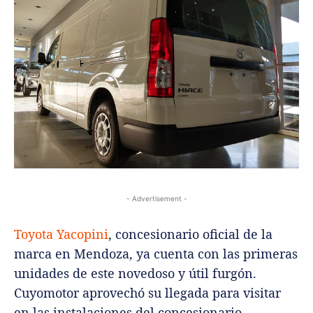
- Advertisement -
Toyota Yacopini
, concesionario oficial de la
marca en Mendoza, ya cuenta con las primeras
unidades de este novedoso y útil furgón.
Cuyomotor aprovechó su llegada para visitar
en las instalaciones del concesionario.