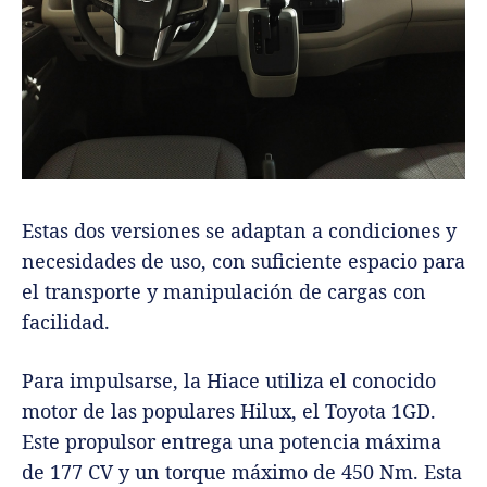
Estas dos versiones se adaptan a condiciones y
necesidades de uso, con suficiente espacio para
el transporte y manipulación de cargas con
facilidad.
Para impulsarse, la Hiace utiliza el conocido
motor de las populares Hilux, el Toyota 1GD.
Este propulsor entrega una potencia máxima
de 177 CV y un torque máximo de 450 Nm. Esta