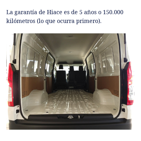
La garantía de Hiace es de 5 años o 150.000
kilómetros (lo que ocurra primero).