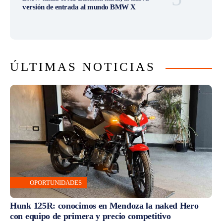
versión de entrada al mundo BMW X
ÚLTIMAS NOTICIAS
OPORTUNIDADES
Hunk 125R: conocimos en Mendoza la naked Hero
con equipo de primera y precio competitivo