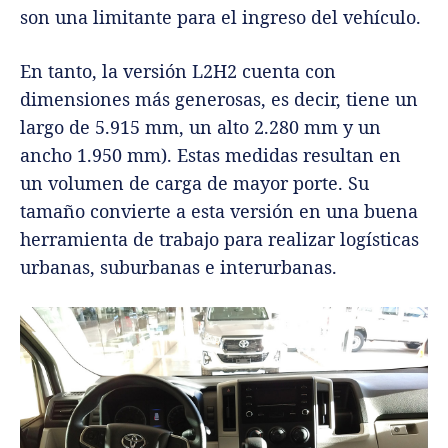
son una limitante para el ingreso del vehículo.
En tanto, la versión L2H2 cuenta con
dimensiones más generosas, es decir, tiene un
largo de 5.915 mm, un alto 2.280 mm y un
ancho 1.950 mm). Estas medidas resultan en
un volumen de carga de mayor porte. Su
tamaño convierte a esta versión en una buena
herramienta de trabajo para realizar logísticas
urbanas, suburbanas e interurbanas.