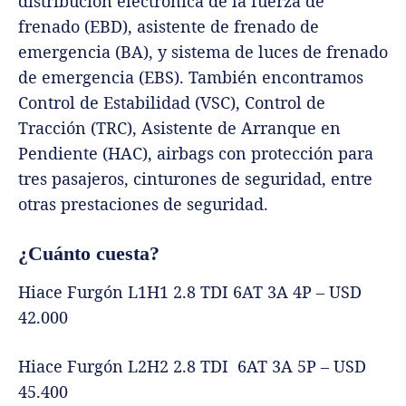
distribución electrónica de la fuerza de
frenado (EBD), asistente de frenado de
emergencia (BA), y sistema de luces de frenado
de emergencia (EBS). También encontramos
Control de Estabilidad (VSC), Control de
Tracción (TRC), Asistente de Arranque en
Pendiente (HAC), airbags con protección para
tres pasajeros, cinturones de seguridad, entre
otras prestaciones de seguridad.
¿Cuánto cuesta?
Hiace Furgón L1H1 2.8 TDI 6AT 3A 4P – USD
42.000
Hiace Furgón L2H2 2.8 TDI 6AT 3A 5P – USD
45.400