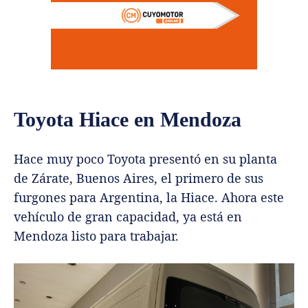
Toyota Hiace en Mendoza
Hace muy poco Toyota presentó en su planta
de Zárate, Buenos Aires, el primero de sus
furgones para Argentina, la Hiace. Ahora este
vehículo de gran capacidad, ya está en
Mendoza listo para trabajar.