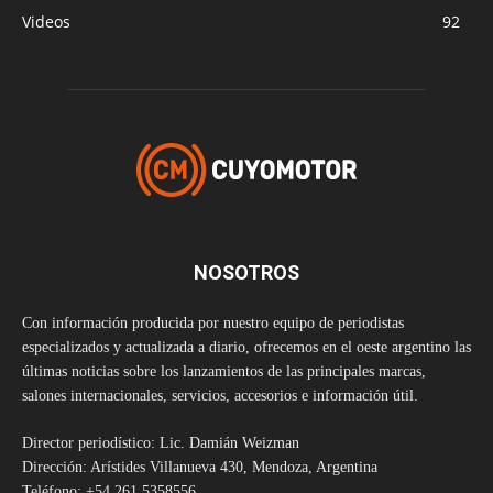
Videos
92
NOSOTROS
Con información producida por nuestro equipo de periodistas
especializados y actualizada a diario, ofrecemos en el oeste argentino las
últimas noticias sobre los lanzamientos de las principales marcas,
salones internacionales, servicios, accesorios e información útil.
Director periodístico: Lic. Damián Weizman
Dirección: Arístides Villanueva 430, Mendoza, Argentina
Teléfono: +54 261 5358556