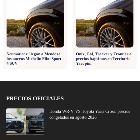
Neumáticos: llegan a Mendoza
Onix, Gol, Tracker y Frontier a
los nuevos Michelin Pilot Sport
precios bajísimos en Territorio
4 SUV
Yacopini
PRECIOS OFICIALES
Honda WR-V VS Toyota Yaris Cross: precios
congelados en agosto 2026