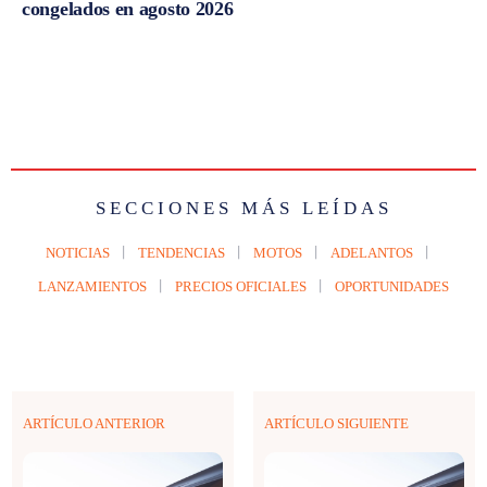
congelados en agosto 2026
SECCIONES MÁS LEÍDAS
NOTICIAS
TENDENCIAS
MOTOS
ADELANTOS
LANZAMIENTOS
PRECIOS OFICIALES
OPORTUNIDADES
ARTÍCULO ANTERIOR
ARTÍCULO SIGUIENTE