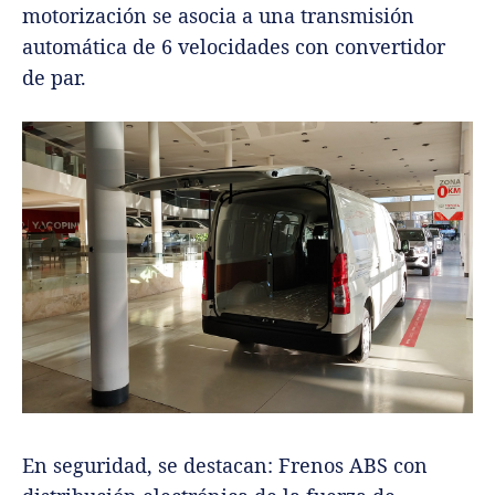
motorización se asocia a una transmisión
automática de 6 velocidades con convertidor
de par.
En seguridad, se destacan: Frenos ABS con