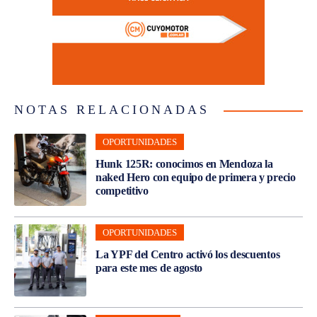
NOTAS RELACIONADAS
OPORTUNIDADES
Hunk 125R: conocimos en Mendoza la
naked Hero con equipo de primera y precio
competitivo
OPORTUNIDADES
La YPF del Centro activó los descuentos
para este mes de agosto