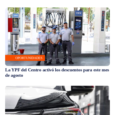
OPORTUNIDADES
La YPF del Centro activó los descuentos para este mes
de agosto