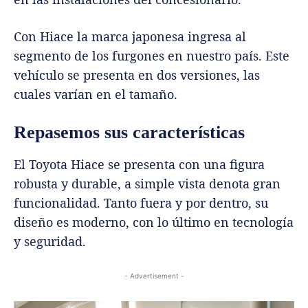
Con Hiace la marca japonesa ingresa al
segmento de los furgones en nuestro país. Este
vehículo se presenta en dos versiones, las
cuales varían en el tamaño.
Repasemos sus características
El Toyota Hiace se presenta con una figura
robusta y durable, a simple vista denota gran
funcionalidad. Tanto fuera y por dentro, su
diseño es moderno, con lo último en tecnología
y seguridad.
- Advertisement -