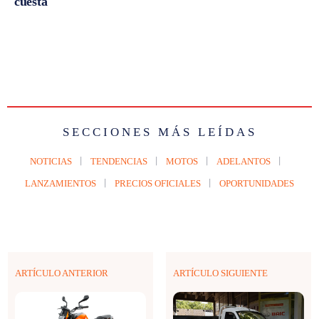
cuesta
SECCIONES MÁS LEÍDAS
NOTICIAS
TENDENCIAS
MOTOS
ADELANTOS
LANZAMIENTOS
PRECIOS OFICIALES
OPORTUNIDADES
ARTÍCULO ANTERIOR
ARTÍCULO SIGUIENTE