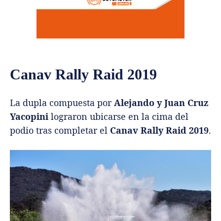
Canav Rally Raid 2019
La dupla compuesta por
Alejando y Juan Cruz
Yacopini
lograron ubicarse en la cima del
podio tras completar el
Canav Rally Raid 2019
.