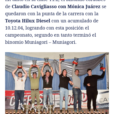
de
Claudio Cavigliasso con Mónica Juárez
se
quedaron con la punta de la carrera con la
Toyota Hilux Diesel
con un acumulado de
10.12.04, logrando con esta posición el
campeonato, segundo en tanto terminó el
binomio Muniagori – Muniagori.