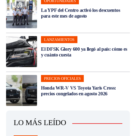
OPORTUNIDADES
La YPF del Centro activó los descuentos
para este mes de agosto
LANZAMIENTOS
El DFSK Glory 600 ya llegó al país: cómo es
y cuánto cuesta
PRECIOS OFICIALES
Honda WR-V VS Toyota Yaris Cross:
precios congelados en agosto 2026
LO MÁS LEÍDO