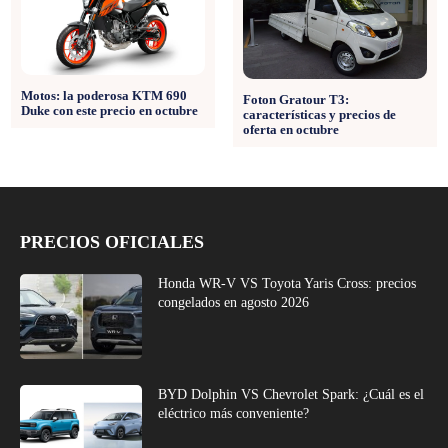
Motos: la poderosa KTM 690
Foton Gratour T3:
Duke con este precio en octubre
características y precios de
oferta en octubre
PRECIOS OFICIALES
Honda WR-V VS Toyota Yaris Cross: precios
congelados en agosto 2026
BYD Dolphin VS Chevrolet Spark: ¿Cuál es el
eléctrico más conveniente?