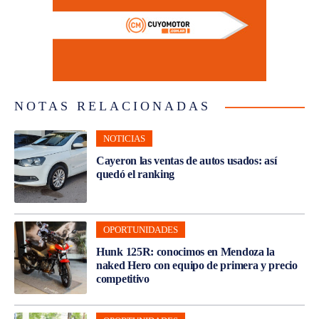
NOTAS RELACIONADAS
NOTICIAS
Cayeron las ventas de autos usados: así
quedó el ranking
OPORTUNIDADES
Hunk 125R: conocimos en Mendoza la
naked Hero con equipo de primera y precio
competitivo