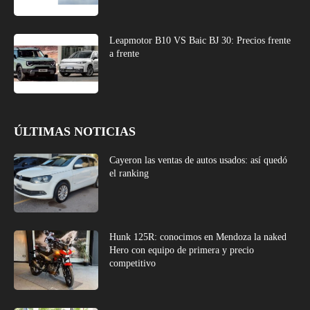
Leapmotor B10 VS Baic BJ 30: Precios frente
a frente
ÚLTIMAS NOTICIAS
Cayeron las ventas de autos usados: así quedó
el ranking
Hunk 125R: conocimos en Mendoza la naked
Hero con equipo de primera y precio
competitivo