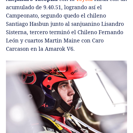
acumulado de 9.40.51, logrando así el
Campeonato, segundo quedo el chileno
Santiago Hasbun junto al sanjuanino Lisandro
Sisterna, tercero terminó el Chileno Fernando
León y cuartos Martin Maine con Caro
Carcason en la Amarok V6.