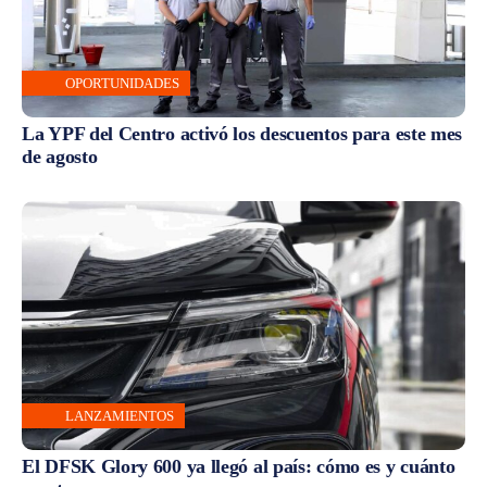
OPORTUNIDADES
La YPF del Centro activó los descuentos para este mes
de agosto
LANZAMIENTOS
El DFSK Glory 600 ya llegó al país: cómo es y cuánto