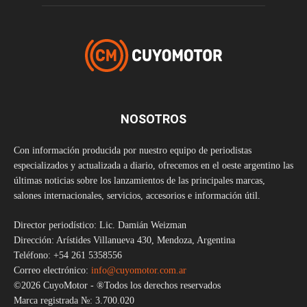
NOSOTROS
Con información producida por nuestro equipo de periodistas
especializados y actualizada a diario, ofrecemos en el oeste argentino las
últimas noticias sobre los lanzamientos de las principales marcas,
salones internacionales, servicios, accesorios e información útil.
Director periodístico: Lic. Damián Weizman
Dirección: Arístides Villanueva 430, Mendoza, Argentina
Teléfono: +54 261 5358556
Correo electrónico:
info@cuyomotor.com.ar
©2026 CuyoMotor - ®Todos los derechos reservados
Marca registrada №: 3.700.020