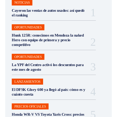
NOTICIAS
Cayeron las ventas de autos usados: así quedó
el ranking
OPORTUNIDADES
Hunk 125R: conocimos en Mendoza la naked
Hero con equipo de primera y precio
competitivo
OPORTUNIDADES
La YPF del Centro activó los descuentos para
este mes de agosto
LANZAMIENTOS
El DFSK Glory 600 ya llegó al país: cómo es y
cuánto cuesta
PRECIOS OFICIALES
Honda WR-V VS Toyota Yaris Cross: precios