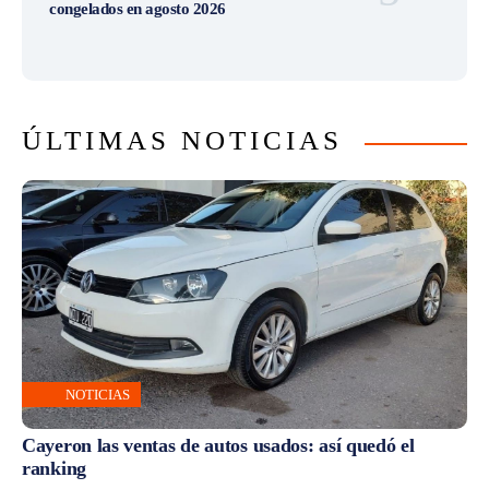
congelados en agosto 2026
ÚLTIMAS NOTICIAS
NOTICIAS
Cayeron las ventas de autos usados: así quedó el
ranking