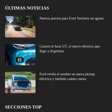
ÚLTIMAS NOTICIAS
Nuevos precios para Ford Territory en agosto
Conocé el Aion UT, el nuevo eléctrico que
llegó a Argentina
Ford revela el nombre su nueva pickup
eléctrica y también cuánto cuesta
SECCIONES TOP