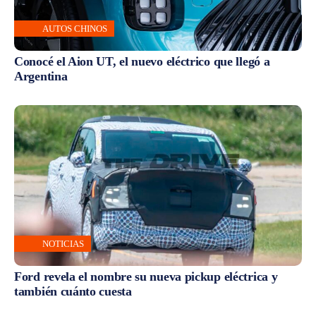
AUTOS CHINOS
Conocé el Aion UT, el nuevo eléctrico que llegó a
Argentina
NOTICIAS
Ford revela el nombre su nueva pickup eléctrica y
también cuánto cuesta