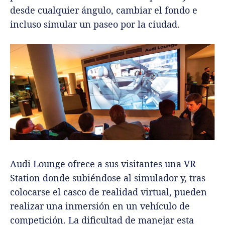
desde cualquier ángulo, cambiar el fondo e
incluso simular un paseo por la ciudad.
Audi Lounge ofrece a sus visitantes una VR
Station donde subiéndose al simulador y, tras
colocarse el casco de realidad virtual, pueden
realizar una inmersión en un vehículo de
competición. La dificultad de manejar esta