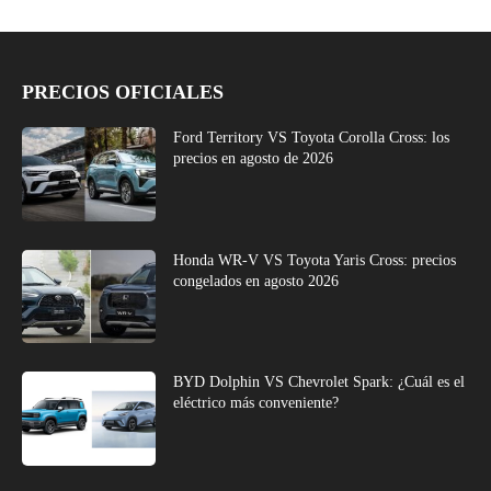
PRECIOS OFICIALES
Ford Territory VS Toyota Corolla Cross: los
precios en agosto de 2026
Honda WR-V VS Toyota Yaris Cross: precios
congelados en agosto 2026
BYD Dolphin VS Chevrolet Spark: ¿Cuál es el
eléctrico más conveniente?