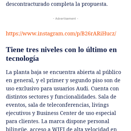
descontracturado completa la propuesta.
- Advertisement -
https://www.instagram.com/p/B26rARiHucz/
Tiene tres niveles con lo último en
tecnología
La planta baja se encuentra abierta al público
en general, y el primer y segundo piso son de
uso exclusivo para usuarios Audi. Cuenta con
distintos sectores y funcionalidades. Sala de
eventos, sala de teleconferencias, livings
ejecutivos y Business Center de uso especial
para clientes. La marca dispone personal
bilingüe, acceso a WIFI de alta velocidad en