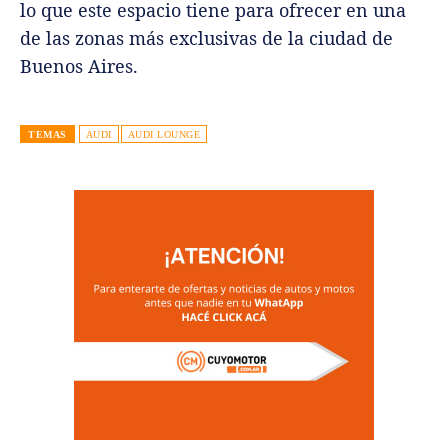
lo que este espacio tiene para ofrecer en una
de las zonas más exclusivas de la ciudad de
Buenos Aires.
TEMAS
AUDI
AUDI LOUNGE