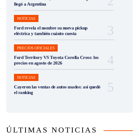
llegó a Argentina
NOTICIAS
Ford revela el nombre su nueva pickup
eléctrica y también cuánto cuesta
PRECIOS OFICIALES
Ford Territory VS Toyota Corolla Cross: los
precios en agosto de 2026
NOTICIAS
Cayeron las ventas de autos usados: así quedó
el ranking
ÚLTIMAS NOTICIAS