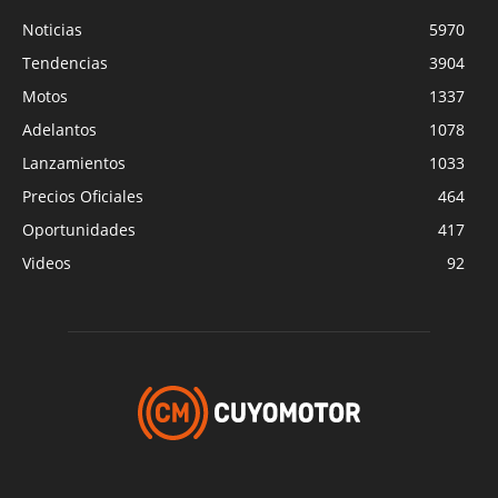
Noticias
5970
Tendencias
3904
Motos
1337
Adelantos
1078
Lanzamientos
1033
Precios Oficiales
464
Oportunidades
417
Videos
92