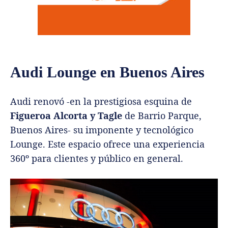
Audi Lounge en Buenos Aires
Audi renovó -en la prestigiosa esquina de
Figueroa Alcorta y Tagle
de Barrio Parque,
Buenos Aires- su imponente y tecnológico
Lounge. Este espacio ofrece una experiencia
360º para clientes y público en general.