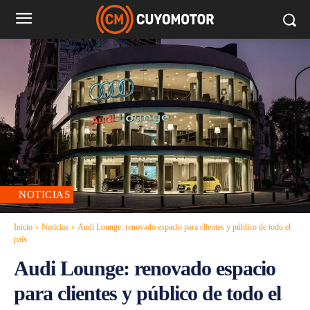
NOTICIAS
Inicio
Noticias
Audi Lounge: renovado espacio para clientes y público de todo el
país
Audi Lounge: renovado espacio
para clientes y público de todo el