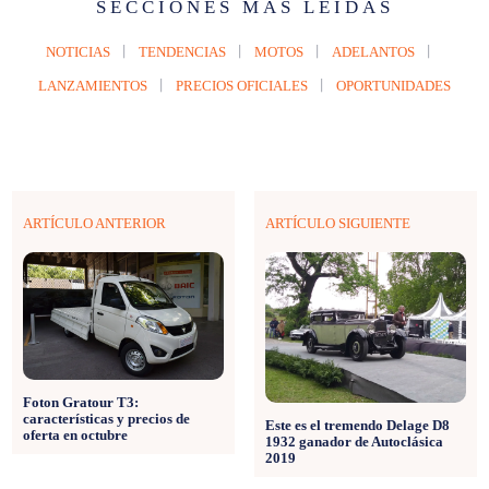
SECCIONES MÁS LEÍDAS
NOTICIAS
TENDENCIAS
MOTOS
ADELANTOS
LANZAMIENTOS
PRECIOS OFICIALES
OPORTUNIDADES
ARTÍCULO ANTERIOR
ARTÍCULO SIGUIENTE
Foton Gratour T3:
características y precios de
Este es el tremendo Delage D8
oferta en octubre
1932 ganador de Autoclásica
2019