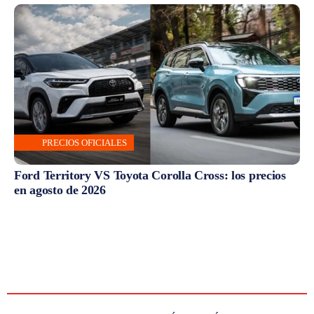
PRECIOS OFICIALES
Ford Territory VS Toyota Corolla Cross: los precios
en agosto de 2026