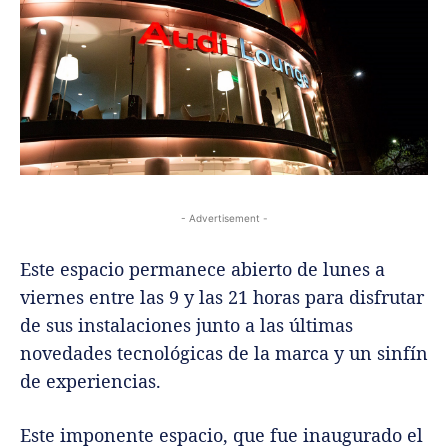
- Advertisement -
Este espacio permanece abierto de lunes a
viernes entre las 9 y las 21 horas para disfrutar
de sus instalaciones junto a las últimas
novedades tecnológicas de la marca y un sinfín
de experiencias.
Este imponente espacio, que fue inaugurado el