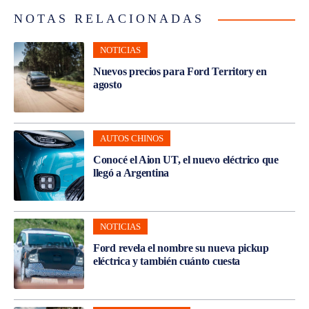
NOTAS RELACIONADAS
NOTICIAS
Nuevos precios para Ford Territory en
agosto
AUTOS CHINOS
Conocé el Aion UT, el nuevo eléctrico que
llegó a Argentina
NOTICIAS
Ford revela el nombre su nueva pickup
eléctrica y también cuánto cuesta