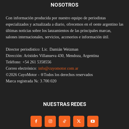
NOSOTROS
Con información producida por nuestro equipo de periodistas
especializados y actualizada a diario, ofrecemos en el oeste argentino las
últimas noticias sobre los lanzamientos de las principales marcas,
salones internacionales, servicios, accesorios e información útil.
Director periodístico: Lic. Damián Weizman
Dirección: Arístides Villanueva 430, Mendoza, Argentina
Teléfono: +54 261 5358556
Correo electrónico:
info@cuyomotor.com.ar
©2026 CuyoMotor - ®Todos los derechos reservados
Marca registrada №: 3.700.020
NUESTRAS REDES