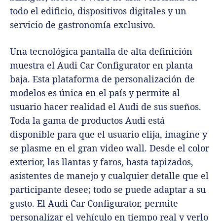
todo el edificio, dispositivos digitales y un
servicio de gastronomía exclusivo.
Una tecnológica pantalla de alta definición
muestra el Audi Car Configurator en planta
baja. Esta plataforma de personalización de
modelos es única en el país y permite al
usuario hacer realidad el Audi de sus sueños.
Toda la gama de productos Audi está
disponible para que el usuario elija, imagine y
se plasme en el gran video wall. Desde el color
exterior, las llantas y faros, hasta tapizados,
asistentes de manejo y cualquier detalle que el
participante desee; todo se puede adaptar a su
gusto. El Audi Car Configurator, permite
personalizar el vehículo en tiempo real y verlo