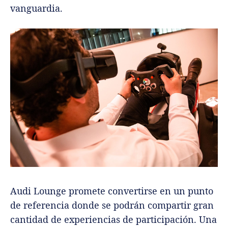
vanguardia.
Audi Lounge promete convertirse en un punto
de referencia donde se podrán compartir gran
cantidad de experiencias de participación. Una