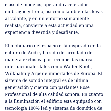
clase de modelos, operando acelerador,
embrague y freno, así como también las levas
al volante, y en un entorno sumamente
realista, convierte a esta actividad en una
experiencia divertida y desafiante.
El mobiliario del espacio está inspirado en la
cultura de Audi y ha sido desarrollado de
manera exclusiva por reconocidas marcas
internacionales tales como Walter Knoll,
Wilkhahn y Arper e importados de Europa. El
sistema de sonido integral es de última
generación y cuenta con parlantes Bose
Professional de alta calidad sonora. En cuanto
a la iluminación el edificio está equipado con
tecnología 100% led y sistema de domótica de