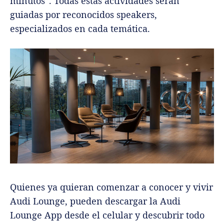
minutos”. Todas estas actividades serán
guiadas por reconocidos speakers,
especializados en cada temática.
Quienes ya quieran comenzar a conocer y vivir
Audi Lounge, pueden descargar la Audi
Lounge App desde el celular y descubrir todo