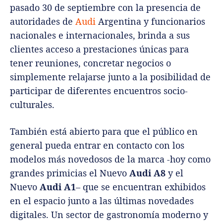
pasado 30 de septiembre con la presencia de
autoridades de
Audi
Argentina y funcionarios
nacionales e internacionales, brinda a sus
clientes acceso a prestaciones únicas para
tener reuniones, concretar negocios o
simplemente relajarse junto a la posibilidad de
participar de diferentes encuentros socio-
culturales.
También está abierto para que el público en
general pueda entrar en contacto con los
modelos más novedosos de la marca -hoy como
grandes primicias el Nuevo
Audi A8
y el
Nuevo
Audi A1
– que se encuentran exhibidos
en el espacio junto a las últimas novedades
digitales. Un sector de gastronomía moderno y