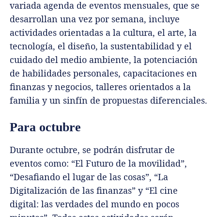
variada agenda de eventos mensuales, que se
desarrollan una vez por semana, incluye
actividades orientadas a la cultura, el arte, la
tecnología, el diseño, la sustentabilidad y el
cuidado del medio ambiente, la potenciación
de habilidades personales, capacitaciones en
finanzas y negocios, talleres orientados a la
familia y un sinfín de propuestas diferenciales.
Para octubre
Durante octubre, se podrán disfrutar de
eventos como: “El Futuro de la movilidad”,
“Desafiando el lugar de las cosas”, “La
Digitalización de las finanzas” y “El cine
digital: las verdades del mundo en pocos