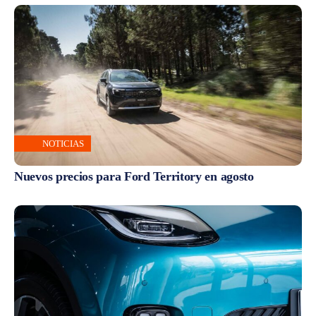
NOTICIAS
Nuevos precios para Ford Territory en agosto