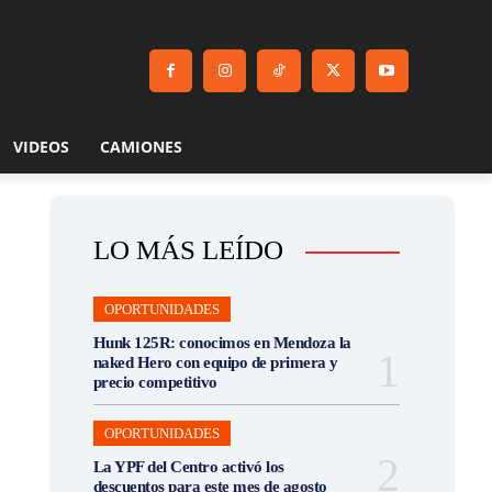
VIDEOS
CAMIONES
LO MÁS LEÍDO
OPORTUNIDADES
Hunk 125R: conocimos en Mendoza la
naked Hero con equipo de primera y
precio competitivo
OPORTUNIDADES
La YPF del Centro activó los
descuentos para este mes de agosto