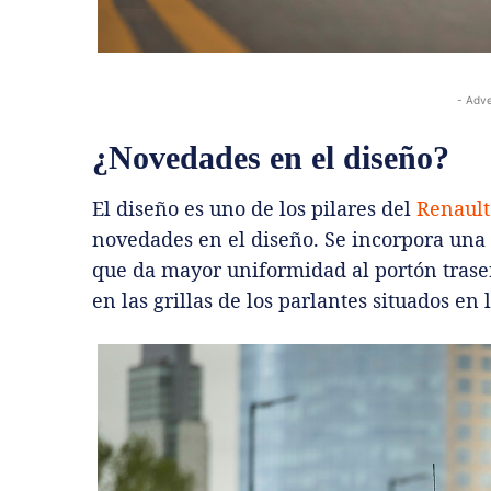
- Adve
¿Novedades en el diseño?
El diseño es uno de los pilares del
Renault
novedades en el diseño. Se incorpora una
que da mayor uniformidad al portón traser
en las grillas de los parlantes situados en 