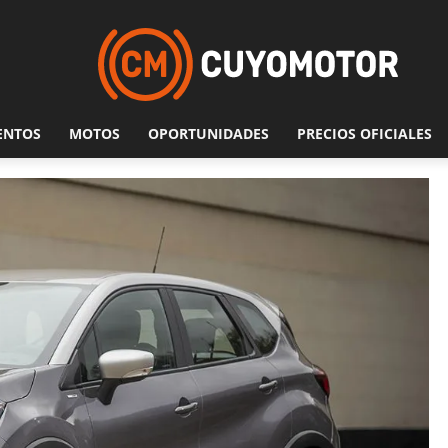
ENTOS
MOTOS
OPORTUNIDADES
PRECIOS OFICIALES