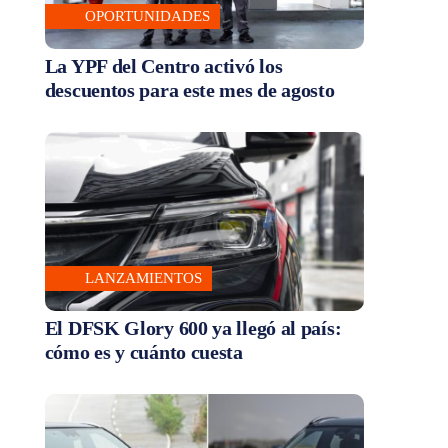
OPORTUNIDADES
La YPF del Centro activó los
descuentos para este mes de agosto
LANZAMIENTOS
El DFSK Glory 600 ya llegó al país:
cómo es y cuánto cuesta