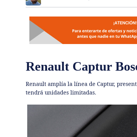
Renault Captur Bos
Renault amplía la línea de Captur, presen
tendrá unidades limitadas.