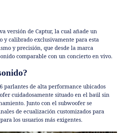
eva versión de Captur, la cual añade un
 y calibrado exclusivamente para esta
lismo y precisión, que desde la marca
onido comparable con un concierto en vivo.
 sonido?
6 parlantes de alta performance ubicados
ofer cuidadosamente situado en el baúl sin
enamiento. Junto con el subwoofer se
anales de ecualización customizados para
para los usuarios más exigentes.