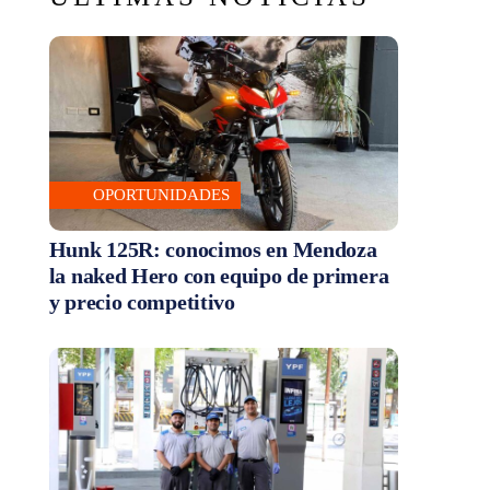
OPORTUNIDADES
Hunk 125R: conocimos en Mendoza
la naked Hero con equipo de primera
y precio competitivo