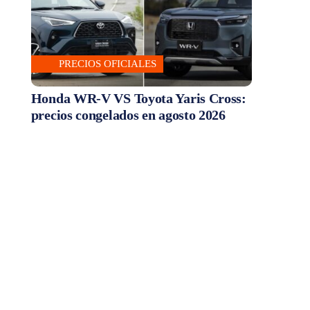
PRECIOS OFICIALES
Honda WR-V VS Toyota Yaris Cross:
precios congelados en agosto 2026