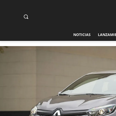
NOTICIAS
LANZAMI