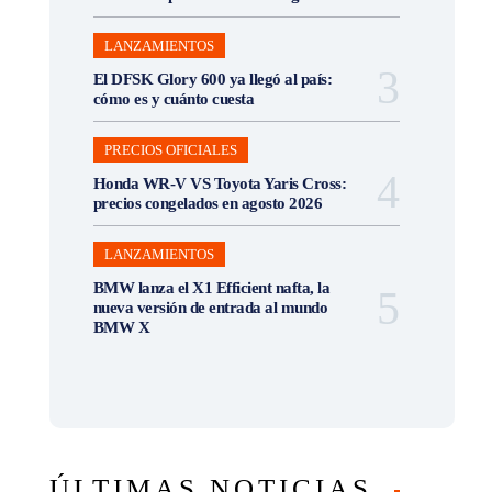
LANZAMIENTOS
El DFSK Glory 600 ya llegó al país:
cómo es y cuánto cuesta
PRECIOS OFICIALES
Honda WR-V VS Toyota Yaris Cross:
precios congelados en agosto 2026
LANZAMIENTOS
BMW lanza el X1 Efficient nafta, la
nueva versión de entrada al mundo
BMW X
ÚLTIMAS NOTICIAS