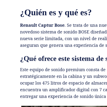
¿Quién es y qué es?
Renault Captur Bose
. Se trata de una nu
novedoso sistema de sonido BOSE diseñado
nueva serie limitada, con un nivel de rea
aseguran que genera una experiencia de s
¿Qué ofrece este sistema de
Este equipo de sonido premium consta de 
estratégicamente en la cabina y un subwo
ocupar los 475 litros de espacio de almac
encuentra un amplificador digital con 7 c
entregar una experiencia de sonido única 