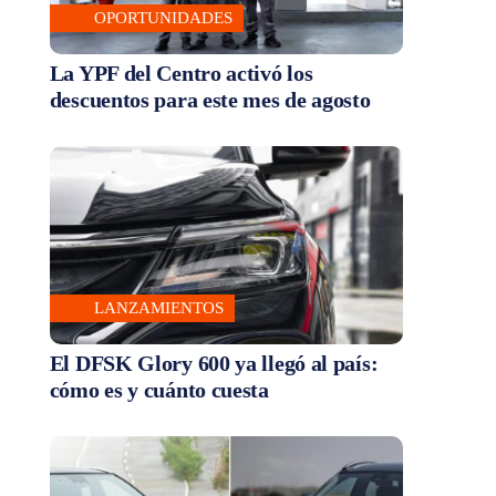
OPORTUNIDADES
La YPF del Centro activó los
descuentos para este mes de agosto
LANZAMIENTOS
El DFSK Glory 600 ya llegó al país:
cómo es y cuánto cuesta