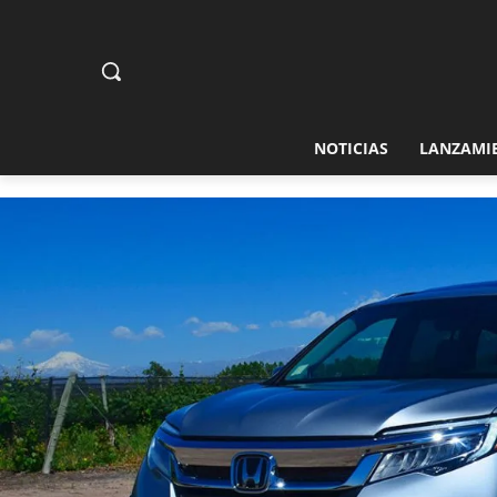
NOTICIAS
LANZAMI