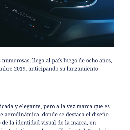
numerosas, llega al país luego de ocho años,
embre 2019, anticipando su lanzamiento
icada y elegante, pero a la vez marca que es
te aerodinámica, donde se destaca el diseño
 de la identidad visual de la marca, en