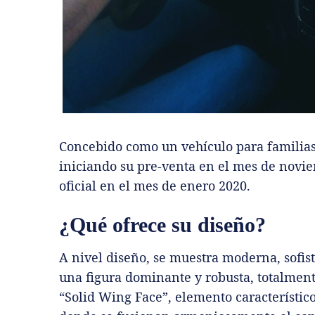
Concebido como un vehículo para familias 
iniciando su pre-venta en el mes de novi
oficial en el mes de enero 2020.
¿Qué ofrece su diseño?
A nivel diseño, se muestra moderna, sofist
una figura dominante y robusta, totalmen
“Solid Wing Face”, elemento característico