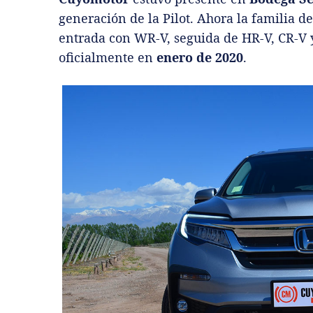
generación de la Pilot. Ahora la familia
entrada con WR-V, seguida de HR-V, CR-V y
oficialmente en
enero de 2020
.