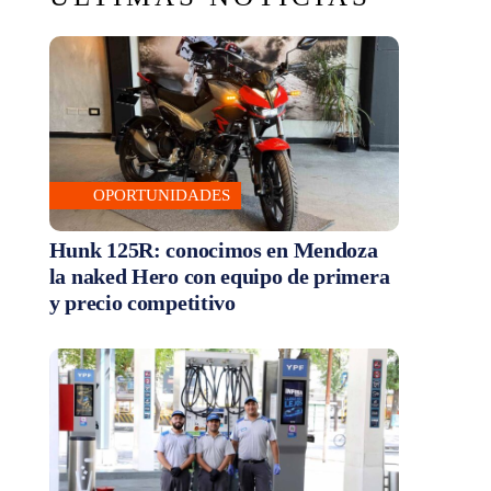
OPORTUNIDADES
Hunk 125R: conocimos en Mendoza
la naked Hero con equipo de primera
y precio competitivo