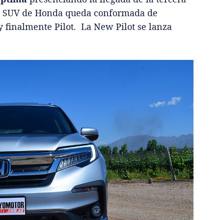
 de SUV de Honda queda conformada de
 finalmente Pilot. La New Pilot se lanza