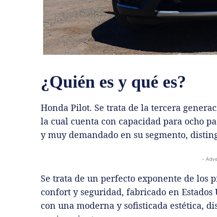
¿Quién es y qué es?
Honda Pilot. Se trata de la tercera gener
la cual cuenta con capacidad para ocho pa
y muy demandado en su segmento, distingu
- Adve
Se trata de un perfecto exponente de los p
confort y seguridad, fabricado en Estados
con una moderna y sofisticada estética, d