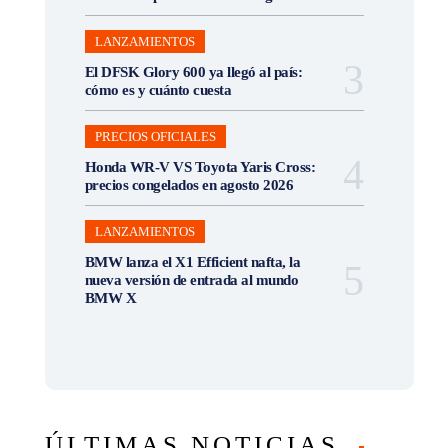
LANZAMIENTOS
El DFSK Glory 600 ya llegó al país:
cómo es y cuánto cuesta
PRECIOS OFICIALES
Honda WR-V VS Toyota Yaris Cross:
precios congelados en agosto 2026
LANZAMIENTOS
BMW lanza el X1 Efficient nafta, la
nueva versión de entrada al mundo
BMW X
ÚLTIMAS NOTICIAS