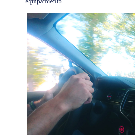
equipamiento.