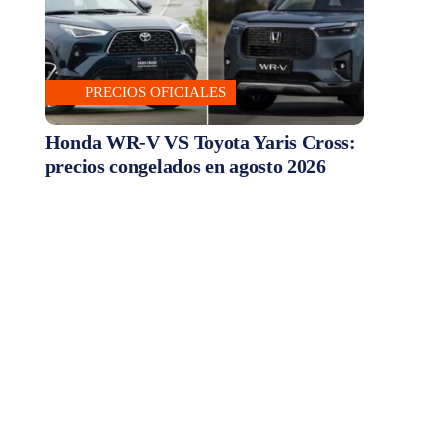
PRECIOS OFICIALES
Honda WR-V VS Toyota Yaris Cross:
precios congelados en agosto 2026