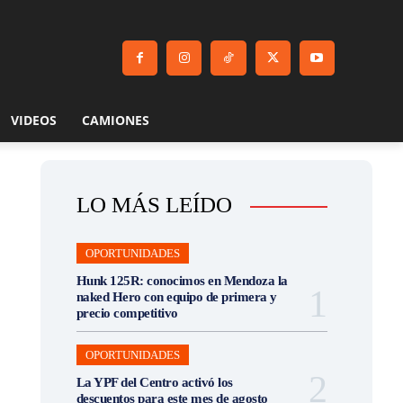
VIDEOS
CAMIONES
LO MÁS LEÍDO
OPORTUNIDADES
Hunk 125R: conocimos en Mendoza la
naked Hero con equipo de primera y
precio competitivo
OPORTUNIDADES
La YPF del Centro activó los
descuentos para este mes de agosto