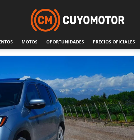
ENTOS
MOTOS
OPORTUNIDADES
PRECIOS OFICIALES