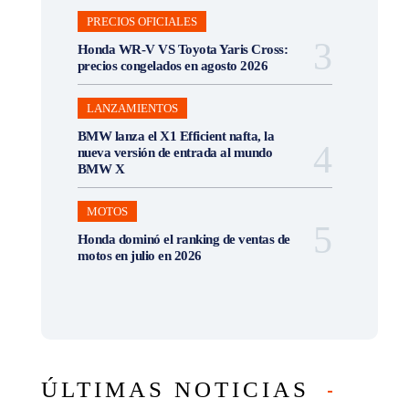
PRECIOS OFICIALES
Honda WR-V VS Toyota Yaris Cross:
precios congelados en agosto 2026
LANZAMIENTOS
BMW lanza el X1 Efficient nafta, la
nueva versión de entrada al mundo
BMW X
MOTOS
Honda dominó el ranking de ventas de
motos en julio en 2026
ÚLTIMAS NOTICIAS