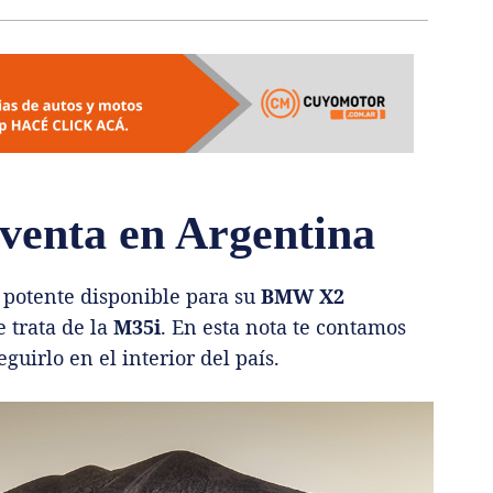
enta en Argentina
potente disponible para su
BMW X2
 trata de la
M35i
. En esta nota te contamos
guirlo en el interior del país.