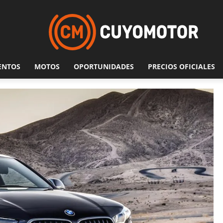
ENTOS
MOTOS
OPORTUNIDADES
PRECIOS OFICIALES