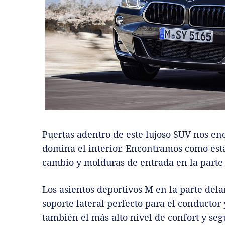
Puertas adentro de este lujoso SUV nos e
domina el interior. Encontramos como est
cambio y molduras de entrada en la parte 
Los asientos deportivos M en la parte del
soporte lateral perfecto para el conductor 
también el más alto nivel de confort y seg