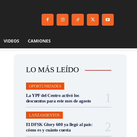
VIDEOS
CAMIONES
LO MÁS LEÍDO
OPORTUNIDADES
La YPF del Centro activó los
descuentos para este mes de agosto
LANZAMIENTOS
El DFSK Glory 600 ya llegó al país:
cómo es y cuánto cuesta