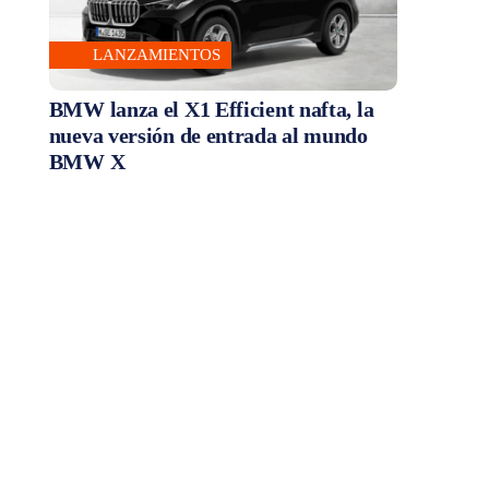
LANZAMIENTOS
BMW lanza el X1 Efficient nafta, la
nueva versión de entrada al mundo
BMW X