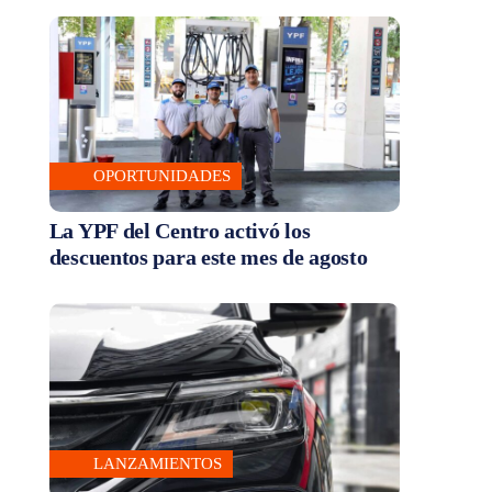
OPORTUNIDADES
La YPF del Centro activó los
descuentos para este mes de agosto
LANZAMIENTOS