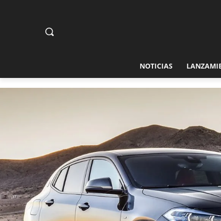
NOTICIAS
LANZAMI