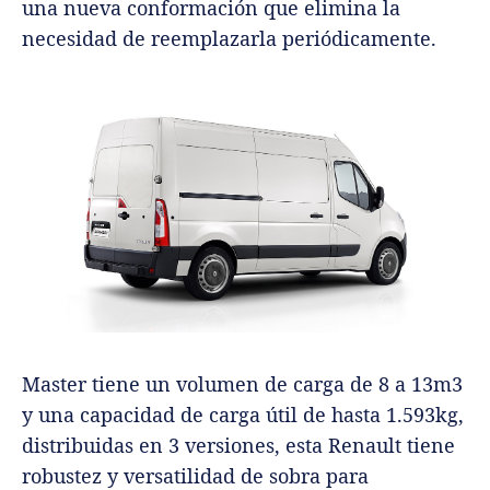
una nueva conformación que elimina la
necesidad de reemplazarla periódicamente.
Master tiene un volumen de carga de 8 a 13m3
y una capacidad de carga útil de hasta 1.593kg,
distribuidas en 3 versiones, esta Renault tiene
robustez y versatilidad de sobra para