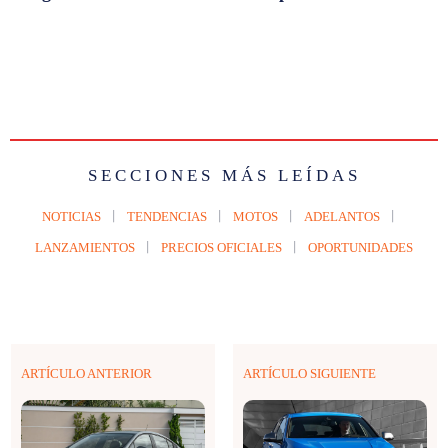
SECCIONES MÁS LEÍDAS
NOTICIAS
TENDENCIAS
MOTOS
ADELANTOS
LANZAMIENTOS
PRECIOS OFICIALES
OPORTUNIDADES
ARTÍCULO ANTERIOR
ARTÍCULO SIGUIENTE