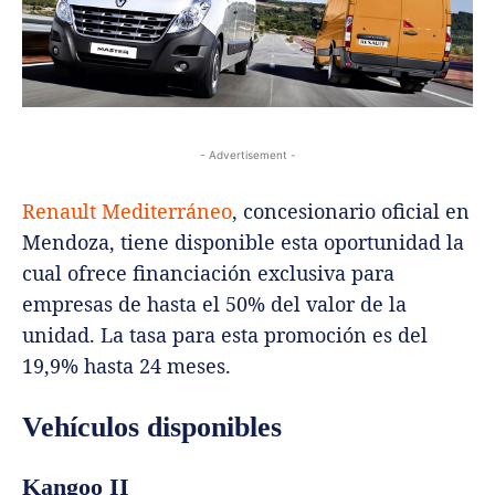
- Advertisement -
Renault Mediterráneo
, concesionario oficial en
Mendoza, tiene disponible esta oportunidad la
cual ofrece financiación exclusiva para
empresas de hasta el 50% del valor de la
unidad. La tasa para esta promoción es del
19,9% hasta 24 meses.
Vehículos disponibles
Kangoo II