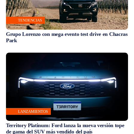
TENDENCIAS
Grupo Lorenzo con mega evento test drive en Chacras
Park
LANZAMIENTOS
Territory Platinum: Ford lanza la nueva versión tope
de gama del SUV más vendido del país