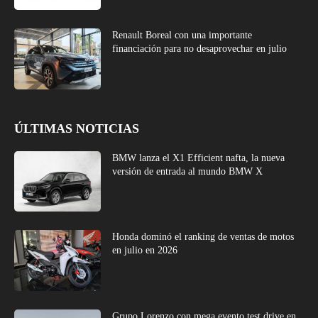
Renault Boreal con una importante
financiación para no desaprovechar en julio
ÚLTIMAS NOTICIAS
BMW lanza el X1 Efficient nafta, la nueva
versión de entrada al mundo BMW X
Honda dominó el ranking de ventas de motos
en julio en 2026
Grupo Lorenzo con mega evento test drive en