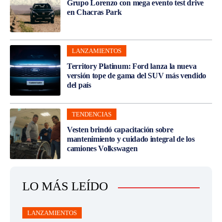
Grupo Lorenzo con mega evento test drive
en Chacras Park
LANZAMIENTOS
Territory Platinum: Ford lanza la nueva
versión tope de gama del SUV más vendido
del país
TENDENCIAS
Vesten brindó capacitación sobre
mantenimiento y cuidado integral de los
camiones Volkswagen
LO MÁS LEÍDO
LANZAMIENTOS