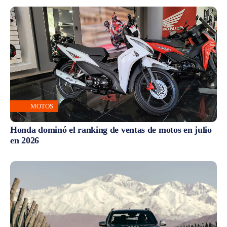
MOTOS
Honda dominó el ranking de ventas de motos en julio
en 2026