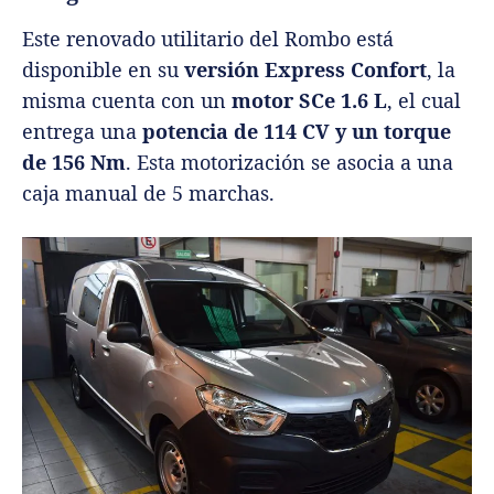
Este renovado utilitario del Rombo está
disponible en su
versión Express Confort
, la
misma cuenta con un
motor SCe 1.6 L
, el cual
entrega una
potencia de 114 CV y un torque
de 156 Nm
. Esta motorización se asocia a una
caja manual de 5 marchas.