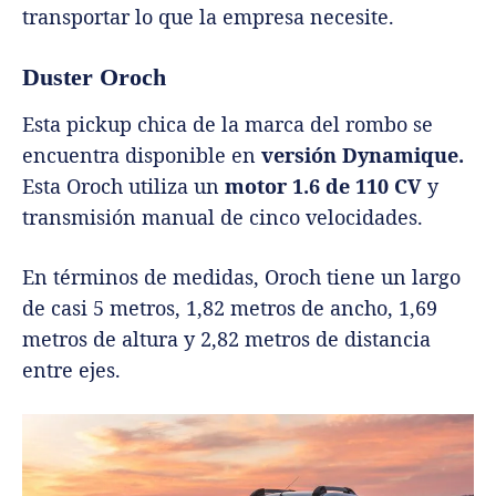
transportar lo que la empresa necesite.
Duster Oroch
Esta pickup chica de la marca del rombo se
encuentra disponible en
versión Dynamique.
Esta Oroch utiliza un
motor 1.6 de 110 CV
y
transmisión manual de cinco velocidades.
En términos de medidas, Oroch tiene un largo
de casi 5 metros, 1,82 metros de ancho, 1,69
metros de altura y 2,82 metros de distancia
entre ejes.