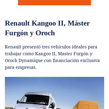
Renault Kangoo II, Máster
Furgón y Oroch
Renault presentó tres vehículos ideales para
trabajar como Kangoo II, Master Furgón y
Oroch Dynamique con financiación exclusiva
para empresas.