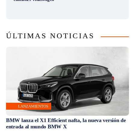
ÚLTIMAS NOTICIAS
LANZAMIENTOS
BMW lanza el X1 Efficient nafta, la nueva versión de
entrada al mundo BMW X