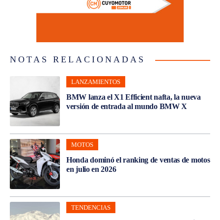
NOTAS RELACIONADAS
LANZAMIENTOS
BMW lanza el X1 Efficient nafta, la nueva
versión de entrada al mundo BMW X
MOTOS
Honda dominó el ranking de ventas de motos
en julio en 2026
TENDENCIAS