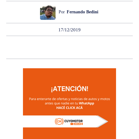
Por
Fernando Bedini
17/12/2019