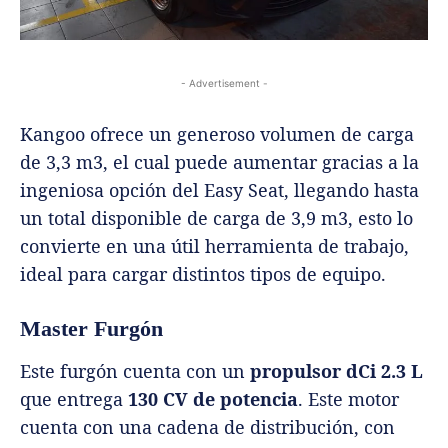
- Advertisement -
Kangoo ofrece un generoso volumen de carga
de 3,3 m3, el cual puede aumentar gracias a la
ingeniosa opción del Easy Seat, llegando hasta
un total disponible de carga de 3,9 m3, esto lo
convierte en una útil herramienta de trabajo,
ideal para cargar distintos tipos de equipo.
Master Furgón
Este furgón cuenta con un
propulsor dCi 2.3 L
que entrega
130 CV de potencia
. Este motor
cuenta con una cadena de distribución, con