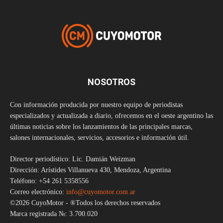
NOSOTROS
Con información producida por nuestro equipo de periodistas
especializados y actualizada a diario, ofrecemos en el oeste argentino las
últimas noticias sobre los lanzamientos de las principales marcas,
salones internacionales, servicios, accesorios e información útil.
Director periodístico: Lic. Damián Weizman
Dirección: Arístides Villanueva 430, Mendoza, Argentina
Teléfono: +54 261 5358556
Correo electrónico:
info@cuyomotor.com.ar
©2026 CuyoMotor - ®Todos los derechos reservados
Marca registrada №: 3.700.020