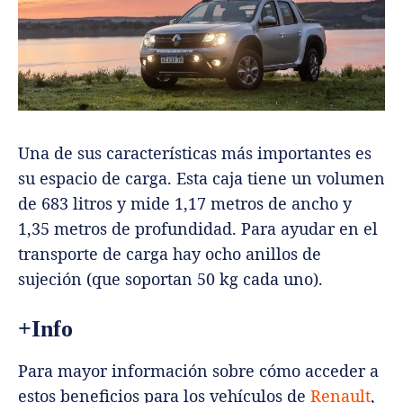
Una de sus características más importantes es
su espacio de carga. Esta caja tiene un volumen
de 683 litros y mide 1,17 metros de ancho y
1,35 metros de profundidad. Para ayudar en el
transporte de carga hay ocho anillos de
sujeción (que soportan 50 kg cada uno).
+Info
Para mayor información sobre cómo acceder a
estos beneficios para los vehículos de
Renault
,