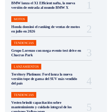
BMW lanza el X1 Efficient nafta, la nueva
versión de entrada al mundo BMW X
MOTOS
Honda dominó el ranking de ventas de motos
en julio en 2026
TENDENCIAS
Grupo Lorenzo con mega evento test drive en
Chacras Park
LANZAMIENTOS
Territory Platinum: Ford lanza la nueva
versión tope de gama del SUV más vendido
del país
TENDENCIAS
Vesten brindó capacitación sobre
mantenimiento y cuidado integral de los
camiones Volkswagen