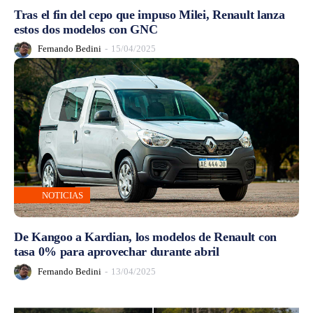
Tras el fin del cepo que impuso Milei, Renault lanza
estos dos modelos con GNC
Fernando Bedini
-
15/04/2025
NOTICIAS
De Kangoo a Kardian, los modelos de Renault con
tasa 0% para aprovechar durante abril
Fernando Bedini
-
13/04/2025