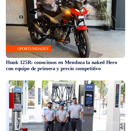
OPORTUNIDADES
Hunk 125R: conocimos en Mendoza la naked Hero
con equipo de primera y precio competitivo