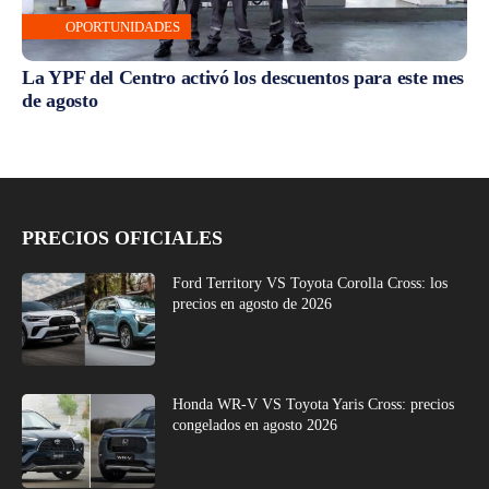
OPORTUNIDADES
La YPF del Centro activó los descuentos para este mes
de agosto
PRECIOS OFICIALES
Ford Territory VS Toyota Corolla Cross: los
precios en agosto de 2026
Honda WR-V VS Toyota Yaris Cross: precios
congelados en agosto 2026