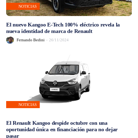
NOTICIAS
El nuevo Kangoo E-Tech 100% eléctrico revela la
nueva identidad de marca de Renault
Fernando Bedini
-
26/11/2024
NOTICIAS
El Renault Kangoo despide octubre con una
oportunidad única en financiación para no dejar
pasar