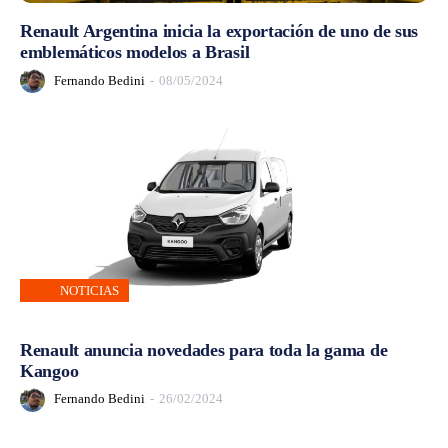
Renault Argentina inicia la exportación de uno de sus
emblemáticos modelos a Brasil
Fernando Bedini
-
08/05/2024
NOTICIAS
Renault anuncia novedades para toda la gama de
Kangoo
Fernando Bedini
-
26/02/2024