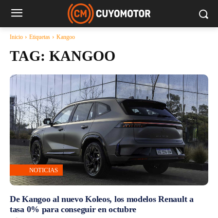
Inicio
Etiquetas
Kangoo
TAG:
KANGOO
NOTICIAS
De Kangoo al nuevo Koleos, los modelos Renault a
tasa 0% para conseguir en octubre