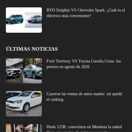
BYD Dolphin VS Chevrolet Spark: ¿Cuál es el
eléctrico más conveniente?
ÚLTIMAS NOTICIAS
Ford Territory VS Toyota Corolla Cross: los
precios en agosto de 2026
Cayeron las ventas de autos usados: así quedó
el ranking
Hunk 125R: conocimos en Mendoza la naked