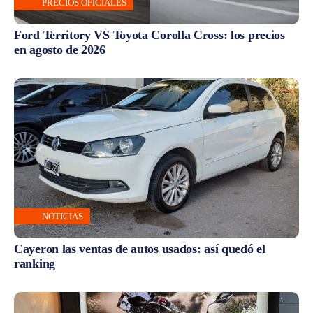
PRECIOS OFICIALES
Ford Territory VS Toyota Corolla Cross: los precios
en agosto de 2026
NOTICIAS
Cayeron las ventas de autos usados: así quedó el
ranking