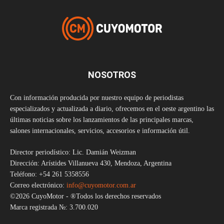
NOSOTROS
Con información producida por nuestro equipo de periodistas
especializados y actualizada a diario, ofrecemos en el oeste argentino las
últimas noticias sobre los lanzamientos de las principales marcas,
salones internacionales, servicios, accesorios e información útil.
Director periodístico: Lic. Damián Weizman
Dirección: Arístides Villanueva 430, Mendoza, Argentina
Teléfono: +54 261 5358556
Correo electrónico:
info@cuyomotor.com.ar
©2026 CuyoMotor - ®Todos los derechos reservados
Marca registrada №: 3.700.020