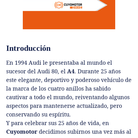
Introducción
En 1994 Audi le presentaba al mundo el
sucesor del Audi 80, el
A4
. Durante 25 años
este elegante, deportivo y poderoso vehículo de
la marca de los cuatro anillos ha sabido
cautivar a todo el mundo, reiventando algunos
aspectos para mantenerse actualizado, pero
conservando su espíritu.
Y para celebrar sus 25 años de vida, en
Cuyomotor
decidimos subirnos una vez más al