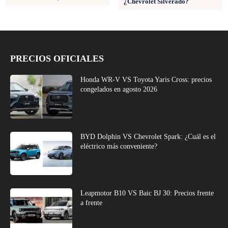
¿Chevrolet Silverado?
PRECIOS OFICIALES
Honda WR-V VS Toyota Yaris Cross: precios
congelados en agosto 2026
BYD Dolphin VS Chevrolet Spark: ¿Cuál es el
eléctrico más conveniente?
Leapmotor B10 VS Baic BJ 30: Precios frente
a frente