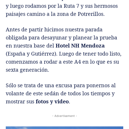
y luego rodamos por la Ruta 7 y sus hermosos
paisajes camino a la zona de Potrerillos.
Antes de partir hicimos nuestra parada
obligada para desayunar y planear la prueba
en nuestra base del
Hotel NH Mendoza
(España y Gutiérrez). Luego de tener todo listo,
comenzamos a rodar a este A4 en lo que es su
sexta generación.
Sólo se trata de una excusa para ponernos al
volante de este sedán de todos los tiempos y
mostrar sus
fotos y video
.
- Advertisement -