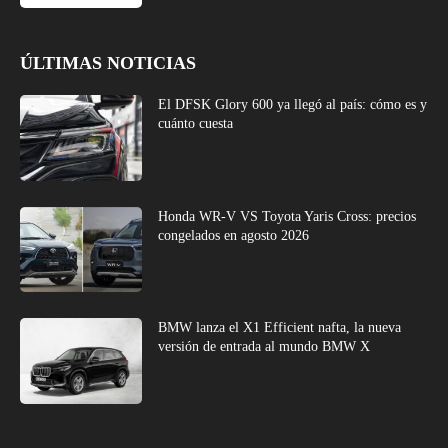
ÚLTIMAS NOTICIAS
El DFSK Glory 600 ya llegó al país: cómo es y
cuánto cuesta
Honda WR-V VS Toyota Yaris Cross: precios
congelados en agosto 2026
BMW lanza el X1 Efficient nafta, la nueva
versión de entrada al mundo BMW X