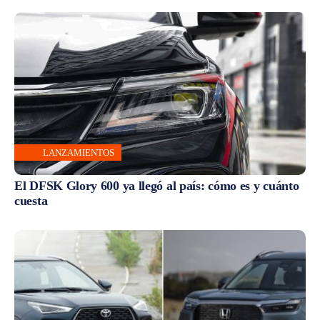
LANZAMIENTOS
El DFSK Glory 600 ya llegó al país: cómo es y cuánto
cuesta