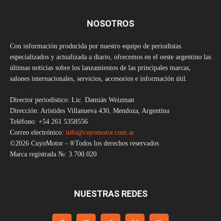
NOSOTROS
Con información producida por nuestro equipo de periodistas
especializados y actualizada a diario, ofrecemos en el oeste argentino las
últimas noticias sobre los lanzamientos de las principales marcas,
salones internacionales, servicios, accesorios e información útil.
Director periodístico: Lic. Damián Weizman
Dirección: Arístides Villanueva 430, Mendoza, Argentina
Teléfono: +54 261 5358556
Correo electrónico:
info@cuyomotor.com.ar
©2026 CuyoMotor - ®Todos los derechos reservados
Marca registrada №: 3.700.020
NUESTRAS REDES