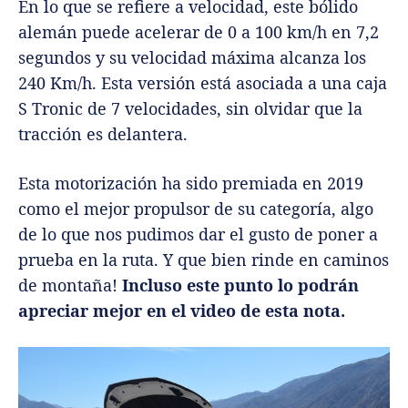
En lo que se refiere a velocidad, este bólido
alemán puede acelerar de 0 a 100 km/h en 7,2
segundos y su velocidad máxima alcanza los
240 Km/h. Esta versión está asociada a una caja
S Tronic de 7 velocidades, sin olvidar que la
tracción es delantera.
Esta motorización ha sido premiada en 2019
como el mejor propulsor de su categoría, algo
de lo que nos pudimos dar el gusto de poner a
prueba en la ruta. Y que bien rinde en caminos
de montaña!
Incluso este punto lo podrán
apreciar mejor en el video de esta nota.