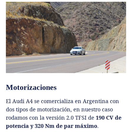
Motorizaciones
El Audi A4 se comercializa en Argentina con
dos tipos de motorización, en nuestro caso
rodamos con la versión 2.0 TFSI de
190 CV de
potencia y 320 Nm de par máximo
.