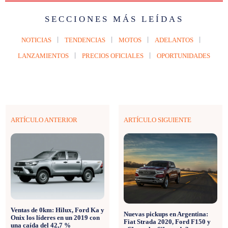
SECCIONES MÁS LEÍDAS
NOTICIAS
TENDENCIAS
MOTOS
ADELANTOS
LANZAMIENTOS
PRECIOS OFICIALES
OPORTUNIDADES
ARTÍCULO ANTERIOR
ARTÍCULO SIGUIENTE
Ventas de 0km: Hilux, Ford Ka y
Nuevas pickups en Argentina:
Onix los líderes en un 2019 con
Fiat Strada 2020, Ford F150 y
una caída del 42,7 %