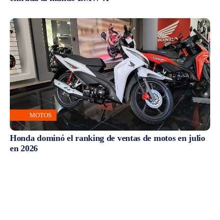
MOTOS
Honda dominó el ranking de ventas de motos en julio
en 2026