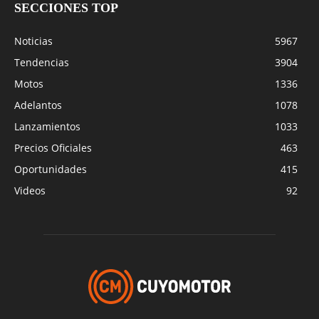
SECCIONES TOP
Noticias
5967
Tendencias
3904
Motos
1336
Adelantos
1078
Lanzamientos
1033
Precios Oficiales
463
Oportunidades
415
Videos
92