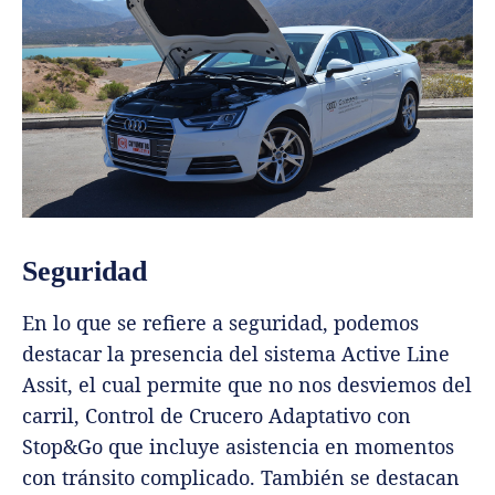
Seguridad
En lo que se refiere a seguridad, podemos
destacar la presencia del sistema Active Line
Assit, el cual permite que no nos desviemos del
carril, Control de Crucero Adaptativo con
Stop&Go que incluye asistencia en momentos
con tránsito complicado. También se destacan