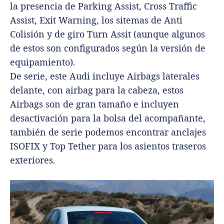
la presencia de Parking Assist, Cross Traffic
Assist, Exit Warning, los sitemas de Anti
Colisión y de giro Turn Assit (aunque algunos
de estos son configurados según la versión de
equipamiento).
De serie, este Audi incluye Airbags laterales
delante, con airbag para la cabeza, estos
Airbags son de gran tamaño e incluyen
desactivación para la bolsa del acompañante,
también de serie podemos encontrar anclajes
ISOFIX y Top Tether para los asientos traseros
exteriores.