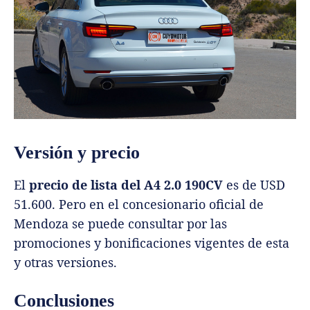
Versión y precio
El
precio de lista del A4 2.0 190CV
es de USD
51.600. Pero en el concesionario oficial de
Mendoza se puede consultar por las
promociones y bonificaciones vigentes de esta
y otras versiones.
Conclusiones