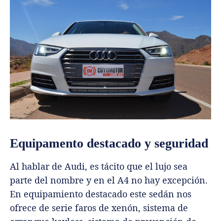
Equipamento destacado y seguridad
Al hablar de Audi, es tácito que el lujo sea
parte del nombre y en el A4 no hay excepción.
En equipamiento destacado este sedán nos
ofrece de serie faros de xenón, sistema de