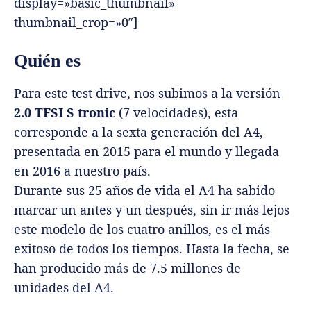
display=»basic_thumbnail»
thumbnail_crop=»0″]
Quién es
Para este test drive, nos subimos a la versión
2.0 TFSI S tronic
(7 velocidades), esta
corresponde a la sexta generación del A4,
presentada en 2015 para el mundo y llegada
en 2016 a nuestro país.
Durante sus 25 años de vida el A4 ha sabido
marcar un antes y un después, sin ir más lejos
este modelo de los cuatro anillos, es el más
exitoso de todos los tiempos. Hasta la fecha, se
han producido más de 7.5 millones de
unidades del A4.