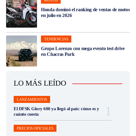
MOTOS
Honda dominó el ranking de ventas de motos
en julio en 2026
TENDENCIAS
Grupo Lorenzo con mega evento test drive
en Chacras Park
LO MÁS LEÍDO
LANZAMIENTOS
El DFSK Glory 600 ya llegó al país: cómo es y
cuánto cuesta
PRECIOS OFICIALES