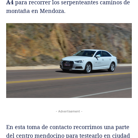
A4
para recorrer los serpenteantes caminos de
montaña en Mendoza.
- Advertisement -
En esta toma de contacto recorrimos una parte
del centro mendocino para testearlo en ciudad