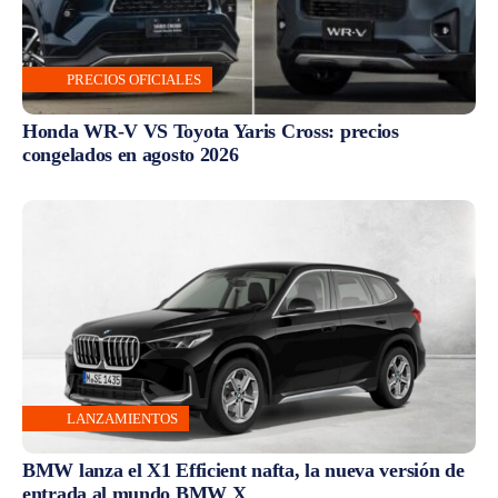
PRECIOS OFICIALES
Honda WR-V VS Toyota Yaris Cross: precios
congelados en agosto 2026
LANZAMIENTOS
BMW lanza el X1 Efficient nafta, la nueva versión de
entrada al mundo BMW X