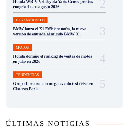
Honda WR-V VS Toyota Yaris Cross: precios
congelados en agosto 2026
LANZAMIENTOS
BMW lanza el X1 Efficient nafta, la nueva
versión de entrada al mundo BMW X
MOTOS
Honda dominó el ranking de ventas de motos
en julio en 2026
TENDENCIAS
Grupo Lorenzo con mega evento test drive en
Chacras Park
ÚLTIMAS NOTICIAS