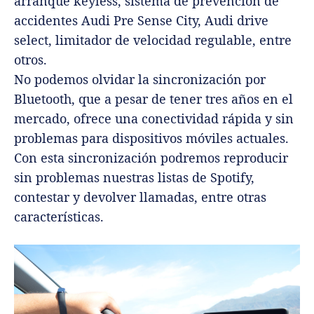
arranque keyless, sistema de prevención de
accidentes Audi Pre Sense City, Audi drive
select, limitador de velocidad regulable, entre
otros.
No podemos olvidar la sincronización por
Bluetooth, que a pesar de tener tres años en el
mercado, ofrece una conectividad rápida y sin
problemas para dispositivos móviles actuales.
Con esta sincronización podremos reproducir
sin problemas nuestras listas de Spotify,
contestar y devolver llamadas, entre otras
características.