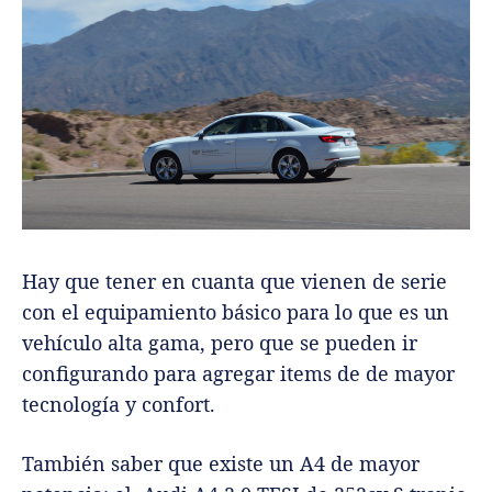
Hay que tener en cuanta que vienen de serie
con el equipamiento básico para lo que es un
vehículo alta gama, pero que se pueden ir
configurando para agregar items de de mayor
tecnología y confort.
También saber que existe un A4 de mayor