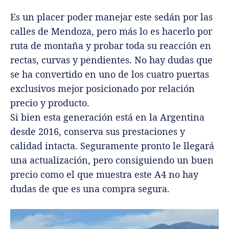
Es un placer poder manejar este sedán por las
calles de Mendoza, pero más lo es hacerlo por
ruta de montaña y probar toda su reacción en
rectas, curvas y pendientes. No hay dudas que
se ha convertido en uno de los cuatro puertas
exclusivos mejor posicionado por relación
precio y producto.
Si bien esta generación está en la Argentina
desde 2016, conserva sus prestaciones y
calidad intacta. Seguramente pronto le llegará
una actualización, pero consiguiendo un buen
precio como el que muestra este A4 no hay
dudas de que es una compra segura.