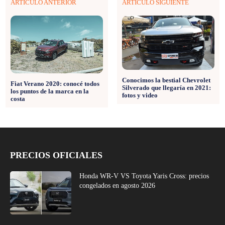
ARTÍCULO ANTERIOR
ARTÍCULO SIGUIENTE
Conocimos la bestial Chevrolet
Fiat Verano 2020: conocé todos
Silverado que llegaría en 2021:
los puntos de la marca en la
fotos y video
costa
PRECIOS OFICIALES
Honda WR-V VS Toyota Yaris Cross: precios
congelados en agosto 2026