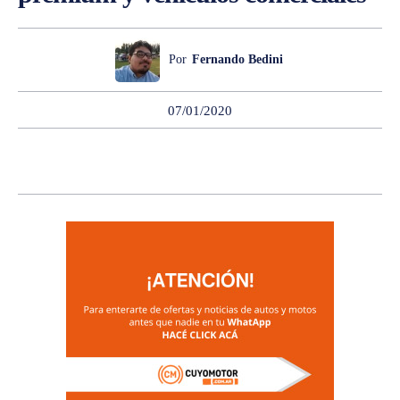
Por
Fernando Bedini
07/01/2020