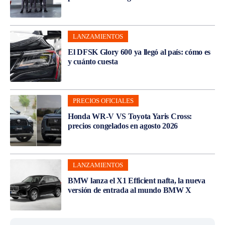
LANZAMIENTOS
El DFSK Glory 600 ya llegó al país: cómo es
y cuánto cuesta
PRECIOS OFICIALES
Honda WR-V VS Toyota Yaris Cross:
precios congelados en agosto 2026
LANZAMIENTOS
BMW lanza el X1 Efficient nafta, la nueva
versión de entrada al mundo BMW X