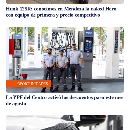
Hunk 125R: conocimos en Mendoza la naked Hero
con equipo de primera y precio competitivo
OPORTUNIDADES
La YPF del Centro activó los descuentos para este mes
de agosto