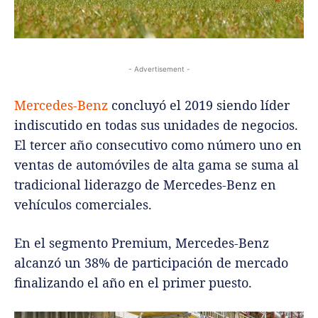
- Advertisement -
Mercedes-Benz
concluyó el 2019 siendo líder
indiscutido en todas sus unidades de negocios.
El tercer año consecutivo como número uno en
ventas de automóviles de alta gama se suma al
tradicional liderazgo de Mercedes-Benz en
vehículos comerciales.
En el segmento Premium, Mercedes-Benz
alcanzó un 38% de participación de mercado
finalizando el año en el primer puesto.