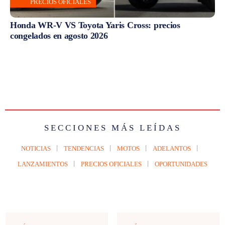
PRECIOS OFICIALES
Honda WR-V VS Toyota Yaris Cross: precios
congelados en agosto 2026
SECCIONES MÁS LEÍDAS
NOTICIAS
TENDENCIAS
MOTOS
ADELANTOS
LANZAMIENTOS
PRECIOS OFICIALES
OPORTUNIDADES