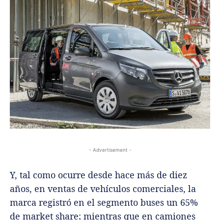
- Advertisement -
Y, tal como ocurre desde hace más de diez
años, en ventas de vehículos comerciales, la
marca registró en el segmento buses un 65%
de market share; mientras que en camiones