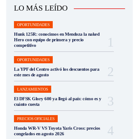
LO MÁS LEÍDO
OPORTUNIDADES
Hunk 125R: conocimos en Mendoza la naked
Hero con equipo de primera y precio
competitivo
OPORTUNIDADES
La YPF del Centro activó los descuentos para
este mes de agosto
LANZAMIENTOS
El DFSK Glory 600 ya llegó al país: cómo es y
cuánto cuesta
PRECIOS OFICIALES
Honda WR-V VS Toyota Yaris Cross: precios
congelados en agosto 2026