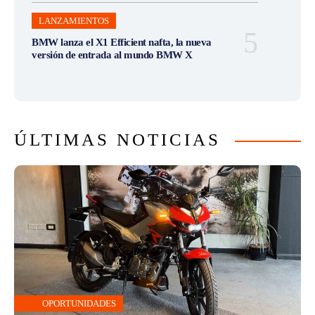
LANZAMIENTOS
BMW lanza el X1 Efficient nafta, la nueva
versión de entrada al mundo BMW X
ÚLTIMAS NOTICIAS
OPORTUNIDADES