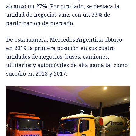
alcanzó un 27%. Por otro lado, se destaca la
unidad de negocios vans con un 33% de
participación de mercado.
De esta manera, Mercedes Argentina obtuvo
en 2019 la primera posición en sus cuatro
unidades de negocios: buses, camiones,
utilitarios y automóviles de alta gama tal como
sucedió en 2018 y 2017.