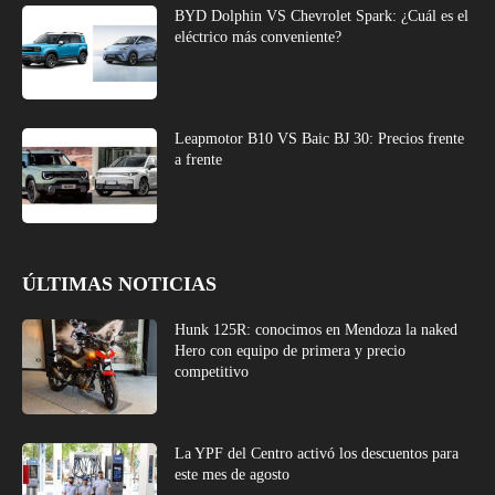
BYD Dolphin VS Chevrolet Spark: ¿Cuál es el
eléctrico más conveniente?
Leapmotor B10 VS Baic BJ 30: Precios frente
a frente
ÚLTIMAS NOTICIAS
Hunk 125R: conocimos en Mendoza la naked
Hero con equipo de primera y precio
competitivo
La YPF del Centro activó los descuentos para
este mes de agosto