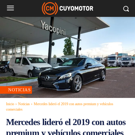
NOTICIAS
Inicio
Noticias
Mercedes lideró el 2019 con autos premium y vehículos
comerciales
Mercedes lideró el 2019 con autos
premium y vehículos comerciales