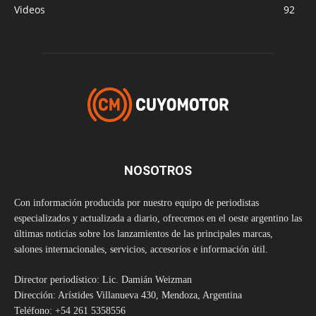
Videos
92
NOSOTROS
Con información producida por nuestro equipo de periodistas
especializados y actualizada a diario, ofrecemos en el oeste argentino las
últimas noticias sobre los lanzamientos de las principales marcas,
salones internacionales, servicios, accesorios e información útil.
Director periodístico: Lic. Damián Weizman
Dirección: Arístides Villanueva 430, Mendoza, Argentina
Teléfono: +54 261 5358556