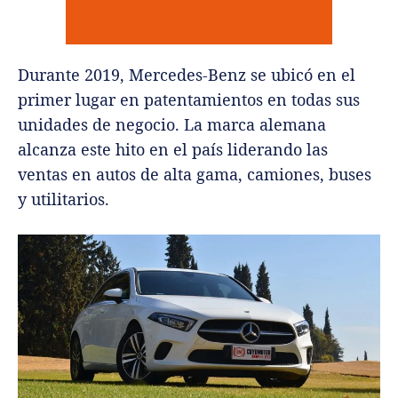
Durante 2019, Mercedes-Benz se ubicó en el
primer lugar en patentamientos en todas sus
unidades de negocio. La marca alemana
alcanza este hito en el país liderando las
ventas en autos de alta gama, camiones, buses
y utilitarios.