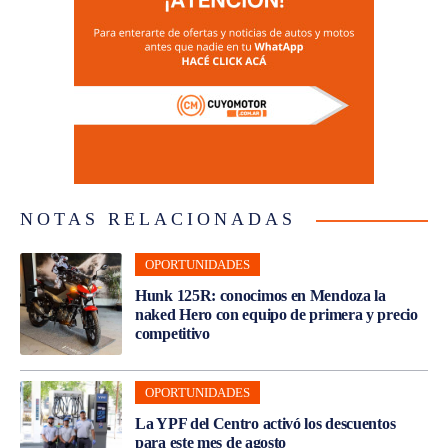
NOTAS RELACIONADAS
OPORTUNIDADES
Hunk 125R: conocimos en Mendoza la
naked Hero con equipo de primera y precio
competitivo
OPORTUNIDADES
La YPF del Centro activó los descuentos
para este mes de agosto