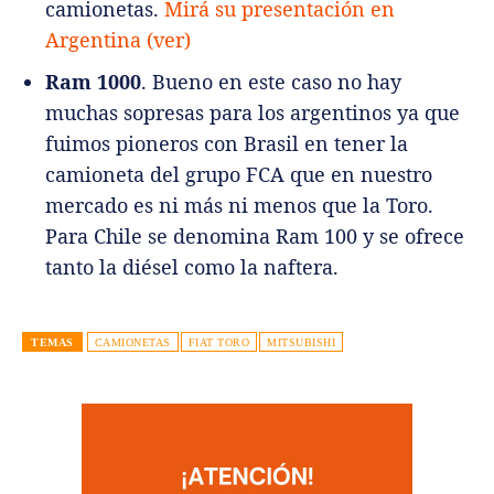
camionetas.
Mirá su presentación en
Argentina (ver)
Ram 1000
. Bueno en este caso no hay
muchas sopresas para los argentinos ya que
fuimos pioneros con Brasil en tener la
camioneta del grupo FCA que en nuestro
mercado es ni más ni menos que la Toro.
Para Chile se denomina Ram 100 y se ofrece
tanto la diésel como la naftera.
TEMAS
CAMIONETAS
FIAT TORO
MITSUBISHI