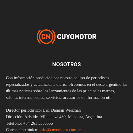
NOSOTROS
Con información producida por nuestro equipo de periodistas
especializados y actualizada a diario, ofrecemos en el oeste argentino las
últimas noticias sobre los lanzamientos de las principales marcas,
salones internacionales, servicios, accesorios e información útil.
Director periodístico: Lic. Damián Weizman
Dirección: Arístides Villanueva 430, Mendoza, Argentina
Teléfono: +54 261 5358556
Correo electrónico:
info@cuyomotor.com.ar