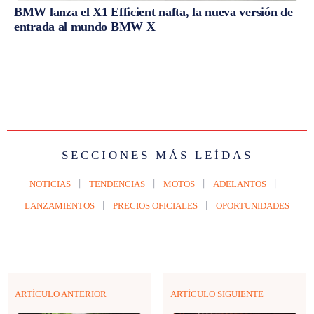
BMW lanza el X1 Efficient nafta, la nueva versión de
entrada al mundo BMW X
SECCIONES MÁS LEÍDAS
NOTICIAS
TENDENCIAS
MOTOS
ADELANTOS
LANZAMIENTOS
PRECIOS OFICIALES
OPORTUNIDADES
ARTÍCULO ANTERIOR
ARTÍCULO SIGUIENTE