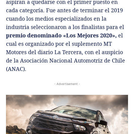
aspiran a quedarse con el primer puesto en
cada categoría. Fue antes de terminar el 2019
cuando los medios especializados en la
industria seleccionaron a los finalistas para el
premio denominado «Los Mejores 2020»,
el
cual es organizado por el suplemento MT
Motores del diario La Tercera, con el auspicio
de la Asociación Nacional Automotriz de Chile
(ANAC).
- Advertisement -