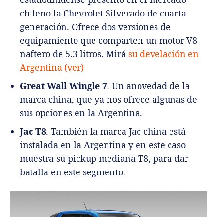
chileno la Chevrolet Silverado de cuarta
generación. Ofrece dos versiones de
equipamiento que comparten un motor V8
naftero de 5.3 litros. Mirá
su develación en
Argentina (ver)
Great Wall Wingle 7
. Un anovedad de la
marca china, que ya nos ofrece algunas de
sus opciones en la Argentina.
Jac T8
. También la marca Jac china está
instalada en la Argentina y en este caso
muestra su pickup mediana T8, para dar
batalla en este segmento.