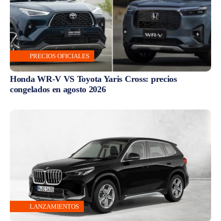
PRECIOS OFICIALES
Honda WR-V VS Toyota Yaris Cross: precios
congelados en agosto 2026
LANZAMIENTOS