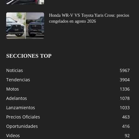
Honda WR-V VS Toyota Yaris Cross: precios
congelados en agosto 2026
SECCIONES TOP
Noticias
5967
Tendencias
3904
Motos
1336
Adelantos
1078
Lanzamientos
1033
Precios Oficiales
463
Oportunidades
416
Videos
92