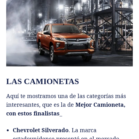
LAS CAMIONETAS
Aquí te mostramos una de las categorías más
interesantes, que es la de
Mejor Camioneta,
con estos finalistas
_
Chevrolet Silverado
. La marca
estadounidense presentó en el mercado