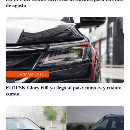
de agosto
LANZAMIENTOS
El DFSK Glory 600 ya llegó al país: cómo es y cuánto
cuesta