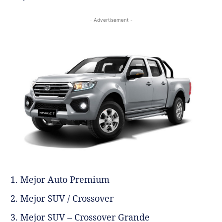
- Advertisement -
Mejor Auto Premium
Mejor SUV / Crossover
Mejor SUV – Crossover Grande