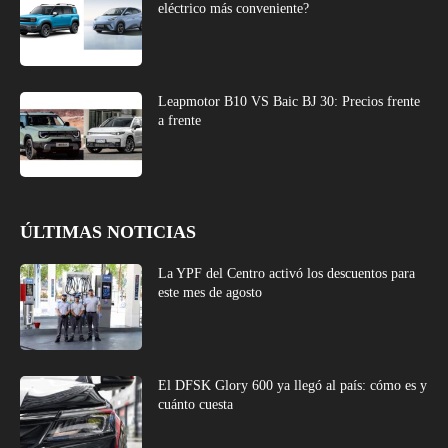
eléctrico más conveniente?
Leapmotor B10 VS Baic BJ 30: Precios frente
a frente
ÚLTIMAS NOTICIAS
La YPF del Centro activó los descuentos para
este mes de agosto
El DFSK Glory 600 ya llegó al país: cómo es y
cuánto cuesta