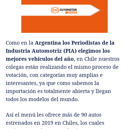
Como en la
Argentina los Periodistas de la
Industria Automotriz (PIA) elegimos los
mejores vehículos del año
, en Chile nuestros
colegas están realizando el mismo proceso de
votación, con categorías muy amplias e
interesantes, ya que como sabemos la
importación es totalmente abierta y llegan
todos los modelos del mundo.
Así el menú les ofrece más de 90 autos
estrenados en 2019 en Chiles, los cuales