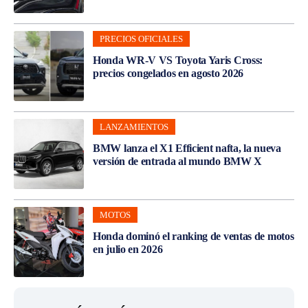
PRECIOS OFICIALES
Honda WR-V VS Toyota Yaris Cross:
precios congelados en agosto 2026
LANZAMIENTOS
BMW lanza el X1 Efficient nafta, la nueva
versión de entrada al mundo BMW X
MOTOS
Honda dominó el ranking de ventas de motos
en julio en 2026