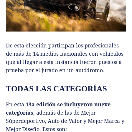
De esta elección participan los profesionales
de más de 14 medios nacionales con vehículos
que al llegar a esta instancia fueron puestos a
prueba por el jurado en un autódromo.
TODAS LAS CATEGORÍAS
En esta
13a edición se incluyeron nueve
categorías
, además de las de Mejor
Súperdeportivo, Auto de Valor y Mejor Marca y
Mejor Diseño. Estos son: