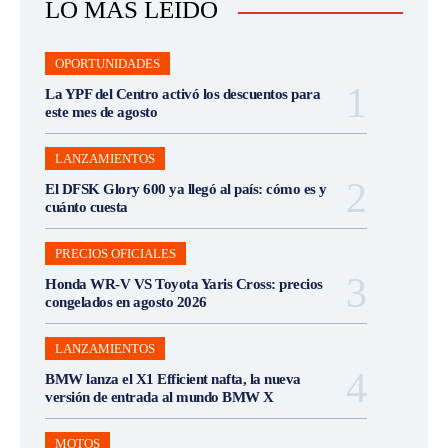
LO MÁS LEÍDO
OPORTUNIDADES
La YPF del Centro activó los descuentos para
este mes de agosto
LANZAMIENTOS
El DFSK Glory 600 ya llegó al país: cómo es y
cuánto cuesta
PRECIOS OFICIALES
Honda WR-V VS Toyota Yaris Cross: precios
congelados en agosto 2026
LANZAMIENTOS
BMW lanza el X1 Efficient nafta, la nueva
versión de entrada al mundo BMW X
MOTOS