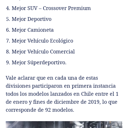
Mejor SUV – Crossover Premium
Mejor Deportivo
Mejor Camioneta
Mejor Vehículo Ecológico
Mejor Vehículo Comercial
Mejor Súperdeportivo.
Vale aclarar que en cada una de estas
divisiones participaron en primera instancia
todos los modelos lanzados en Chile entre el 1
de enero y fines de diciembre de 2019, lo que
corresponde de 92 modelos.