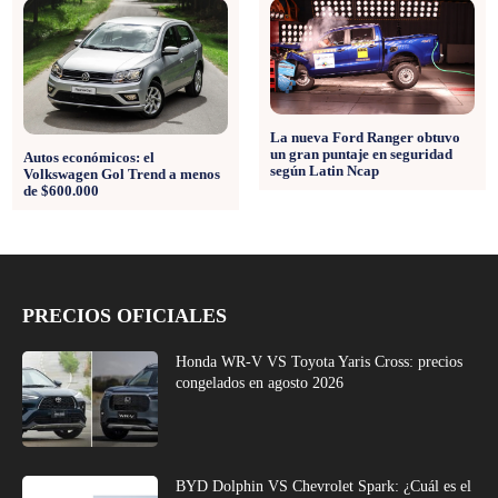
La nueva Ford Ranger obtuvo
un gran puntaje en seguridad
Autos económicos: el
según Latin Ncap
Volkswagen Gol Trend a menos
de $600.000
PRECIOS OFICIALES
Honda WR-V VS Toyota Yaris Cross: precios
congelados en agosto 2026
BYD Dolphin VS Chevrolet Spark: ¿Cuál es el