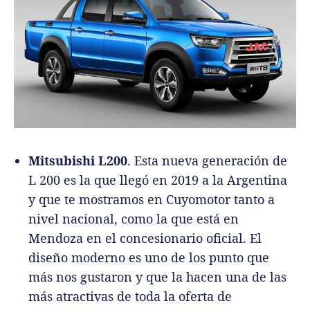
Mitsubishi L200
. Esta nueva generación de
L 200 es la que llegó en 2019 a la Argentina
y que te mostramos en Cuyomotor tanto a
nivel nacional, como la que está en
Mendoza en el concesionario oficial. El
diseño moderno es uno de los punto que
más nos gustaron y que la hacen una de las
más atractivas de toda la oferta de