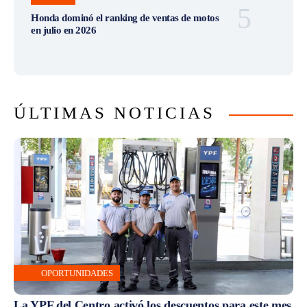
Honda dominó el ranking de ventas de motos
en julio en 2026
ÚLTIMAS NOTICIAS
OPORTUNIDADES
La YPF del Centro activó los descuentos para este mes