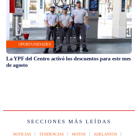
OPORTUNIDADES
La YPF del Centro activó los descuentos para este mes
de agosto
SECCIONES MÁS LEÍDAS
NOTICIAS
TENDENCIAS
MOTOS
ADELANTOS