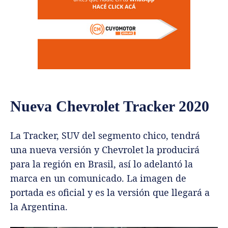
Nueva Chevrolet Tracker 2020
La Tracker, SUV del segmento chico, tendrá
una nueva versión y Chevrolet la producirá
para la región en Brasil, así lo adelantó la
marca en un comunicado. La imagen de
portada es oficial y es la versión que llegará a
la Argentina.