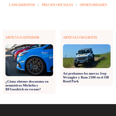
LANZAMIENTOS
PRECIOS OFICIALES
OPORTUNIDADES
ARTÍCULO ANTERIOR
ARTÍCULO SIGUIENTE
Así probamos los nuevos Jeep
Wrangler y Ram 2500 en el Off
Road Park
¿Cómo obtener descuentos en
neumáticos Michelin y
BFGoodrich en verano?