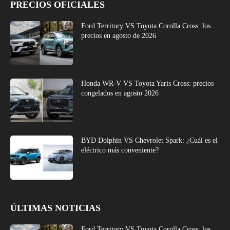
PRECIOS OFICIALES
Ford Territory VS Toyota Corolla Cross: los
precios en agosto de 2026
Honda WR-V VS Toyota Yaris Cross: precios
congelados en agosto 2026
BYD Dolphin VS Chevrolet Spark: ¿Cuál es el
eléctrico más conveniente?
ÚLTIMAS NOTICIAS
Ford Territory VS Toyota Corolla Cross: los