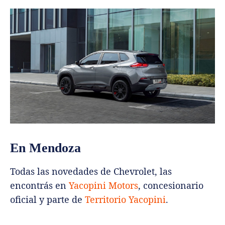
En Mendoza
Todas las novedades de Chevrolet, las
encontrás en
Yacopini Motors
, concesionario
oficial y parte de
Territorio Yacopini
.