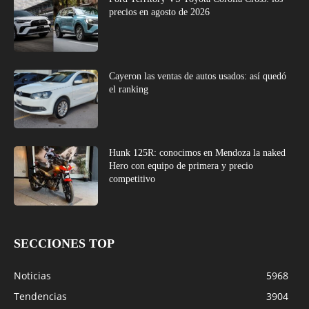
precios en agosto de 2026
Cayeron las ventas de autos usados: así quedó
el ranking
Hunk 125R: conocimos en Mendoza la naked
Hero con equipo de primera y precio
competitivo
SECCIONES TOP
Noticias
5968
Tendencias
3904