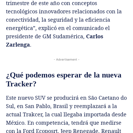
trimestre de este año con conceptos
tecnológicos innovadores relacionados con la
conectividad, la seguridad y la eficiencia
energética”, explicó en el comunicado el
presidente de GM Sudamérica,
Carlos
Zarlenga
.
- Advertisement -
¿Qué podemos esperar de la nueva
Tracker?
Este nuevo SUV se producirá en São Caetano do
Sul, en San Pablo, Brasil y reemplazará a la
actual Trakcer, la cual llegaba importada desde
México. En competencia, tendrá que medirse
con la Ford Ecoposrt, Jeep Renegade, Renault