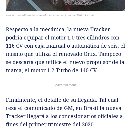
Tracker camuflada recorriendo los caminos (Fuente Motor1.com)
Respecto a la mecánica, la nueva Tracker
podría equipar el motor 1.0 tres cilindros con
116 CV con caja manual o automática de seis, el
mismo que utiliza el renovado Onix. Tampoco
se descarta que utilice el nuevo propulsor de la
marca, el motor 1.2 Turbo de 140 CV.
- Advertisement -
Finalmente, el detalle de su llegada. Tal cual
reza el comunicado de GM, en Brasil la nueva
Tracker llegará a los concesionarios oficiales a
fines del primer trimestre del 2020.