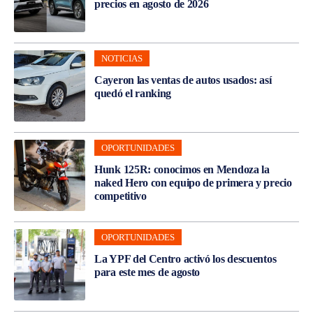
precios en agosto de 2026
NOTICIAS
Cayeron las ventas de autos usados: así
quedó el ranking
OPORTUNIDADES
Hunk 125R: conocimos en Mendoza la
naked Hero con equipo de primera y precio
competitivo
OPORTUNIDADES
La YPF del Centro activó los descuentos
para este mes de agosto