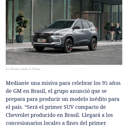
La Tracker made in China
Mediante una misiva para celebrar los 95 años
de GM en Brasil, el grupo anunció que se
prepara para producir un modelo inédito para
el país. “Será el primer SUV compacto de
Chevrolet producido en Brasil. Llegará a los
concesionarios locales a fines del primer