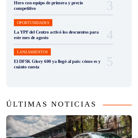
Hero con equipo de primera y precio
competitivo
OPORTUNIDADES
La YPF del Centro activó los descuentos para
este mes de agosto
LANZAMIENTOS
El DFSK Glory 600 ya llegó al país: cómo es y
cuánto cuesta
ÚLTIMAS NOTICIAS