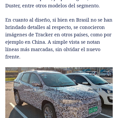
Duster, entre otros modelos del segmento.
En cuanto al diseño, si bien en Brasil no se han
brindado detalles al respecto, se conocieron
imágenes de Tracker en otros países, como por
ejemplo en China. A simple vista se notan
líneas más marcadas, sin olvidar el nuevo
frente.