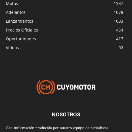
Motos
1337
Adelantos
1078
Lanzamientos
1033
Precios Oficiales
464
Oportunidades
417
Videos
92
NOSOTROS
Con información producida por nuestro equipo de periodistas