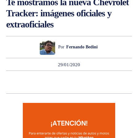
Te mostramos la nueva Chevrolet
Tracker: imágenes oficiales y
extraoficiales
Por
Fernando Bedini
29/01/2020