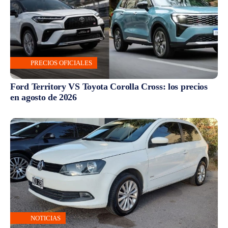
PRECIOS OFICIALES
Ford Territory VS Toyota Corolla Cross: los precios
en agosto de 2026
NOTICIAS