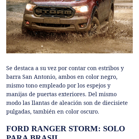
Se destaca a su vez por contar con estribos y
barra San Antonio, ambos en color negro,
mismo tono empleado por los espejos y
manijas de puertas exteriores. Del mismo
modo las llantas de aleación son de diecisiete
pulgadas, también en color oscuro.
FORD RANGER STORM: SOLO
PARA BRASIL