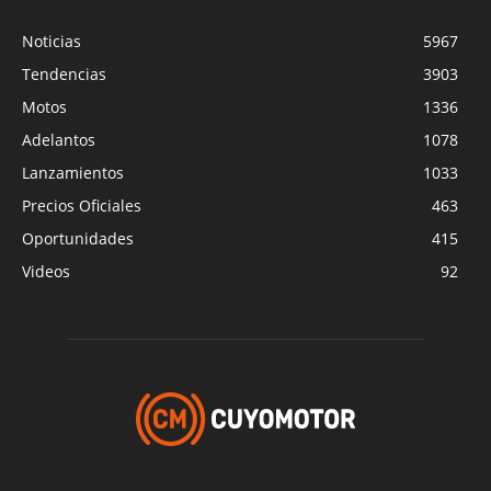
Noticias
5967
Tendencias
3903
Motos
1336
Adelantos
1078
Lanzamientos
1033
Precios Oficiales
463
Oportunidades
415
Videos
92