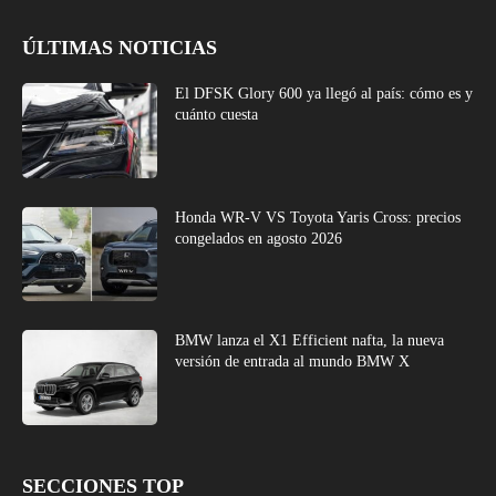
ÚLTIMAS NOTICIAS
El DFSK Glory 600 ya llegó al país: cómo es y
cuánto cuesta
Honda WR-V VS Toyota Yaris Cross: precios
congelados en agosto 2026
BMW lanza el X1 Efficient nafta, la nueva
versión de entrada al mundo BMW X
SECCIONES TOP