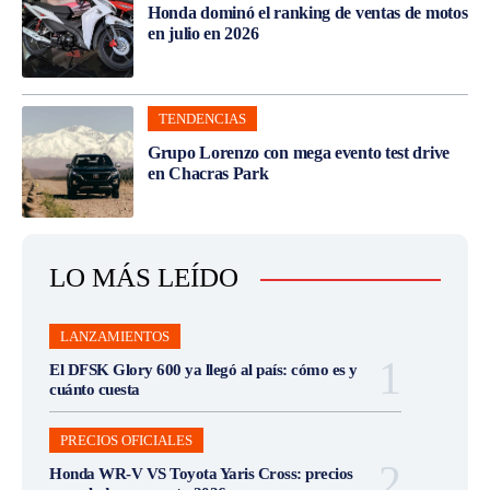
Honda dominó el ranking de ventas de motos
en julio en 2026
TENDENCIAS
Grupo Lorenzo con mega evento test drive
en Chacras Park
LO MÁS LEÍDO
LANZAMIENTOS
El DFSK Glory 600 ya llegó al país: cómo es y
cuánto cuesta
PRECIOS OFICIALES
Honda WR-V VS Toyota Yaris Cross: precios