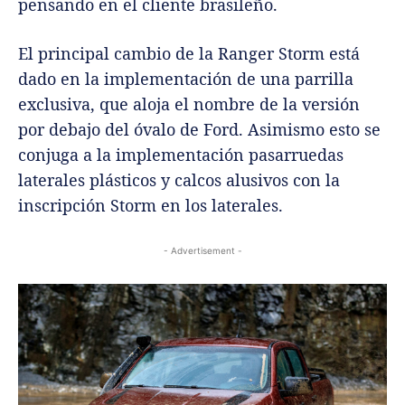
pensando en el cliente brasileño.
El principal cambio de la Ranger Storm está
dado en la implementación de una parrilla
exclusiva, que aloja el nombre de la versión
por debajo del óvalo de Ford. Asimismo esto se
conjuga a la implementación pasarruedas
laterales plásticos y calcos alusivos con la
inscripción Storm en los laterales.
- Advertisement -