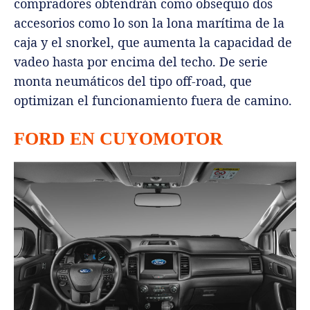
compradores obtendrán como obsequio dos
accesorios como lo son la lona marítima de la
caja y el snorkel, que aumenta la capacidad de
vadeo hasta por encima del techo. De serie
monta neumáticos del tipo off-road, que
optimizan el funcionamiento fuera de camino.
FORD EN CUYOMOTOR