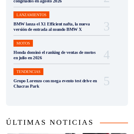
congelados en agosto 2026
LANZAMIENTOS
BMW lanza el X1 Efficient nafta, la nueva
versión de entrada al mundo BMW X
MOTOS
Honda dominó el ranking de ventas de motos
en julio en 2026
TENDENCIAS
Grupo Lorenzo con mega evento test drive en
Chacras Park
ÚLTIMAS NOTICIAS