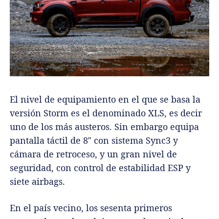
El nivel de equipamiento en el que se basa la
versión Storm es el denominado XLS, es decir
uno de los más austeros. Sin embargo equipa
pantalla táctil de 8″ con sistema Sync3 y
cámara de retroceso, y un gran nivel de
seguridad, con control de estabilidad ESP y
siete airbags.
En el país vecino, los sesenta primeros