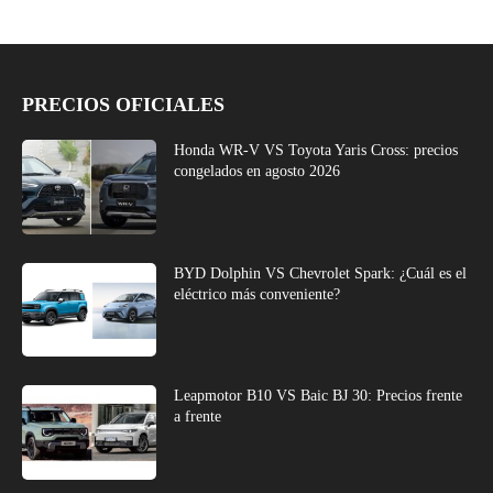
PRECIOS OFICIALES
Honda WR-V VS Toyota Yaris Cross: precios
congelados en agosto 2026
BYD Dolphin VS Chevrolet Spark: ¿Cuál es el
eléctrico más conveniente?
Leapmotor B10 VS Baic BJ 30: Precios frente
a frente