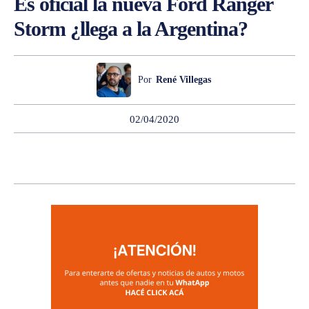
Es oficial la nueva Ford Ranger
Storm ¿llega a la Argentina?
Por
René Villegas
02/04/2020