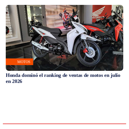
MOTOS
Honda dominó el ranking de ventas de motos en julio
en 2026