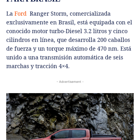
La
Ford
Ranger Storm, comercializada
exclusivamente en Brasil, está equipada con el
conocido motor turbo-Diesel 3.2 litros y cinco
cilindros en línea, que desarrolla 200 caballos
de fuerza y un torque máximo de 470 nm. Está
unido a una transmisión automática de seis
marchas y tracción 4×4.
- Advertisement -