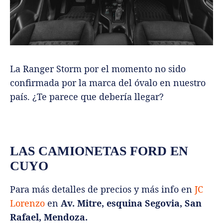
La Ranger Storm por el momento no sido
confirmada por la marca del óvalo en nuestro
país. ¿Te parece que debería llegar?
LAS CAMIONETAS FORD EN
CUYO
Para más detalles de precios y más info en
JC
Lorenzo
en
Av. Mitre, esquina Segovia, San
Rafael, Mendoza.