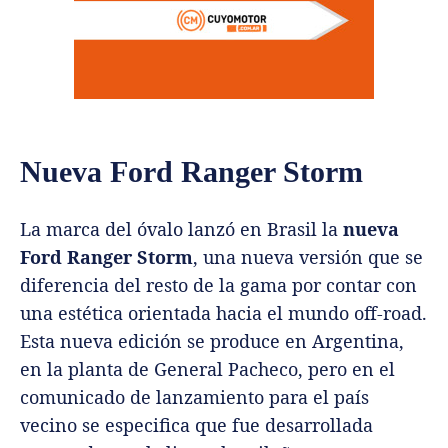
Nueva Ford Ranger Storm
La marca del óvalo lanzó en Brasil la
nueva
Ford Ranger Storm
, una nueva versión que se
diferencia del resto de la gama por contar con
una estética orientada hacia el mundo off-road.
Esta nueva edición se produce en Argentina,
en la planta de General Pacheco, pero en el
comunicado de lanzamiento para el país
vecino se especifica que fue desarrollada