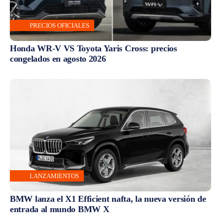
PRECIOS OFICIALES
Honda WR-V VS Toyota Yaris Cross: precios
congelados en agosto 2026
LANZAMIENTOS
BMW lanza el X1 Efficient nafta, la nueva versión de
entrada al mundo BMW X